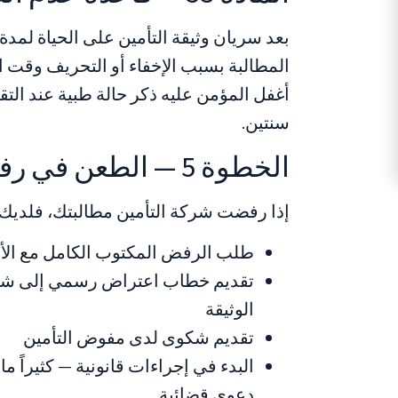
بعد سريان وثيقة التأمين على الحياة لمدة
المطالبة بسبب الإخفاء أو التحريف وقت ا
أغفل المؤمن عليه ذكر حالة طبية عند الت
سنتين.
الخطوة 5 — الطعن في رفض المطالبة
إذا رفضت شركة التأمين مطالبتك، فلديك 
طلب الرفض المكتوب الكامل مع الأ
تقديم خطاب اعتراض رسمي إلى شرك
الوثيقة
تقديم شكوى لدى مفوض التأمين
البدء في إجراءات قانونية — كثيراً م
دعوى قضائية