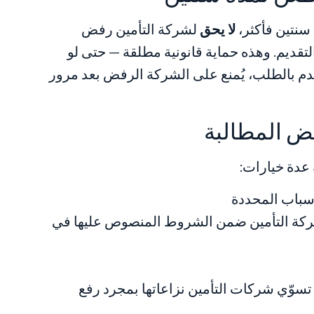
 سنتين فأكثر،
لا يحق
لشركة التأمين رفض
لتقديم. وهذه حماية قانونية مطلقة — حتى لو
قدم بالطلب، يُمنع على الشركة الرفض بعد مرور
عدة خيارات:
سباب المحددة
ة التأمين ضمن الشروط المنصوص عليها في
ا تسوّي شركات التأمين نزاعاتها بمجرد رفع