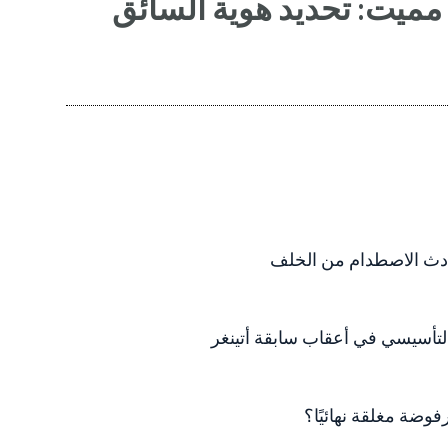
ميت: تحديد هوية السائق
دث الاصطدام من الخلف
تأسيسي في أعقاب سابقة أتينغر
فوضة مغلقة نهائيًا؟