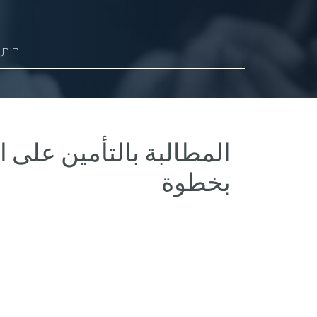
היתר
المطالبة بالتأمين على 
بخطوة