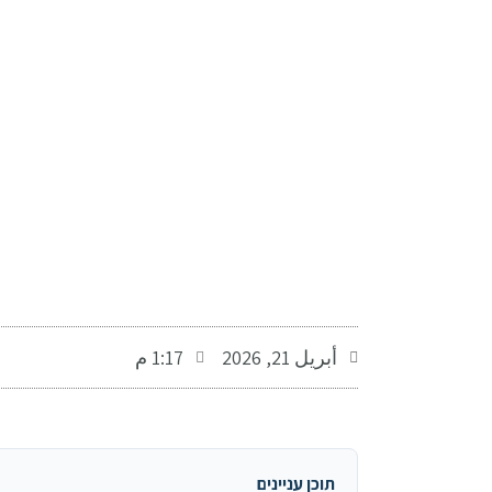
-
أبريل 21, 2026
1:17 م
תוכן עניינים