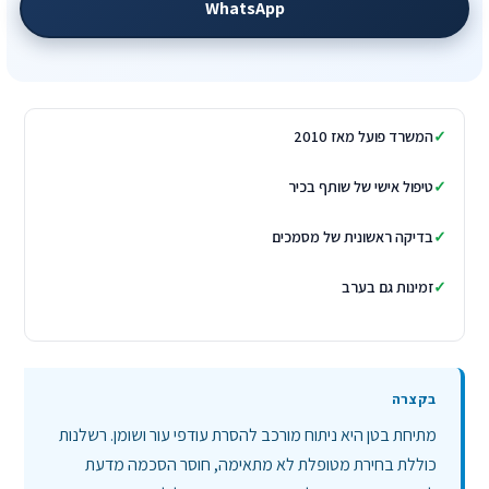
WhatsApp
המשרד פועל מאז 2010
טיפול אישי של שותף בכיר
בדיקה ראשונית של מסמכים
זמינות גם בערב
מתיחת בטן היא ניתוח מורכב להסרת עודפי עור ושומן. רשלנות
כוללת בחירת מטופלת לא מתאימה, חוסר הסכמה מדעת