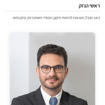
ראשי הנזק
כאב וסבל; הוצאות לניתוחי תיקון; הפסדי השתכרות; ונזק נפשי.