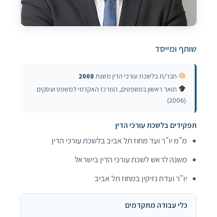
שותף ומייסד
חבר/ת בלשכת עורכי הדין משנת
2008
תואר ראשון במשפטים, המרכז האקדמי למשפט ועסקים
(2006)
תפקידים בלשכת עורכי הדין
מ"מ יו"ר ועד מחוז תל אביב בלשכת עורכי הדין
משנה לראש לשכת עורכי הדין בישראל
יו"ר ועדת נזיקין במחוז תל אביב
כלי עבודה מתקדמים