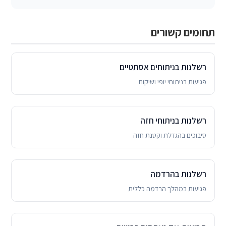
תחומים קשורים
רשלנות בניתוחים אסתטיים
פגיעות בניתוחי יופי ושיקום
רשלנות בניתוחי חזה
סיבוכים בהגדלת וקטנת חזה
רשלנות בהרדמה
פגיעות במהלך הרדמה כללית