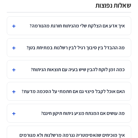
שאלות נפוצות
איך אדע אם הצלקת שלי מהניתוח חורגת מהנורמה?
מה ההבדל בין סיבוך רגיל לבין רשלנות במתיחת בטן?
כמה זמן לוקח להבין שיש בעיה עם תוצאות הניתוח?
האם אוכל לקבל פיצוי גם אם חתמתי על הסכמה מדעת?
מה עושים אם המנתח מציע ניתוח תיקון חינם?
איך מוכיחים שהאסימטריה נגרמה מרשלנות ולא מגורמים