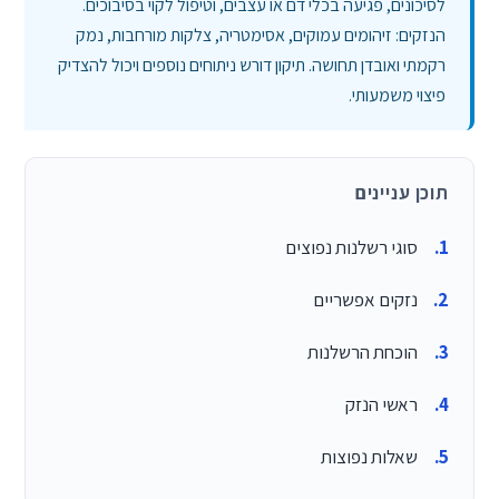
לסיכונים, פגיעה בכלי דם או עצבים, וטיפול לקוי בסיבוכים.
הנזקים: זיהומים עמוקים, אסימטריה, צלקות מורחבות, נמק
רקמתי ואובדן תחושה. תיקון דורש ניתוחים נוספים ויכול להצדיק
פיצוי משמעותי.
תוכן עניינים
סוגי רשלנות נפוצים
נזקים אפשריים
הוכחת הרשלנות
ראשי הנזק
שאלות נפוצות