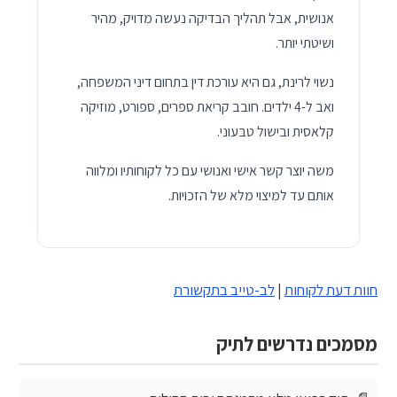
אנושית, אבל תהליך הבדיקה נעשה מדויק, מהיר
ושיטתי יותר.
נשוי לרינת, גם היא עורכת דין בתחום דיני המשפחה,
ואב ל-4 ילדים. חובב קריאת ספרים, ספורט, מוזיקה
קלאסית ובישול טבעוני.
משה יוצר קשר אישי ואנושי עם כל לקוחותיו ומלווה
אותם עד למיצוי מלא של הזכויות.
חוות דעת לקוחות
|
לב-טייב בתקשורת
מסמכים נדרשים לתיק