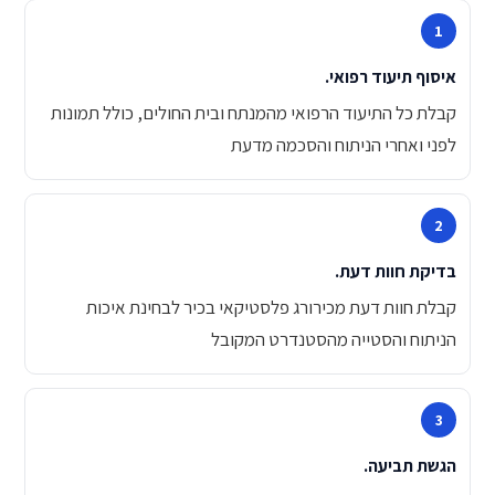
איסוף תיעוד רפואי.
קבלת כל התיעוד הרפואי מהמנתח ובית החולים, כולל תמונות
לפני ואחרי הניתוח והסכמה מדעת
בדיקת חוות דעת.
קבלת חוות דעת מכירורג פלסטיקאי בכיר לבחינת איכות
הניתוח והסטייה מהסטנדרט המקובל
הגשת תביעה.