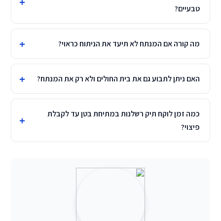
טבעיים?
מה קורה אם המנתח לא תיעד את הניתוח כראוי?
האם ניתן לתבוע גם את בית החולים ולא רק את המנתח?
כמה זמן לוקח תיק רשלנות במתיחת בטן עד לקבלת
פיצוי?