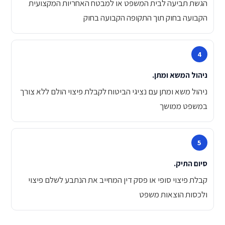
הגשת תביעה לבית המשפט או למבטח האחריות המקצועית
הקבועה בחוק תוך התקופה הקבועה בחוק
ניהול המשא ומתן.
ניהול משא ומתן עם נציגי הביטוח לקבלת פיצוי הולם ללא צורך
במשפט ממושך
סיום התיק.
קבלת פיצוי סופי או פסק דין המחייב את הנתבע לשלם פיצוי
ולכסות הוצאות משפט