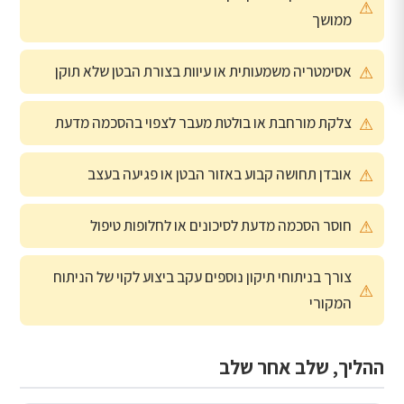
ממושך
אסימטריה משמעותית או עיוות בצורת הבטן שלא תוקן
צלקת מורחבת או בולטת מעבר לצפוי בהסכמה מדעת
אובדן תחושה קבוע באזור הבטן או פגיעה בעצב
חוסר הסכמה מדעת לסיכונים או לחלופות טיפול
צורך בניתוחי תיקון נוספים עקב ביצוע לקוי של הניתוח
המקורי
ההליך, שלב אחר שלב