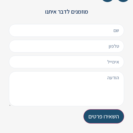
מוזמנים לדבר איתנו
השאירו פרטים