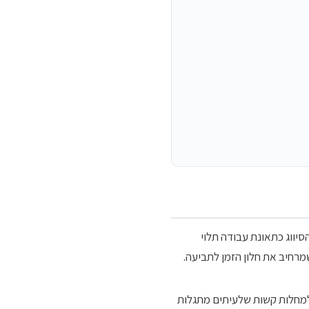
יווג כתאונת עבודה תלוי
רחיב את חלון הזמן לתביעה.
 למחלות קשות שלעיתים מתגלות