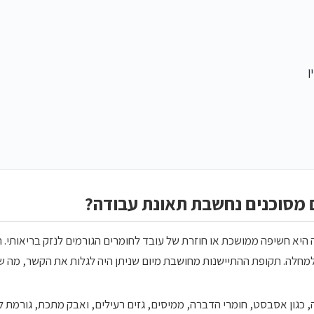
ן
 מסוכנים נחשבת תאונת עבודה?
יא חשיפה ממושכת או חוזרת של עובד לחומרים הגורמים לנזק בריאותי. הס
מחלה. תקופת ההתיישנות מחושבת מיום שניתן היה לגלות את הקשר, מה שמ
 כגון אסבסט, חומרי הדברה, ממיסים, גזים רעילים, ואבק מתכת, גורמת