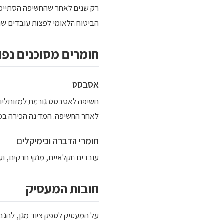
רק שנים לאחר שהחשיפה הסתיימה.
הביטוח הלאומי לפצות עובדים שנפג
חומרים מסוכנים נפו
אסבסט
לאחר החשיפה. המדינה הכירה בכך שעובדי ב
חומרי הדברה וכימיקלים
עובדים חקלאיים, מנקי חרקים, וע
חובות המעסיק
על המעסיק לספק ציוד מגן, להגב