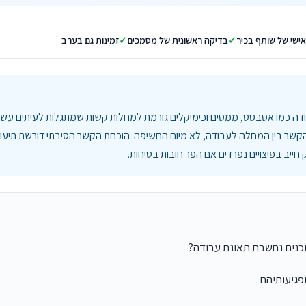
אישי של שותף בכיר
בדיקה ראשונית של מסמכים
זמינות גם בערב
דה כמו אסבסט, ממסים וכימיקלים גורמת למחלות קשות שמתגלות לעיתים עשרו
 הקשר בין המחלה לעבודה, לא מיום החשיפה. הוכחת הקשר הסיבתי דורשת תיעוד 
ייב בפיצויים נפרדים אם הפר חובות בטיחות.
כנים נחשבת תאונת עבודה?
ופגיעותיהם