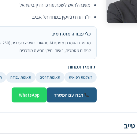
משנה לראש לשכת עורכי הדין בישראל
יו"ר ועדת נזיקין במחוז תל אביב
כלי עבודה מתקדמים
לניתוח מסמכים, ראיות ותיקי תביעה מורכבים.
תחומי התמחות
רשלנות רפואית
תאונות דרכים
תאונות עבודה
תב
דברו עם המשרד
WhatsApp
טייב