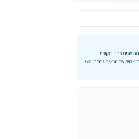
ת שנים אחרי. תקופת
מדויק של תנאי העבודה, סוגי