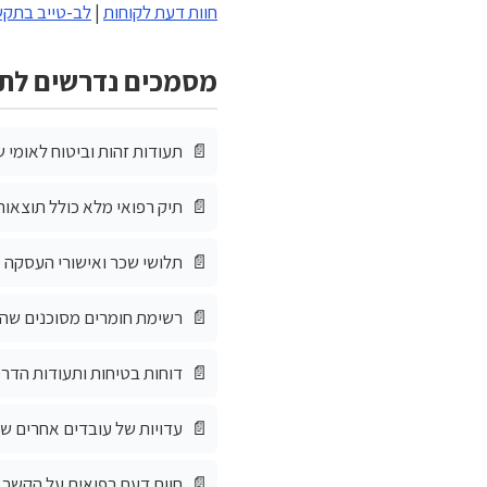
חוות דעת לקוחות
|
לב-טייב בתקש
מסמכים נדרשים לת
תעודות זהות וביטוח לאומי 
תיק רפואי מלא כולל תוצאות
תלושי שכר ואישורי העסקה
רשימת חומרים מסוכנים שהי
דוחות בטיחות ותעודות הדר
עדויות של עובדים אחרים ש
חוות דעת רפואית על הקשר 