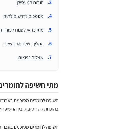
חובות המעסיק
מסמכים נדרשים לתיק
מתי כדאי לפנות לעורך די
ההליך, שלב אחר שלב
שאלות נפוצות
מתי חשיפה לחומרים
חשיפה לחומרים מסוכנים בעבודה ה
בהוכחת קשר סיבתי בין החשיפה ל
חשיפה לחומרים מסוכנים בעבודה,