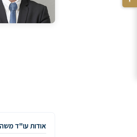
אודות עו"ד משה 