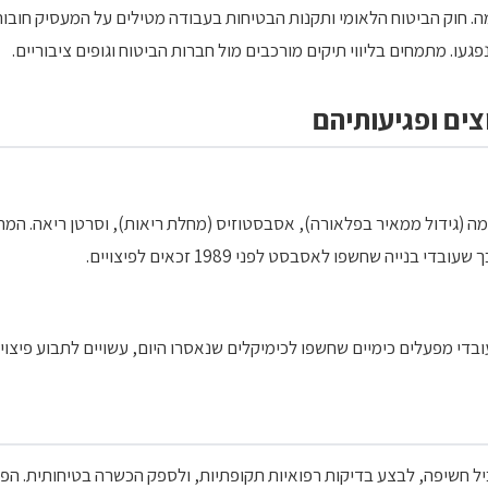
 חוק הביטוח הלאומי ותקנות הבטיחות בעבודה מטילים על המעסיק חובות
עו. מתמחים בליווי תיקים מורכבים מול חברות הביטוח וגופים ציבוריים.
צים ופגיעותיהם
נייה שחשפו לאסבסט לפני 1989 זכאים לפיצויים.
ובדי מפעלים כימיים שחשפו לכימיקלים שנאסרו היום, עשויים לתבוע פיצויי
יל חשיפה, לבצע בדיקות רפואיות תקופתיות, ולספק הכשרה בטיחותית. הפ