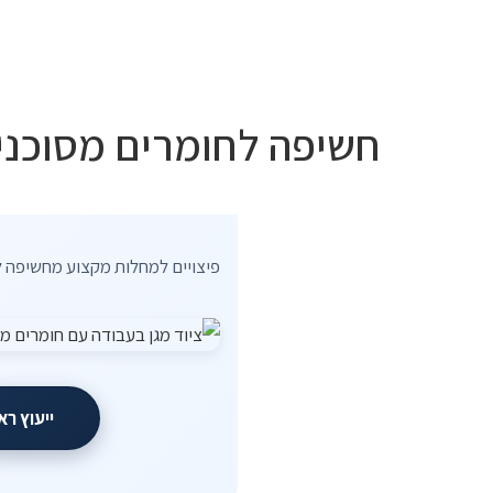
היתר
חשיפה לחומרים מסוכני
פיצויים למחלות מקצוע מחשיפה ל
ייעוץ רא