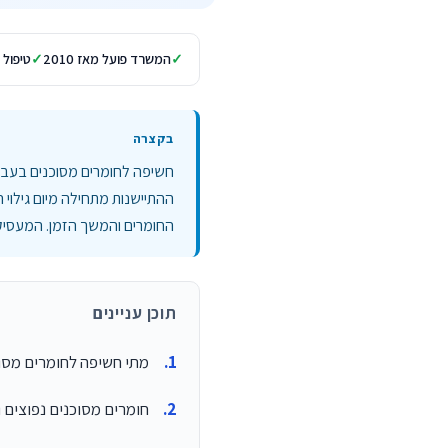
המשרד פועל מאז 2010
טיפול 
חשיפה לחומרים מסוכנים בעבו
ההתיישנות מתחילה מיום גילוי
החומרים והמשך הזמן. המעסיק ח
תוכן עניינים
מתי חשיפה לחומרים מסו
חומרים מסוכנים נפוצים 