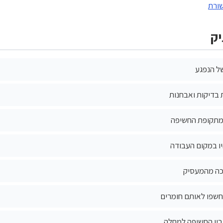
ורת
יק
של הנפגע
 בדיקות ואבחנות
 מתקופת החשיפה
ו במקום העבודה
כה מהמעסיק
חשפו לאותם חומרים
בין החשיפה למחלה