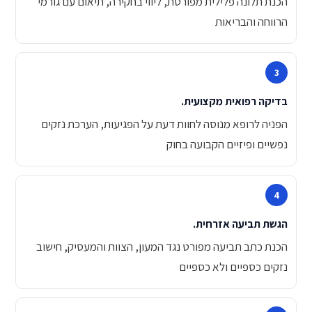
הכנת תלונה פלילית מפורטת, ליווי בחקירה, תיאום עם גורמי
הרווחה והבריאות
בדיקה רפואית מקצועית.
הפניה לרופא מנוסה לחוות דעת על הפגיעות, הערכת נזקים
נפשיים ופיזיים הקבועה בחוק
הגשת תביעה אזרחית.
הכנת כתב תביעה מפורט נגד המעון, הצוות והמעסיק, חישוב
נזקים כספיים ולא כספיים