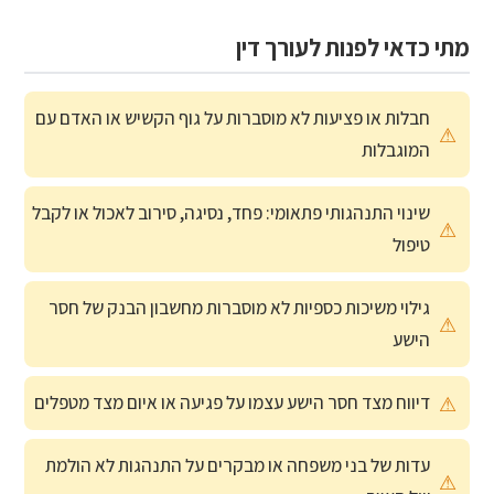
מתי כדאי לפנות לעורך דין
חבלות או פציעות לא מוסברות על גוף הקשיש או האדם עם
המוגבלות
שינוי התנהגותי פתאומי: פחד, נסיגה, סירוב לאכול או לקבל
טיפול
גילוי משיכות כספיות לא מוסברות מחשבון הבנק של חסר
הישע
דיווח מצד חסר הישע עצמו על פגיעה או איום מצד מטפלים
עדות של בני משפחה או מבקרים על התנהגות לא הולמת