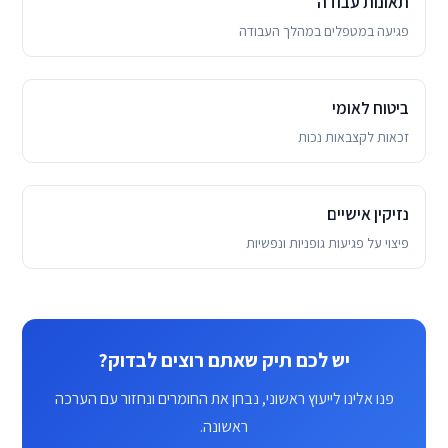
תאונות עבודה
פגיעה במטפלים במהלך העבודה
ביטוח לאומי
זכאות לקצבאות נכות
נזיקין אישיים
פיצוי על פגיעות גופניות ונפשיות
יש לכם תיק שאתם רוצים לבדוק?
פנו אלינו לייעוץ ראשוני, נבחן את החומרים ונחזור עם הערכה
ראשונה.