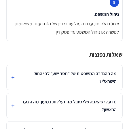
ניהול המשפט.
ייצוג בהליכים, עבודה מול עורכי דין של הנתבעים, משא ומתן
לפשרה או ניהול המשפט עד פסק דין
שאלות נפוצות
מה ההגדרה המשפטית של "חסר ישע" לפי החוק
הישראלי?
נודע לי שהאבא שלי סובל מהתעללות במעון. מה הצעד
הראשון?