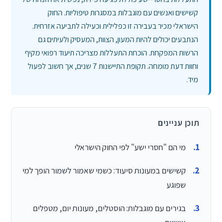
קשישים ואנשים עם מוגבלות במסגרות טיפוליות. החוק
הישראלי מכיר בעבירה זו כפלילית וכעילה לתביעה אזרחית.
הנתבעים יכולים להיות המעון, הצוות, המעסיק ולעיתים גם
הרשות המפקחת. הוכחת התעללות מצריכה תיעוד רפואי מקיף
וחוות דעת מומחה. תקופת התיישנות 7 שנים, אך חשוב לפעול
מיד.
תוכן עניינים
מי הם "חסרי ישע" לפי החוק הישראלי
קשישים במעונות סיעוד: כשמי שאמור לשמור הופך למי
שפוגע
בגירים עם מוגבלות: הוסטלים, מעונות יום, מטפלים