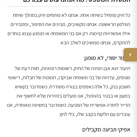
כל תיק מתחיל בשיחה אחת. אנחנו לא פותחים תיק במהלך שיחת
הטלפון הראשונה. אנחנו מקשיבים, מבינים את הסיפור, ומסבירים
אילו אפשרויות קיימות. רק אם בני המשפחה או הנפגע עצמו בוחרים
להתקדם, אנחנו ממשיכים לשלב הבא.
תיעוד יסודי, לא מופגן
תיעוד הוא אבן הפינה של התיק. רשומות רפואיות, חוות דעת של
מנוסים, עדויות של בני משפחה שביקרו, תמונות של חבלות, רישומי
חשבון בנק, כל אלה נאספים בצורה מסודרת. כשמדובר בקשיש
במעון או בבגיר בהוסטל, אנו פועלים בזהירות שלא לחשוף את
הדייר לחזרה אפשרית של הפגיעה. כשמדובר בחשיפה מאוחרת, אנו
עובדים עם הלקוח בקצב שלו, בלי לחץ.
אפיקי תביעה מקבילים