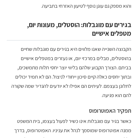
והוא מספק גם עוגן נוסף לטיעון האזרחי בתביעה.
בגירים עם מוגבלות: הוסטלים, מעונות יום,
מטפלים אישיים
הקבוצה השנייה שאנו מלווים היא בגירים עם מוגבלות שחיים
בהוסטלים, מבלים במרכזי יום, או נעזרים במטפלים אישיים
בביתם. הצורך הקבוע שלהם בליווי יוצר יחסי תלות מתמשכים,
ובתוך יחסים כאלה קיים סיכון ייחודי לניצול. הם לא תמיד יכולים
לתלונן בעצמם. לעיתים הם אפילו לא יודעים להגדיר שמה שקורה
להם הוא פגיעה.
תפקיד האפוטרופוס
כאשר בגיר עם מוגבלות אינו כשיר לפעול בעצמו, בית המשפט
ממנה אפוטרופוס שמוסמך לנהל את עניניו. האפוטרופוס, בדרך