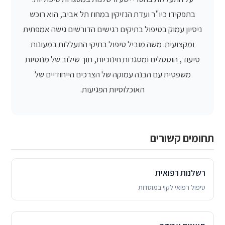
בתפקידו כיו"ר ועדת הנזיקין במחוז תל אביב, הוא רוכש
ניסיון עמוק בטיפול בתיקים רגישים הדורשים גישה אמפתית
ומקצועית. משה מוביל טיפול בתיקי התעללות במעונות
סיעוד, הוסטלים ומסגרות חינוכיות, תוך שילוב של מנוסיות
משפטית עם הבנה עמוקה של הצרכים הייחודיים של
האוכלוסיות הפגיעות.
תחומים קשורים
רשלנות רפואית
טיפול רפואי לקוי במוסדות