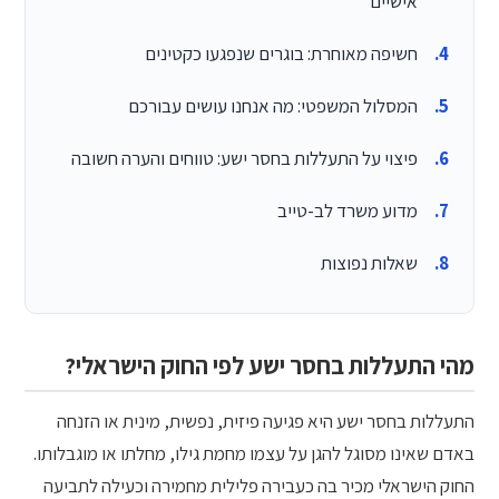
אישיים
חשיפה מאוחרת: בוגרים שנפגעו כקטינים
המסלול המשפטי: מה אנחנו עושים עבורכם
פיצוי על התעללות בחסר ישע: טווחים והערה חשובה
מדוע משרד לב-טייב
שאלות נפוצות
מהי התעללות בחסר ישע לפי החוק הישראלי?
התעללות בחסר ישע היא פגיעה פיזית, נפשית, מינית או הזנחה
באדם שאינו מסוגל להגן על עצמו מחמת גילו, מחלתו או מוגבלותו.
החוק הישראלי מכיר בה כעבירה פלילית מחמירה וכעילה לתביעה