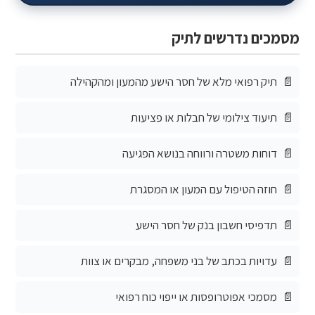
מסמכים נדרשים לתיק
תיק רפואי מלא של חסר הישע מהמעון ומהקהילה
תיעוד צילומי של חבלות או פציעות
דוחות משטרה ורווחה בנושא הפגיעה
חוזה הטיפול עם המעון או המסגרת
תדפיסי חשבון בנק של חסר הישע
עדויות בכתב של בני משפחה, מבקרים או צוות
מסמכי אפוטרופסות או ייפוי כוח רפואי