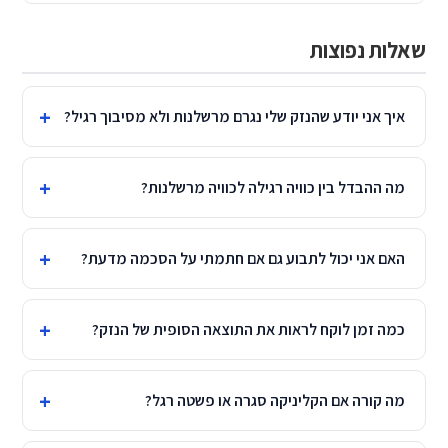
שאלות נפוצות
איך אני יודע שהנזק שלי נגרם מרשלנות ולא מסיבוך רגיל?
מה ההבדל בין כוויה רגילה לכוויה מרשלנות?
האם אני יכול לתבוע גם אם חתמתי על הסכמה מדעת?
כמה זמן לוקח לראות את התוצאה הסופית של הנזק?
מה קורה אם הקליניקה סגרה או פשטה רגל?