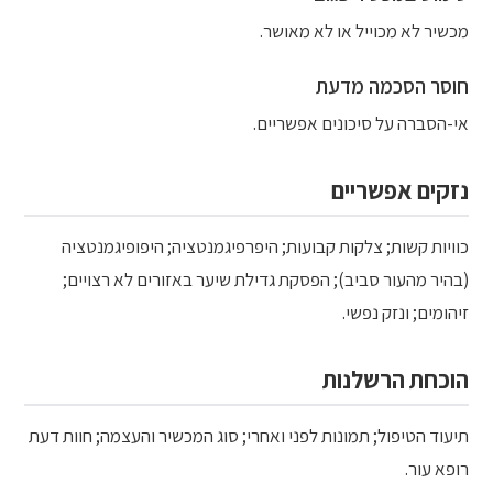
מכשיר לא מכוייל או לא מאושר.
חוסר הסכמה מדעת
אי-הסברה על סיכונים אפשריים.
נזקים אפשריים
כוויות קשות; צלקות קבועות; היפרפיגמנטציה; היפופיגמנטציה
(בהיר מהעור סביב); הפסקת גדילת שיער באזורים לא רצויים;
זיהומים; ונזק נפשי.
הוכחת הרשלנות
תיעוד הטיפול; תמונות לפני ואחרי; סוג המכשיר והעצמה; חוות דעת
רופא עור.