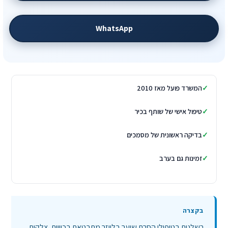
WhatsApp
המשרד פועל מאז 2010
טיפול אישי של שותף בכיר
בדיקה ראשונית של מסמכים
זמינות גם בערב
רשלנות בטיפולי הסרת שיער בלייזר מתבטאת בכוויות, צלקות,