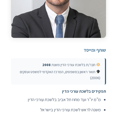
שותף ומייסד
חבר/ת בלשכת עורכי הדין משנת
2008
תואר ראשון במשפטים, המרכז האקדמי למשפט ועסקים
(2006)
תפקידים בלשכת עורכי הדין
מ"מ יו"ר ועד מחוז תל אביב בלשכת עורכי הדין
משנה לראש לשכת עורכי הדין בישראל