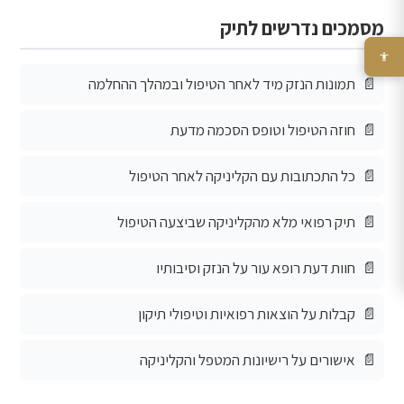
מסמכים נדרשים לתיק
תמונות הנזק מיד לאחר הטיפול ובמהלך ההחלמה
חוזה הטיפול וטופס הסכמה מדעת
כל התכתובות עם הקליניקה לאחר הטיפול
תיק רפואי מלא מהקליניקה שביצעה הטיפול
חוות דעת רופא עור על הנזק וסיבותיו
קבלות על הוצאות רפואיות וטיפולי תיקון
אישורים על רישיונות המטפל והקליניקה