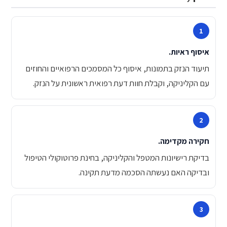
איסוף ראיות.
תיעוד הנזק בתמונות, איסוף כל המסמכים הרפואיים והחוזים
עם הקליניקה, וקבלת חוות דעת רפואית ראשונית על הנזק.
חקירה מקדימה.
בדיקת רישיונות המטפל והקליניקה, בחינת פרוטוקולי הטיפול
ובדיקה האם נעשתה הסכמה מדעת תקינה.