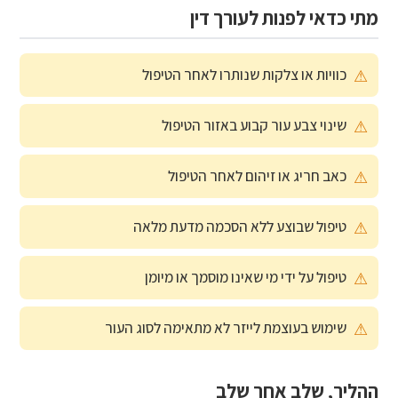
מתי כדאי לפנות לעורך דין
כוויות או צלקות שנותרו לאחר הטיפול
שינוי צבע עור קבוע באזור הטיפול
כאב חריג או זיהום לאחר הטיפול
טיפול שבוצע ללא הסכמה מדעת מלאה
טיפול על ידי מי שאינו מוסמך או מיומן
שימוש בעוצמת לייזר לא מתאימה לסוג העור
ההליך, שלב אחר שלב