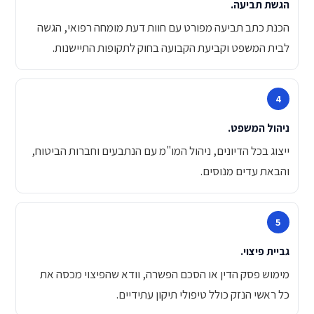
הגשת תביעה.
הכנת כתב תביעה מפורט עם חוות דעת מומחה רפואי, הגשה
לבית המשפט וקביעת הקבועה בחוק לתקופות התיישנות.
ניהול המשפט.
ייצוג בכל הדיונים, ניהול המו"מ עם הנתבעים וחברות הביטוח,
והבאת עדים מנוסים.
גביית פיצוי.
מימוש פסק הדין או הסכם הפשרה, וודא שהפיצוי מכסה את
כל ראשי הנזק כולל טיפולי תיקון עתידיים.