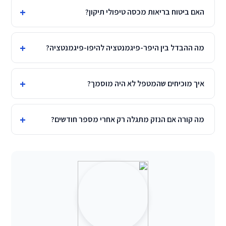
האם ביטוח בריאות מכסה טיפולי תיקון?
מה ההבדל בין היפר-פיגמנטציה להיפו-פיגמנטציה?
איך מוכיחים שהמטפל לא היה מוסמך?
מה קורה אם הנזק מתגלה רק אחרי מספר חודשים?