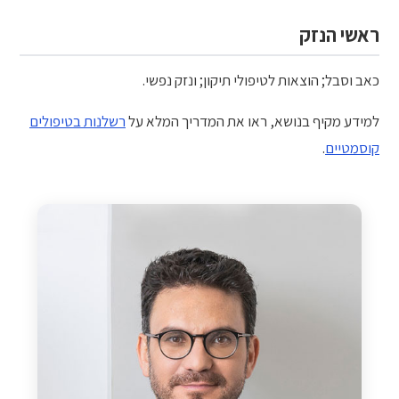
ראשי הנזק
כאב וסבל; הוצאות לטיפולי תיקון; ונזק נפשי.
למידע מקיף בנושא, ראו את המדריך המלא על
רשלנות בטיפולים
קוסמטיים
.