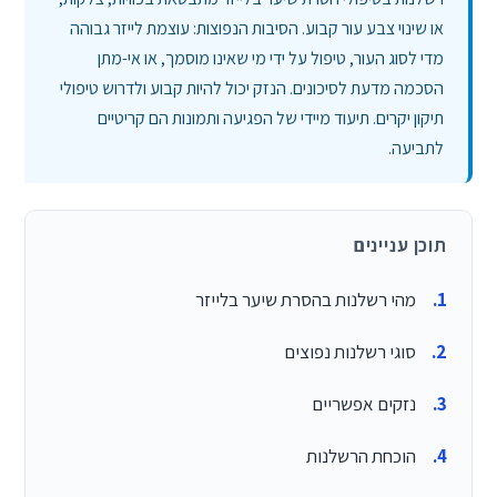
או שינוי צבע עור קבוע. הסיבות הנפוצות: עוצמת לייזר גבוהה
מדי לסוג העור, טיפול על ידי מי שאינו מוסמך, או אי-מתן
הסכמה מדעת לסיכונים. הנזק יכול להיות קבוע ולדרוש טיפולי
תיקון יקרים. תיעוד מיידי של הפגיעה ותמונות הם קריטיים
לתביעה.
תוכן עניינים
מהי רשלנות בהסרת שיער בלייזר
סוגי רשלנות נפוצים
נזקים אפשריים
הוכחת הרשלנות