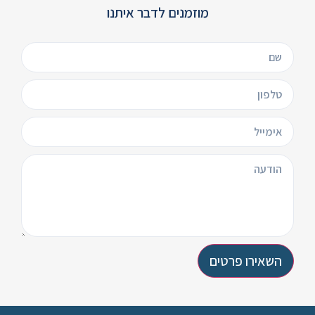
מוזמנים לדבר איתנו
השאירו פרטים