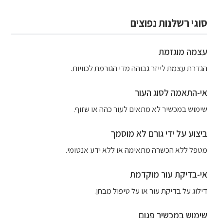
סוגי רשלנות נפוצים
עצמה מוגזמת
הגדרת עצמת לייזר גבוהה מדי הגורמת לכוויות.
אי-התאמה לסוג העור
שימוש במכשיר לא מתאים לעור כהה או שזוף.
ביצוע על ידי גורם לא מוסמך
מטפל ללא הכשרה מתאימה או ללא ידע אנטומי.
אי-בדיקת עור מוקדמת
דילוג על בדיקת עור או על טיפול מבחן.
שימוש במכשיר פגום