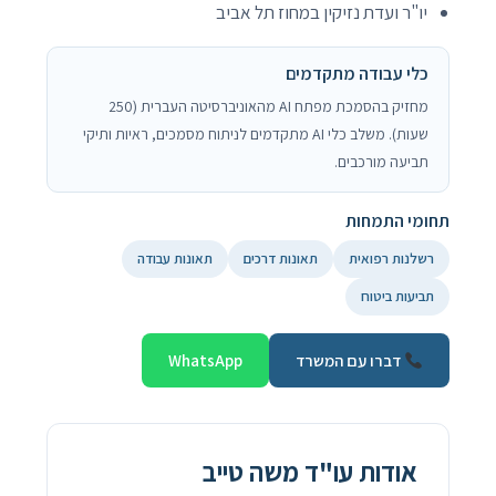
יו"ר ועדת נזיקין במחוז תל אביב
כלי עבודה מתקדמים
מחזיק בהסמכת מפתח AI מהאוניברסיטה העברית (250
שעות). משלב כלי AI מתקדמים לניתוח מסמכים, ראיות ותיקי
תביעה מורכבים.
תחומי התמחות
רשלנות רפואית
תאונות דרכים
תאונות עבודה
תביעות ביטוח
דברו עם המשרד
WhatsApp
אודות עו"ד משה טייב