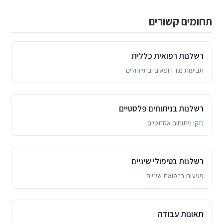
תחומים קשורים
רשלנות רפואית כללית
תביעות נגד רופאים ובתי חולים
רשלנות בניתוחים פלסטיים
נזקי ניתוחים אסתטיים
רשלנות בטיפולי שיניים
פגיעות ברפואת שיניים
תאונות עבודה