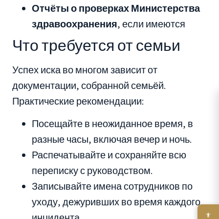
Отчёты о проверках Министерства
здравоохранения
, если имеются
Что требуется от семьи
Успех иска во многом зависит от
документации, собранной семьёй.
Практические рекомендации:
Посещайте в неожиданное время, в
разные часы, включая вечер и ночь.
Распечатывайте и сохраняйте всю
переписку с руководством.
Записывайте имена сотрудников по
уходу, дежуривших во время каждого
инцидента.