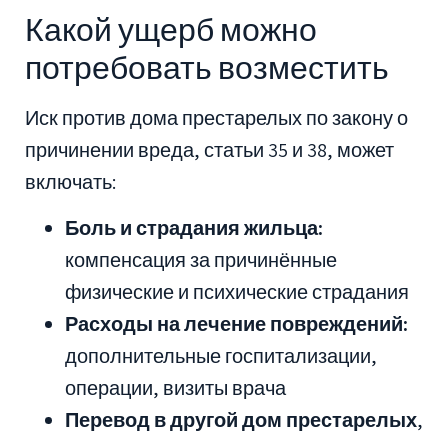
Какой ущерб можно
потребовать возместить
Иск против дома престарелых по закону о
причинении вреда, статьи 35 и 38, может
включать:
Боль и страдания жильца:
компенсация за причинённые
физические и психические страдания
Расходы на лечение повреждений:
дополнительные госпитализации,
операции, визиты врача
Перевод в другой дом престарелых
,