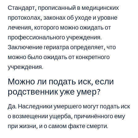
Стандарт, прописанный в медицинских
протоколах, законах об уходе и уровне
лечения, которого можно ожидать от
профессионального учреждения.
Заключение гериатра определяет, что
можно было ожидать от конкретного
учреждения.
Можно ли подать иск, если
родственник уже умер?
Да. Наследники умершего могут подать иск
о возмещении ущерба, причинённого ему
при жизни, и о самом факте смерти.