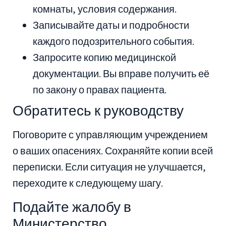
комнаты, условия содержания.
Записывайте даты и подробности
каждого подозрительного события.
Запросите копию медицинской
документации. Вы вправе получить её
по закону о правах пациента.
Обратитесь к руководству
Поговорите с управляющим учреждением
о ваших опасениях. Сохраняйте копии всей
переписки. Если ситуация не улучшается,
переходите к следующему шагу.
Подайте жалобу в
Министерство