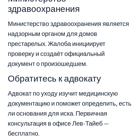
здравоохранения
Министерство здравоохранения является
надзорным органом для домов
престарелых. Жалоба инициирует
проверку и создаёт официальный
документ о произошедшем.
Обратитесь к адвокату
Адвокат по уходу изучит медицинскую
документацию и поможет определить, есть
ли основания для иска. Первичная
консультация в офисе Лев-Тайеб —
бесплатно.