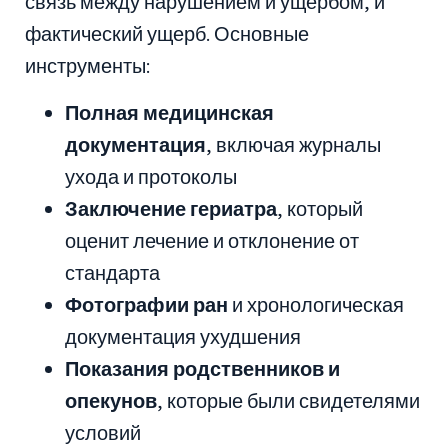
связь между нарушением и ущербом, и
фактический ущерб. Основные
инструменты:
Полная медицинская
документация
, включая журналы
ухода и протоколы
Заключение гериатра
, который
оценит лечение и отклонение от
стандарта
Фотографии ран
и хронологическая
документация ухудшения
Показания родственников и
опекунов
, которые были свидетелями
условий