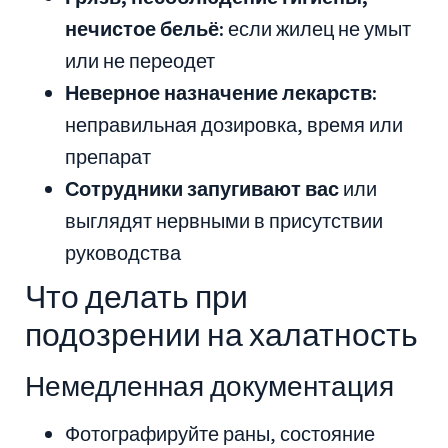
нечистое бельё:
если жилец не умыт
или не переодет
Неверное назначение лекарств:
неправильная дозировка, время или
препарат
Сотрудники запугивают вас
или
выглядят нервными в присутствии
руководства
Что делать при
подозрении на халатность
Немедленная документация
Фотографируйте раны, состояние