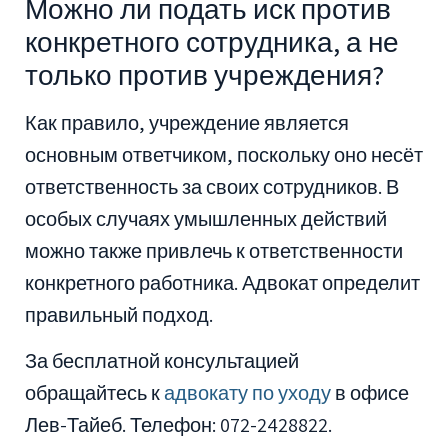
Можно ли подать иск против
конкретного сотрудника, а не
только против учреждения?
Как правило, учреждение является
основным ответчиком, поскольку оно несёт
ответственность за своих сотрудников. В
особых случаях умышленных действий
можно также привлечь к ответственности
конкретного работника. Адвокат определит
правильный подход.
За бесплатной консультацией
обращайтесь к
адвокату по уходу
в офисе
Лев-Тайеб. Телефон: 072-2428822.