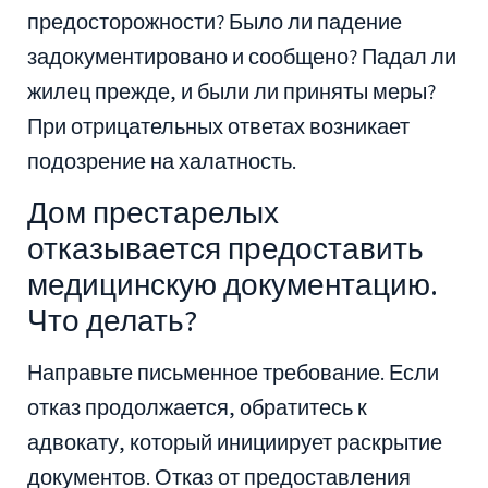
предосторожности? Было ли падение
задокументировано и сообщено? Падал ли
жилец прежде, и были ли приняты меры?
При отрицательных ответах возникает
подозрение на халатность.
Дом престарелых
отказывается предоставить
медицинскую документацию.
Что делать?
Направьте письменное требование. Если
отказ продолжается, обратитесь к
адвокату, который инициирует раскрытие
документов. Отказ от предоставления