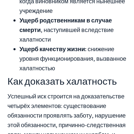
когда виновником является нынешнее
учреждение
Ущерб родственникам в случае
смерти
, наступившей вследствие
халатности
Ущерб качеству жизни:
снижение
уровня функционирования, вызванное
халатностью
Как доказать халатность
Успешный иск строится на доказательстве
четырёх элементов: существование
обязанности проявлять заботу, нарушение
этой обязанности, причинно-следственная