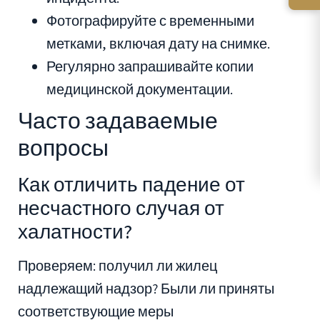
Фотографируйте с временными
метками, включая дату на снимке.
Регулярно запрашивайте копии
медицинской документации.
Часто задаваемые
вопросы
Как отличить падение от
несчастного случая от
халатности?
Проверяем: получил ли жилец
надлежащий надзор? Были ли приняты
соответствующие меры