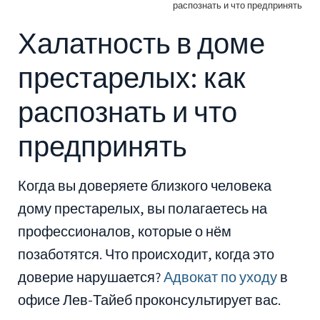
распознать и что предпринять
Халатность в доме
престарелых: как
распознать и что
предпринять
Когда вы доверяете близкого человека
дому престарелых, вы полагаетесь на
профессионалов, которые о нём
позаботятся. Что происходит, когда это
доверие нарушается?
Адвокат по уходу
в
офисе Лев-Тайеб проконсультирует вас.