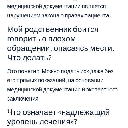
медицинской документации является
нарушением закона о правах пациента.
Мой родственник боится
говорить о плохом
обращении, опасаясь мести.
Что делать?
Это понятно. Можно подать иск даже без
его прямых показаний, на основании
медицинской документации и экспертного
заключения.
Что означает «надлежащий
уровень лечения»?