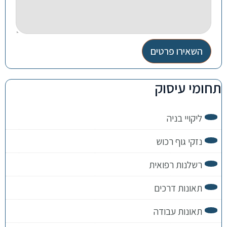
השאירו פרטים
תחומי עיסוק
ליקויי בניה
נזקי גוף רכוש
רשלנות רפואית
תאונות דרכים
תאונות עבודה