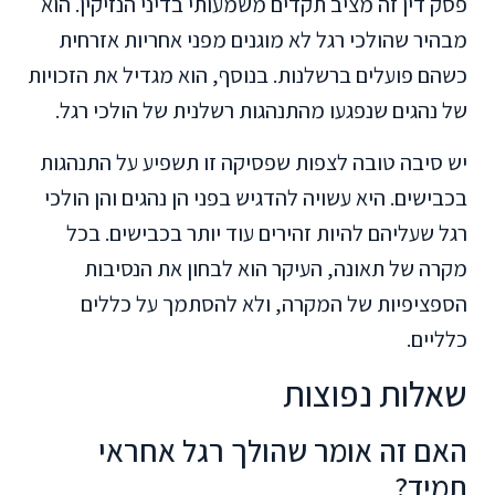
פסק דין זה מציב תקדים משמעותי בדיני הנזיקין. הוא
מבהיר שהולכי רגל לא מוגנים מפני אחריות אזרחית
כשהם פועלים ברשלנות. בנוסף, הוא מגדיל את הזכויות
של נהגים שנפגעו מהתנהגות רשלנית של הולכי רגל.
יש סיבה טובה לצפות שפסיקה זו תשפיע על התנהגות
בכבישים. היא עשויה להדגיש בפני הן נהגים והן הולכי
רגל שעליהם להיות זהירים עוד יותר בכבישים. בכל
מקרה של תאונה, העיקר הוא לבחון את הנסיבות
הספציפיות של המקרה, ולא להסתמך על כללים
כלליים.
שאלות נפוצות
האם זה אומר שהולך רגל אחראי
תמיד?