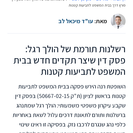
פורץ דרך בבית המשפט לתביעות קטנות
מאת:
עו"ד מיכאל לב
רשלנות תורמת של הולך רגל:
פסק דין שיצר תקדים חדש בבית
המשפט לתביעות קטנות
השופטת רנה הירש פסקה בבית המשפט לתביעות
קטנות בראשון לציון (ת"ק 50667-02-15) בפסק דין
שקבע עיקרון משפטי משמעותי: הולך רגל שמתנהג
ברשלנות ותורם לתאונת דרכים עלול לשאת באחריות
כלפי נהג שנגרם לרכבו נזק. בפסיקה זו ראינו שינוי