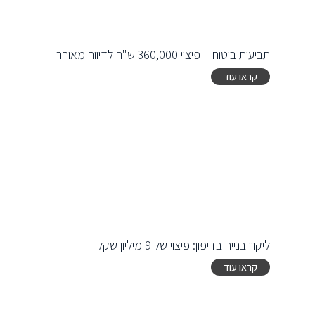
תביעות ביטוח – פיצוי 360,000 ש"ח לדיווח מאוחר
קראו עוד
ליקויי בנייה בדיפון: פיצוי של 9 מיליון שקל
קראו עוד