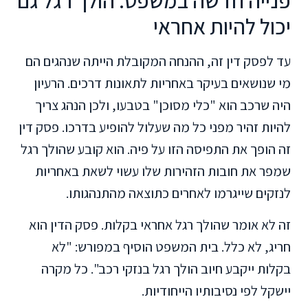
יכול להיות אחראי
עד לפסק דין זה, ההנחה המקובלת הייתה שנהגים הם
מי שנושאים בעיקר באחריות לתאונות דרכים. הרעיון
היה שרכב הוא "כלי מסוכן" בטבעו, ולכן הנהג צריך
להיות זהיר מפני כל מה שעלול להופיע בדרכו. פסק דין
זה הופך את התפיסה הזו על פיה. הוא קובע שהולך רגל
שמפר את חובות הזהירות שלו עשוי לשאת באחריות
לנזקים שייגרמו לאחרים כתוצאה מהתנהגותו.
זה לא אומר שהולך רגל אחראי בקלות. פסק הדין הוא
חריג, לא כלל. בית המשפט הוסיף במפורש: "לא
בקלות ייקבע חיוב הולך רגל בנזקי רכב". כל מקרה
יישקל לפי נסיבותיו הייחודיות.