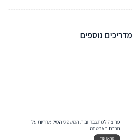
מדריכים נוספים
פריצה למחצבה ובית המשפט הטיל אחריות על
חברת האבטחה
קראו עוד