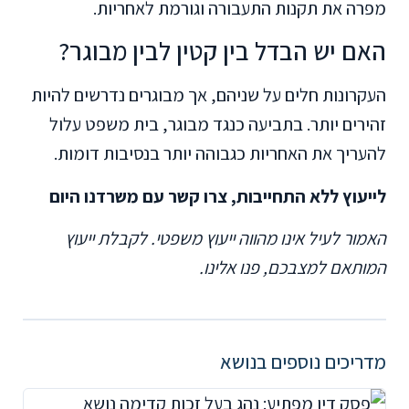
מפרה את תקנות התעבורה וגורמת לאחריות.
האם יש הבדל בין קטין לבין מבוגר?
העקרונות חלים על שניהם, אך מבוגרים נדרשים להיות
זהירים יותר. בתביעה כנגד מבוגר, בית משפט עלול
להעריך את האחריות כגבוהה יותר בנסיבות דומות.
לייעוץ ללא התחייבות, צרו קשר עם משרדנו היום
האמור לעיל אינו מהווה ייעוץ משפטי. לקבלת ייעוץ
המותאם למצבכם, פנו אלינו.
מדריכים נוספים בנושא