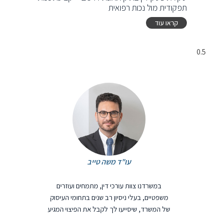
תפקודית מול נכות רפואית
קראו עוד
עו"ד משה טייב
במשרדנו צוות עורכי דין, מתמחים ועוזרים
משפטיים, בעלי ניסיון רב שנים בתחומי העיסוק
של המשרד, שיסייעו לך לקבל את הפיצוי המגיע