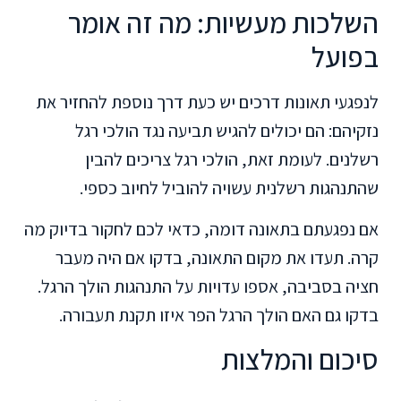
השלכות מעשיות: מה זה אומר
בפועל
לנפגעי תאונות דרכים יש כעת דרך נוספת להחזיר את
נזקיהם: הם יכולים להגיש תביעה נגד הולכי רגל
רשלנים. לעומת זאת, הולכי רגל צריכים להבין
שהתנהגות רשלנית עשויה להוביל לחיוב כספי.
אם נפגעתם בתאונה דומה, כדאי לכם לחקור בדיוק מה
קרה. תעדו את מקום התאונה, בדקו אם היה מעבר
חציה בסביבה, אספו עדויות על התנהגות הולך הרגל.
בדקו גם האם הולך הרגל הפר איזו תקנת תעבורה.
סיכום והמלצות