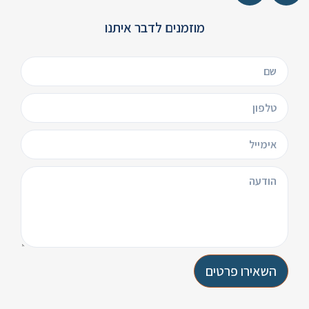
מוזמנים לדבר איתנו
השאירו פרטים