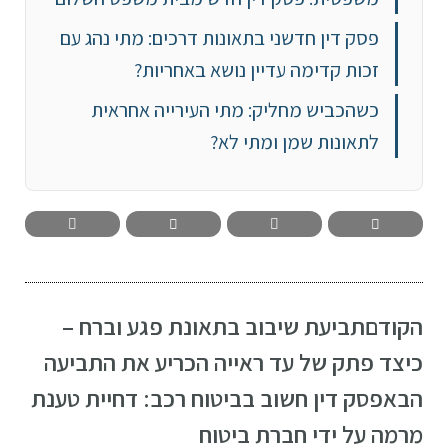
פסק דין חדשני בתאונות דרכים: מתי נהג עם
זכות קדימה עדיין נושא באחריות?
כשהכביש מחליק: מתי העירייה אחראית
לתאונות שמן ומתי לא?
הקודם
תביעת שיבוב בתאונת פגע וברח –
כיצד פתק של עד ראייה הכריע את התביעה
הבא
פסק דין חשוב בביטוח רכב: דחיית טענת
מרמה על ידי חברת ביטוח