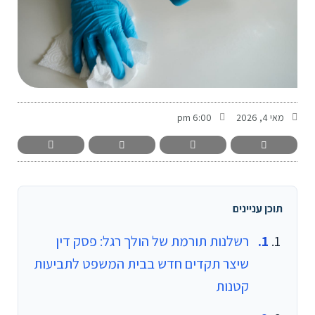
-
מאי 4, 2026
6:00 pm
תוכן עניינים
רשלנות תורמת של הולך רגל: פסק דין
שיצר תקדים חדש בבית המשפט לתביעות
קטנות