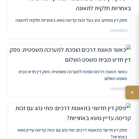
פסק דין מפתיע: נהג בעל זכות קדימה נושא באחריות חלקית לתאונה
24/06/2026
כאשר תאונת דרכים הופכת למערכה משפטית: פסק דין חדש מבית
משפט השלום
24/06/2026
פסק דין חדשני בתאונות דרכים: מתי נהג עם זכות קדימה עדיין נושא
באחריות?