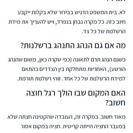
לא. בית המשפט הדגיש בבירור שלא בקלות ייקבע
חיוב כזה. כל מקרה נבחן בנפרד, ויש להעריך את מידת
הרשלנות של כל צד.
מה אם גם הנהג התנהג ברשלנות?
כשגם הנהג תרם לתאונה (כפי שקרה כאן, משום שהנהג
הורשע), האחריות מתחלקת בין הצדדים בהתאם
למידת הרשלנות של כל אחד. זוהי רשלנות תורמת.
האם המקום שבו הולך רגל חוצה
חשוב?
מאוד חשוב. במקרה זה, העובדה שהקטינה חצתה שלא
במעבר החציה הייתה קריטית. חציה במקום אסור