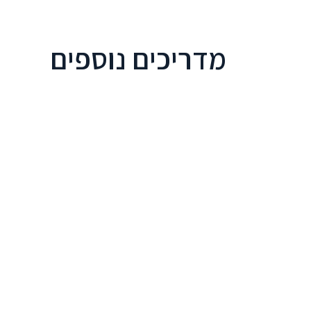
מדריכים נוספים