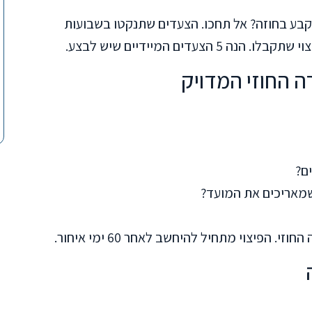
בע בחוזה? אל תחכו. הצעדים שתנקטו בשבועות
דים המיידיים שיש לבצע.
ם?
שמאריכים את המועד?
הפיצוי מתחיל להיחשב לאחר 60 ימי איחור.