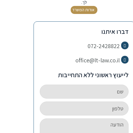
לך.
אודות המשרד
דברו איתנו
072-2428822
office@lt-law.co.il
לייעוץ ראשוני ללא התחייבות