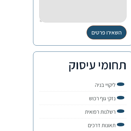
השאירו פרטים
תחומי עיסוק
ליקויי בניה
נזקי גוף רכוש
רשלנות רפואית
תאונות דרכים