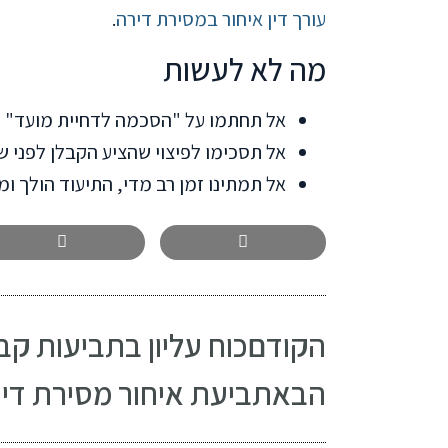
עורך דין איחור במסירת דירה
.
מה לא לעשות
אל תחתמו על "הסכמה לדחיית מועד" ל
אל תסכימו לפיצוי שהציע הקבלן לפני 
אל תמתינו זמן רב מדי, התיעוד הולך ו
הקודם
כוח עליון בתביעות ק
הבא
תביעת איחור מסירת דיר