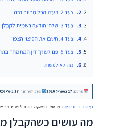
צעד 2: תעדו הכל מהיום הזה
צעד 3: שלחו הודעה רשמית לקבלן
צעד 4: חשבו את הפיצוי הצפוי
צעד 5: פנו לעורך דין המתמחה בתחום
מה לא לעשות
פורסם:
17 באפריל 2026
עודכן לאחרונה:
27 ביולי 2026
דף הבית
›
מדריכים
›
מה עושים כשהקבלן מאחר: 5 צעדים מיידיים
מה עושים כשהקבלן מאחר: 5 צעדים 