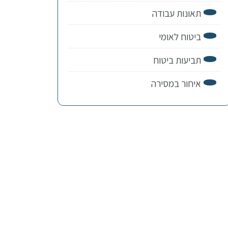
תאונות עבודה
ביטוח לאומי
תביעות ביטוח
איחור במסירה