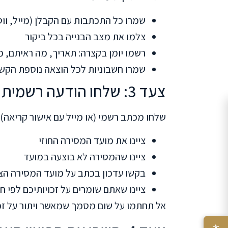
שמרו כל התכתבות עם הקבלן (מייל, וו
צלמו את מצב הבנייה בכל ביקור
רשמו יומן בקצרה: תאריך, מה ראיתם, 
שמרו חשבוניות לכל הוצאה נוספת הקשו
צעד 3: שלחו הודעה רשמית לקבלן
שלחו מכתב רשמי (או מייל עם אישור קריאה) 
ציינו את מועד המסירה החוזי
ציינו שהמסירה לא בוצעה במועד
בקשו עדכון בכתב על מועד המסירה הצפ
ציינו שאתם שומרים על זכויותיכם לפי ח
אל תחתמו על שום מסמך שמאשר ויתור על זכו