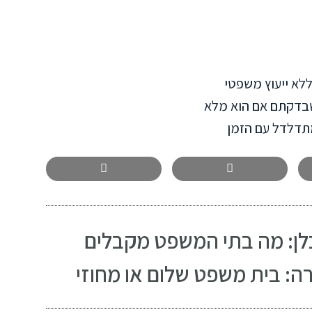
לא ייעוץ משפטי
שבדקתם אם הוא מלא
מתדלדל עם הזמן
בלן: מה בתי המשפט מקבלים
ה: בית משפט שלום או מחוזי