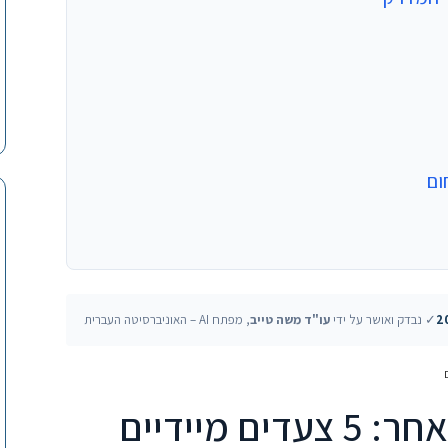
✓ נבדק ואושר על ידי
עו"ד משה טייב
, מפתח AI – האוניברסיטה העברית
מיידיים