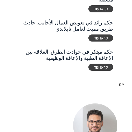
קראו עוד
حكم رائد في تعويض العمال الأجانب: حادث
طريق مميت لعامل تايلاندي
קראו עוד
حكم مبتكر في حوادث الطرق: العلاقة بين
الإعاقة الطبية والإعاقة الوظيفية
קראו עוד