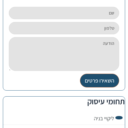
השאירו פרטים
תחומי עיסוק
ליקויי בניה