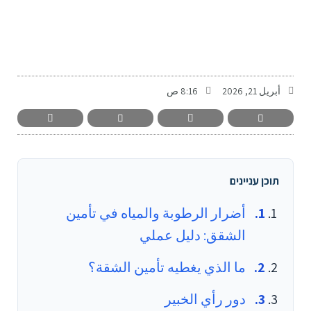
-
أبريل 21, 2026
8:16 ص
תוכן עניינים
أضرار الرطوبة والمياه في تأمين
الشقق: دليل عملي
ما الذي يغطيه تأمين الشقة؟
دور رأي الخبير