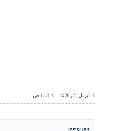
-
أبريل 21, 2026
1:13 ص
תוכן עניינים