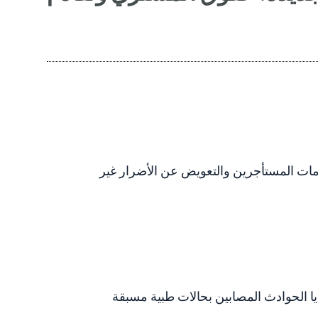
امات المستأجرين والتعويض عن الأضرار غير
ا الحوادث المصابين بحالات طبية مسبقة