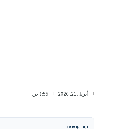
-
أبريل 21, 2026
1:55 ص
תוכן עניינים