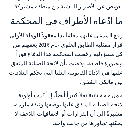
تعويض عن الأضرار الناشئة من منطقة مشتركة.
ما ادّعاه الأطراف في المحكمة
رفع المدعى عليهم دفاعاً بدا معقولاً للوهلة الأولى:
قرار ممثلية الطابق العلوي عام 2016 يعفيهم من
كل مسؤولية. رفضت المحكمة هذا الدفاع فوراً
وبصورة قاطعة، وقضت بأن لائحة الصيانة المتفق
عليها هي الأداة القانونية العليا التي تحكم العلاقات
بين مالكي الشقق.
حمل حجة ثانية ثقلاً كبيراً أيضاً، إذ أكدت أولوية
لائحة الصيانة المتفق عليها بوصفها وثيقة ملزمة،
مشيرةً إلى أن القرارات أو الاتفاقيات اللاحقة لا
يمكنها تجاوزها من جانب واحد.