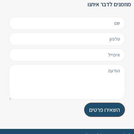
מוזמנים לדבר איתנו
השאירו פרטים