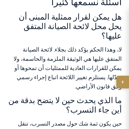
أسئلة نسمعها كثيراً
هل يمكن لقرار ممثلية المبنى أن
يحل محل لائحة الصيانة المتفق
عليها؟
لا، وهذا الحكم يؤكد ذلك بجلاء. لائحة الصيانة
المتفق عليها هي الوثيقة الملزمة والحاسمة، ولا
يمكن للقرارات العادية للممثليات أن تمحوها أو
تعدّلها. يستلزم تغيير اللائحة اتباع إجراء رسمي
وفق قانون الأراضي.
ما الذي يحدث حين لا يتضح بدقة من
أين جاء التسرب؟
حين يكون ثمة شك حول مصدر التسرب، تنقل