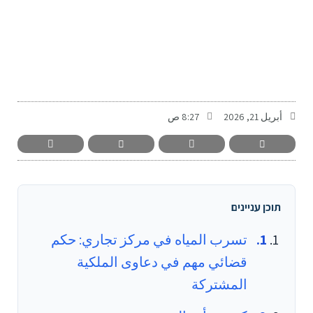
-
أبريل 21, 2026
8:27 ص
תוכן עניינים
تسرب المياه في مركز تجاري: حكم
قضائي مهم في دعاوى الملكية
المشتركة