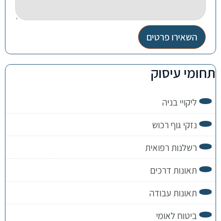
השאירו פרטים
תחומי עיסוק
ליקויי בניה
נזקי גוף רכוש
רשלנות רפואית
תאונות דרכים
תאונות עבודה
ביטוח לאומי