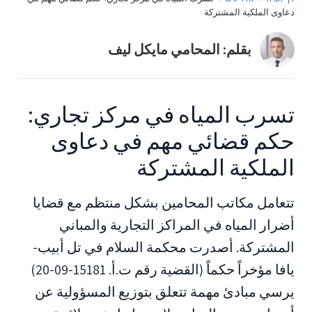
دعاوى الملكية المشتركة
بقلم: المحامي مايكل ليف
تسرب المياه في مركز تجاري:
حكم قضائي مهم في دعاوى
الملكية المشتركة
تتعامل مكاتب المحامين بشكل منتظم مع قضايا
أضرار المياه في المراكز التجارية والمباني
المشتركة. أصدرت محكمة السلام في تل أبيب-
يافا مؤخراً حكماً (القضية رقم ت.أ. 15181-09-20)
يرسي مبادئ مهمة تتعلق بتوزيع المسؤولية عن