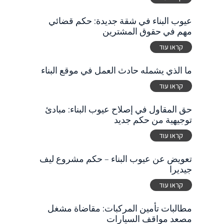
عيوب البناء في شقة جديدة: حكم قضائي
مهم في حقوق المشترين
קראו עוד
ما الذي يشمله حادث العمل في موقع البناء
קראו עוד
حق المقاول في إصلاح عيوب البناء: مبادئ
توجيهية من حكم جديد
קראו עוד
تعويض عن عيوب البناء – حكم مشروع ليف
جيديرا
קראו עוד
مطالبات تأمين المركبات: مقاضاة مشغل
مصعد مواقف السيارات