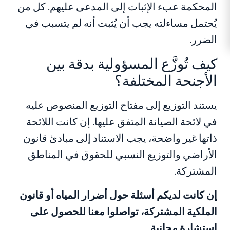
المحكمة عبء الإثبات إلى المدعى عليهم. كل من
يُحتمل مساءلته يجب أن يُثبت أنه لم يتسبب في
الضرر.
كيف تُوزَّع المسؤولية بدقة بين
الأجنحة المختلفة؟
يستند التوزيع إلى مفتاح التوزيع المنصوص عليه
في لائحة الصيانة المتفق عليها. إن كانت اللائحة
ذاتها غير واضحة، يجب الاستناد إلى مبادئ قانون
الأراضي والتوزيع النسبي للحقوق في المناطق
المشتركة.
إن كانت لديكم أسئلة حول أضرار المياه أو قانون
الملكية المشتركة، تواصلوا معنا للحصول على
استشارة مجانية.