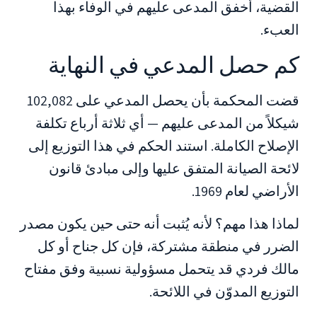
القضية، أخفق المدعى عليهم في الوفاء بهذا
العبء.
كم حصل المدعي في النهاية
قضت المحكمة بأن يحصل المدعي على 102,082
شيكلاً من المدعى عليهم — أي ثلاثة أرباع تكلفة
الإصلاح الكاملة. استند الحكم في هذا التوزيع إلى
لائحة الصيانة المتفق عليها وإلى مبادئ قانون
الأراضي لعام 1969.
لماذا هذا مهم؟ لأنه يُثبت أنه حتى حين يكون مصدر
الضرر في منطقة مشتركة، فإن كل جناح أو كل
مالك فردي قد يتحمل مسؤولية نسبية وفق مفتاح
التوزيع المدوّن في اللائحة.