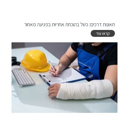
תאונות דרכים: כשל בהוכחת אחריות בפגיעה מאחור
קראו עוד