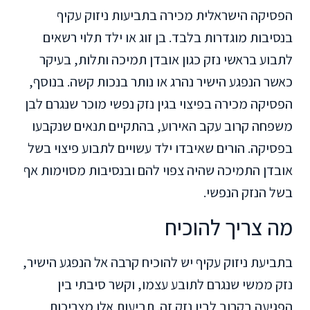
הפסיקה הישראלית מכירה בתביעות ניזוק עקיף
בנסיבות מוגדרות בלבד. בן זוג או ילד תלוי רשאים
לתבוע בראשי נזק כגון אובדן תמיכה ותלות, בעיקר
כאשר הנפגע הישיר נהרג או נותר בנכות קשה. בנוסף,
הפסיקה מכירה בפיצוי בגין נזק נפשי מוכר שנגרם לבן
משפחה קרוב עקב האירוע, בהתקיים תנאים שנקבעו
בפסיקה. הורים שאיבדו ילד עשויים לתבוע פיצוי בשל
אובדן התמיכה שהיה צפוי להם ובנסיבות מסוימות אף
בשל הנזק הנפשי.
מה צריך להוכיח
בתביעת ניזוק עקיף יש להוכיח קרבה אל הנפגע הישיר,
נזק ממשי שנגרם לתובע עצמו, וקשר סיבתי בין
הפגיעה בקרוב לבין נזק זה. תביעות אלו מצריכות