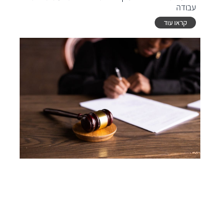
עבודה
קראו עוד