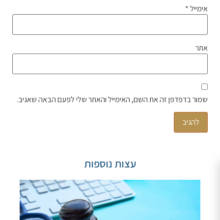
אימייל
*
אתר
שמור בדפדפן זה את השם, האימייל והאתר שלי לפעם הבאה שאגיב.
עצות נוספות