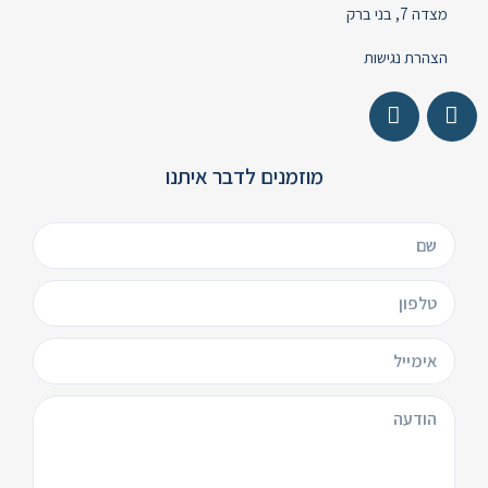
מצדה 7, בני ברק
הצהרת נגישות
מוזמנים לדבר איתנו