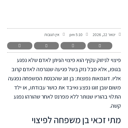
-
ינואר 22, 2026
5:10 pm
אין תגובות
פיצוי לניזוק עקיף הוא פיצוי הניתן לאדם שלא נפגע
בגופו, אלא סבל נזק בשל פגיעה שנגרמה לאדם קרוב
אליו. דוגמאות נפוצות: בן זוג שהכנסת המשפחה נפגעה
משום שבן זוגו נפצע ואיבד את כושר עבודתו, או ילד
התלוי בהוריו שנותר ללא מפרנס לאחר שהורהו נפגע
קשה.
מתי זכאי בן משפחה לפיצוי