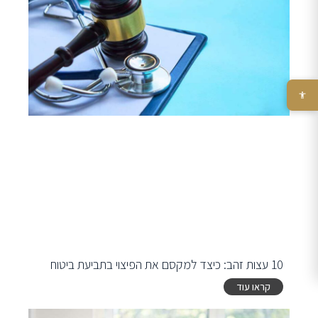
10 עצות זהב: כיצד למקסם את הפיצוי בתביעת ביטוח
קראו עוד