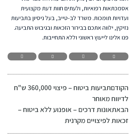
אסמכתאות רפואיות, ולעתים חוות דעת מקצועית
ועדויות תומכות. משרד לב-טייב, בעל ניסיון בתביעות
נזיקין, ילווה אתכם בבירור הזכאות ובגיבוש התביעה.
פנו אלינו לייעוץ ראשוני וללא התחייבות.
הקודם
תביעות ביטוח – פיצוי 360,000 ש"ח
לדיווח מאוחר
הבא
תאונות דרכים – אופנוע ללא ביטוח –
זכאות לפיצויים מקרנית