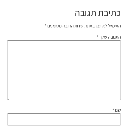
כתיבת תגובה
האימייל לא יוצג באתר.
שדות החובה מסומנים
*
התגובה שלך
*
שם
*