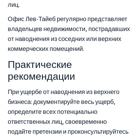
лиц.
Офис Лев-Тайеб регулярно представляет
владельцев недвижимости, пострадавших
от наводнения из соседних или верхних
коммерческих помещений.
Практические
рекомендации
При ущербе от наводнения из верхнего
бизнеса: документируйте весь ущерб,
определите всех потенциально
ответственных лиц, своевременно
подайте претензии и проконсультируйтесь