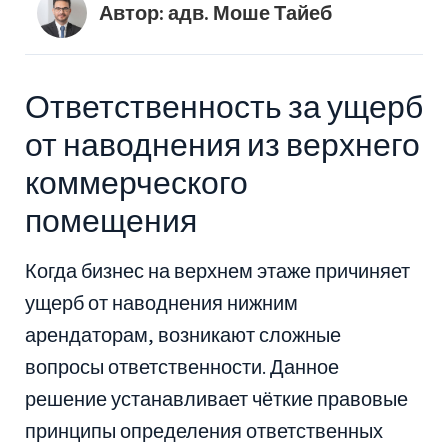
Автор: адв. Моше Тайеб
Ответственность за ущерб
от наводнения из верхнего
коммерческого
помещения
Когда бизнес на верхнем этаже причиняет
ущерб от наводнения нижним
арендаторам, возникают сложные
вопросы ответственности. Данное
решение устанавливает чёткие правовые
принципы определения ответственных