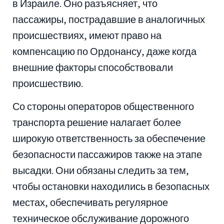
в Израиле. Оно разъясняет, что
пассажиры, пострадавшие в аналогичных
происшествиях, имеют право на
компенсацию по Ордонансу, даже когда
внешние факторы способствовали
происшествию.
Со стороны операторов общественного
транспорта решение налагает более
широкую ответственность за обеспечение
безопасности пассажиров также на этапе
высадки. Они обязаны следить за тем,
чтобы остановки находились в безопасных
местах, обеспечивать регулярное
техническое обслуживание дорожного