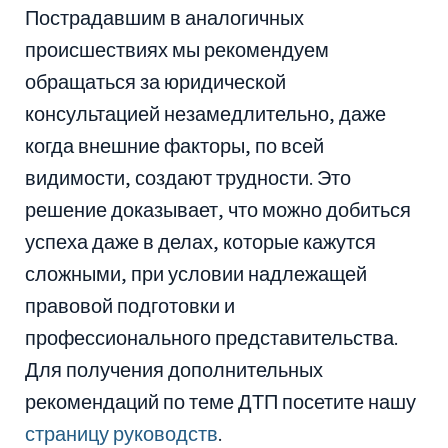
Пострадавшим в аналогичных
происшествиях мы рекомендуем
обращаться за юридической
консультацией незамедлительно, даже
когда внешние факторы, по всей
видимости, создают трудности. Это
решение доказывает, что можно добиться
успеха даже в делах, которые кажутся
сложными, при условии надлежащей
правовой подготовки и
профессионального представительства.
Для получения дополнительных
рекомендаций по теме ДТП посетите нашу
страницу руководств
.