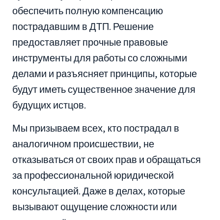
обеспечить полную компенсацию
пострадавшим в ДТП. Решение
предоставляет прочные правовые
инструменты для работы со сложными
делами и разъясняет принципы, которые
будут иметь существенное значение для
будущих истцов.
Мы призываем всех, кто пострадал в
аналогичном происшествии, не
отказываться от своих прав и обращаться
за профессиональной юридической
консультацией. Даже в делах, которые
вызывают ощущение сложности или