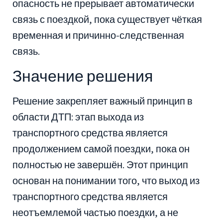
опасность не прерывает автоматически
связь с поездкой, пока существует чёткая
временная и причинно-следственная
связь.
Значение решения
Решение закрепляет важный принцип в
области ДТП: этап выхода из
транспортного средства является
продолжением самой поездки, пока он
полностью не завершён. Этот принцип
основан на понимании того, что выход из
транспортного средства является
неотъемлемой частью поездки, а не