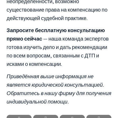
неопределённости, возможно
существование права на компенсацию по
действующей судебной практике.
Запросите бесплатную консультацию
прямо сейчас
— наша команда экспертов
готова изучить дело и дать рекомендации
по всем вопросам, связанным с ДТП и
исками о компенсации.
Приведённая выше информация не
является юридической консультацией.
Обратитесь в нашу фирму для получения
индивидуальной помощи.