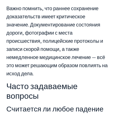
Важно помнить, что раннее сохранение
доказательств имеет критическое
значение. Документирование состояния
дороги, фотографии с места
происшествия, полицейские протоколы и
записи скорой помощи, а также
немедленное медицинское лечение — всё
это может решающим образом повлиять на
исход дела.
Часто задаваемые
вопросы
Считается ли любое падение