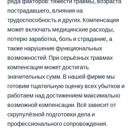
ряда факторов: тяжести травмы, возраста
пострадавшего, влияния на
трудоспособность и других. Компенсация
может включать медицинские расходы,
потерю заработка, боль и страдание, а
также нарушение функциональных
возможностей. При серьёзных травмах
компенсация может достигать
значительных сумм. В нашей фирме мы
готовим тщательную оценку всех убытков и
работаем над достижением максимально
возможной компенсации. Всё зависит от
скрупулёзной подготовки дела и
профессионального сопровождения.