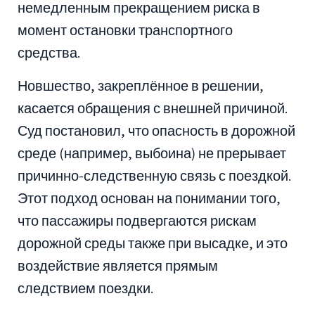
немедленным прекращением риска в
момент остановки транспортного
средства.
Новшество, закреплённое в решении,
касается обращения с внешней причиной.
Суд постановил, что опасность в дорожной
среде (например, выбоина) не прерывает
причинно-следственную связь с поездкой.
Этот подход основан на понимании того,
что пассажиры подвергаются рискам
дорожной среды также при высадке, и это
воздействие является прямым
следствием поездки.