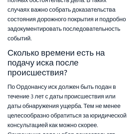
полных обстоятельств дела. В таких
случаях важно собрать доказательства
состояния дорожного покрытия и подробно
задокументировать последовательность
событий.
Сколько времени есть на
подачу иска после
происшествия?
По Ордонансу иск должен быть подан в
течение 3 лет с даты происшествия или
даты обнаружения ущерба. Тем не менее
целесообразно обратиться за юридической
консультацией как можно скорее.