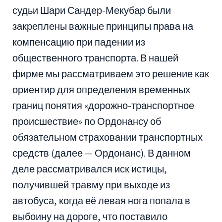
судьи Шари Сандер-Мекубар были
закреплены важные принципы права на
компенсацию при падении из
общественного транспорта. В нашей
фирме мы рассматриваем это решение как
ориентир для определения временных
границ понятия «дорожно-транспортное
происшествие» по Ордонансу об
обязательном страховании транспортных
средств (далее — Ордонанс). В данном
деле рассматривался иск истицы,
получившей травму при выходе из
автобуса, когда её левая нога попала в
выбоину на дороге, что поставило