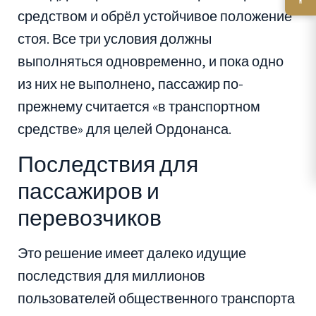
средством и обрёл устойчивое положение
стоя. Все три условия должны
выполняться одновременно, и пока одно
из них не выполнено, пассажир по-
прежнему считается «в транспортном
средстве» для целей Ордонанса.
Последствия для
пассажиров и
перевозчиков
Это решение имеет далеко идущие
последствия для миллионов
пользователей общественного транспорта