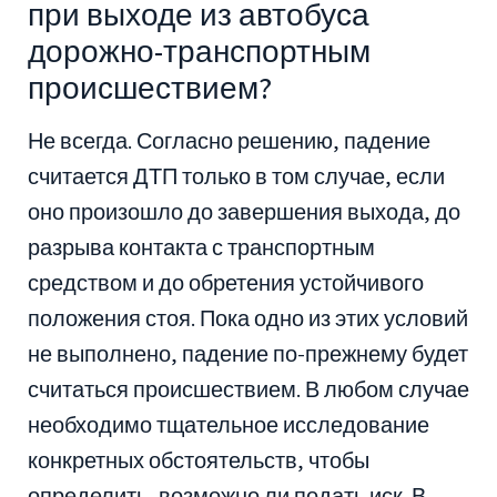
при выходе из автобуса
дорожно-транспортным
происшествием?
Не всегда. Согласно решению, падение
считается ДТП только в том случае, если
оно произошло до завершения выхода, до
разрыва контакта с транспортным
средством и до обретения устойчивого
положения стоя. Пока одно из этих условий
не выполнено, падение по-прежнему будет
считаться происшествием. В любом случае
необходимо тщательное исследование
конкретных обстоятельств, чтобы
определить, возможно ли подать иск. В