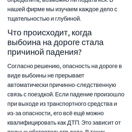
нашей фирме мы изучаем каждое дело с
тщательностью и глубиной.
Что происходит, когда
выбоина на дороге стала
причиной падения?
Согласно решению, опасность на дороге в
виде выбоины не прерывает
автоматически причинно-следственную
связь с поездкой. Если падение произошло
при выходе из транспортного средства и
из-за опасности, его всё ещё можно
квалифицировать как ДТП. Это зависит от