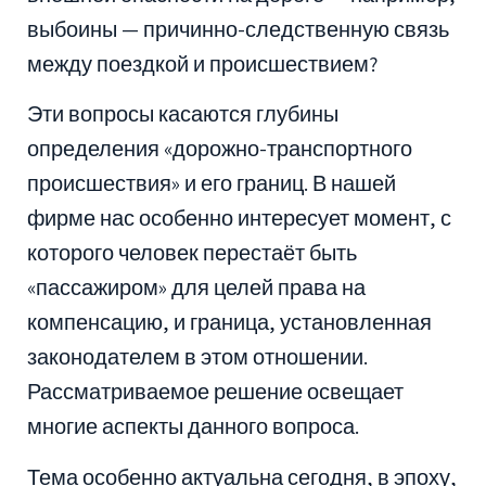
выбоины — причинно-следственную связь
между поездкой и происшествием?
Эти вопросы касаются глубины
определения «дорожно-транспортного
происшествия» и его границ. В нашей
фирме нас особенно интересует момент, с
которого человек перестаёт быть
«пассажиром» для целей права на
компенсацию, и граница, установленная
законодателем в этом отношении.
Рассматриваемое решение освещает
многие аспекты данного вопроса.
Тема особенно актуальна сегодня, в эпоху,