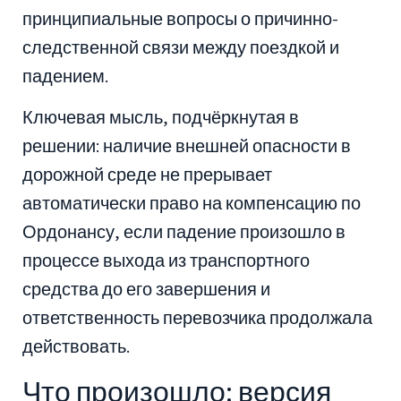
принципиальные вопросы о причинно-
следственной связи между поездкой и
падением.
Ключевая мысль, подчёркнутая в
решении: наличие внешней опасности в
дорожной среде не прерывает
автоматически право на компенсацию по
Ордонансу, если падение произошло в
процессе выхода из транспортного
средства до его завершения и
ответственность перевозчика продолжала
действовать.
Что произошло: версия