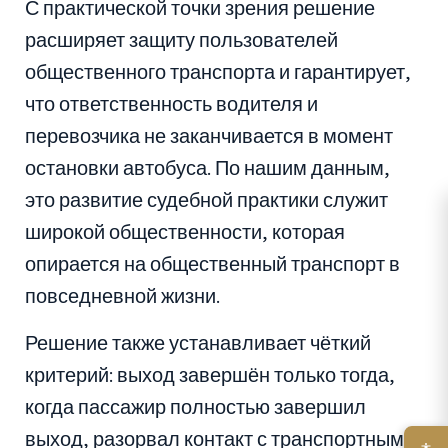
С практической точки зрения решение
расширяет защиту пользователей
общественного транспорта и гарантирует,
что ответственность водителя и
перевозчика не заканчивается в момент
остановки автобуса. По нашим данным,
это развитие судебной практики служит
широкой общественности, которая
опирается на общественный транспорт в
повседневной жизни.
Решение также устанавливает чёткий
критерий: выход завершён только тогда,
когда пассажир полностью завершил
выход, разорвал контакт с транспортным