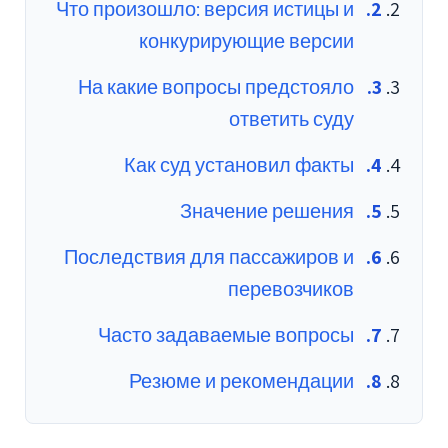
Что произошло: версия истицы и
конкурирующие версии
На какие вопросы предстояло
ответить суду
Как суд установил факты
Значение решения
Последствия для пассажиров и
перевозчиков
Часто задаваемые вопросы
Резюме и рекомендации