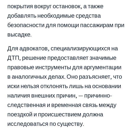
покрытия вокруг остановок, а также
добавлять необходимые средства
безопасности для помощи пассажирам при
высадке.
Для адвокатов, специализирующихся на
ДТП, решение предоставляет значимые
правовые инструменты для аргументации
в аналогичных делах. Оно разъясняет, что
иски нельзя отклонять лишь на основании
наличия внешних причин, — причинно-
следственная и временная связь между
поездкой и происшествием должна
исследоваться по существу.