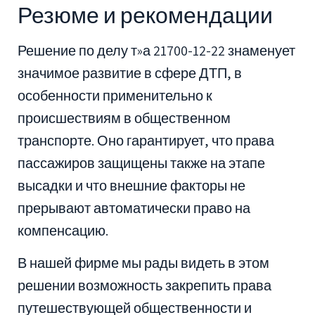
Резюме и рекомендации
Решение по делу т»а 21700-12-22 знаменует
значимое развитие в сфере ДТП, в
особенности применительно к
происшествиям в общественном
транспорте. Оно гарантирует, что права
пассажиров защищены также на этапе
высадки и что внешние факторы не
прерывают автоматически право на
компенсацию.
В нашей фирме мы рады видеть в этом
решении возможность закрепить права
путешествующей общественности и