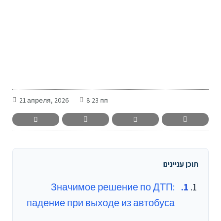
-
21 апреля, 2026
8:23 пп
תוכן עניינים
Значимое решение по ДТП:
падение при выходе из автобуса