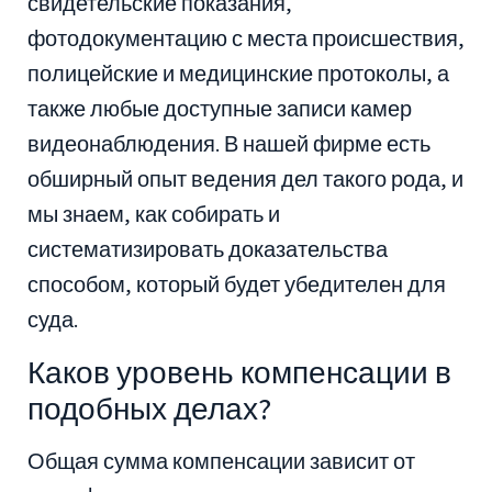
свидетельские показания,
фотодокументацию с места происшествия,
полицейские и медицинские протоколы, а
также любые доступные записи камер
видеонаблюдения. В нашей фирме есть
обширный опыт ведения дел такого рода, и
мы знаем, как собирать и
систематизировать доказательства
способом, который будет убедителен для
суда.
Каков уровень компенсации в
подобных делах?
Общая сумма компенсации зависит от