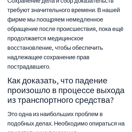
Сохранение дела и сбор доказательств
требуют значительного времени. В нашей
фирме мы поощряем немедленное
обращение после происшествия, пока ещё
продолжается медицинское
восстановление, чтобы обеспечить
надлежащее сохранение прав
пострадавшего.
Как доказать, что падение
произошло в процессе выхода
из транспортного средства?
Это одна из наибольших проблем в
подобных делах. Необходимо опираться на