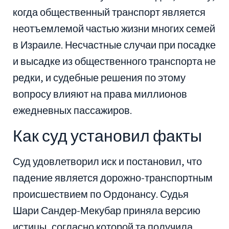
когда общественный транспорт является
неотъемлемой частью жизни многих семей
в Израиле. Несчастные случаи при посадке
и высадке из общественного транспорта не
редки, и судебные решения по этому
вопросу влияют на права миллионов
ежедневных пассажиров.
Как суд установил факты
Суд удовлетворил иск и постановил, что
падение является дорожно-транспортным
происшествием по Ордонансу. Судья
Шари Сандер-Мекубар приняла версию
истицы, согласно которой та получила