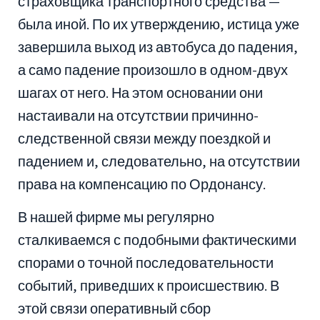
страховщика транспортного средства —
была иной. По их утверждению, истица уже
завершила выход из автобуса до падения,
а само падение произошло в одном-двух
шагах от него. На этом основании они
настаивали на отсутствии причинно-
следственной связи между поездкой и
падением и, следовательно, на отсутствии
права на компенсацию по Ордонансу.
В нашей фирме мы регулярно
сталкиваемся с подобными фактическими
спорами о точной последовательности
событий, приведших к происшествию. В
этой связи оперативный сбор