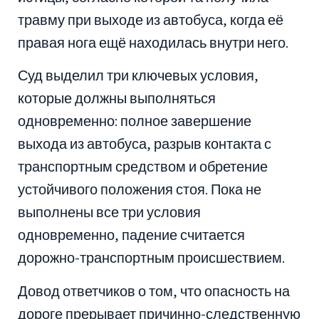
травму при выходе из автобуса, когда её
правая нога ещё находилась внутри него.
Суд выделил три ключевых условия,
которые должны выполняться
одновременно: полное завершение
выхода из автобуса, разрыв контакта с
транспортным средством и обретение
устойчивого положения стоя. Пока не
выполнены все три условия
одновременно, падение считается
дорожно-транспортным происшествием.
Довод ответчиков о том, что опасность на
дороге прерывает причинно-следственную