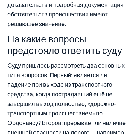
доказательств и подробная документация
обстоятельств происшествия имеют
решающее значение.
На какие вопросы
предстояло ответить суду
Суду пришлось рассмотреть два основных
типа вопросов. Первый: является ли
падение при выходе из транспортного
средства, когда пострадавший ещё не
завершил выход полностью, «дорожно-
транспортным происшествием» по
Ордонансу? Второй: прерывает ли наличие
внешней опасности на дороге — например,