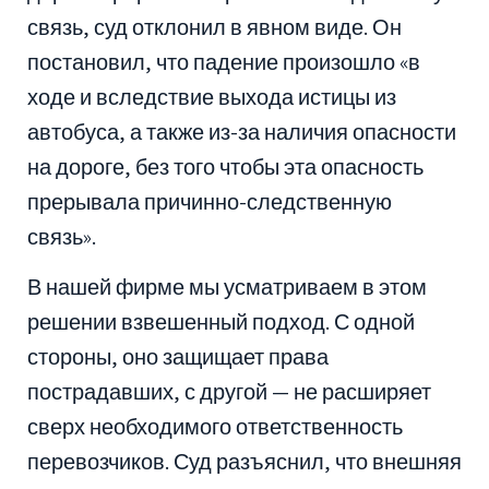
связь, суд отклонил в явном виде. Он
постановил, что падение произошло «в
ходе и вследствие выхода истицы из
автобуса, а также из-за наличия опасности
на дороге, без того чтобы эта опасность
прерывала причинно-следственную
связь».
В нашей фирме мы усматриваем в этом
решении взвешенный подход. С одной
стороны, оно защищает права
пострадавших, с другой — не расширяет
сверх необходимого ответственность
перевозчиков. Суд разъяснил, что внешняя