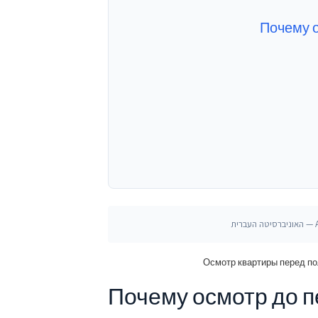
Почему о
Осмотр квартиры перед по
Почему осмотр до п