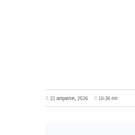
21 апреля, 2026
10:36 пп