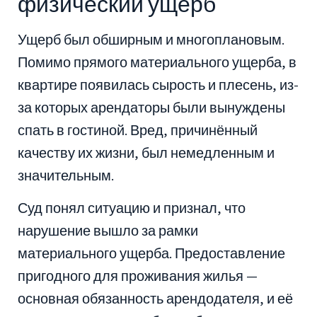
физический ущерб
Ущерб был обширным и многоплановым.
Помимо прямого материального ущерба, в
квартире появилась сырость и плесень, из-
за которых арендаторы были вынуждены
спать в гостиной. Вред, причинённый
качеству их жизни, был немедленным и
значительным.
Суд понял ситуацию и признал, что
нарушение вышло за рамки
материального ущерба. Предоставление
пригодного для проживания жилья —
основная обязанность арендодателя, и её