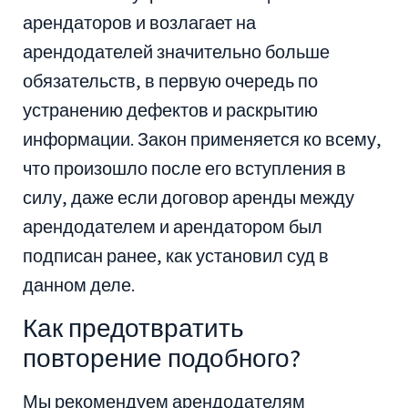
арендаторов и возлагает на
арендодателей значительно больше
обязательств, в первую очередь по
устранению дефектов и раскрытию
информации. Закон применяется ко всему,
что произошло после его вступления в
силу, даже если договор аренды между
арендодателем и арендатором был
подписан ранее, как установил суд в
данном деле.
Как предотвратить
повторение подобного?
Мы рекомендуем арендодателям