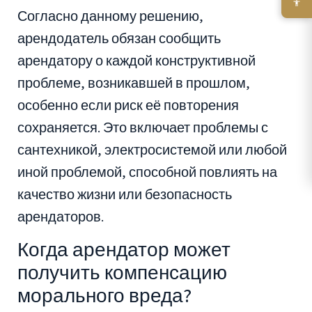
Согласно данному решению,
арендодатель обязан сообщить
арендатору о каждой конструктивной
проблеме, возникавшей в прошлом,
особенно если риск её повторения
сохраняется. Это включает проблемы с
сантехникой, электросистемой или любой
иной проблемой, способной повлиять на
качество жизни или безопасность
арендаторов.
Когда арендатор может
получить компенсацию
морального вреда?