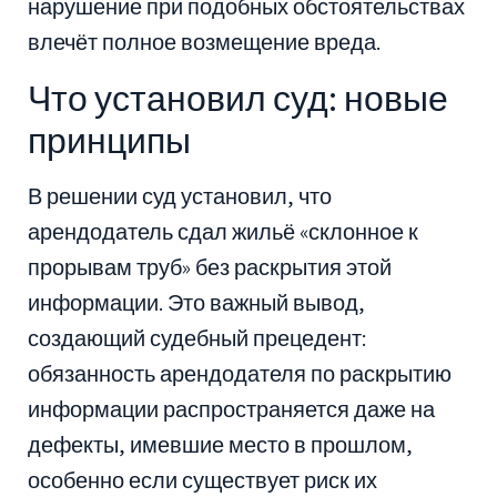
нарушение при подобных обстоятельствах
влечёт полное возмещение вреда.
Что установил суд: новые
принципы
В решении суд установил, что
арендодатель сдал жильё «склонное к
прорывам труб» без раскрытия этой
информации. Это важный вывод,
создающий судебный прецедент:
обязанность арендодателя по раскрытию
информации распространяется даже на
дефекты, имевшие место в прошлом,
особенно если существует риск их