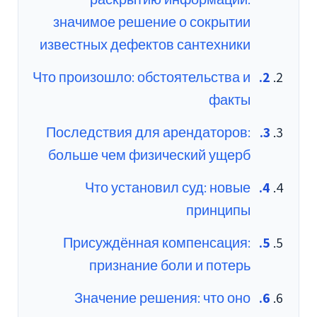
значимое решение о сокрытии
известных дефектов сантехники
Что произошло: обстоятельства и
факты
Последствия для арендаторов:
больше чем физический ущерб
Что установил суд: новые
принципы
Присуждённая компенсация:
признание боли и потерь
Значение решения: что оно