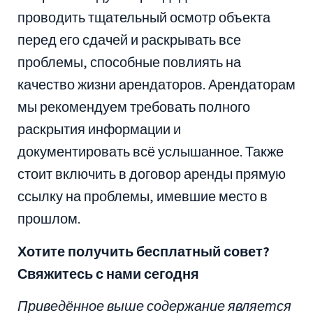
проводить тщательный осмотр объекта
перед его сдачей и раскрывать все
проблемы, способные повлиять на
качество жизни арендаторов. Арендаторам
мы рекомендуем требовать полного
раскрытия информации и
документировать всё услышанное. Также
стоит включить в договор аренды прямую
ссылку на проблемы, имевшие место в
прошлом.
Хотите получить бесплатный совет?
Свяжитесь с нами сегодня
Приведённое выше содержание является