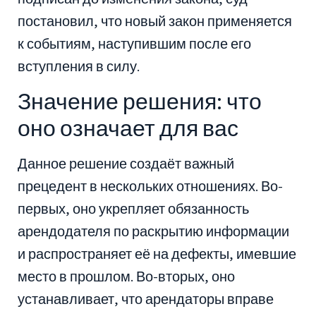
постановил, что новый закон применяется
к событиям, наступившим после его
вступления в силу.
Значение решения: что
оно означает для вас
Данное решение создаёт важный
прецедент в нескольких отношениях. Во-
первых, оно укрепляет обязанность
арендодателя по раскрытию информации
и распространяет её на дефекты, имевшие
место в прошлом. Во-вторых, оно
устанавливает, что арендаторы вправе