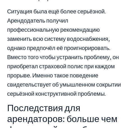
Ситуация была ещё более серьёзной.
Арендодатель получил
профессиональную рекомендацию
заменить всю систему водоснабжения,
однако предпочёл её проигнорировать.
Вместо того чтобы устранить проблему, он
приобретал страховой полис при каждом
прорыве. Именно такое поведение
свидетельствует об умышленном сокрытии
серьёзной конструктивной проблемы.
Последствия для
арендаторов: больше чем