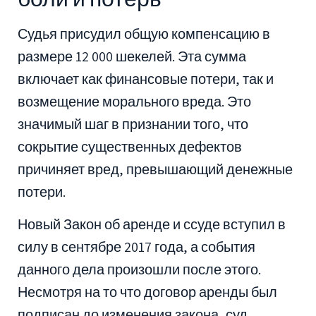
Судья присудил общую компенсацию в
размере 12 000 шекелей. Эта сумма
включает как финансовые потери, так и
возмещение морального вреда. Это
значимый шаг в признании того, что
сокрытие существенных дефектов
причиняет вред, превышающий денежные
потери.
Новый Закон об аренде и ссуде вступил в
силу в сентябре 2017 года, а события
данного дела произошли после этого.
Несмотря на то что договор аренды был
подписан до изменения закона, суд