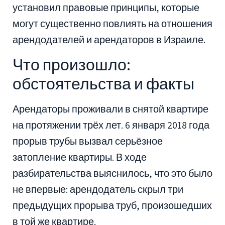
установил правовые принципы, которые
могут существенно повлиять на отношения
арендодателей и арендаторов в Израиле.
Что произошло:
обстоятельства и факты
Арендаторы проживали в снятой квартире
на протяжении трёх лет. 6 января 2018 года
прорыв трубы вызвал серьёзное
затопление квартиры. В ходе
разбирательства выяснилось, что это было
не впервые: арендодатель скрыл три
предыдущих прорыва труб, произошедших
в той же квартире.