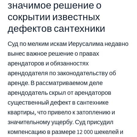
значимое решение о
сокрытии известных
дефектов сантехники
Суд по мелким искам Иерусалима недавно
вынес важное решение о правах
арендаторов и обязанностях
арендодателя по законодательству об
аренде. В рассматриваемом деле
арендодатель скрыл от арендаторов
существенный дефект в сантехнике
квартиры, что привело к затоплению и
значительному ущербу. Суд присудил
компенсацию в размере 12 000 шекелей и