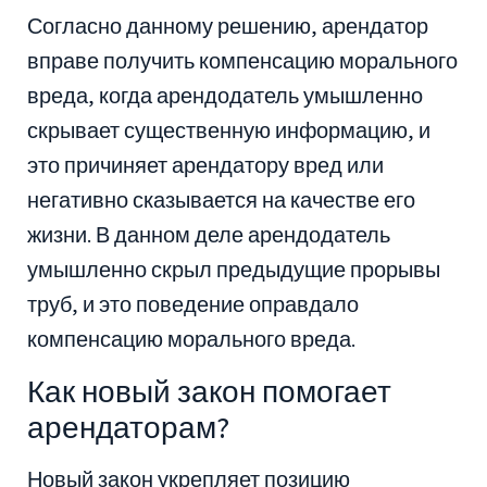
Согласно данному решению, арендатор
вправе получить компенсацию морального
вреда, когда арендодатель умышленно
скрывает существенную информацию, и
это причиняет арендатору вред или
негативно сказывается на качестве его
жизни. В данном деле арендодатель
умышленно скрыл предыдущие прорывы
труб, и это поведение оправдало
компенсацию морального вреда.
Как новый закон помогает
арендаторам?
Новый закон укрепляет позицию