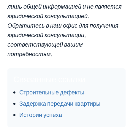
лишь общей информацией и не является
юридической консультацией.
Обратитесь в наш офис для получения
юридической консультации,
соответствующей вашим
потребностям.
Связанные ссылки
Строительные дефекты
Задержка передачи квартиры
Истории успеха