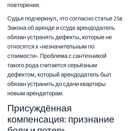
повторения.
Судья подчеркнул, что согласно статье 25в
Закона об аренде и ссуде арендодатель
обязан устранять дефекты, которые не
относятся к «незначительным по
стоимости». Проблема с сантехникой
такого рода считается серьёзным
дефектом, который арендодатель был
обязан устранить до сдачи квартиры
новым арендаторам.
Присуждённая
компенсация: признание
боли и потерь