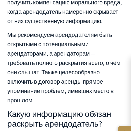
получить компенсацию морального вреда,
когда арендодатель намеренно скрывает
от них существенную информацию.
Мы рекомендуем арендодателям быть
открытыми с потенциальными
арендаторами, а арендаторам —
требовать полного раскрытия всего, о чём
они слышат. Также целесообразно
включить в договор аренды прямое
упоминание проблем, имевших место в
прошлом.
Какую информацию обязан
раскрыть арендодатель?