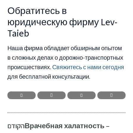
Обратитесь в
юридическую фирму Lev-
Taieb
Наша фирма обладает обширным опытом
в сложных делах о дорожно-транспортных
происшествиях.
Свяжитесь с нами сегодня
для бесплатной консультации.
הקודם
Врачебная халатность –