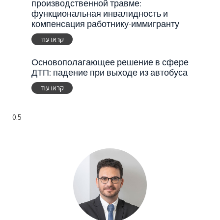
производственной травме:
функциональная инвалидность и
компенсация работнику-иммигранту
קראו עוד
Основополагающее решение в сфере
ДТП: падение при выходе из автобуса
קראו עוד