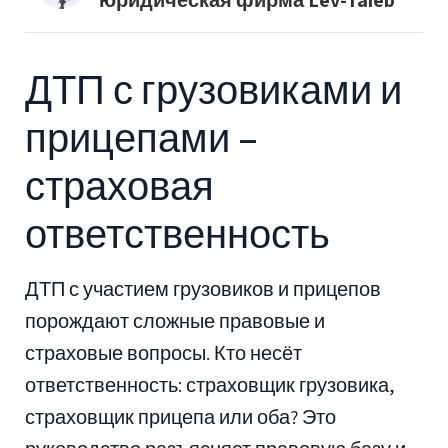
ДТП с грузовиками и
прицепами –
страховая
ответственность
ДТП с участием грузовиков и прицепов
порождают сложные правовые и
страховые вопросы. Кто несёт
ответственность: страховщик грузовика,
страховщик прицепа или оба? Это