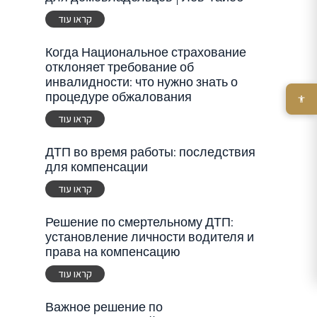
קראו עוד
Когда Национальное страхование
отклоняет требование об
инвалидности: что нужно знать о
процедуре обжалования
קראו עוד
ДТП во время работы: последствия
для компенсации
קראו עוד
Решение по смертельному ДТП:
установление личности водителя и
права на компенсацию
קראו עוד
Важное решение по