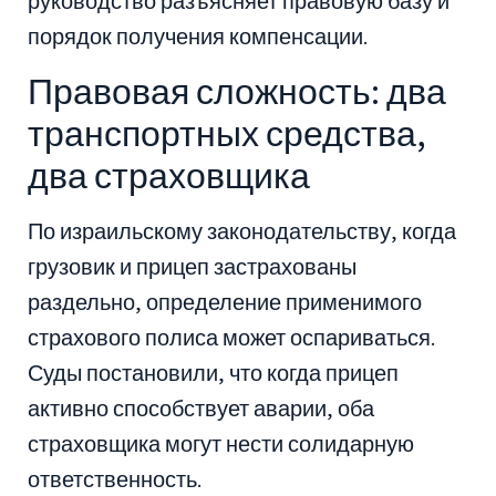
руководство разъясняет правовую базу и
порядок получения компенсации.
Правовая сложность: два
транспортных средства,
два страховщика
По израильскому законодательству, когда
грузовик и прицеп застрахованы
раздельно, определение применимого
страхового полиса может оспариваться.
Суды постановили, что когда прицеп
активно способствует аварии, оба
страховщика могут нести солидарную
ответственность.