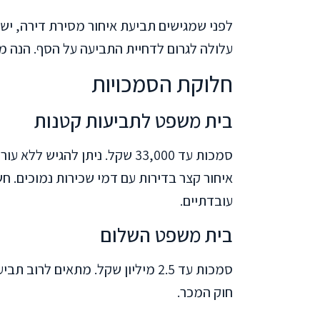
לפני שמגישים תביעת איחור מסירת דירה, יש
עלולה לגרום לדחיית התביעה על הסף. הנה מ
חלוקת הסמכויות
בית משפט לתביעות קטנות
סמכות עד 33,000 שקל. ניתן להג
איחור קצר בדירות עם דמי שכירות נמוכים. ח
עובדתיים.
בית משפט השלום
סמכות עד 2.5 מיליון שקל. מתאים 
חוק המכר.