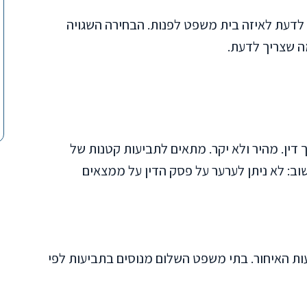
 לדעת לאיזה בית משפט לפנות. הבחירה השגויה
ה שצריך לדעת.
יש ללא עורך דין. מהיר ולא יקר. מתאים לתביעות קטנות של
שוב: לא ניתן לערער על פסק הדין על ממצאים
לרוב תביעות האיחור. בתי משפט השלום מנוסים בתביעות לפי