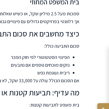
בית המשפט המחוזי
סמכות מעל 2.5 מיליון שקל, או כש
אך רלוונטי בפרויקטים גדולים עם פיצויים גבוה
כיצד מחשבים את סכום התב
סכום התביעה כולל:
הפיצוי הסטטוטורי לפי חוק המכר
נזקים מוכחים נוספים אם נתבעים
ריבית ועוגמת נפש
אם הסכום הכולל עולה על 33,000 שקל, לא ניתן להגיש לבית משפט לתביעות קטנות.
מה עדיף: תביעות קטנות או
בית משפט לתביעות קטנות: