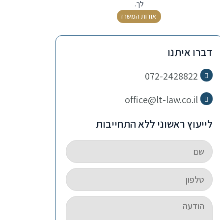
לך.
אודות המשרד
דברו איתנו
072-2428822
office@lt-law.co.il
לייעוץ ראשוני ללא התחייבות