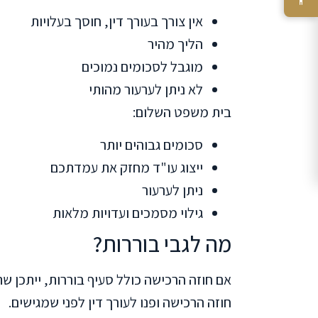
אין צורך בעורך דין, חוסך בעלויות
הליך מהיר
מוגבל לסכומים נמוכים
לא ניתן לערעור מהותי
בית משפט השלום:
סכומים גבוהים יותר
ייצוג עו"ד מחזק את עמדתכם
ניתן לערעור
גילוי מסמכים ועדויות מלאות
מה לגבי בוררות?
אם חוזה הרכישה כולל סעיף בוררות, ייתכן ש
חוזה הרכישה ופנו לעורך דין לפני שמגישים.