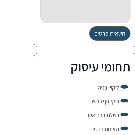
השאירו פרטים
תחומי עיסוק
ליקויי בניה
נזקי גוף רכוש
רשלנות רפואית
תאונות דרכים