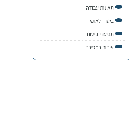
תאונות עבודה
ביטוח לאומי
תביעות ביטוח
איחור במסירה