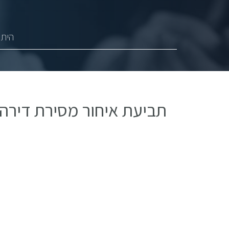
היתר
תביעת איחור מסירת דירה: