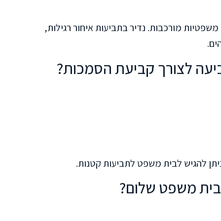
יש שאלות משפטיות מורכבות. נדיר בתביעות איחור רגילות,
ים.
יעה לצורך קביעת הסמכות?
 בית משפט שלום?