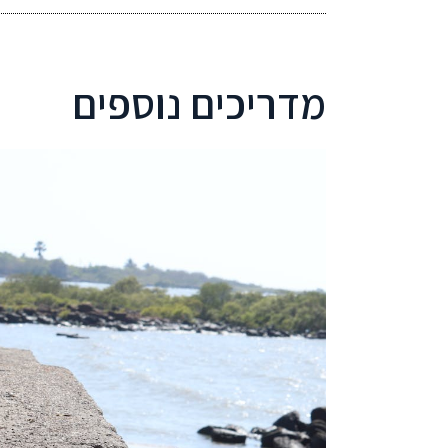
מדריכים נוספים