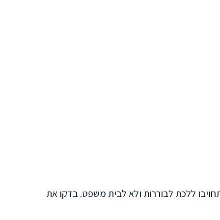
תחויבו ללכת לבוררות ולא לבית משפט. בדקו את