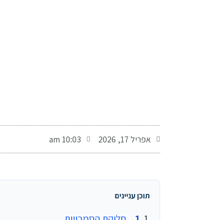
-
אפריל 17, 2026
10:03 am
תוכן עניינים
חלוקת הסמכויות