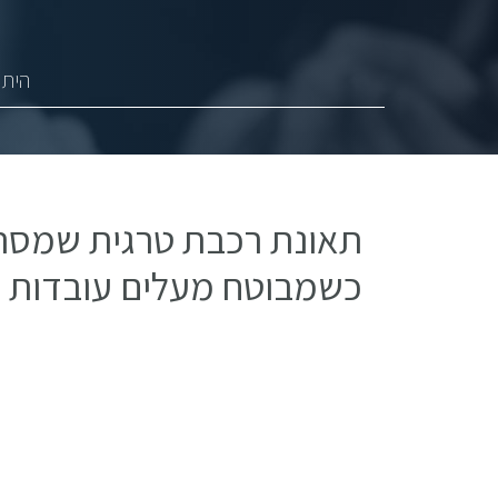
היתר
תאונת רכבת טרגית שמסר
כשמבוטח מעלים עובדות