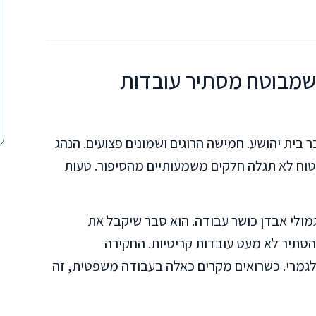
שמבוטח מסתיר עובדות
בית יהושע. חמישה הרוגים ושמונים פצועים. הנהג
וח לא תגלה חלקים משמעותיים מהסיפור. טעות
ולי אבדן כושר עבודה. הוא סבר שיקבל את
הסתיר לא מעט עובדות קריטיות. החקירה
לגמרי. כשרואים מקרים כאלה בעבודה משפטית, זה