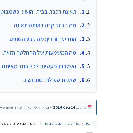
תאונת רכבת בבית יהושע: כשמבוט
מה בדיוק קרה באותה תאונה
התביעה והדין: מה קבע השופט
מה המשמעות של ההחלטה הזאת
השלכות מעשיות לכל אחד מאיתנו
שאלות שעולות שוב ושוב
פורסם:
14 ביוני 2026
✓ נבדק ואושר על ידי
עו"ד משה טיי
דף הבית
›
מדריכים
›
תביעות ביטוח
›
תאונת רכבת טרגית שמסרב