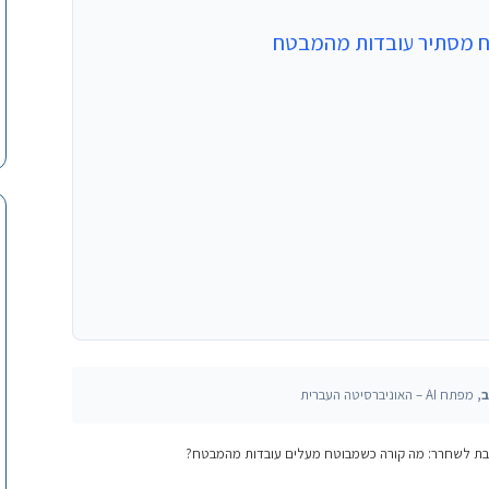
ח מסתיר עובדות מהמבטח
ב
, מפתח AI – האוניברסיטה העברית
ת לשחרר: מה קורה כשמבוטח מעלים עובדות מהמבטח?