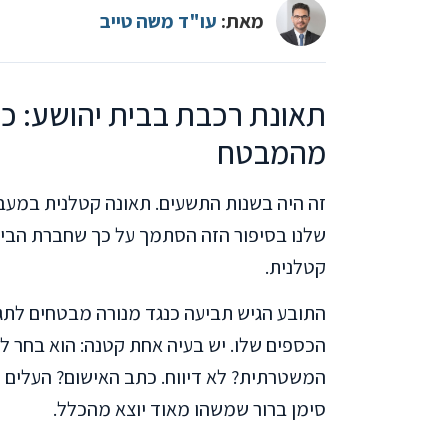
מאת:
עו"ד משה טייב
תאונת רכבת בבית יהושע: כ
מהמבטח
זה היה בשנות התשעים. תאונה קטלנית במעבר 
שלנו בסיפור הזה הסתמך על כך שחברת הביט
קטלנית.
התובע הגיש תביעה כנגד מנורה מבטחים לתגמ
הכספים שלו. יש בעיה אחת קטנה: הוא בחר ל
המשטרתית? לא דיווח. כתב האישום? העלים 
סימן ברור שמשהו מאוד יוצא מהכלל.