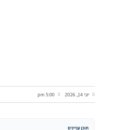
-
יוני 14, 2026
5:00 pm
תוכן עניינים