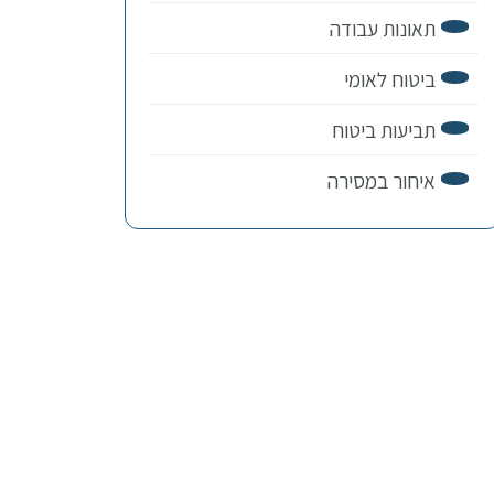
תאונות עבודה
ביטוח לאומי
תביעות ביטוח
איחור במסירה