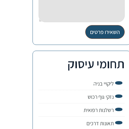
השאירו פרטים
תחומי עיסוק
ליקויי בניה
נזקי גוף רכוש
רשלנות רפואית
תאונות דרכים