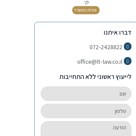
לך.
אודות המשרד
דברו איתנו
072-2428822
office@lt-law.co.il
לייעוץ ראשוני ללא התחייבות