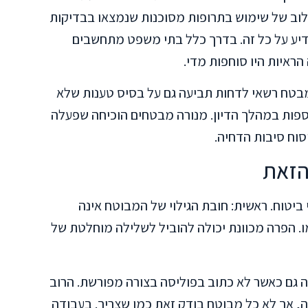
וב של שימוש בתרופות מסוכנות שנמצאו בבדיקות
דיע על כל זה. בדרך כלל בתי משפט מתחשבים
הראיות היו סוחפות מדי.
בטח רשאי לדחות תביעה גם על בסיס טענות שלא
ספות במהלך הדיון. מנורה מבטחים הוכיחה שפעלה
סוח סיבות הדחיה.
הזאת
ביטוח. ראשית: חובת הגילוי של המבוטח אינה
מו. הפרה מכוונת יכולה להוביל לשלילה מוחלטת של
 גם כאשר לא כתוב בפוליסה בצורה מפורשת. הרוב
ה, אך לא כל מבוטח בודק זאת כמו שצריך. בעבודה