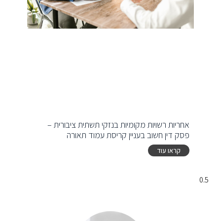
אחריות רשויות מקומיות בנזקי תשתית ציבורית –
פסק דין חשוב בעניין קריסת עמוד תאורה
קראו עוד