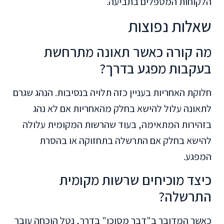
הלקוחות המטפלים בתביעה.
שאלות נפוצות
מה קורה כאשר תאונה מתרחשת
בעקבות מפגע בדרך?
חלוקת האחריות בעניין כזה תלויה בנסיבות. הנהג שגרם
לתאונה עלול להישא בחלק מהאחריות אם לא נהג
בזהירות המתאימה, בעוד שהרשות המקומית עלולה
להישא בחלק אם התרשלה בתחזוקה או בהסרת
המפגע.
כיצד מוכיחים שרשות מקומית
התרשלה?
כאשר המדובר ב"דבר מסוכן" בדרך, נטל הוכחה עובר