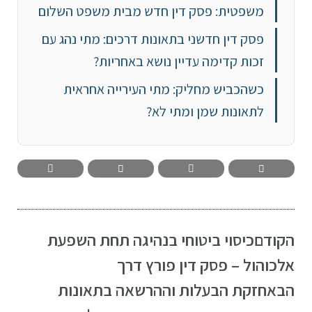
משפטית: פסק דין חדש מבית משפט השלום
פסק דין חדשני בתאונות דרכים: מתי נהג עם
זכות קדימה עדיין נושא באחריות?
כשהכביש מחליק: מתי העירייה אחראית
לתאונות שמן ומתי לא?
הקודם
כיסוי ביטוחי בנהיגה תחת השפעת
אלכוהול – פסק דין פורץ דרך
הבא
חזקת הבעלות וההרשאה בתאונות