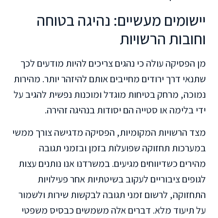
יישומים מעשיים: נהיגה בטוחה
וחובות הרשויות
מן הפסיקה עולה כי נהגים צריכים להיות מודעים לכך
שתנאי דרך ירודים מחייבים אותם להיזהר יותר. מהירות
נמוכה, מרחק בטיחות מוגדל ומוכנות נפשית להגיב על
ידי בלימה או סטייה הם יסודות בנהיגה זהירה.
מצד הרשויות המקומיות, הפסיקה מדגישה צורך ממשי
במערכות תחזוקה שפועלות בזמן ובזמני תגובה
מהירים כשדיווחים מגיעים. במשרדנו אנו נותנים עצות
לגופים ציבוריים לעקוב בשיטתיות אחר פעילויות
התחזוקה, לרשום זמני תגובה לבקשות שירות ולשמור
על תיעוד מלא. דברים אלה משמשים כבסיס משפטי