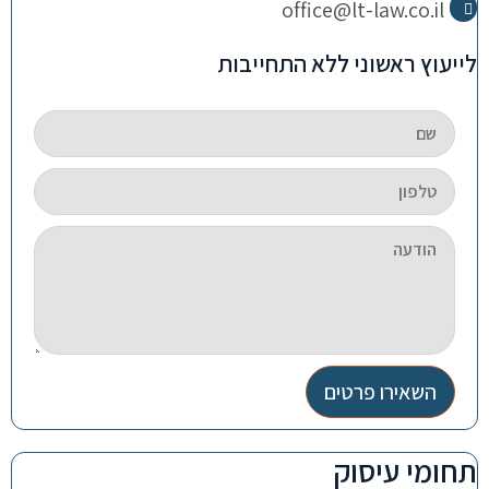
office@lt-law.co.il
לייעוץ ראשוני ללא התחייבות
השאירו פרטים
תחומי עיסוק