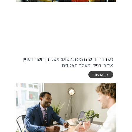
כשדירה חדשה הופכת לסיוט: פסק דין חשוב בעניין
איחורי בנייה ומעילה תאגידית
קראו עוד