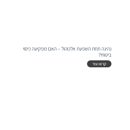
נהיגה תחת השפעת אלכוהול – האם מפקיעה כיסוי
ביטוחי?
קראו עוד