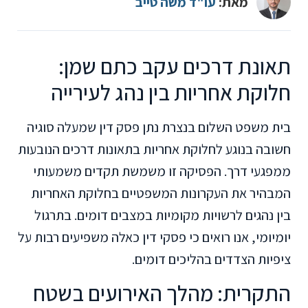
מאת:
עו"ד משה טייב
תאונת דרכים עקב כתם שמן:
חלוקת אחריות בין נהג לעירייה
בית משפט השלום בנצרת נתן פסק דין שמעלה סוגיה
חשובה בנוגע לחלוקת אחריות בתאונות דרכים הנובעות
ממפגעי דרך. הפסיקה זו משמשת תקדים משמעותי
המבהיר את העקרונות המשפטיים בחלוקת האחריות
בין נהגים לרשויות מקומיות במצבים דומים. בתרגול
יומיומי, אנו רואים כי פסקי דין כאלה משפיעים רבות על
ציפיות הצדדים בהליכים דומים.
התקרית: מהלך האירועים בשטח