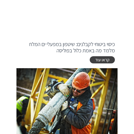
כיסוי ביטוחי לקבלנים: שיטפון במפעלי ים המלח
מלמד מה באמת כלול בפוליסה
קראו עוד