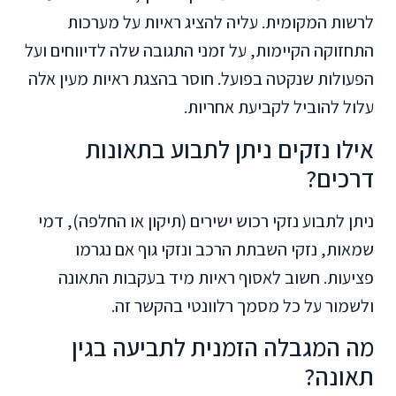
לרשות המקומית. עליה להציג ראיות על מערכות
התחזוקה הקיימות, על זמני התגובה שלה לדיווחים ועל
הפעולות שנקטה בפועל. חוסר בהצגת ראיות מעין אלה
עלול להוביל לקביעת אחריות.
אילו נזקים ניתן לתבוע בתאונות
דרכים?
ניתן לתבוע נזקי רכוש ישירים (תיקון או החלפה), דמי
שמאות, נזקי השבתת הרכב ונזקי גוף אם נגרמו
פציעות. חשוב לאסוף ראיות מיד בעקבות התאונה
ולשמור על כל מסמך רלוונטי בהקשר זה.
מה המגבלה הזמנית לתביעה בגין
תאונה?