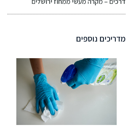
דרכים – מקרה מעשי ממחוז ירושלים
מדריכים נוספים