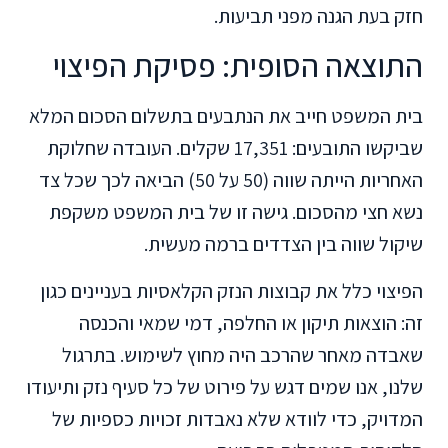
חזק בעת הגנה מפני תביעות.
התוצאה הסופית: פסיקת הפיצוי
בית המשפט חייב את הנתבעים בתשלום הסכום המלא
שביקשו התובעים: 17,351 שקלים. העובדה שחלוקת
האחריות הייתה שווה (50 על 50) הביאה לכך שכל צד
נשא חצי מהסכום. גישה זו של בית המשפט משקפת
שיקול שווה בין הצדדים ברמה מעשית.
הפיצוי כלל את קבוצות הנזק הקלאסיות בעניינים כגון
זה: הוצאות תיקון או החלפה, דמי שמאי והכנסה
שאבדה מאחר שהרכב היה מחוץ לשימוש. בתרגול
שלנו, אנו שמים דגש על פירוט של כל סעיף נזק ותיעודו
המדויק, כדי לוודא שלא נאבדות זכויות כספיות של