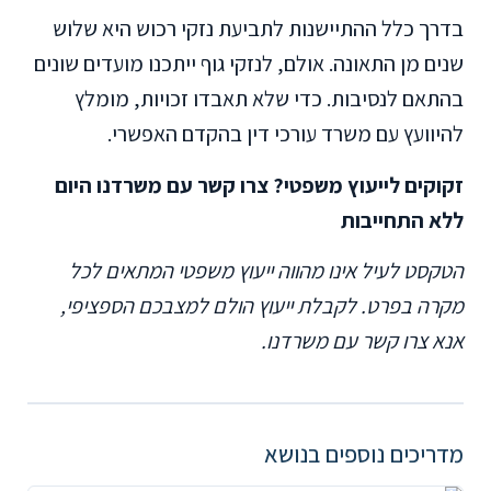
בדרך כלל ההתיישנות לתביעת נזקי רכוש היא שלוש
שנים מן התאונה. אולם, לנזקי גוף ייתכנו מועדים שונים
בהתאם לנסיבות. כדי שלא תאבדו זכויות, מומלץ
להיוועץ עם משרד עורכי דין בהקדם האפשרי.
זקוקים לייעוץ משפטי? צרו קשר עם משרדנו היום
ללא התחייבות
הטקסט לעיל אינו מהווה ייעוץ משפטי המתאים לכל
מקרה בפרט. לקבלת ייעוץ הולם למצבכם הספציפי,
אנא צרו קשר עם משרדנו.
מדריכים נוספים בנושא