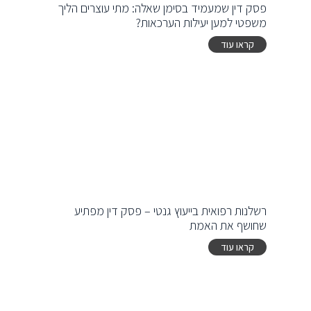
פסק דין שמעמיד בסימן שאלה: מתי עוצרים הליך
משפטי למען יעילות הערכאות?
קראו עוד
רשלנות רפואית בייעוץ גנטי – פסק דין מפתיע
שחושף את האמת
קראו עוד