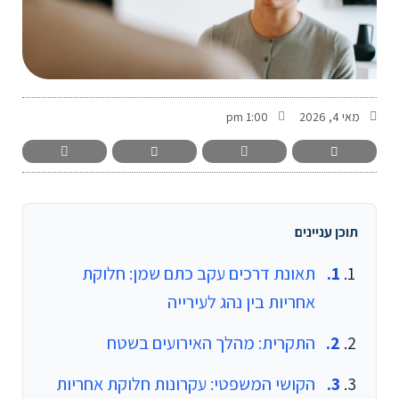
-
מאי 4, 2026
1:00 pm
תוכן עניינים
תאונת דרכים עקב כתם שמן: חלוקת
אחריות בין נהג לעירייה
התקרית: מהלך האירועים בשטח
הקושי המשפטי: עקרונות חלוקת אחריות