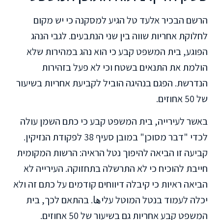
הרשם הבכיר אלעד טל הגיע למסקנה כי יש מקום
לחלוקת אחריות שווה בין שני הנתבעים. לגבי הנהג
הפוגע, בית המשפט קבע כי הוא נהג במהירות שלא
הולמת את התנאים בשטח וכי לא פעל בזהירות
הנדרשת. הפגם בנהיגה הוביל לקביעת אחריות בשיעור
של 50 אחוזים.
באשר לעירייה, בית המשפט קבע כי כתם השמן עולה
לכדי "דבר מסוכן" במובן סעיף 38 לפקודת הנזיקין.
קביעה זו הביאה להיפוך נטל הראיה: הרשות המקומית
חייבת להוכיח כי לא התרשלה בתחזוקה. העירייה לא
הביאה ראיות כי קיבלה דיווחים קודמים על כתם זה ולא
יכלה לעמוד בנטל המוטל עליها. בהתאם לכך, בית
המשפט קבע אחריות גם בשיעור של 50 אחוזים.