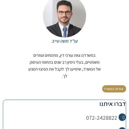
עו"ד משה טייב
במשרדנו צוות עורכי דין, מתמחים ועוזרים
משפטיים, בעלי ניסיון רב שנים בתחומי העיסוק
של המשרד, שיסייעו לך לקבל את הפיצוי המגיע
לך.
אודות המשרד
דברו איתנו
072-2428822