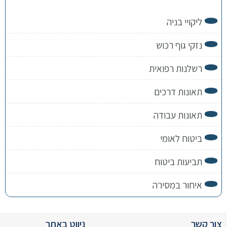
ליקויי בניה
נזקי גוף רכוש
רשלנות רפואית
תאונות דרכים
תאונות עבודה
ביטוח לאומי
תביעות ביטוח
איחור במסירה
צור קשר
ניווט באתר