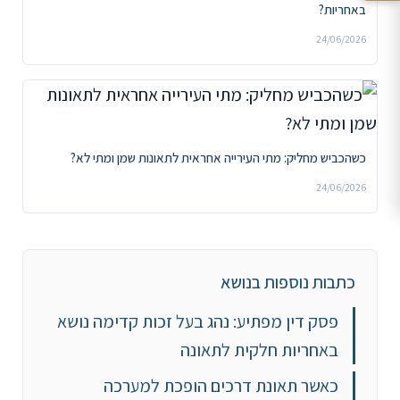
באחריות?
24/06/2026
כשהכביש מחליק: מתי העירייה אחראית לתאונות שמן ומתי לא?
24/06/2026
כתבות נוספות בנושא
פסק דין מפתיע: נהג בעל זכות קדימה נושא
באחריות חלקית לתאונה
כאשר תאונת דרכים הופכת למערכה