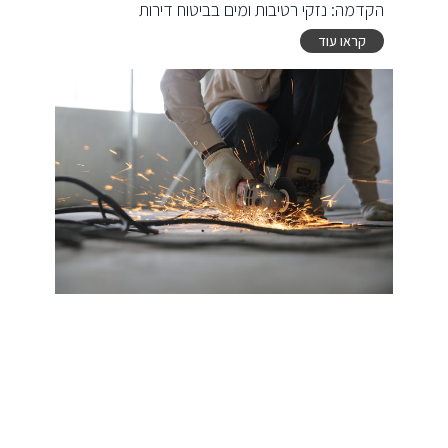
הקדמה: נזקי רטיבות ומים בביטוח דירות
קראו עוד