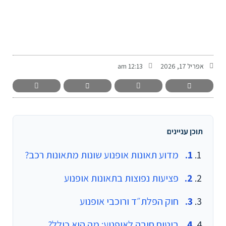
-
אפריל 17, 2026
12:13 am
תוכן עניינים
מדוע תאונות אופנוע שונות מתאונות רכב?
פציעות נפוצות בתאונות אופנוע
חוק הפלת״ד ורוכבי אופנוע
ביטוח חובה לאופנוע: מה הוא כולל?