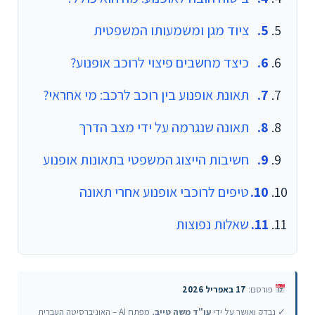
ציוד מגן ומשמעותו המשפטית
כיצד מחשבים פיצוי לרוכב אופנוע?
תאונת אופנוע בין רוכב לרכב: מי אחראי?
תאונה שנגרמה על ידי מצב הדרך
חשיבות הייצוג המשפטי בתאונות אופנוע
טיפים לרוכבי אופנוע אחרי תאונה
שאלות נפוצות
פורסם:
17 באפריל 2026
✓ נבדק ואושר על ידי
עו"ד משה טייב
, מפתח AI – האוניברסיטה העברית