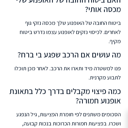
מכסה אותי?
ביטוח החובה של האופנוע שלך מכסה נזקי גוף
לאחרים. לכיסוי נזקים לאופנוע עצמו נדרש ביטוח
מקיף.
מה עושים אם הרכב שפגע בי ברח?
פנו למשטרה מיד ותארו את הרכב. לאחר מכן תוכלו
לתבוע מקרנית.
כמה פיצוי מקבלים בדרך כלל בתאונת
אופנוע חמורה?
הסכומים משתנים לפי חומרת הפציעות, גיל הנפגע
ושכרו. בפציעות חמורות הכרוכות בנכות קבועה,