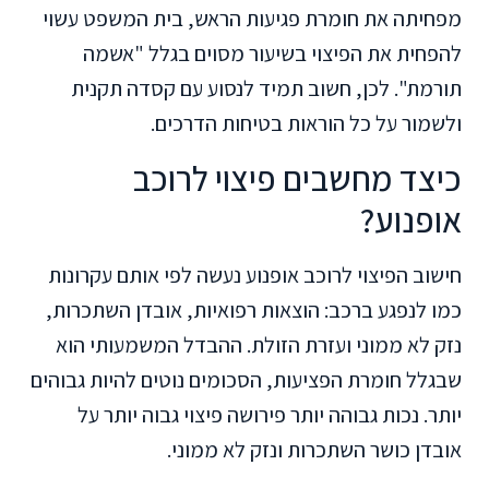
מפחיתה את חומרת פגיעות הראש, בית המשפט עשוי
להפחית את הפיצוי בשיעור מסוים בגלל "אשמה
תורמת". לכן, חשוב תמיד לנסוע עם קסדה תקנית
ולשמור על כל הוראות בטיחות הדרכים.
כיצד מחשבים פיצוי לרוכב
אופנוע?
חישוב הפיצוי לרוכב אופנוע נעשה לפי אותם עקרונות
כמו לנפגע ברכב: הוצאות רפואיות, אובדן השתכרות,
נזק לא ממוני ועזרת הזולת. ההבדל המשמעותי הוא
שבגלל חומרת הפציעות, הסכומים נוטים להיות גבוהים
יותר. נכות גבוהה יותר פירושה פיצוי גבוה יותר על
אובדן כושר השתכרות ונזק לא ממוני.