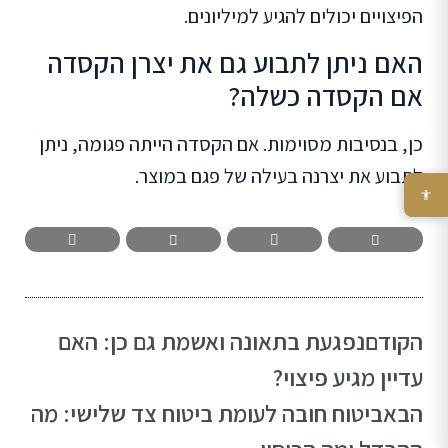
הפיצויים יכולים להגיע למיליונים.
האם ניתן לתבוע גם את יצרן הקסדה
אם הקסדה כשלה?
כן, בנסיבות מסוימות. אם הקסדה הייתה פגומה, ניתן
לתבוע את יצרנה בעילה של פגם במוצר.
הקודם
נפגעת בתאונה ואשמת גם כן: האם
עדיין מגיע פיצוי?
הבא
ביטוח חובה לעומת ביטוח צד שלישי: מה