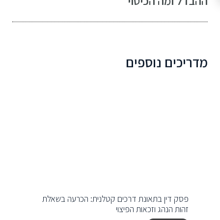
ההבדל ומה הכיסוי
מדריכים נוספים
פסק דין בתאונת דרכים קטלנית: הכרעה בשאלת
זהות הנהג וזכאות הפיצוי