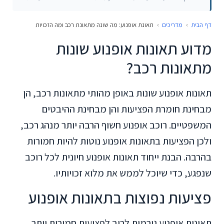
דף הבית
›
מדריכים
›
תאונת אופנוע: מה שונה מתאונת רכב ומה הזכויות
מדוע תאונות אופנוע שונות
מתאונות רכב?
תאונות אופנוע שונות באופן מהותי מתאונות רכב, הן
מבחינת חומרת הפציעות והן מבחינת ההיבטים
המשפטיים. רוכב אופנוע חשוף הרבה יותר מנהג רכב,
ולכן הפציעות בתאונות אופנוע נוטות להיות חמורות
בהרבה. הבנת ייחוד תאונות אופנוע חיונית לכל רוכב
שנפגע, כדי שיוכל לממש את מלוא זכויותיו.
פציעות נפוצות בתאונות אופנוע
תאונות אופנוע גורמות לרוב לפציעות חמורות יותר