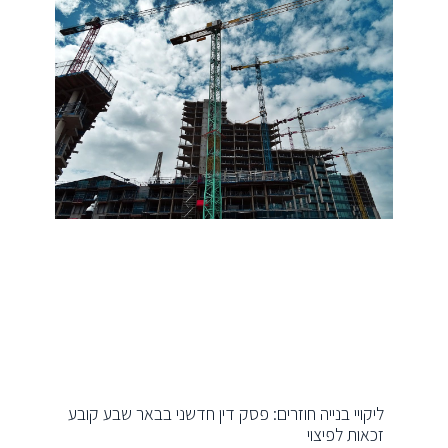
ליקויי בנייה חוזרים: פסק דין חדשני בבאר שבע קובע
זכאות לפיצוי