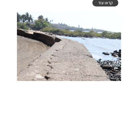
קראו עוד