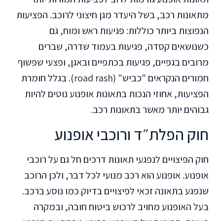
מתאונות רכב, בשל היעדר מגן חיצוני לרוכב. הפציעות
הנפוצות ביותר כוללות: פגיעות ראש ומוח, גם
כשנושאים קסדה, פגיעות בעמוד שדרה, שברים
מרובים בגפיים, פגיעות בכתפיים ובאגן, ופצעי שפשוף
חמורים הנקראים "כביש" (road rash). בגלל חומרת
הפציעות, אחוזי הנכות בתאונות אופנוע נוטים להיות
גבוהים יותר מאשר בתאונות רכב.
חוק הפלת״ד ורוכבי אופנוע
חוק הפיצויים לנפגעי תאונות דרכים חל גם על רוכבי
אופנוע. אופנוע הוא רכב מנועי לכל דבר, ולכן הרוכב
שנפגע בתאונה זכאי לפיצויים בדיוק כמו נוסע ברכב.
בעל האופנוע מחויב לרכוש ביטוח חובה, ובמקרה