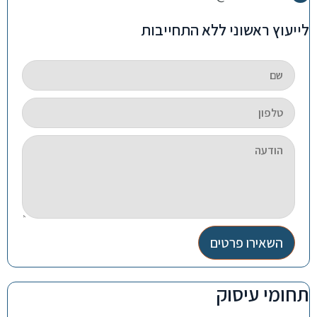
לייעוץ ראשוני ללא התחייבות
השאירו פרטים
תחומי עיסוק