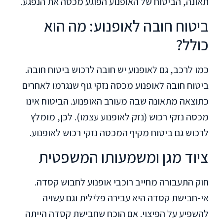
תאונה, הביטוח של האופנוע הפוגע מכסה את הנפגע.
ביטוח חובה לאופנוע: מה הוא
כולל?
כמו לרכב, גם לאופנוע יש חובה לרכוש ביטוח חובה.
ביטוח חובה לאופנוע מכסה נזקי גוף שנגרמו לאחרים
כתוצאה מתאונה שבה מעורב האופנוע. הביטוח אינו
מכסה נזקי רכוש (נזק לאופנוע עצמו). לכן, מומלץ
לרכוש גם ביטוח מקיף המכסה נזקי רכוש לאופנוע.
ציוד מגן ומשמעותו המשפטית
חוק התעבורה מחייב רוכבי אופנוע לחבוש קסדה.
אי-חבישת קסדה היא עבירה פלילית וגם עשויה
להשפיע על הפיצוי. אם הוכח שחבישת קסדה הייתה