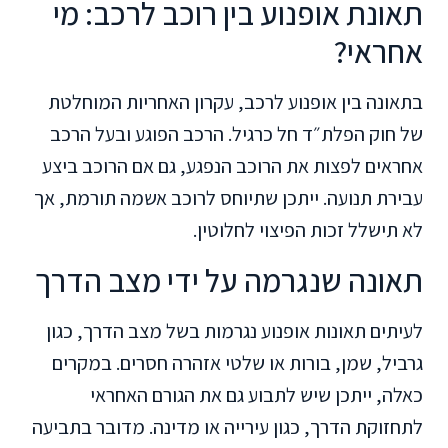
תאונת אופנוע בין רוכב לרכב: מי
אחראי?
בתאונה בין אופנוע לרכב, עקרון האחריות המוחלטת
של חוק הפלת״ד חל כרגיל. הרכב הפוגע ובעל הרכב
אחראים לפצות את הרוכב הנפגע, גם אם הרוכב ביצע
עבירת תנועה. ייתכן שתיוחס לרוכב אשמה תורמת, אך
לא תישלל זכות הפיצוי לחלוטין.
תאונה שנגרמה על ידי מצב הדרך
לעיתים תאונות אופנוע נגרמות בשל מצב הדרך, כגון
גרביל, שמן, בורות או שלטי אזהרה חסרים. במקרים
כאלה, ייתכן שיש לתבוע גם את הגורם האחראי
לתחזוקת הדרך, כגון עירייה או מדינה. מדובר בתביעה