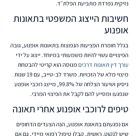
נזיקית נפרדת מתביעת הפלת״ד.
חשיבות הייצוג המשפטי בתאונות
אופנוע
בגלל חומרת הפציעות הנפוצות בתאונות אופנוע, גובה
הפיצויים עשוי להיות משמעותי במיוחד. ייצוג על ידי
עורך דין תאונות דרכים
מנוסה הוא קריטי להבטחת
מיצוי מלא של הזכויות. משרד לב-טייב, עם 19 שנות
ניסיון ושיעור הצלחה של 99.8%, מייצג רוכבי אופנוע
שנפגעו ומסייע להם לקבל את הפיצוי המרבי.
טיפים לרוכבי אופנוע אחרי תאונה
אם נפגעתם בתאונת אופנוע, הנה הצעדים הדחופים
שיש לנקוט. ראשית, קבלו טיפול רפואי מיידי, גם אם