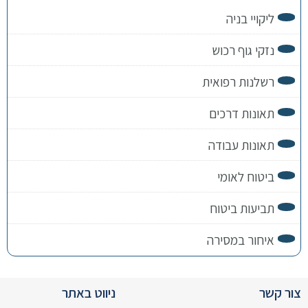
ליקויי בניה
נזקי גוף רכוש
רשלנות רפואית
תאונות דרכים
תאונות עבודה
ביטוח לאומי
תביעות ביטוח
איחור במסירה
צור קשר
ניווט באתר