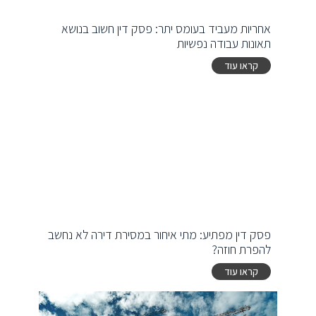
אחריות מעביד בעומס יתר: פסק דין חשוב בנושא
תאונות עבודה נפשיות
קראו עוד
פסק דין מפתיע: מתי איחור במסירת דירה לא נחשב
להפרת חוזה?
קראו עוד