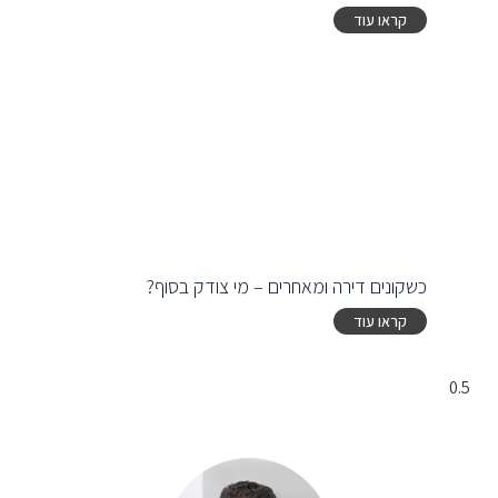
קראו עוד
כשקונים דירה ומאחרים – מי צודק בסוף?
קראו עוד