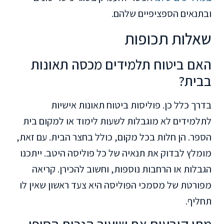
ובתנאים הספציפיים שלהם.
שאלות תכופות
האם ביטוח תלמידים מכסה תאונות
בבית?
בדרך כלל כן. פוליסות ביטוח תאונות אישיות
לתלמידים לא מוגבלות לשעות לימוד או למקום בית
הספר. הן חלות בכל מקום, כולל בחצר הבית. עם זאת,
מומלץ לבדוק את תנאיה של כל פוליסה היטב. ייתכנו
הגבלות או הרחבות נוספות, וחשוב להכירן. קריאה
מפורטת של מסמכי הפוליסה היא צעד ראשון שאין לו
תחליף.