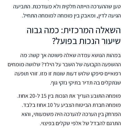
טען שההערכה הייתה חלקית ולא מעודכנת. התביעה
הגיעה לדין, ומאבק בין מומחה למומחה התחיל.
השאלה המרכזית: כמה גבוה
שיעור הנכות בפועל?
במהות הנושא עמדה שאלה פשוטה אך קשה: מה
ההשפעה הקבועה של השבר על הילד? שלושה מומחים
רפואיים סיפקו שלוש דעות שונות זו מזו. זוהי תופעה
שנתקלים בה תדיר בתיקי נזקי גוף.
מומחה התובע העריך את הנכות בין 15 ל-20 אחוז.
מומחה חברת הביטוח הצביע על 10 אחוז בלבד.
המרחק בין הערכה להערכה היה משמעותי, והוא
התרגם להבדל של אלפי שקלים בפיצוי.