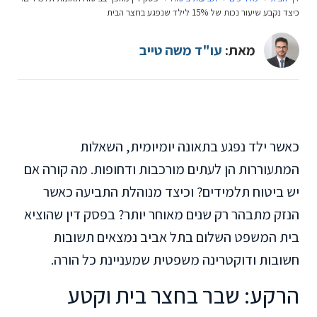
כיצד נקבע שיעור נכות של 15% לילד שנפגע בחצר הבית
מאת:
עו"ד משה טייב
כאשר ילד נפגע בתאונה יומיומית, השאלות
המתעוררות הן לעתים מורכבות ודחופות. מה קורה אם
יש ביטוח תלמידים? וכיצד מנוהלת התביעה כאשר
הנזק מתבהר רק שנים מאוחר יותר? בפסק דין שהוציא
בית המשפט השלום בתל אביב נמצאים תשובות
חשובות ודוקטרינה משפטית שמעניינת כל הורה.
הרקע: שבר בחצר בית וקטע