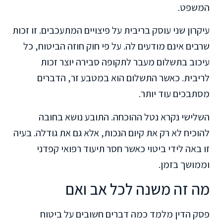
המשפט.
עיקרון שני עוסק בריבית על פיצויים המתעכבים. זו זכות
שרבים אינם מודעים לה. על פי חוק חוזה הביטוח, כל
עיכוב בתשלום מעבר לתקופה סבירה יוצר זכות
לריבית. כאשר התשלום הוא במטבע זר, הדברים
מסתבכים עוד יותר.
השלישי נקרא נטל ההוכחה. התובע נושא בחובה
להוכיח לא רק את קיום הנכות, אלא גם את גודלה. בעיה
זו באה לידי ביטוי כאשר חסר תיעוד רפואי קפדני
וממושך בזמן.
מה זה משנה לכל אב ואם
פסק הדין מלמד כמה דברים חשובים על ביטוח