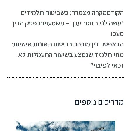
הקודם
מקרה מצמרר: כשביטוח תלמידים
נעשה לנייר חסר ערך – משמעויות פסק הדין
מעכו
הבא
פסק דין מורכב בביטוח תאונות אישיות:
מתי תלמיד שנפצע בשיעור התעמלות לא
זכאי לפיצוי?
מדריכים נוספים