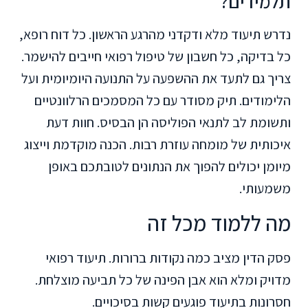
תלמידים?
נדרש תיעוד מלא ודקדני מהרגע הראשון. כל דוח רופא,
כל בדיקה, כל חשבון של טיפול רפואי חייבים להישמר.
צריך גם לתעד את ההשפעה על התנועה היומיומית ועל
הלימודים. תיק מסודר עם כל המסמכים הרלוונטיים
ותשומת לב לתנאי הפוליסה הן הבסיס. חוות דעת
איכותית של מומחה עוזרת רבות. הכנה מוקדמת וייצוג
מיומן יכולים להפוך את הנתונים לטובתכם באופן
משמעותי.
מה ללמוד מכל זה
פסק הדין מציב כמה נקודות ברורות. תיעוד רפואי
מדויק ומלא הוא אבן הפינה של כל תביעה מוצלחת.
חסרונות בתיעוד פוגעים קשות בסיכויים.