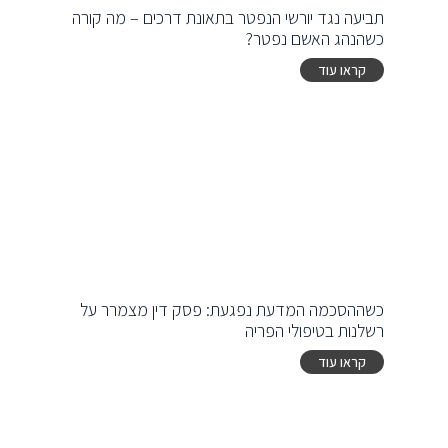
תביעה נגד יורשי הנפטר בתאונת דרכים – מה קורה
כשהנהג האשם נפטר?
קראו עוד
כשההסכמה המדעת נפגעת: פסק דין מצמרר על
רשלנות בטיפולי הפריה
קראו עוד