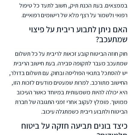
בממצאים. בעת הכנת תיק, חשוב לתעד כל טיפול
רפואי ולשמור על רצף מלא של רישומים רפואיים.
האם ניתן לתבוע ריבית על פיצוי
שמתעכב?
חוק חוזה הביטוח קובע זכאות לריבית על כל תשלום
שמתעכב מעבר לתקופה סבירה. בעת חישוב הריבית
יש להסתכל בתנאי הפוליסה ובחוק. עם תשלום בדולר,
החישוב מתורכב. למרות שמעטים מודעים לזכות הזו,
היא יכולה להיות משמעותית במיוחד כאשר העיכוב
ממושך. מומלץ לעקוב אחרי זמני התגובה של חברת
הביטוח ולתבוע ריבית כשמתגלה עיכוב.
כיצד בונים תביעה חזקה על ביטוח