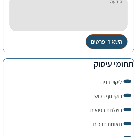
השאירו פרטים
תחומי עיסוק
ליקויי בניה
נזקי גוף רכוש
רשלנות רפואית
תאונות דרכים