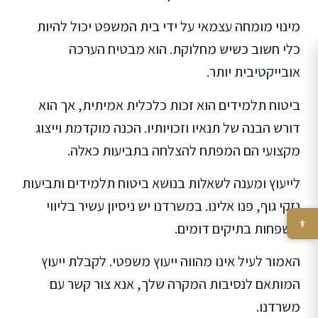
מינוי מומחה עצמאי על ידי בית המשפט יכול להיות
כלי חשוב כשיש מחלוקת. הוא מבטיח הערכה
אובייקטיבית יותר.
ביטוח תלמידים הוא זכות כלכלית אמיתית, אך הוא
דורש הבנה של תנאיו וזכויותיו. הכנה מוקדמת וייצוג
מקצועי הם המפתח להצלחה בתביעות כאלה.
לייעוץ ומענה לשאלות בנושא ביטוח תלמידים ותביעות
נזקי גוף, פנו אלינו. במשרדנו יש ניסיון עשיר בליווי
משפחות בתיקים דומים.
האמור לעיל אינו מהווה ייעוץ משפטי. לקבלת ייעוץ
המותאם לנסיבות המקרה שלך, אנא צור קשר עם
משרדנו.