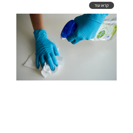
קראו עוד