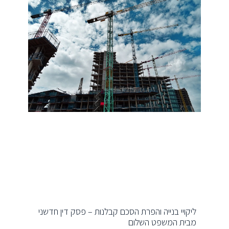
ליקויי בנייה והפרת הסכם קבלנות – פסק דין חדשני
מבית המשפט השלום