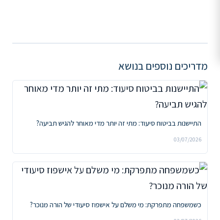
מדריכים נוספים בנושא
התיישנות בביטוח סיעוד: מתי זה יותר מדי מאוחר להגיש תביעה?
03/07/2026
כשמשפחה מתפרקת: מי משלם על אישפוז סיעודי של הורה מנוכר?