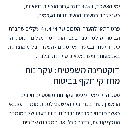
ימי האשפוז, ו-325 דולר עבור הוצאות רפואיות,
כשנלקחה בחשבון ההשתתפות העצמית.
פרט הראוי להערה: הסכום של 47,474 שקלים שחברת
הביטוח שילמה כבר בעבר הוקזז מהתשלום הסופי. זה
עיקרון יסודי בביטוח: אין מקום להעשרה בלתי מוצדקת
באמצעות הפיצוי, אלא כיסוי הנזק בלבד.
דוקטרינה משפטית: עקרונות
מחזיקי תקף בביטוח
פסק הדין מאיר מספר עקרונות משפטיים חיוניים.
הראשון קשור בכוח בית המשפט למנות מומחה עצמאי
כאשר מומחי הצדדים נבדלים. חוות דעתו של המומחה
הנוסף קובעת, בדרך כלל, את המסקנה של בית