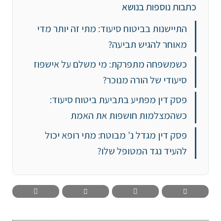
כתבות נוספות בנושא
התיישנות בביטוח סיעוד: מתי זה יותר מדי
מאוחר להגיש תביעה?
כשמשפחה מתפרקת: מי משלם על אישפוז
סיעודי של הורה מנוכר?
פסק דין מפתיע בתביעת ביטוח סיעוד:
כשהמצלמות חושפות את האמת
פסק דין מגדל נ' מבוטח: מתי רופא יכול
להעיד נגד המטופל שלו?