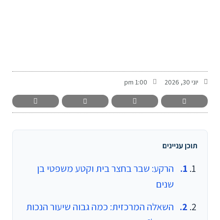
-
יוני 30, 2026
1:00 pm
תוכן עניינים
הרקע: שבר בחצר בית וקטע משפטי בן
שנים
השאלה המרכזית: כמה גבוה שיעור הנכות