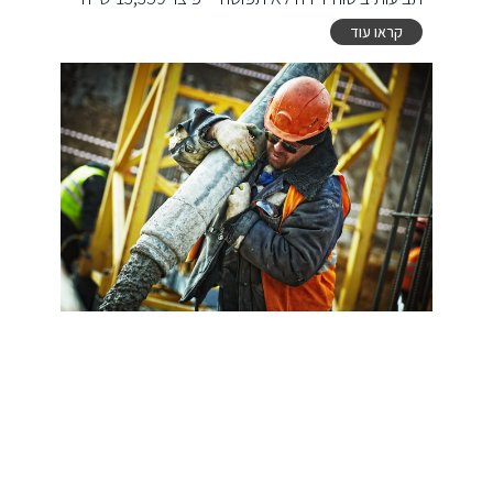
קראו עוד