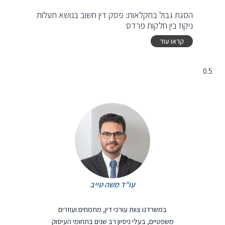
הסגת גבול בחקלאות: פסק דין חשוב בנושא תעלות
ניקוז בין חלקות פרדס
קראו עוד
עו"ד משה טייב
במשרדנו צוות עורכי דין, מתמחים ועוזרים
משפטיים, בעלי ניסיון רב שנים בתחומי העיסוק