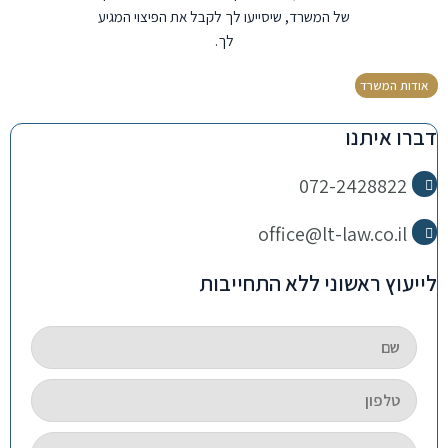
של המשרד, שיסייעו לך לקבל את הפיצוי המגיע
לך.
אודות המשרד
דברו איתנו
072-2428822
office@lt-law.co.il
לייעוץ ראשוני ללא התחייבות