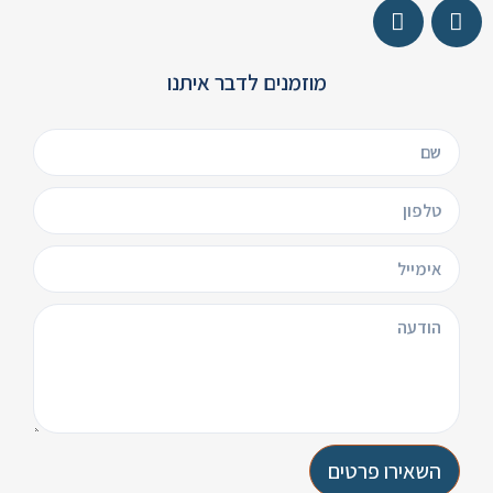
מוזמנים לדבר איתנו
השאירו פרטים