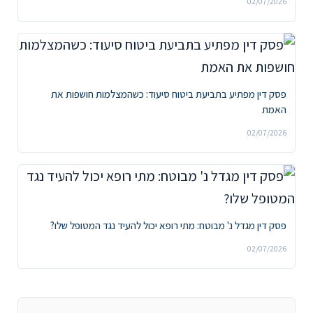
02/07/2026
פסק דין מפתיע בתביעת ביטוח סיעוד: כשהמצלמות חושפות את
האמת
02/07/2026
פסק דין מגדל נ' מבוטח: מתי רופא יכול להעיד נגד המטופל שלו?
02/07/2026