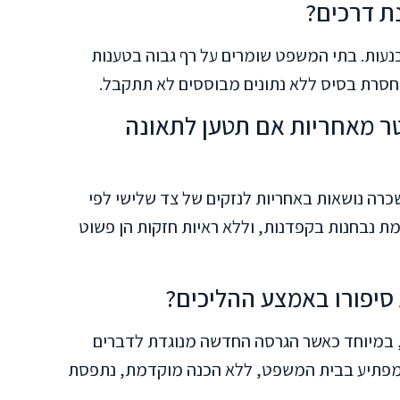
ת דרכים?
נעות. בתי המשפט שומרים על רף גבוה בטענות
 חסרת בסיס ללא נתונים מבוססים לא תתקבל.
ר מאחריות אם תטען לתאונה
כרה נושאות באחריות לנזקים של צד שלישי לפי
ת נבחנות בקפדנות, וללא ראיות חזקות הן פשוט
יפורו באמצע ההליכים?
, במיוחד כאשר הגרסה החדשה מנוגדת לדברים
מפתיע בבית המשפט, ללא הכנה מוקדמת, נתפסת