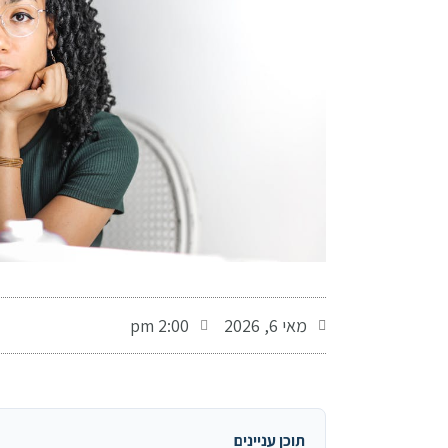
-
מאי 6, 2026
2:00 pm
תוכן עניינים