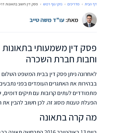
דף הבית
›
מדריכים
›
נזקי גוף רכוש
›
פסק דין חשוב בתאונות דר
מאת:
עו"ד משה טייב
פסק דין משמעותי בתאונות 
וחבות חברת השכרה
בבהירות את האתגרים העומדים בפני נתבעים 
מתמודדים לעתים קרובות עם תיקים דומים, 
הפעלת טענות מסוג זה. לכן חשוב להבין את 
מה קרה בתאונה