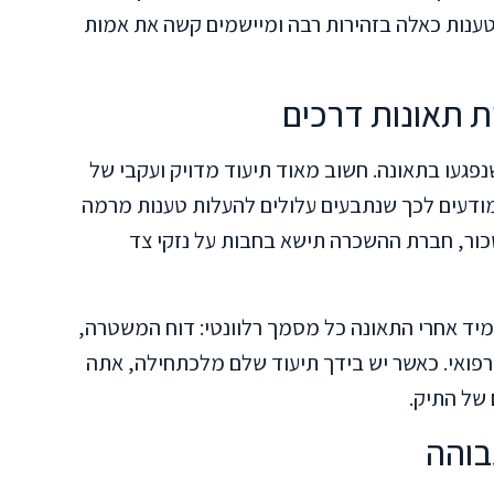
ענות כאלה בזהירות רבה ומיישמים קשה את אמות
ת תאונות דרכים
געו בתאונה. חשוב מאוד תיעוד מדויק ועקבי של
 מודעים לכך שנתבעים עלולים להעלות טענות מרמה
כור, חברת ההשכרה תישא בחבות על נזקי צד
 מיד אחרי התאונה כל מסמך רלוונטי: דוח המשטרה,
 רפואי. כאשר יש בידך תיעוד שלם מלכתחילה, אתה
של התיק.
בוהה