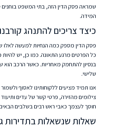
שמראה פסק הדין הזה, בתי המשפט בוחנים ט
המידה.
כיצד צריכים להתנהג קורבנו
פסק הדין מספק כמה הנחיות למעשה לאלו שנפ
כל הפרטים מרגע התאונה. כמו כן, יש להיות
בנסיון להתחמק מאחריות. כאשר הרכב הוא ש
שלישי.
אנו תמיד מציעים ללקוחותינו לאסוף ולשמור
צילומים מהזירה, פרטי קשר של עדים ותיעוד
חוסך לעצמך כאבי ראש רבים בשלבים הבאים 
שאלות שנשאלות בתדירות ג