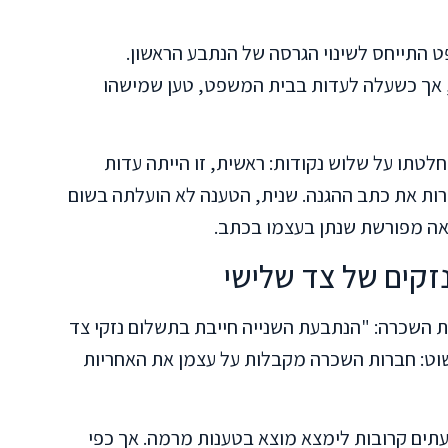
 התייחס לשינוי הגרסה של הנתבע הראשון.
 אך כשעלה לעדות בבית המשפט, טען שמישהו
טתו על שלוש נקודות: ראשית, זו הייתה עדות
ות את כתב ההגנה. שנית, הטענה לא הועלתה בשום
אה מפורשת שנתן בעצמו בכתב.
זקים של צד שלישי
ת השכרה: "הנתבעת השנייה חייבת בתשלום נזקי צד
וט: חברות השכרה מקבלות על עצמן את האחריות
לעתים קרובות לימצא מוצא בטענות מרמה. אך כפי