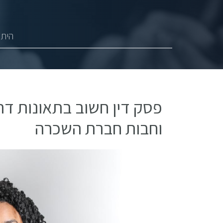
היתר
פסק דין חשוב בתאונות דר
וחבות חברת השכרה