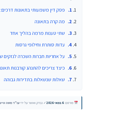
פסק דין משמעותי בתאונות דרכים:
מה קרה בתאונה
שתי טענות מרמה בהליך אחד
עדות סותרת וחילופי גרסות
על אחריות חברות השכרה לנזקים ש
כיצד צריכים להתנהג קורבנות תאונו
שאלות שנשאלות בתדירות גבוהה
פורסם:
6 במאי 2026
✓ נבדק ואושר על ידי
עו"ד משה טייב