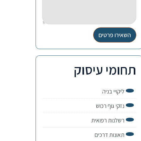
השאירו פרטים
תחומי עיסוק
ליקויי בניה
נזקי גוף רכוש
רשלנות רפואית
תאונות דרכים