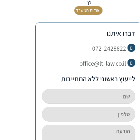
לך.
אודות המשרד
דברו איתנו
072-2428822
office@lt-law.co.il
לייעוץ ראשוני ללא התחייבות