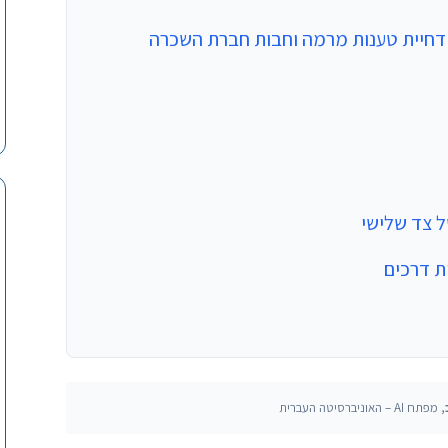
 דחיית טענות מרמה וחבות חברת השכרה
ל צד שלישי
ת דרכים
, מפתח AI – האוניברסיטה העברית