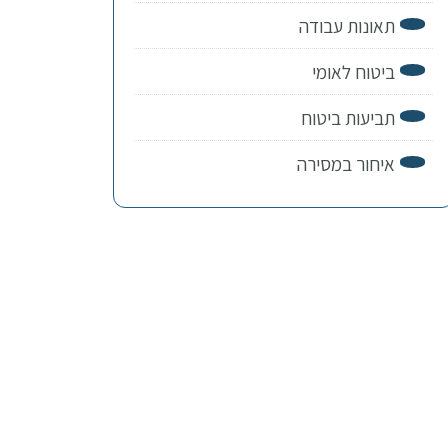
תאונות עבודה
ביטוח לאומי
תביעות ביטוח
איחור במסירה