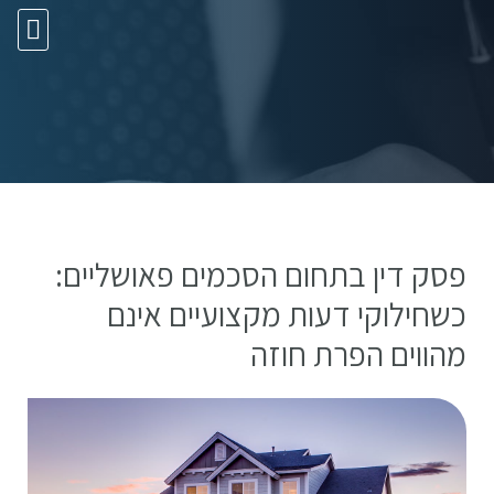
10 עצות זהב
פסק דין בתחום הסכמים פאושליים:
כשחילוקי דעות מקצועיים אינם
מהווים הפרת חוזה