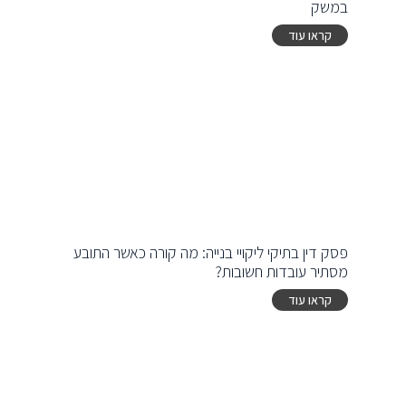
במשק
קראו עוד
פסק דין בתיקי ליקויי בנייה: מה קורה כאשר התובע
מסתיר עובדות חשובות?
קראו עוד