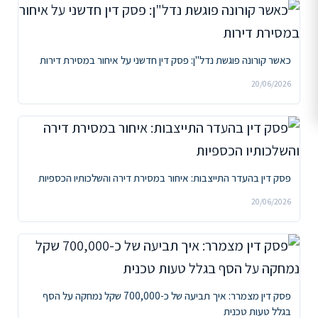
כאשר קורונה פוגשת נדל"ן: פסק דין חדשני על איחור במסירת דירות
20/06/2026
פסק דין בהעדר התייצבות: איחור במסירת דירה והשלכותיו הכספיות
20/06/2026
פסק דין מצמרר: איך תביעה של כ-700,000 שקל נמחקה על הסף
בגלל טעות טכנית