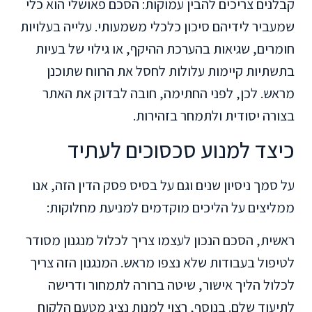
קבלנים צריכים להבין עמוקות: הסכם פאושלי הוא כלי
שמעביר לידיהם סיכון כלכלי משמעותי. עלייה בעלויות
חומרים, שגיאות בהערכת ההיקף, או גילוי של בעיות
בתשתיות קיימות עלולות לחסל את הרווח שתוכנן
מראש. לכן, לפני החתימה, חובה לבדוק את האתר
בצורה יסודית ולתמחר בזהירות.
כיצד למנוע סכסוכים לעתיד
על סמך ניסיון שנים וגם על בסיס פסק הדין הזה, אנו
ממליצים על הליכים מוקדמים למניעת מחלוקות:
ראשית, הסכם הנכון לעצמו צריך לכלול מנגנון מסודר
לטיפול בעבודות שלא נצפו מראש. המנגנון הזה צריך
לכלול הליך אישור, שיטה ברורה לתמחור ודרישה
לתיעוד שלם. בנוסף, רצוי למנות נציג מטעם הלקוח