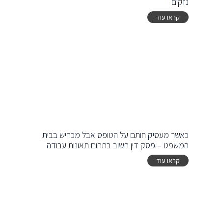
נזקים
קראו עוד
כאשר מעסיק חותם על הטופס אבל מכחיש בבית
המשפט – פסק דין חשוב בתחום תאונות עבודה
קראו עוד