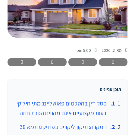
-
מאי 2, 2026
5:00 pm
תוכן עניינים
פסק דין בהסכמים פאושליים: מתי חילוקי
דעות מקצועיים אינם מהווים הפרת חוזה
המקרה: תיקון ליקויים בפרויקט תמא 38