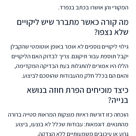
המקורי והן אושרו בכתב בנפרד.
מה קורה כאשר מתברר שיש ליקויים
שלא נצפו?
גילוי ליקויים נוספים לא אומר באופן אוטומטי שהקבלן
יקבל תוספת עבור תיקונם. צריך לבדוק האם הליקויים
הללו היו אמורים להתגלות בעת הבדיקה המקדימה,
והאם הם בכלל חלק מהעבודות שהוסכם לביצוע.
כיצד מוכיחים הפרת חוזה בנושא
בנייה?
הוכחה כזו דורשת ראיות מוצקות המראות סטייה ברורה
מהתנאים. דוגמאות: עבודות שכלל לא בוצעו, ביצוע
גרוע או עיכובים משמעותיים ללא הצדקה.