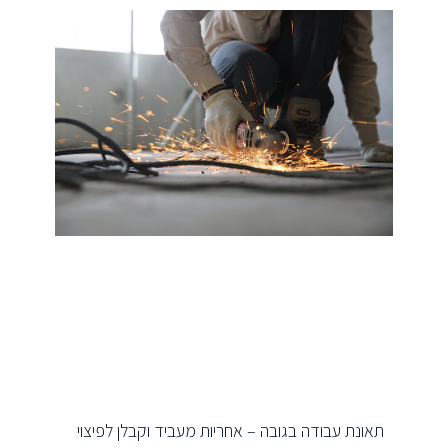
תאונת עבודה בגובה – אחריות מעביד וקבלן לפיצוי