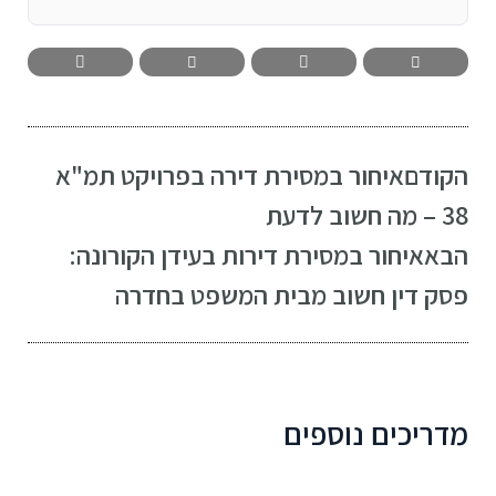
הקודם
איחור במסירת דירה בפרויקט תמ"א
38 – מה חשוב לדעת
הבא
איחור במסירת דירות בעידן הקורונה:
פסק דין חשוב מבית המשפט בחדרה
מדריכים נוספים