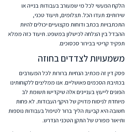
הלקח המעשי לכל מי שמעורב בעבודות בנייה או
שירותים: תעדו הכל. תצלומים, תיעוד טכני,
התכתבויות בכתב ודוחות מקצועיים יכולים להיות
ההבדל בין הצלחה לכישלון במשפט. תיעוד כזה ממלא
תפקיד קריטי בבירור סכסוכים.
משמעויות לצדדים בחוזה
פסק דין זה מכתיב הנחיות ברורות לכל המעורבים
בכתיבת הסכמים פאושליים. אנו ממליצים ללקוחותינו
הפונים לייעוץ בעניינים אלה שיקדישו תשומת לב
מיוחדת לניסוח מדויק של היקף העבודות. לא פחות
חשובה היא קביעת הליך ברור לטיפול בעבודות נוספות
ותיאור מפורט של התקן הטכני הנדרש.