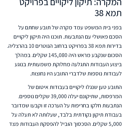
המקרה: תיקון ליקויים בפרויקט
תמא 38
בפני בית המשפט עמד מקרה של תובע שחתם על
הסכם פאושלי עם הנתבעות. תוכנו היה תיקון ליקויים
בדירות תמא 38 בפרויקט ברחוב הנוטרים 10 בהרצליה.
הסכום שנקבע מראש היה 145,080 שקלים. במהלך
ביצוע העבודות התגלעה מחלוקת משמעותית בנוגע
לעבודות נוספות שלדברי התובע היו נחוצות.
התובע טען שנגלו ליקויים בעבודות איטום של
המרפסות, שתיקונם יעלה 39,000 שקלים נוספים.
הנתבעות חלקו בחריפות על הערכה זו וקבעו שמדובר
בעבודת תיקון נקודתית בלבד, שעלותה לא תעלה על
5,000 שקלים. הסכסוך הוביל להפסקת העבודות מצד