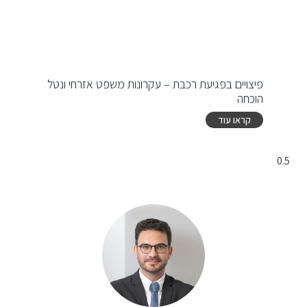
פיצויים בפגיעת רכבת – עקרונות משפט אזרחי ונטל
הוכחה
קראו עוד