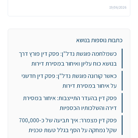
19/06/2026
כתבות נוספות בנושא
כשמלחמה פוגשת נדל"ן: פסק דין פורץ דרך
בנושא כוח עליון ואיחור במסירת דירות
כאשר קורונה פוגשת נדל"ן: פסק דין חדשני
על איחור במסירת דירות
פסק דין בהעדר התייצבות: איחור במסירת
דירה והשלכותיו הכספיות
פסק דין מצמרר: איך תביעה של כ-700,000
שקל נמחקה על הסף בגלל טעות טכנית