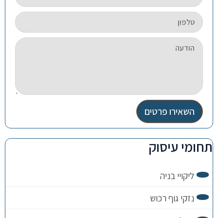
השאירו פרטים
תחומי עיסוק
ליקויי בניה
נזקי גוף רכוש