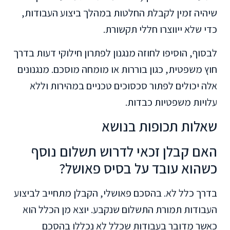
שיהיה זמין לקבלת החלטות במהלך ביצוע העבודות,
כדי שלא ייווצרו חללי תקשורת.
לבסוף, הוסיפו לחוזה מנגנון לפתרון חילוקי דעות בדרך
חוץ משפטית, כגון בוררות או מומחה מוסכם. מנגנונים
אלה יכולים לפתור סכסוכים טכניים במהירות וללא
עלויות משפטיות כבדות.
שאלות תכופות בנושא
האם קבלן זכאי לדרוש תשלום נוסף
כשהוא עובד על בסיס פאושל?
בדרך כלל לא. בהסכם פאושלי, הקבלן מתחייב לביצוע
העבודות תמורת התשלום שנקבע. יוצא מן הכלל הוא
כאשר מדובר בעבודות שכלל לא נכללו בהסכם