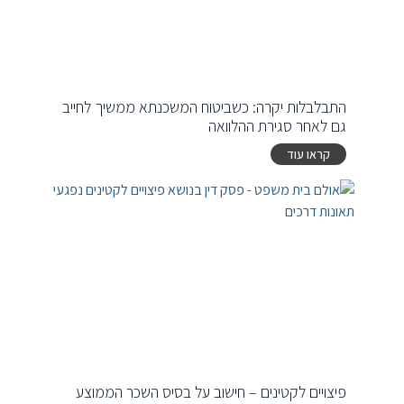
התבלבלות יקרה: כשביטוח המשכנתא ממשיך לחייב
גם לאחר סגירת ההלוואה
קראו עוד
פיצויים לקטינים – חישוב על בסיס השכר הממוצע