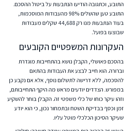
התובע, וכתגובה הודיעו הנתבעות על ביטול ההסכם.
התובע טען שהשלים 98% מהעבודות המוסכמות,
בעוד הנתבעות מנו רק 44,688 שקלים מעבודות
שבוצעו בפועל.
העקרונות המשפטיים הקובעים
בהסכם פאושלי, הקבלן נושא בהתחייבות מוגדרת
וברורה. הוא חייב לבצע את העבודות בהתאם
להסכמה, ללא דרישה לתשלום נוסף, אלא אם נקבע כן
במפורש. הצדדים יודעים מראש מה היקף התחייבותם,
וזהו עיקר כוחו של כלי משפטי זה. הקבלן בוחר להשקיע
זמן וכסף בבדיקת השטח ובתמחור נכון, כי הוא יודע
שעיקר הסיכון הכלכלי מוטל עליו.