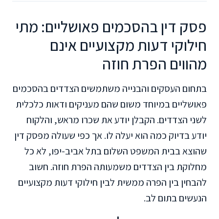
פסק דין בהסכמים פאושליים: מתי
חילוקי דעות מקצועיים אינם
מהווים הפרת חוזה
בתחום העסקים והבנייה משתמשים הצדדים בהסכמים
פאושליים במיוחד משום שהם מעניקים ודאות כלכלית
לשני הצדדים. הקבלן יודע את שכרו מראש, והלקוח
יודע בדיוק כמה הוא יעלה לו. אך כפי שעולה מפסק דין
שהוצא בבית המשפט השלום בתל אביב-יפו, לא כל
מחלוקת בין הצדדים משמעותה הפרת חוזה. חשוב
להבחין בין הפרה ממשית לבין חילוקי דעות מקצועיים
הנעשים בתום לב.