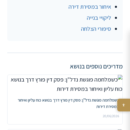
איחור במסירת דירה
ליקויי בנייה
סיפורי הצלחה
מדריכים נוספים בנושא
כשמלחמה פוגשת נדל"ן: פסק דין פורץ דרך בנושא כוח עליון ואיחור
במסירת דירות
20/06/2026