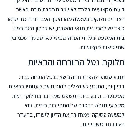
בעניין זה הבהיר בית המשפט עמדה חשובה: חילוקי
דעות מקצועיים בלבד לא יוצרים הפרת חוזה. כאשר
הצדדים חלוקים בשאלה מהו היקף העבודות המדויק או
כיצד יש להבין את תנאי ההסכם, יש לבחון האם בפני
בית המשפט עומדת הפרה ממשית או סכסוך טכני בין
שתי גישות מקצועיות.
חלוקת נטל ההוכחה והראיות
תובע שטוען להפרת חוזה נושא בנטל הוכחה כבד.
בדיון זה, התובע לא הצליח להוכיח את טענותיו בראיות
משכנעות, וקבע בית המשפט שמדובר בחילוקי דעות
מקצועיים ולא בהפרה של התחייבות חוזית. זוהי
למעשה פסיקה שמחזירה את הדיון ליעודו, בהעדר
ראיות חד משמעיות.