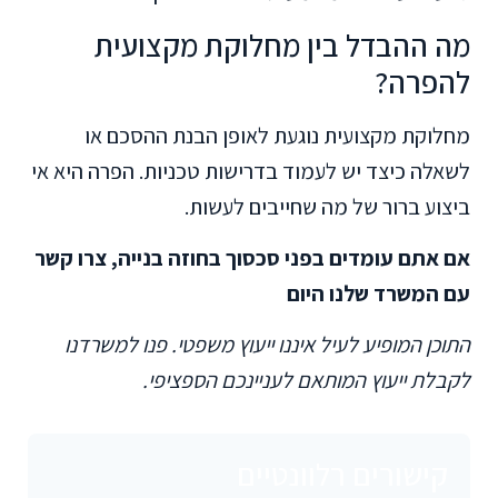
מה ההבדל בין מחלוקת מקצועית
להפרה?
מחלוקת מקצועית נוגעת לאופן הבנת ההסכם או
לשאלה כיצד יש לעמוד בדרישות טכניות. הפרה היא אי
ביצוע ברור של מה שחייבים לעשות.
אם אתם עומדים בפני סכסוך בחוזה בנייה, צרו קשר
עם המשרד שלנו היום
התוכן המופיע לעיל איננו ייעוץ משפטי. פנו למשרדנו
לקבלת ייעוץ המותאם לעניינכם הספציפי.
קישורים רלוונטיים