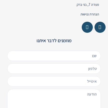
מצדה 7, בני ברק
הצהרת נגישות
מוזמנים לדבר איתנו