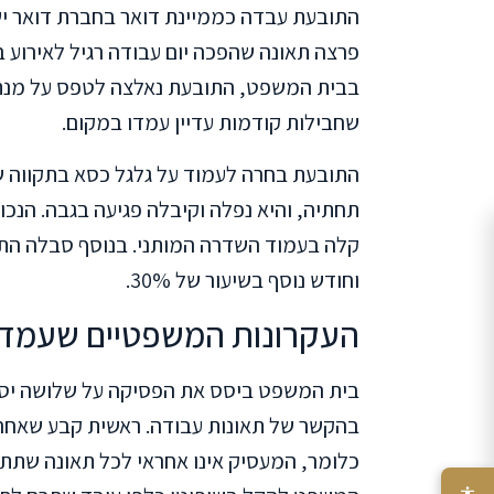
פרצה תאונה שהפכה יום עבודה רגיל לאירוע 
בבית המשפט, התובעת נאלצה לטפס על מנת ל
שחבילות קודמות עדיין עמדו במקום.
התובעת בחרה לעמוד על גלגל כסא בתקווה שיע
קלה בעמוד השדרה המותני. בנוסף סבלה הת
וחודש נוסף בשיעור של 30%.
העקרונות המשפטיים שעמדו
בית המשפט ביסס את הפסיקה על שלושה יסו
בהקשר של תאונות עבודה. ראשית קבע שאחרי
כלומר, המעסיק אינו אחראי לכל תאונה שתתר