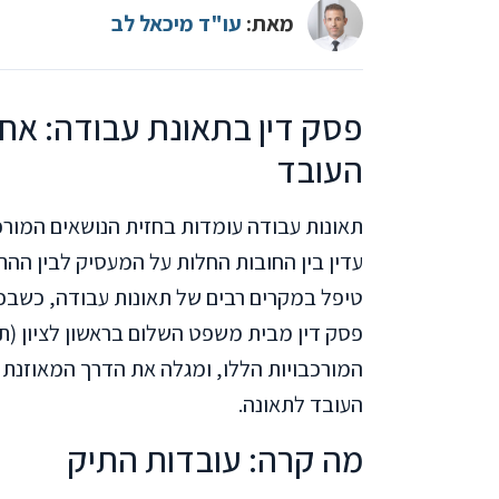
מאת:
עו"ד מיכאל לב
פסק דין בתאונת עבודה: אח
העובד
תאונות עבודה עומדות בחזית הנושאים המורכב
עדין בין החובות החלות על המעסיק לבין הה
טיפל במקרים רבים של תאונות עבודה, כשבכל
המורכבויות הללו, ומגלה את הדרך המאוזנת 
העובד לתאונה.
מה קרה: עובדות התיק