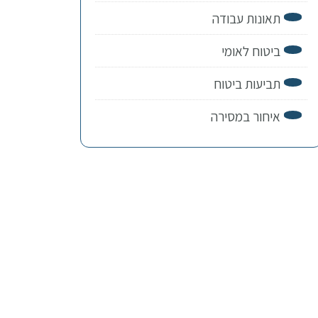
תאונות עבודה
ביטוח לאומי
תביעות ביטוח
איחור במסירה