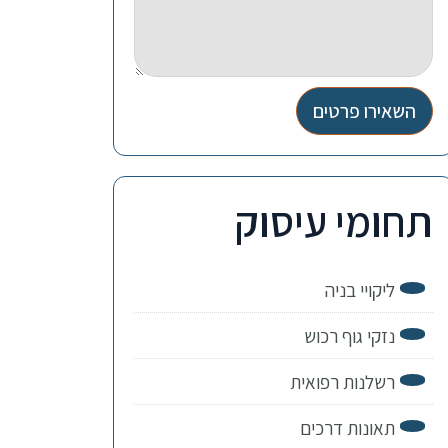
השאירו פרטים
תחומי עיסוק
ליקויי בניה
נזקי גוף רכוש
רשלנות רפואית
תאונות דרכים