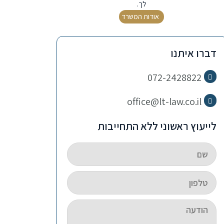
לך.
אודות המשרד
דברו איתנו
072-2428822
office@lt-law.co.il
לייעוץ ראשוני ללא התחייבות