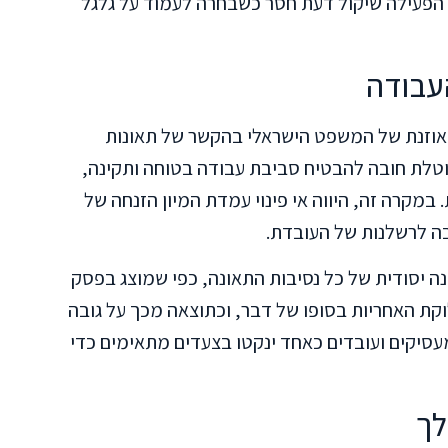
הפעילה שיקול דעת חסר כשבחרה לעמוד על גלגל
עבודה
אוזנת של המשפט הישראלי בהקשר של תאונות
וטלת חובה להבטיח סביבת עבודה בטוחה ותקינה,
 במקרה זה, היווה אי פינוי עמדת המיון הזנחה של
ה לרשלנות של העובדת.
נה יסודית של כל נסיבות התאונה, כפי שמוצג בפסק
לוקת האחריות בסופו של דבר, וכתוצאה מכך על גובה
עסיקים ועובדים כאחד ינקטו בצעדים מתאימים כדי
לך