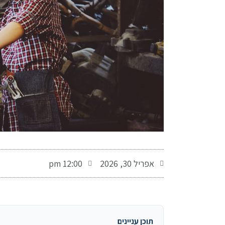
-
אפריל 30, 2026
12:00 pm
תוכן עניינים