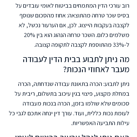
רוב עורכי הדין המתמחים בביטוח לאומי עובדים על
בסיס שכר טרחה מהתוצאה: אחוז מהסכום שנוסף
לקצבה בעקבות הייצוג. לכן, אם הערעור נכשל, לא
משלמים כלום. השכר טרחה הנהוג הוא בין 20%
ל-33% מהתוספת לקצבה לתקופה קצובה.
מה ניתן לתבוע בבית הדין לעבודה
מעבר לאחוזי הנכות?
ניתן לתבוע: הכרה בתאונת עבודה שנדחתה, הכרה
במחלת מקצוע, פיצוי בגין עיכוב בתשלום, ריבית על
סכומים שלא שולמו בזמן, הכרה בנכות מעבודה
לעומת נכות כללית, ועוד. עורך דין ינחה אתכם לגבי כל
עילות התביעה האפשריות.