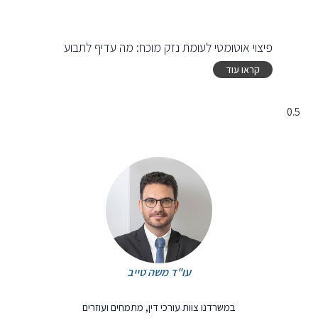
פיצוי אוטומטי לעומת נזק מוכח: מה עדיף לתבוע
קראו עוד
עו"ד משה טייב
במשרדנו צוות עורכי דין, מתמחים ועוזרים