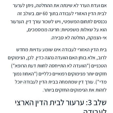
אם ועדת הערר לא שינתה את ההחלטה, ניתן לערער
לבית הדין האזורי לעבודה בתוך 60 יום. בשלב זה
נכנסים לתחום המשפטי, ויש לשכור עורך דין. הערעור
הוא על שאלות משפטיות: חריגה ממסמכים,
אי-הנמקה, החלטה לא סבירה.
בית הדין האזורי לעבודה אינו שומע עדויות מחדש
לרוב, אלא בוחן האם הוועדה נהגה כדין. לכן, הנימוקים
הטכניים ("הוועדה לא התייחסה לחוות דעת הרופא")
חזקים יותר מנימוקים רפואיים כלליים ("האחוז נמוך
מדי"). עורך דין שמתמחה בבית הדין לעבודה יוכל
לזהות את הנימוקים החזקים ביותר.
שלב 3: ערעור לבית הדין הארצי
לעבודה