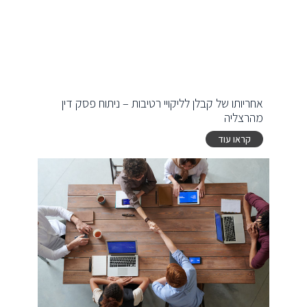
אחריותו של קבלן לליקויי רטיבות – ניתוח פסק דין
מהרצליה
קראו עוד