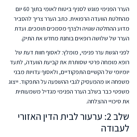
הערר הפנימי מוגש לסניף ביטוח לאומי בתוך 60 יום
מהחלטת הוועדה הרפואית. כתב הערר צריך להסביר
מדוע ההחלטה שגויה ולצרף מסמכים תומכים. ועדת
הערר של שלושה רופאים בוחנת מחדש את התיק.
לפני הגשת ערר פנימי, מומלץ: לאסוף חוות דעת של
רופא מומחה פרטי שסותרת את קביעת הוועדה, לתעד
יומיומי של הקשיים התפקודיים, ולאסוף עדויות מבני
משפחה או מהמעסיק לגבי ההשפעה על התפקוד. ייצוג
משפטי כבר בשלב הערר הפנימי מגדיל משמעותית
את סיכויי ההצלחה.
שלב 2: ערעור לבית הדין האזורי
לעבודה