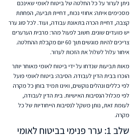
ניתן לערור על כל החלטה של ביטוח לאומי שאינכם
מסכימים איתה: אחוזי נכות, דחיית תביעה, הפחתת
קצבה, דחיית הכרה בתאונת עבודה, ועוד. לכל סוג ערר
יש מועדים שונים. חשוב לפעול מהר: מרבית הערערים
צריכים להיות מוגשים תוך 60 יום מקבלת ההחלטה.
איחור עלול לשלול את הזכות לערור.
מאות תביעות שנדחו על ידי ביטוח לאומי מאוחר יותר
הוכרו בבית הדין לעבודה. הסיבה: ביטוח לאומי פועל
לפי כללים ונהלים נוקשים, ואינו תמיד בוחן כל מקרה
לפי מכלול הנסיבות האישיות. בית הדין לעבודה,
לעומת זאת, נותן משקל לנסיבות הייחודיות של כל
מקרה.
שלב 1: ערר פנימי בביטוח לאומי