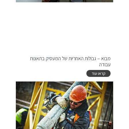
מבוא – גבולות האחריות של המעסיק בתאונות
עבודה
קראו עוד