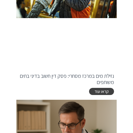
נזילת מים במרכז מסחרי: פסק דין חשוב בדיני בתים
משותפים
קראו עוד