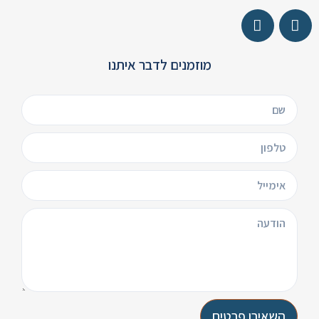
מוזמנים לדבר איתנו
השאירו פרטים