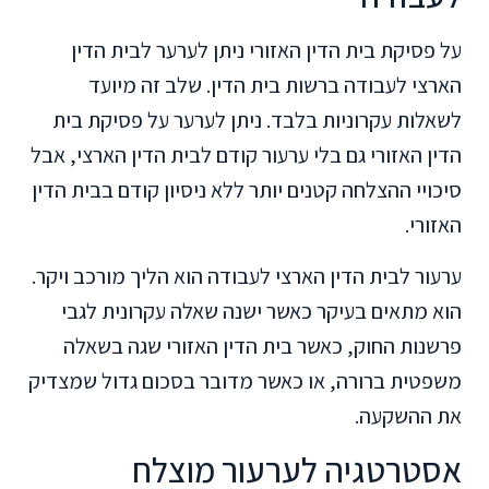
על פסיקת בית הדין האזורי ניתן לערער לבית הדין
הארצי לעבודה ברשות בית הדין. שלב זה מיועד
לשאלות עקרוניות בלבד. ניתן לערער על פסיקת בית
הדין האזורי גם בלי ערעור קודם לבית הדין הארצי, אבל
סיכויי ההצלחה קטנים יותר ללא ניסיון קודם בבית הדין
האזורי.
ערעור לבית הדין הארצי לעבודה הוא הליך מורכב ויקר.
הוא מתאים בעיקר כאשר ישנה שאלה עקרונית לגבי
פרשנות החוק, כאשר בית הדין האזורי שגה בשאלה
משפטית ברורה, או כאשר מדובר בסכום גדול שמצדיק
את ההשקעה.
אסטרטגיה לערעור מוצלח