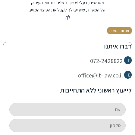
משפטיים, בעלי ניסיון רב שנים בתחומי העיסוק
של המשרד, שיסייעו לך לקבל את הפיצוי המגיע
לך.
אודות המשרד
דברו איתנו
072-2428822
office@lt-law.co.il
לייעוץ ראשוני ללא התחייבות