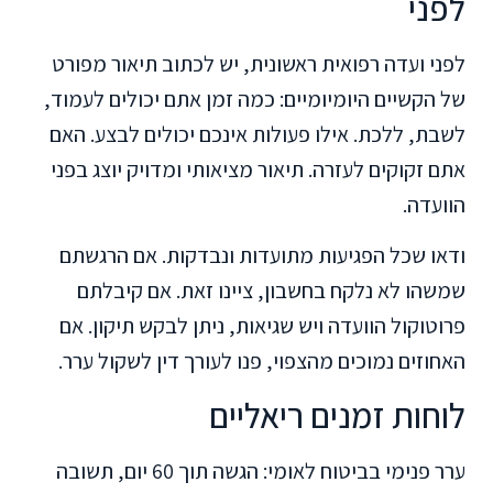
לפני
לפני ועדה רפואית ראשונית, יש לכתוב תיאור מפורט
של הקשיים היומיומיים: כמה זמן אתם יכולים לעמוד,
לשבת, ללכת. אילו פעולות אינכם יכולים לבצע. האם
אתם זקוקים לעזרה. תיאור מציאותי ומדויק יוצג בפני
הוועדה.
ודאו שכל הפגיעות מתועדות ונבדקות. אם הרגשתם
שמשהו לא נלקח בחשבון, ציינו זאת. אם קיבלתם
פרוטוקול הוועדה ויש שגיאות, ניתן לבקש תיקון. אם
האחוזים נמוכים מהצפוי, פנו לעורך דין לשקול ערר.
לוחות זמנים ריאליים
ערר פנימי בביטוח לאומי: הגשה תוך 60 יום, תשובה