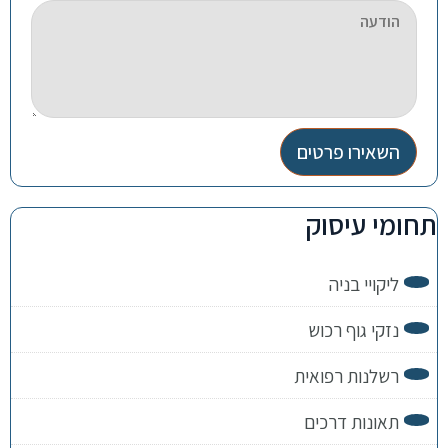
השאירו פרטים
תחומי עיסוק
ליקויי בניה
נזקי גוף רכוש
רשלנות רפואית
תאונות דרכים