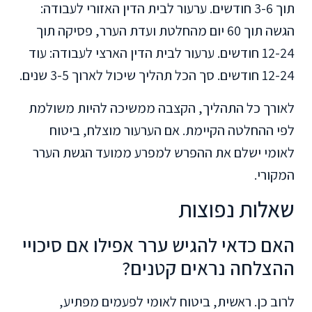
תוך 3-6 חודשים. ערעור לבית הדין האזורי לעבודה:
הגשה תוך 60 יום מהחלטת ועדת הערר, פסיקה תוך
12-24 חודשים. ערעור לבית הדין הארצי לעבודה: עוד
12-24 חודשים. סך הכל תהליך שיכול לארוך 3-5 שנים.
לאורך כל התהליך, הקצבה ממשיכה להיות משולמת
לפי ההחלטה הקיימת. אם הערעור מוצלח, ביטוח
לאומי ישלם את ההפרש למפרע ממועד הגשת הערר
המקורי.
שאלות נפוצות
האם כדאי להגיש ערר אפילו אם סיכויי
ההצלחה נראים קטנים?
לרוב כן. ראשית, ביטוח לאומי לפעמים מפתיע,