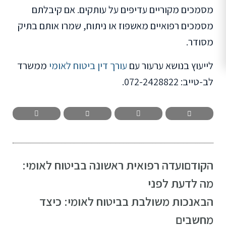
מסמכים מקוריים עדיפים על עותקים. אם קיבלתם
מסמכים רפואיים מאשפוז או ניתוח, שמרו אותם בתיק
מסודר.
לייעוץ בנושא ערעור עם
עורך דין ביטוח לאומי
ממשרד
לב-טייב: 072-2428822.
הקודם
ועדה רפואית ראשונה בביטוח לאומי:
מה לדעת לפני
הבא
נכות משולבת בביטוח לאומי: כיצד
מחשבים