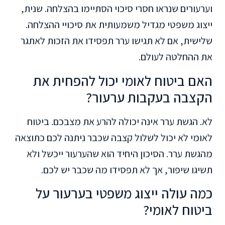
וערעורים שנראו חסרי סיכוי הסתיימו בהצלחה. שנית,
ייצוג משפטי מגדיל משמעותית את סיכויי ההצלחה.
שלישית, אם לא תגישו ערר תפסידו את הזכות לאתגר
את ההחלטה לעולם.
האם ביטוח לאומי יכול להפחית את
הקצבה בעקבות ערעור?
לא. הגשת ערר אינה יכולה להרע את מצבכם. ביטוח
לאומי לא יכול לשלול קצבה שכבר ניתנה לכם כתוצאה
מהגשת ערר. הסיכון היחיד הוא שהערעור ייכשל ולא
תשיגו שיפור, אך לא תפסידו מה שכבר יש לכם.
כמה עולה ייצוג משפטי בערעור על
ביטוח לאומי?