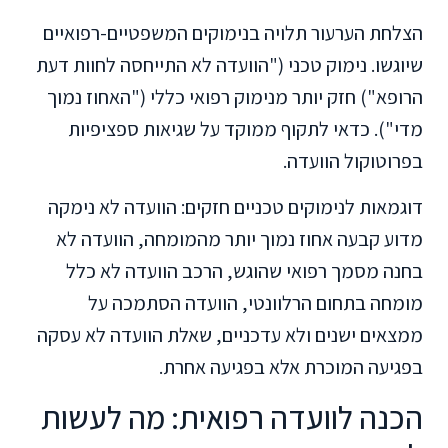
הצלחת הערעור תלויה בנימוקים המשפטיים-רפואיים
שיוגשו. נימוק טכני ("הוועדה לא התייחסה לחוות דעת
הרופא") חזק יותר מנימוק רפואי כללי ("האחוז נמוך
מדי"). כדאי לתקוף ממוקד על שגיאות ספציפיות
בפרוטוקול הוועדה.
דוגמאות לנימוקים טכניים חזקים: הוועדה לא נימקה
מדוע קבעה אחוז נמוך יותר מהמומחה, הוועדה לא
בחנה מסמך רפואי שהוגש, הרכב הוועדה לא כלל
מומחה בתחום הרלוונטי, הוועדה הסתמכה על
ממצאים ישנים ולא עדכניים, שאלת הוועדה לא עסקה
בפגיעה המוכרת אלא בפגיעה אחרת.
הכנה לוועדה רפואית: מה לעשות