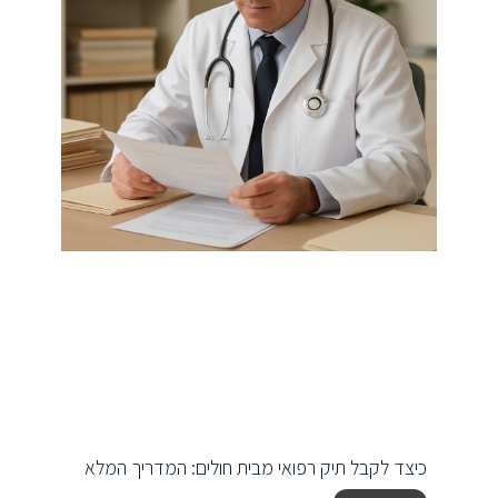
כיצד לקבל תיק רפואי מבית חולים: המדריך המלא