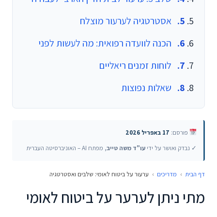
אסטרטגיה לערעור מוצלח
הכנה לוועדה רפואית: מה לעשות לפני
לוחות זמנים ריאליים
שאלות נפוצות
פורסם:
17 באפריל 2026
✓ נבדק ואושר על ידי
עו"ד משה טייב
, מפתח AI – האוניברסיטה העברית
דף הבית
›
מדריכים
›
ערעור על ביטוח לאומי: שלבים ואסטרטגיה
מתי ניתן לערער על ביטוח לאומי