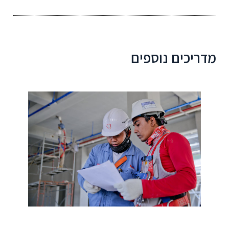
מדריכים נוספים