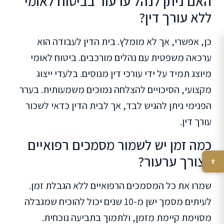
האם ניתן לנהל ערעור בביטוח לאומי
ללא עורך דין?
כן, אפשרי, אך לא מומלץ. בית הדין לעבודה הוא
ערכאה משפטית עם נהלים מורכבים. ביטוח לאומי
מיוצג תמיד על ידי עורכי דין מנוסים. בלעדי ייצוג
מקצועי, הסיכויים להצלחה נמוכים משמעותית. בערר
הפנימי ניתן להגיש לבד, אך לבית הדין כדאי לשכור
עורך דין.
כמה זמן יש לשמור מסמכים רפואיים
לצורך ערעור?
שמרו את כל המסמכים הרפואיים ללא הגבלת זמן.
לעיתים מסמך ישן מ-10 שנים יכול להוכיח שמגבלה
מסוימת קיימת מזמן, ולתמוך בתביעה נוכחית.