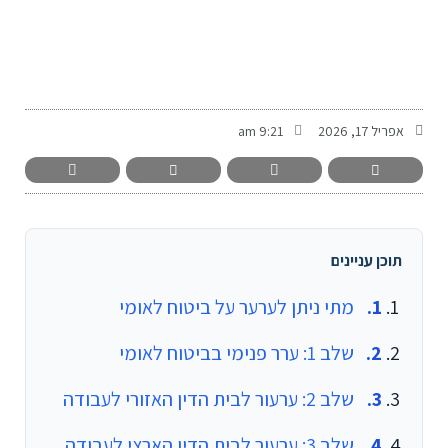
-
אפריל 17, 2026
9:21 am
תוכן עניינים
מתי ניתן לערער על ביטוח לאומי
שלב 1: ערר פנימי בביטוח לאומי
שלב 2: ערעור לבית הדין האזורי לעבודה
שלב 3: ערעור לבית הדין הארצי לעבודה