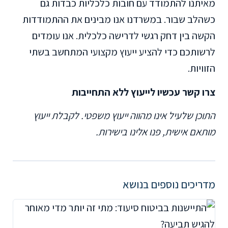
מאיתנו להתמודד עם חובות כלכליות כבדות גם
כשהלב שבור. במשרדנו אנו מבינים את ההתמודדות
הקשה בין דחק רגשי לדרישה כלכלית. אנו עומדים
לרשותכם כדי להציע ייעוץ מקצועי המתחשב בשתי
הזוויות.
צרו קשר עכשיו לייעוץ ללא התחייבות
התוכן שלעיל אינו מהווה ייעוץ משפטי. לקבלת ייעוץ
מותאם אישית, פנו אלינו בישירות.
מדריכים נוספים בנושא