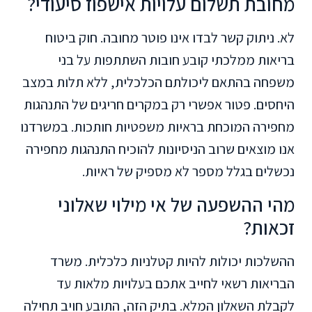
מחובת תשלום עלויות אישפוז סיעודי?
לא. ניתוק קשר לבדו אינו פוטר מחובה. חוק ביטוח
בריאות ממלכתי קובע חובות השתתפות על בני
משפחה בהתאם ליכולתם הכלכלית, ללא תלות במצב
היחסים. פטור אפשרי רק במקרים חריגים של התנהגות
מחפירה המוכחת בראיות משפטיות חותכות. במשרדנו
אנו מוצאים שרוב הניסיונות להוכיח התנהגות מחפירה
נכשלים בגלל מספר לא מספיק של ראיות.
מהי ההשפעה של אי מילוי שאלוני
זכאות?
ההשלכות יכולות להיות קטלניות כלכלית. משרד
הבריאות רשאי לחייב אתכם בעלויות מלאות עד
לקבלת השאלון המלא. בתיק הזה, התובע חויב תחילה