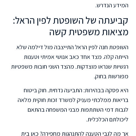
המידע הנדרש.
קביעתה של השופטת לפין הראל:
מציאות משפטית קשה
השופטת חנה לפין הראל התייצבה מול דילמה שלא
הייתה קלה. מצד אחד כאב אנושי אמיתי וטענות
רגשיות שנראו מוצדקות. מהצד השני חובות משפטיות
מפורשות בחוק.
היא פסקה בבהירות: התביעה נדחית. חוק ביטוח
בריאות ממלכתי מעניק למשרד זכות חוקית מלאה
לגבות דמי השתתפות מבני המשפחה בהתאם
ליכולתם הכלכלית.
אך מה לגבי הטענה להתנהגות מחפירה? כאן בית