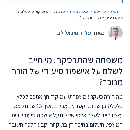
דף הבית
›
מדריכים
›
תביעות ביטוח
›
כשמשפחה מתפרקת: מי משלם על
אישפוז סיעודי של הורה מנוכר?
מאת:
עו"ד מיכאל לב
משפחה שהתרסקה: מי חייב
לשלם על אישפוז סיעודי של הורה
מנוכר?
מה קורה כשקרע משפחתי עמוק דוחף אתכם לכלא
כלכלי? בן שניתק קשר עם אביו במשך 13 שנים מצא
עצמו חייב לשלם אלפי שקלים על אישפוז סיעודי. בית
המשפט השלום בחיפה דן בתיק זה וקבע הלכה חשובה