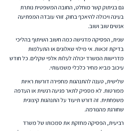
גם בניתוק קשר מוחלט, החובה המשפטית נותרת
בעינה ויכולה להיאכף בחוק. זוהי עובדה המפתיעה
אנשים שוב ושוב.
שנית, הפסיקה מדגישה כמה חשוב השיתוף בהליכי
בדיקת זכאות. אי מילוי שאלונים או התעלמות
מדרישות המשרד יכולה לעלות אלפי שקלים. כל חודש
עיכוב מביא מחיר כלכלי משמעותי.
שלישית, טענה להתנהגות מחפירה דורשת ראיות
מפורטות. לא מספיק לתאר פגיעה רגשית או העדפה
משפחתית. זה דורש תיעוד על התנהגות קיצונית
שחורגת מהנורמה.
רביעית, הפסיקה מחזקת את סמכותו של משרד