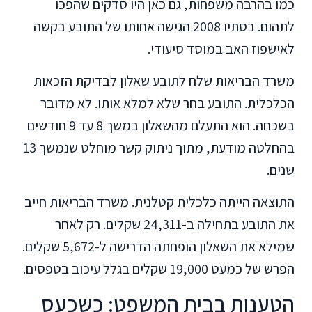
כמו בהרבה משפחות, גם כאן היו סדקים שהפכו
לתהום. בסתיו 2008 הגישה אחותו של התובע בקשה
לאישפוז האב במוסד סיעודי.
משרד הבריאות שלח לתובע שאלון לבדיקת הזכאות
הכלכלית. התובע בחר שלא למלא אותו. לא מדובר
בשכחה. הוא התעלם מהשאלון במשך 8 עד 9 חודשים
בהחלטה מודעת, מתוך ניתוק קשר מוחלט שנמשך 13
שנים.
התוצאה הייתה כלכלית קטלנית. משרד הבריאות חייב
את התובע בתחילה ב-24,311 שקלים. רק לאחר
שמילא את השאלון הופחתה הדרישה ל-5,672 שקלים.
הפרש של כמעט 19,000 שקלים בגלל עיכוב בטפסים.
הטענות בבית המשפט: כשכעס