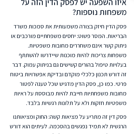
איזו השפעה יש לפסק הדין הזה על
משפחות נוספות?
פסק הדין חיזק בצורה משמעותית את סמכות משרד
הבריאות. המסר פשוט: יחסים משפחתיים מורכבים או
ניתוק קשר אינם משחררים מחובות משפטיות.
משפחות צריכות להיות מוכנות שיידרשו להשתתף
בעלויות טיפול בהורים קשישים גם בניתוק עמוק. דבר
זה דורש תכנון כלכלי מוקדם ובדיקת אפשרויות ביטוח
פרטי. כמו כן, פסק הדין מדגיש שכל טענה לפטור
מחובות משפחתיות חייבת להיות מבוססת על ראיות
משפטיות חזקות ולא על תלונות רגשיות בלבד.
פסק דין זה מתריע על מציאות קשה: החוק ומציאותנו
הרגשית לא תמיד נפגשים בהסכמה. לעיתים הוא דורש