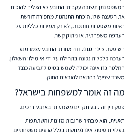
המשפט נתן תשובה עקבית: התובע לא הצליח להוכיח
את הטענה שלו. הוכחת התנהגות מחפירה דורשת
ראיות משפטיות חותכות, לא רק אמירות כלליות על
העדפה משפחתית או ניתוק קשר.
השופטת ציינה גם נקודה אחרת. התובע עצמו מנע
הערכה כלכלית נכונה בתחילה על ידי אי מילוי השאלון.
החלטה כזו אינה יכולה לשמש בסיס לתביעה כנגד
משרד שפעל בהתאם להוראות החוק.
מה זה אומר למשפחות בישראל?
פסק דין זה קבע תקדים משמעותי בארבע דרכים.
ראשית, הוא מבהיר שחובות מזונות והשתתפות
בעלויות טיפול אינן נמחקות בגלל קרעים משפחתיים.