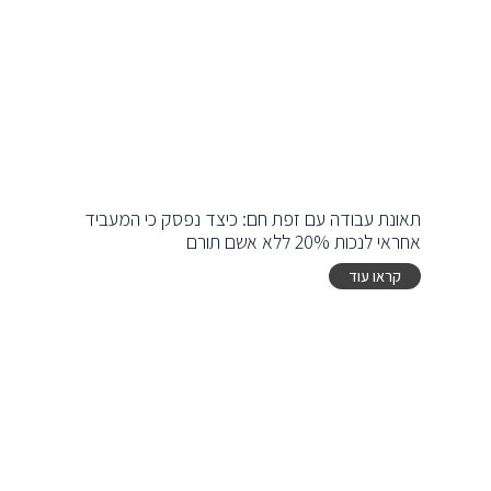
תאונת עבודה עם זפת חם: כיצד נפסק כי המעביד
אחראי לנכות 20% ללא אשם תורם
קראו עוד