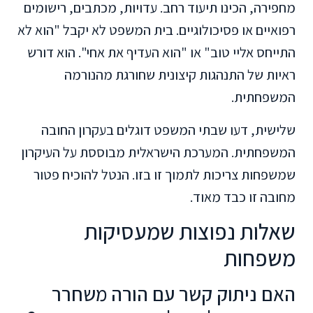
מחפירה, הכינו תיעוד רחב. עדויות, מכתבים, רישומים
רפואיים או פסיכולוגיים. בית המשפט לא יקבל "הוא לא
התייחס אליי טוב" או "הוא העדיף את אחי". הוא דורש
ראיות של התנהגות קיצונית שחורגת מהנורמה
המשפחתית.
שלישית, דעו שבתי המשפט דוגלים בעקרון החובה
המשפחתית. המערכת הישראלית מבוססת על העיקרון
שמשפחות צריכות לתמוך זו בזו. הנטל להוכיח פטור
מחובה זו כבד מאוד.
שאלות נפוצות שמעסיקות
משפחות
האם ניתוק קשר עם הורה משחרר