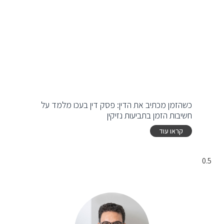
כשהזמן מכתיב את הדין: פסק דין בעכו מלמד על
חשיבות הזמן בתביעות נזיקין
קראו עוד