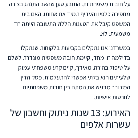
על חובות משפחתיות. התובע טען שהאב התנהג בצורה
מחפירה כלפיו והעדיף תמיד את אחותו. האם בית
המשפט קיבל את הטענות הללו? התשובה הייתה חד
משמעית: לא.
במשרדנו אנו נתקלים בקביעות בלקוחות שנתקלו
בדילמה זו. מחד, קיימת חובה משפטית מוגדרת לשלם
על טיפול בהורה. מאידך, קיים קרע משפחתי עמוק
שלעיתים הוא בלתי אפשרי להתעלמות. פסק הדין
המדובר מדגיש את המתח בין חובות משפחתיות
לחרטות אישיות.
האירוע: 13 שנות ניתוק וחשבון של
עשרות אלפים