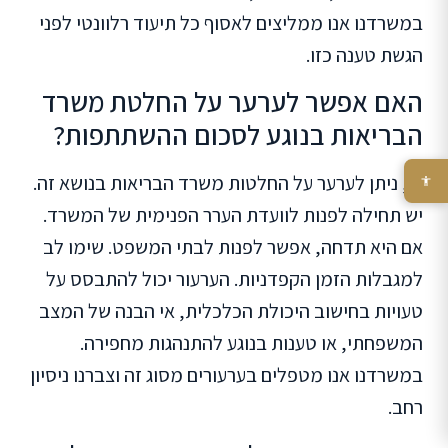
במשרדנו אנו ממליצים לאסוף כל תיעוד רלוונטי לפני
הגשת טענה כזו.
האם אפשר לערער על החלטת משרד
הבריאות בנוגע לסכום ההשתתפות?
כן, ניתן לערער על החלטות משרד הבריאות בנושא זה.
יש תחילה לפנות לוועדת הערר הפנימית של המשרד.
אם היא תדחה, אפשר לפנות לבתי המשפט. שימו לב
למגבלות הזמן הקפדניות. הערעור יכול להתבסס על
טעויות בחישוב היכולת הכלכלית, אי הבנה של המצב
המשפחתי, או טענות בנוגע להתנהגות מחפירה.
במשרדנו אנו מטפלים בערעורים מסוג זה וצברנו ניסיון
רחב.