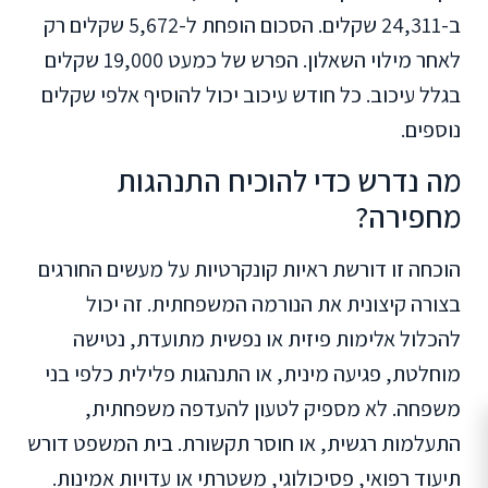
ב-24,311 שקלים. הסכום הופחת ל-5,672 שקלים רק
לאחר מילוי השאלון. הפרש של כמעט 19,000 שקלים
בגלל עיכוב. כל חודש עיכוב יכול להוסיף אלפי שקלים
נוספים.
מה נדרש כדי להוכיח התנהגות
מחפירה?
הוכחה זו דורשת ראיות קונקרטיות על מעשים החורגים
בצורה קיצונית את הנורמה המשפחתית. זה יכול
להכלול אלימות פיזית או נפשית מתועדת, נטישה
מוחלטת, פגיעה מינית, או התנהגות פלילית כלפי בני
משפחה. לא מספיק לטעון להעדפה משפחתית,
התעלמות רגשית, או חוסר תקשורת. בית המשפט דורש
תיעוד רפואי, פסיכולוגי, משטרתי או עדויות אמינות.