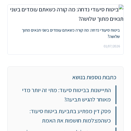
ביטוח סיעודי נדחה: מה קורה כשאתם עומדים בשני תנאים מתוך
שלושה?
01/07/2026
כתבות נוספות בנושא
התיישנות בביטוח סיעוד: מתי זה יותר מדי
מאוחר להגיש תביעה?
פסק דין מפתיע בתביעת ביטוח סיעוד:
כשהמצלמות חושפות את האמת