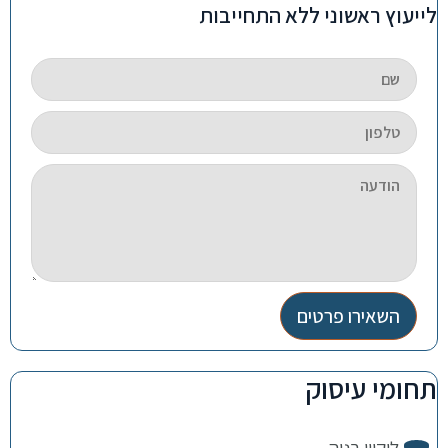
לייעוץ ראשוני ללא התחייבות
השאירו פרטים
תחומי עיסוק