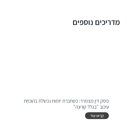
מדריכים נוספים
פסק דין מצמרר: כשחברת יזמות נכשלת בהוכחת
עיכוב "בגלל קורונה"
קראו עוד