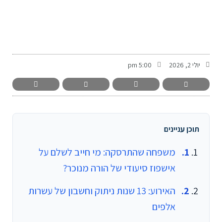
-
יולי 2, 2026
5:00 pm
תוכן עניינים
משפחה שהתרסקה: מי חייב לשלם על
אישפוז סיעודי של הורה מנוכר?
האירוע: 13 שנות ניתוק וחשבון של עשרות
אלפים