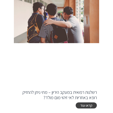
רשלנות רפואית במעקב היריון – מתי ניתן להחזיק
רופא באחריות לאי זיהוי מום מולד?
קראו עוד