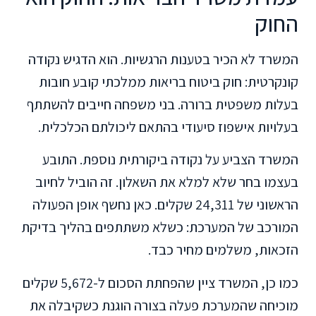
החוק
המשרד לא הכיר בטענות הרגשיות. הוא הדגיש נקודה
קונקרטית: חוק ביטוח בריאות ממלכתי קובע חובות
בעלות משפטית ברורה. בני משפחה חייבים להשתתף
בעלויות אישפוז סיעודי בהתאם ליכולתם הכלכלית.
המשרד הצביע על נקודה ביקורתית נוספת. התובע
בעצמו בחר שלא למלא את השאלון. זה הוביל לחיוב
הראשוני של 24,311 שקלים. כאן נחשף אופן הפעולה
המורכב של המערכת: כשלא משתתפים בהליך בדיקת
הזכאות, משלמים מחיר כבד.
כמו כן, המשרד ציין שהפחתת הסכום ל-5,672 שקלים
מוכיחה שהמערכת פעלה בצורה הוגנת כשקיבלה את