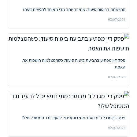
התיישנות בביטוח סיעוד: מתי זה יותר מדי מאוחר להגיש תביעה?
03/07/2026
פסק דין מפתיע בתביעת ביטוח סיעוד: כשהמצלמות חושפות את
האמת
02/07/2026
פסק דין מגדל נ' מבוטח: מתי רופא יכול להעיד נגד המטופל שלו?
02/07/2026