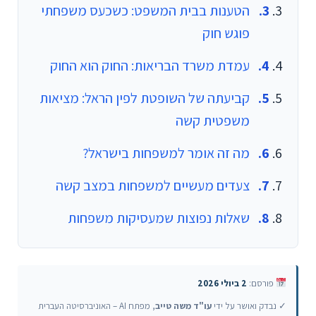
הטענות בבית המשפט: כשכעס משפחתי
פוגש חוק
עמדת משרד הבריאות: החוק הוא החוק
קביעתה של השופטת לפין הראל: מציאות
משפטית קשה
מה זה אומר למשפחות בישראל?
צעדים מעשיים למשפחות במצב קשה
שאלות נפוצות שמעסיקות משפחות
פורסם:
2 ביולי 2026
✓ נבדק ואושר על ידי
עו"ד משה טייב
, מפתח AI – האוניברסיטה העברית