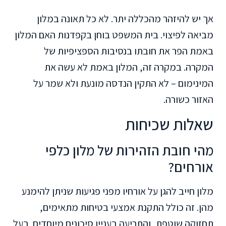
אך יש להיזהר מהכללה יתר. לא כל תאונה במלון
מביאה לפיצוי. בית המשפט בוחן בקפדנות האם המלון
באמת הפר את חובתו בנסיבות הספציפיות של
המקרה. במקרה זה, המלון באמת לא עשה את
המינימום – לא התקין הנדסה מונעת ולא שמר על
האזור כשורה.
שאלות שכיחות
מהי חובת הזהירות של מלון כלפי
אורחים?
מלון חייב להגן על אורחיו מפני פגיעות שניתן להימנע
מהן. זה כולל התקנת אמצעי בטיחות מתאימים,
תחזוקה שוטפת, והתריעה בעניין סיכונים מיוחדים. בעל