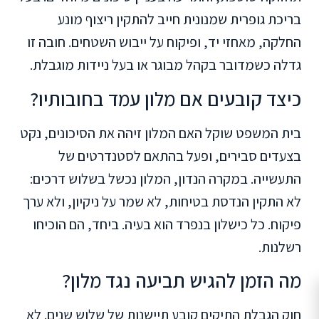
בריכת גופרית שמנונית חייב להתקין ריצוף מונע
החלקה, מאחזי יד, ופיקוח על ייבוש השטחים. חובה זו
גדלה כשמדובר בקהל מבוגר או בעל ניידות מוגבלת.
כיצד קובעים אם מלון עמד בחובותיו?
בית המשפט שוקל האם המלון זיהה את הסיכונים, נקט
בצעדים סבירים, ופעל בהתאם לסטנדרטים של
התעשייה. במקרה הנדון, המלון נכשל בשלוש דרכים:
לא התקין הנדסת בטיחות, לא שמר על ניקיון, ולא ערך
פיקוח. כל כישלון בנפרד הוא בעיה. ביחד, הם הוכיחו
רשלנות.
מה הזמן להגיש תביעה נגד מלון?
חוק הגבלת התיקים קובע תיישנות של שלוש שנים. לא