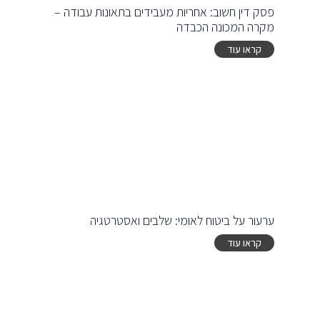
פסק דין חשוב: אחריות מעבידים בתאונות עבודה –
מקרה המכונה הכבדה
קראו עוד
ערעור על ביטוח לאומי: שלבים ואסטרטגיה
קראו עוד