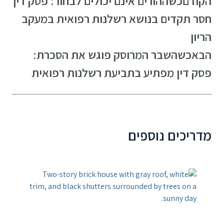
הקודם
כשההורים אינם יכולים לבחור: פסק דין
חסר תקדים בנושא רשלנות רפואית במעקב
הריון
הבא
כשהשבר המרוסק פוגש את הסכרת:
פסק דין מפתיע בתביעת רשלנות רפואית
מדריכים נוספים