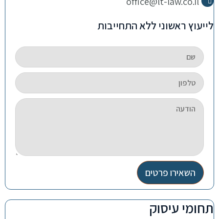
office@lt-law.co.il
לייעוץ ראשוני ללא התחייבות
השאירו פרטים
תחומי עיסוק