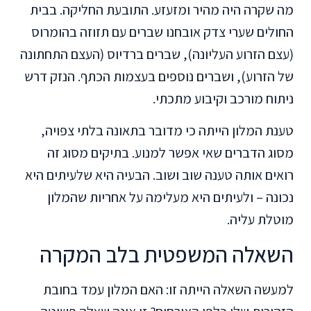
מה שקרה היה מהיר ומזעזע. התובעת החליקה. בבית
החולים שערי צדק אובחנו שברים עם תזוזה בהומרוס
(עצם הזרוע העליונה), שברים ברדיוס (העצם התחתונה
של הזרוע), ושברים נוספים בעצמות הכתף. הנזק דרש
ניתוח מורכב וקיבוע מתכתי.
טענת המלון הייתה כי מדובר בתאונה בלתי צפויה,
מסוג הדברים שאי אפשר למנוע. בתיקים מסוג זה
רואים אותה טענה שוב ושוב. הבעיה היא שלעיתים היא
נכונה – ולעיתים היא מעלימה על אחריות שהמלון
מוטלת עליה.
השאלה המשפטית בלב המקרה
למעשה השאלה הייתה זו: האם המלון עמד בחובת