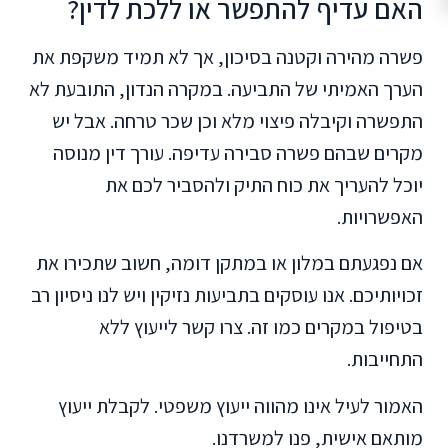
האם עדיף להתפשר או ללכת לדין?
פשרה מהירה וקטנה בסיכון, אך לא תמיד משקפת את
הערך האמיתי של התביעה. במקרה הנדון, התובעת לא
התפשרה וקיבלה פיצוי מלא וכן שכר טרחה. אבל יש
מקרים שבהם פשרה סבירה עדיפה. עורך דין מנוסה
יוכל להעריך את כוח התיק ולהסביר לכם את
האפשרויות.
אם נפגעתם במלון או במתקן דומה, חשוב שתכירו את
זכויותיכם. אנו עוסקים בתביעות נזיקין ויש לנו ניסיון רב
בטיפול במקרים כמו זה. צרו קשר לייעוץ ללא
התחייבות.
האמור לעיל אינו מהווה ייעוץ משפטי. לקבלת ייעוץ
מותאם אישית, פנו למשרדנו.