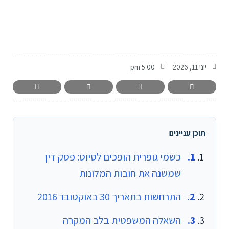
-
יוני 11, 2026
5:00 pm
תוכן עניינים
כשמי גופרית הופכים לסיוט: פסק דין
שמשנה את חובות המלונות
התרחשות בתאריך 30 באוקטובר 2016
השאלה המשפטית בלב המקרה