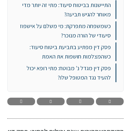
התיישנות בביטוח סיעוד: מתי זה יותר מדי
מאוחר להגיש תביעה?
כשמשפחה מתפרקת: מי משלם על אישפוז
סיעודי של הורה מנוכר?
פסק דין מפתיע בתביעת ביטוח סיעוד:
כשהמצלמות חושפות את האמת
פסק דין מגדל נ' מבוטח: מתי רופא יכול
להעיד נגד המטופל שלו?