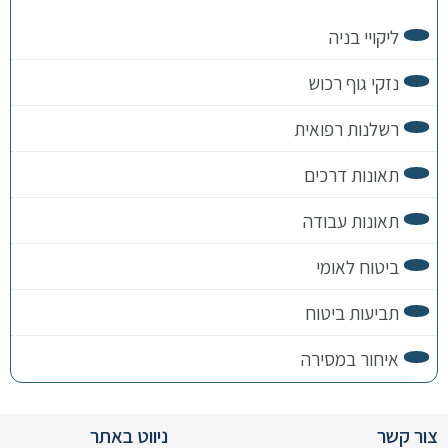
ליקויי בניה
נזקי גוף רכוש
רשלנות רפואית
תאונות דרכים
תאונות עבודה
ביטוח לאומי
תביעות ביטוח
איחור במסירה
צור קשר
ניווט באתר