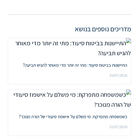
מדריכים נוספים בנושא
התיישנות בביטוח סיעוד: מתי זה יותר מדי מאוחר להגיש תביעה?
03/07/2026
כשמשפחה מתפרקת: מי משלם על אישפוז סיעודי של הורה מנוכר?
02/07/2026