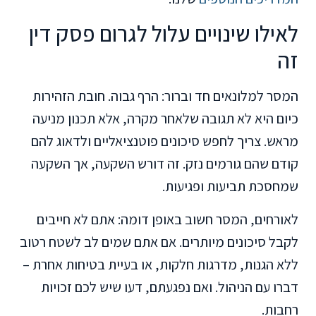
לאילו שינויים עלול לגרום פסק דין
זה
המסר למלונאים חד וברור: הרף גבוה. חובת הזהירות
כיום היא לא תגובה שלאחר מקרה, אלא תכנון מניעה
מראש. צריך לחפש סיכונים פוטנציאליים ולדאוג להם
קודם שהם גורמים נזק. זה דורש השקעה, אך השקעה
שמחסכת תביעות ופגיעות.
לאורחים, המסר חשוב באופן דומה: אתם לא חייבים
לקבל סיכונים מיותרים. אם אתם שמים לב לשטח רטוב
ללא הגנות, מדרגות חלקות, או בעיית בטיחות אחרת –
דברו עם הניהול. ואם נפגעתם, דעו שיש לכם זכויות
רחבות.