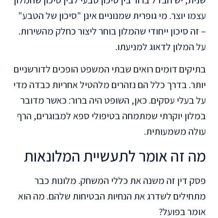
עצמו יוצר. מי גופרית שמנוניים אינן "סיכון של הטבע"
– זה סיכון ייחודי שהמלון בוחר ליצור כחלק מהשירות.
על המלון לדאוג למניעתו.
בתיקים דומים רואים שבתי המשפט הופכים לדורשניים
יותר. בדרך כלל הם נזהרים מלהטיל אחריות כבדה מדי
על בעלי עסקים. כאן, השופט היה ברור: כאשר מדובר
במלון יוקרתי שמתמחה בטיפולי ספא למבוגרים, הרף
עולה משמעותית.
מה זה אומר לתעשיית המלונאות
פסק דין זה משנה את כללי המשחק. מלונות כבר
מתחילים לשדרג את הנחיות הבטיחות שלהם. מה הוא
אומר בפועל?