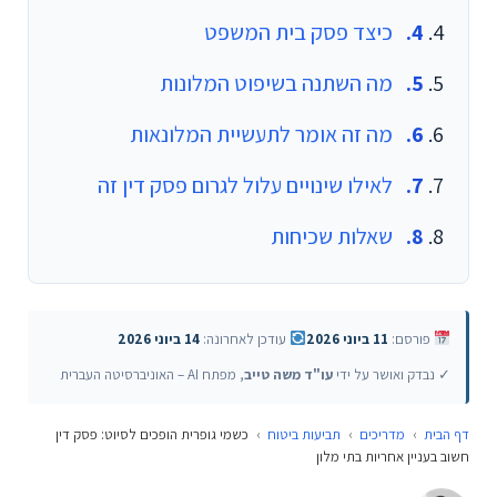
כיצד פסק בית המשפט
מה השתנה בשיפוט המלונות
מה זה אומר לתעשיית המלונאות
לאילו שינויים עלול לגרום פסק דין זה
שאלות שכיחות
פורסם:
11 ביוני 2026
עודכן לאחרונה:
14 ביוני 2026
✓ נבדק ואושר על ידי
עו"ד משה טייב
, מפתח AI – האוניברסיטה העברית
דף הבית
›
מדריכים
›
תביעות ביטוח
›
כשמי גופרית הופכים לסיוט: פסק דין
חשוב בעניין אחריות בתי מלון