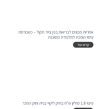
אחריות מכונים לבריאות בגין ציוד תקול – כשכורסת
עיסוי הופכת למלכודת מסוכנת
קראו עוד
פיצוי 1.8 מיליון ש"ח בתיק ליקויי בנייה וחוק המכר