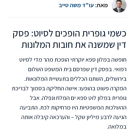
מאת:
עו"ד משה טייב
כשמי גופרית הופכים לסיוט: פסק
דין שמשנה את חובות המלונות
חופשה במלון ספא יוקרתי הופכת מהר מדי לסיוט
רפואי. בפסק דין שפרסם בית המשפט השלום
בירושלים, השתנו הכללים בתעשיית המלונאות.
המקרה פשוט בהופעו: אישה החליקה בסמוך לבריכת
גופרית במלון לוט ספא ים המלח ונפלה. אבל
ההשלכות המשפטיות היו מרחיקות לכת. התביעה
הגיעה לרבע מיליון שקל – והערכאה קיבלה אותה
במלואה.