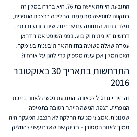
התובעת הייתה אישה בת 76. היא בחרה במלון זה
בתקווה לחופשה מרוממת. החליקה ברצפת הגופרית,
נפלה בחוזקה ונחתה עם שברים קשים בזרוע ובכתף.
דרושים היו ניתוח וקיבוע. בפני השופט אמיר דהאן
עמדה שאלה פשוטה בחזותה אך תובענית בעומקה:
האם המלון אכן עשה מספיק כדי להגן על אורחיו?
התרחשות בתאריך 30 באוקטובר
2016
זה היה יום רגיל לכאורה. התובעת ניגשה לאזור בריכת
הגופרית. רצפת הגישה הייתה רטובה בתמיסה
שמנונית. אמצעי מניעת החלקה לא הוצבו. המעקה היה
סמוך לאזור המסוכן – בדיוק שם שאדם עשוי להחליק.