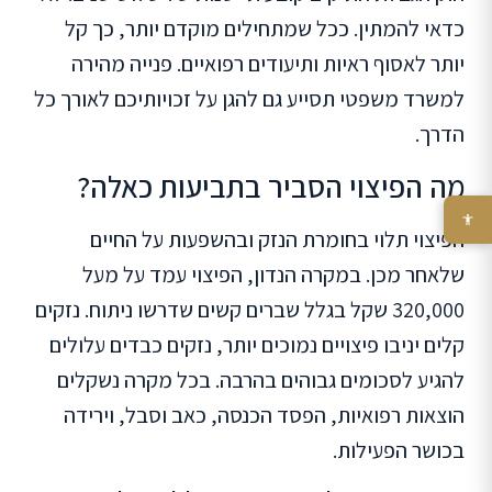
כדאי להמתין. ככל שמתחילים מוקדם יותר, כך קל
יותר לאסוף ראיות ותיעודים רפואיים. פנייה מהירה
למשרד משפטי תסייע גם להגן על זכויותיכם לאורך כל
הדרך.
מה הפיצוי הסביר בתביעות כאלה?
הפיצוי תלוי בחומרת הנזק ובהשפעות על החיים
שלאחר מכן. במקרה הנדון, הפיצוי עמד על מעל
320,000 שקל בגלל שברים קשים שדרשו ניתוח. נזקים
קלים יניבו פיצויים נמוכים יותר, נזקים כבדים עלולים
להגיע לסכומים גבוהים בהרבה. בכל מקרה נשקלים
הוצאות רפואיות, הפסד הכנסה, כאב וסבל, וירידה
בכושר הפעילות.