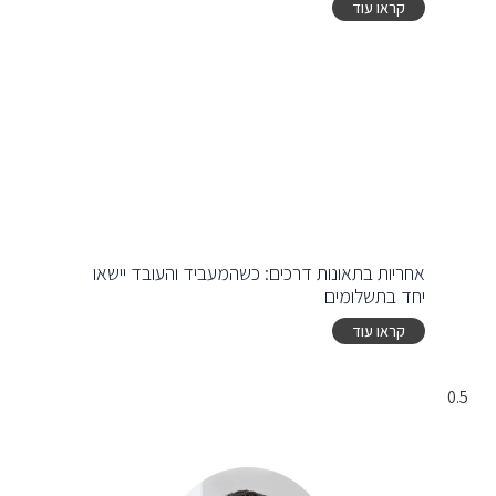
קראו עוד
אחריות בתאונות דרכים: כשהמעביד והעובד יישאו
יחד בתשלומים
קראו עוד