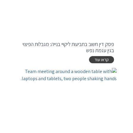
פסק דין חשוב בתביעות ליקויי בנייה: מגבלות הפיצוי
בגין עגמת נפש
קראו עוד