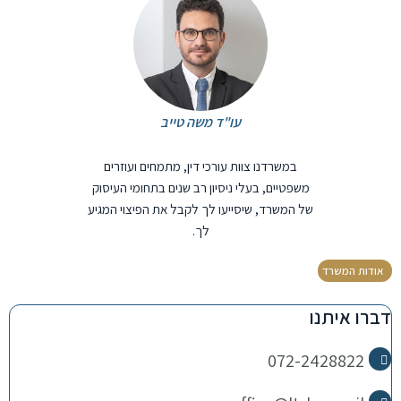
עו"ד משה טייב
במשרדנו צוות עורכי דין, מתמחים ועוזרים
משפטיים, בעלי ניסיון רב שנים בתחומי העיסוק
של המשרד, שיסייעו לך לקבל את הפיצוי המגיע
לך.
אודות המשרד
דברו איתנו
072-2428822