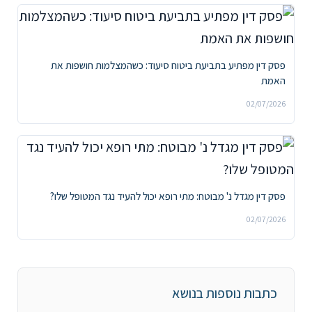
פסק דין מפתיע בתביעת ביטוח סיעוד: כשהמצלמות חושפות את
האמת
02/07/2026
פסק דין מגדל נ' מבוטח: מתי רופא יכול להעיד נגד המטופל שלו?
02/07/2026
כתבות נוספות בנושא