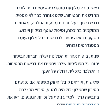
ראשית, כל מלון עם מתקני ספא ימיים חייב לתכנן
מחדש את הבטיחות. שלט אזהרה כבר לא מספיק.
נדרש ריצוף בעל תכונות מונעות החלקה, מאחזי יד
ממוקמים בחוכמה, וטיפול שוטף בניקיון וייבוש.
השקעות כאלה יהפכו לנדרשות בכל מלון העומד
בסטנדרטים גבוהים.
שנית, ביטוח אחריות המלונות יעלה. חברות הביטוח
יחזרו על הפוליסות שלהן ויחמירו את דרישות הבטיחות.
זו השלכה כלכלית גדולה על הענף.
שלישית, אורחים קיבלו חיזוק משפטי. אם נפגעתם
בסיכון שהמלון יכול היה למנוע, סיכויי ההצלחה
בתביעה גדלו. למידע נוסף על זכויות הנפגעים, ראו את
המדריכים הנוספים
שלנו.