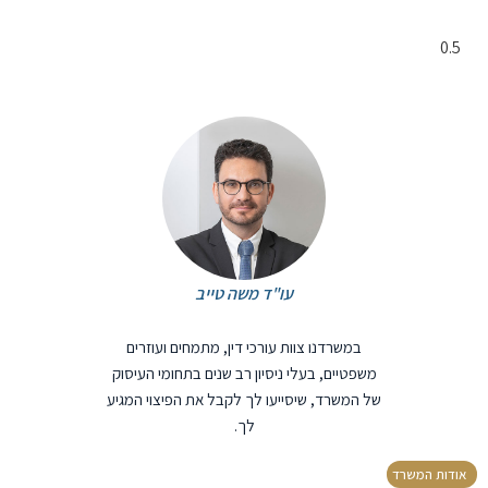
עו"ד משה טייב
במשרדנו צוות עורכי דין, מתמחים ועוזרים
משפטיים, בעלי ניסיון רב שנים בתחומי העיסוק
של המשרד, שיסייעו לך לקבל את הפיצוי המגיע
לך.
אודות המשרד