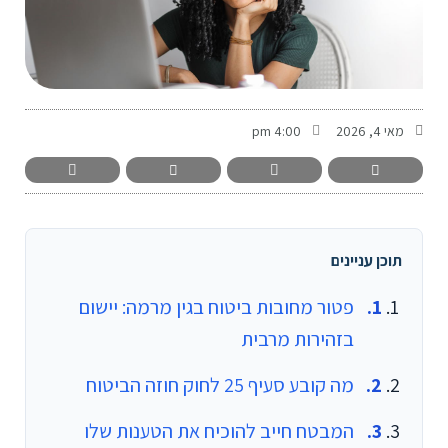
-
מאי 4, 2026
4:00 pm
תוכן עניינים
פטור מחובות ביטוח בגין מרמה: יישום
בזהירות מרבית
מה קובע סעיף 25 לחוק חוזה הביטוח
המבטח חייב להוכיח את הטענות שלו