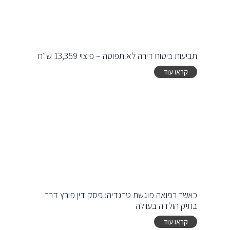
תביעות ביטוח דירה לא תפוסה – פיצוי 13,359 ש״ח
קראו עוד
כאשר רפואה פוגשת טרגדיה: פסק דין פורץ דרך
בתיק הולדה בעוולה
קראו עוד