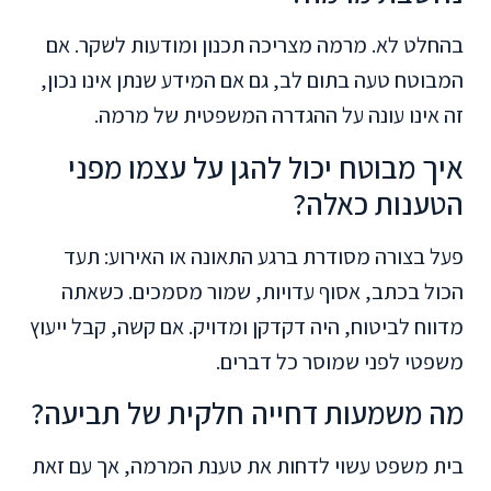
בהחלט לא. מרמה מצריכה תכנון ומודעות לשקר. אם
המבוטח טעה בתום לב, גם אם המידע שנתן אינו נכון,
זה אינו עונה על ההגדרה המשפטית של מרמה.
איך מבוטח יכול להגן על עצמו מפני
הטענות כאלה?
פעל בצורה מסודרת ברגע התאונה או האירוע: תעד
הכול בכתב, אסוף עדויות, שמור מסמכים. כשאתה
מדווח לביטוח, היה דקדקן ומדויק. אם קשה, קבל ייעוץ
משפטי לפני שמוסר כל דברים.
מה משמעות דחייה חלקית של תביעה?
בית משפט עשוי לדחות את טענת המרמה, אך עם זאת