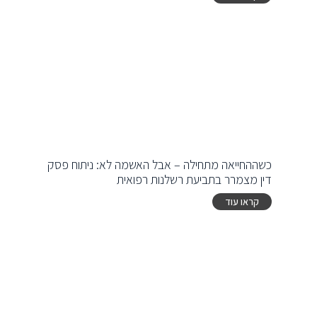
כשההחייאה מתחילה – אבל האשמה לא: ניתוח פסק
דין מצמרר בתביעת רשלנות רפואית
קראו עוד