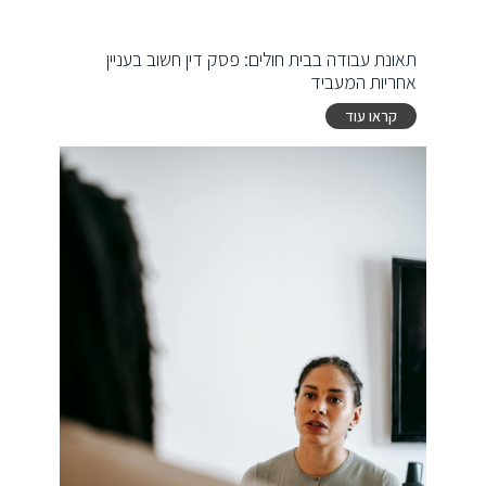
תאונת עבודה בבית חולים: פסק דין חשוב בעניין
אחריות המעביד
קראו עוד