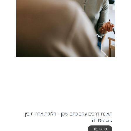
תאונת דרכים עקב כתם שמן – חלוקת אחריות בין
נהג לעירייה
קראו עוד