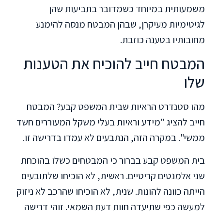
משמעותית במיוחד כשמדובר בתביעות שהן
לגיטימיות מעיקרן, שבהן המבטח מנסה להימנע
מחובותיו בטענה כוזבת.
המבטח חייב להוכיח את הטענות
שלו
מהו סטנדרט הראיות שבית המשפט קבע? המבטח
חייב להציג "מידע וראיות בעלי משקל המעוררים חשד
ממשי". במקרה הזה, הנתבעים לא עמדו בדרישה זו.
בית המשפט קבע בברור כי המבטחים כשלו בהוכחת
שני אלמנטים קריטיים. ראשית, לא הוכיחו שלתובעים
הייתה כוונה להונות. שנית, לא הוכיחו שהרכב לא ניזוק
למעשה כפי שתיעדה חוות דעת השמאי. זוהי דרישה