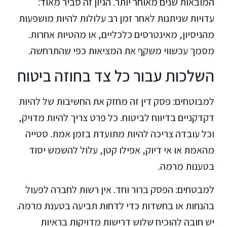
המובאות שנים מאוחר יותר. הגיון זה סביר מאוד:
עדויות שניתנות לאחר זמן רב עלולות להיות מושפעות
מהניסיון, מאינטרסים כלכליים, או מהטיות אחרות.
מסמך עכשווי משקף את המציאות כפי שהתרחשה.
השלכות עבור כל צד בחוזה ביטוח
למבוטחים: פסק דין זה מחזק את החשיבות של להיות
דקדקניים בדיווח לביטוח. כל פרט צריך להיות מדויק,
וכל עובדה צריכה להיות מתועדת בזמן אמת. סטייה
מהאמת או אי דיוק, אפילו קטן, עלול להשמש יסוד
בטענות מרמה.
למבטחים: הפסק ברור וחד. אין רשות לחברה לפעול
בהנחות או בחשדות כדי לדחות תביעה בטענת מרמה.
יש חובה להוכיח שלוש דרישות מדויקות בראיות