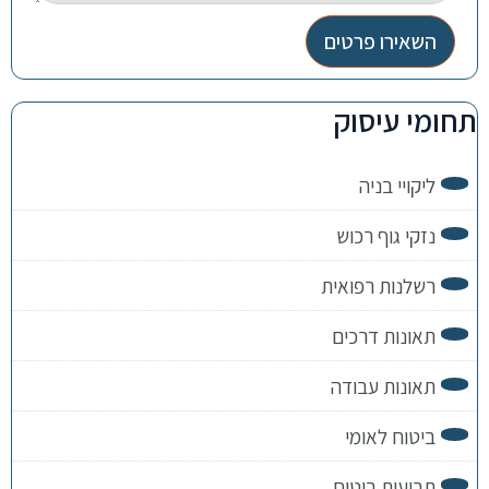
השאירו פרטים
תחומי עיסוק
ליקויי בניה
נזקי גוף רכוש
רשלנות רפואית
תאונות דרכים
תאונות עבודה
ביטוח לאומי
תביעות ביטוח