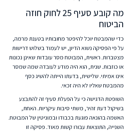
מה קובע סעיף 25 לחוק חוזה
הביטוח
כדי שהמבטח יוכל להיפטר מחובותיו בטענת מרמה,
על פי הפסיקה נשוא הדיון, יש לעמוד בשלוש דרישות
מצטברות. ראשית, המבוטח מסר עובדות שאינן נכונות
או כוזבות. שנית, הוא היה מודע לעובדה שמה שמסר
אינו אמיתי. שלישית, בדעתו הייתה להשיג כסף
מהמבטח שאליו לא היה זכאי.
השופטת הדגישה כי על הפעלת סעיף זה להתבצע
בשיקול דעת זהיר, משתי סיבות עיקריות. האחת,
האשמה בהונאה פוגעת בכבודו ובמוניטין של המבוטח.
השנייה, התוצאות עבורו קשות מאוד. פסיקה זו