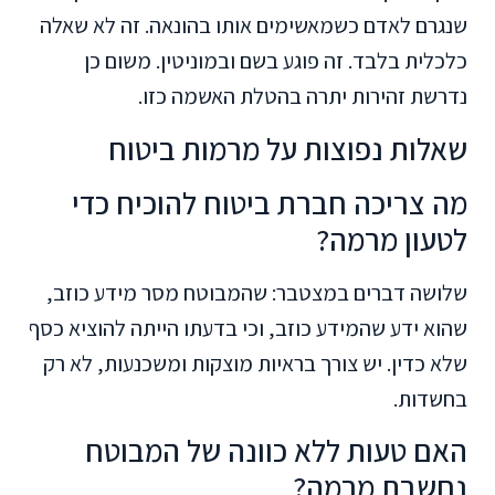
שנגרם לאדם כשמאשימים אותו בהונאה. זה לא שאלה
כלכלית בלבד. זה פוגע בשם ובמוניטין. משום כן
נדרשת זהירות יתרה בהטלת האשמה כזו.
שאלות נפוצות על מרמות ביטוח
מה צריכה חברת ביטוח להוכיח כדי
לטעון מרמה?
שלושה דברים במצטבר: שהמבוטח מסר מידע כוזב,
שהוא ידע שהמידע כוזב, וכי בדעתו הייתה להוציא כסף
שלא כדין. יש צורך בראיות מוצקות ומשכנעות, לא רק
בחשדות.
האם טעות ללא כוונה של המבוטח
נחשבת מרמה?