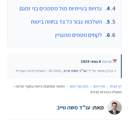
עדויות בעייתיות מול מסמכים בני זמנם
השלכות עבור כל צד בחוזה ביטוח
לקחים נוספים מהעניין
פורסם:
4 במאי 2026
✓ נבדק ואושר על ידי
עו"ד משה טייב
, מפתח AI – האוניברסיטה העברית
דף הבית
›
מדריכים
›
נזקי גוף רכוש
›
הפטור ממחבות ביטוח במקרי מרמה –
הפעלה בזהירות מרבית
מאת:
עו"ד משה טייב