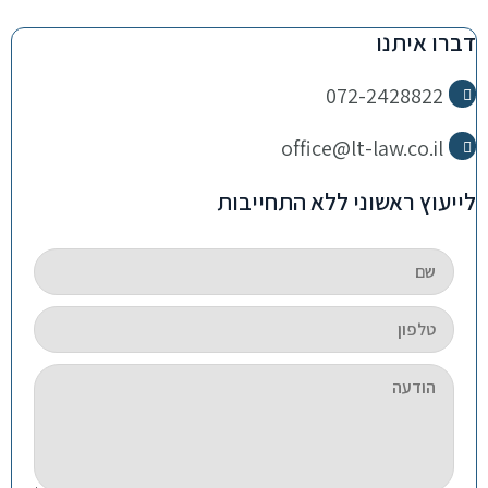
דברו איתנו
072-2428822
office@lt-law.co.il
לייעוץ ראשוני ללא התחייבות