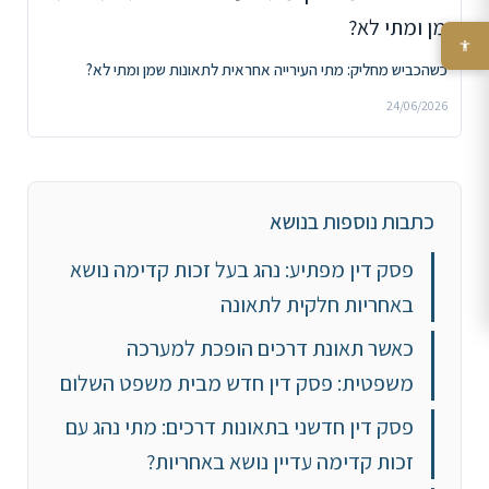
כשהכביש מחליק: מתי העירייה אחראית לתאונות שמן ומתי לא?
24/06/2026
כתבות נוספות בנושא
פסק דין מפתיע: נהג בעל זכות קדימה נושא
באחריות חלקית לתאונה
כאשר תאונת דרכים הופכת למערכה
משפטית: פסק דין חדש מבית משפט השלום
פסק דין חדשני בתאונות דרכים: מתי נהג עם
זכות קדימה עדיין נושא באחריות?