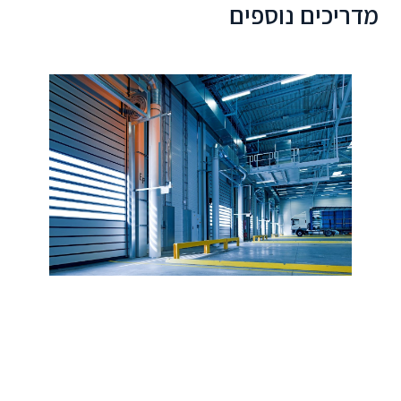
מדריכים נוספים