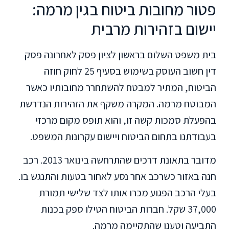
פטור מחובות ביטוח בגין מרמה:
יישום בזהירות מרבית
בית משפט השלום בראשון לציון פסק לאחרונה פסק
דין חשוב העוסק בשימוש בסעיף 25 לחוק חוזה
הביטוח, המתיר למבטח להשתחרר מחובותיו כאשר
המבוטח מרמה. המקרה משקף את הזהירות הנדרשת
בהפעלת סמכות קשה זו, והוא תופס מקום מרכזי
בעבודתנו בתחום הביטוח ויישום עקרונות המשפט.
מדובר בתאונת דרכים שהתרחשה בינואר 2013. רכב
חנה באזור כשרכב אחר נסע לאחור בטעות והתנגש בו.
בעלי הרכב הפגוע מכרו אותו לצד שלישי תמורת
37,000 שקל. חברות הביטוח הטילו ספק בכנות
התביעה וטענו שהתקיימה מרמה.