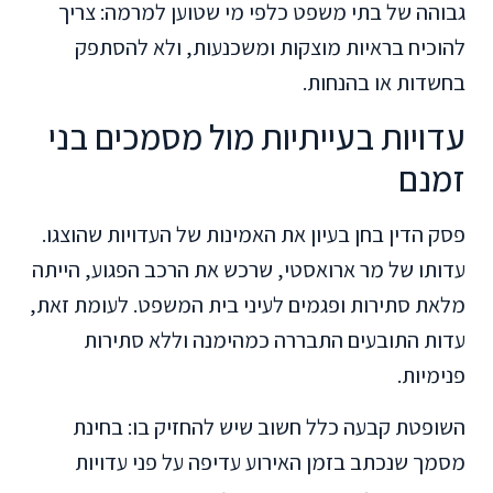
גבוהה של בתי משפט כלפי מי שטוען למרמה: צריך
להוכיח בראיות מוצקות ומשכנעות, ולא להסתפק
בחשדות או בהנחות.
עדויות בעייתיות מול מסמכים בני
זמנם
פסק הדין בחן בעיון את האמינות של העדויות שהוצגו.
עדותו של מר ארואסטי, שרכש את הרכב הפגוע, הייתה
מלאת סתירות ופגמים לעיני בית המשפט. לעומת זאת,
עדות התובעים התבררה כמהימנה וללא סתירות
פנימיות.
השופטת קבעה כלל חשוב שיש להחזיק בו: בחינת
מסמך שנכתב בזמן האירוע עדיפה על פני עדויות