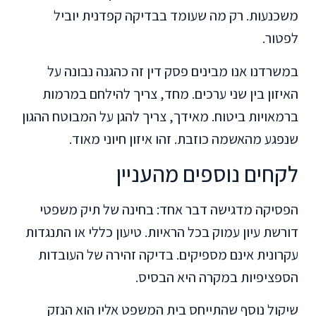
משכנעות. רק מה שעומד בבדיקה קפדנית יוביל
לפטור.
במשרדנו אנו מבינים פסק דין זה כהגנה נבונה על
האיזון בין שני ערכים. מחד, צריך להילחם במרמות
ברמאויות ביטוח. מאידך, צריך להגן על המבוטח ההגון
שנפגע מהאשמה כוזבת. זהו איזון חיוני מאוד.
לקחים נוספים מהעניין
הפסיקה מדגישה דבר אחד: בחינה של תיק משפטי
דורשת עיון עמוק בכל הראיות. טיעון כללי או התנגדות
עקרונית אינם מספיקים. בדיקה זהירה של העובדות
הספציפיות במקרה היא הבסיס.
שיקול נוסף שהתייחס בית המשפט אליו הוא הנזק