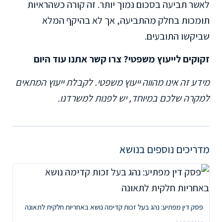
לאשר תביעה בסכום נמוך יותר. זה קורה כשהראיות
תומכות בחלק מהתביעה, אך לא בהיקף המלא
שביקשו התובעים.
זקוקים לייעוץ משפטי? צרו קשר אתנו עוד היום
מידע זה אינו מהווה ייעוץ משפטי. לקבלת ייעוץ המתאים
למקרה שלכם במיוחד, יש לפנות למשרדנו.
מדריכים נוספים בנושא
פסק דין מפתיע: נהג בעל זכות קדימה נושא באחריות חלקית לתאונה