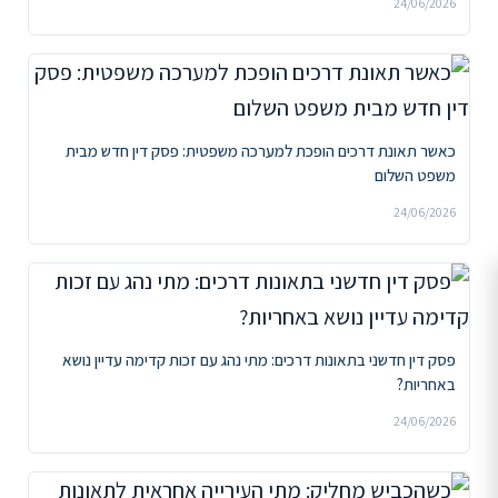
24/06/2026
כאשר תאונת דרכים הופכת למערכה משפטית: פסק דין חדש מבית
משפט השלום
24/06/2026
פסק דין חדשני בתאונות דרכים: מתי נהג עם זכות קדימה עדיין נושא
באחריות?
24/06/2026