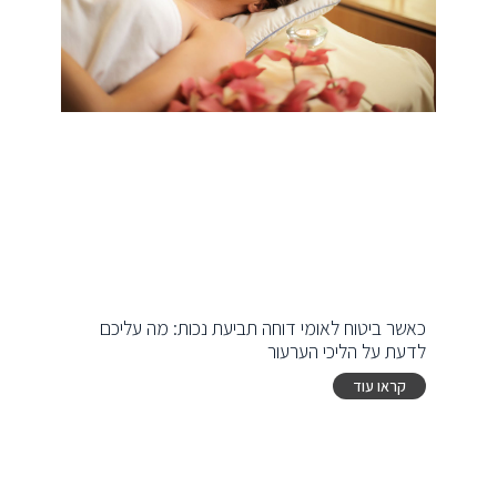
כאשר ביטוח לאומי דוחה תביעת נכות: מה עליכם
לדעת על הליכי הערעור
קראו עוד