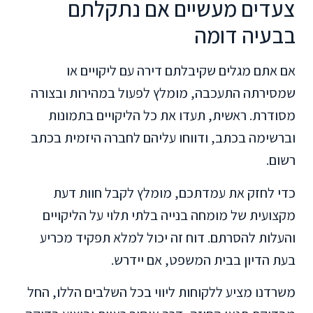
צעדים מעשיים אם נתקלתם
בבעיה דומה
אם אתם מגלים שקיבלתם דירה עם ליקויים או
שמסירתה התעכבה, מומלץ לפעול במהירות ובצורה
מסודרת. ראשית, תעדו את כל הליקויים בתמונות
וברשימה בכתב, ודווחו עליהם לחברה היזמית בכתב
רשום.
כדי לחזק את עמדתכם, מומלץ לקבל חוות דעת
מקצועית של מומחה בנייה בלתי תלוי על הליקויים
והעלות להסרתם. דוח זה יכול למלא תפקיד מכריע
בעת הדיון בבית המשפט, אם יידרש.
משרדנו מציע ללקוחות ליווי בכל השלבים הללו, החל