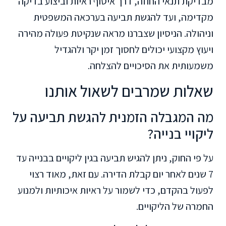
מבדיקת תנאי החוזה, דרך איסוף ראיות וביצוע בדיקה
מקדימה, ועד להגשת תביעה בערכאה המשפטית
וניהולה. הניסיון שצברנו מראה שנקיטת פעולה מהירה
ויעוץ מקצועי יכולים לחסוך זמן יקר ולהגדיל
משמעותית את הסיכויים להצלחה.
שאלות שמרבים לשאול אותנו
מה המגבלה הזמנית להגשת תביעה על
ליקויי בנייה?
על פי החוק, ניתן להגיש תביעה בגין ליקויים בבנייה עד
7 שנים לאחר יום קבלת הדירה. עם זאת, מאוד רצוי
לפעול בהקדם, כדי לשמור על ראיות איכותיות ולמנוע
החמרה של הליקויים.