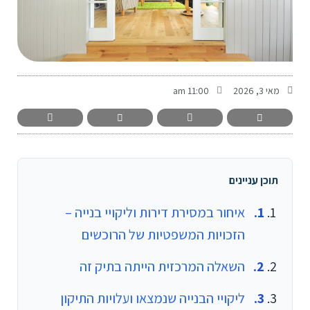
-
מאי 3, 2026
11:00 am
תוכן עניינים
איחור במסירת דירות וליקויי בנייה –
הזכויות המשפטיות של הרוכשים
השאלה המרכזית הייתה בתיק זה
ליקויי הבנייה שנמצאו ועלויות התיקון