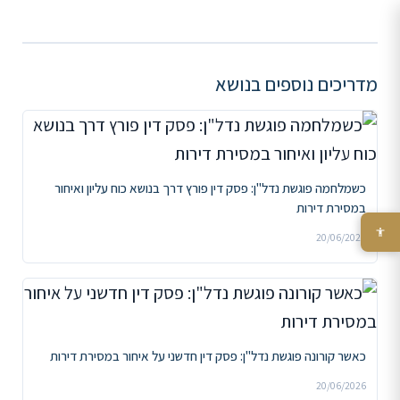
מדריכים נוספים בנושא
כשמלחמה פוגשת נדל"ן: פסק דין פורץ דרך בנושא כוח עליון ואיחור
במסירת דירות
20/06/2026
כאשר קורונה פוגשת נדל"ן: פסק דין חדשני על איחור במסירת דירות
20/06/2026