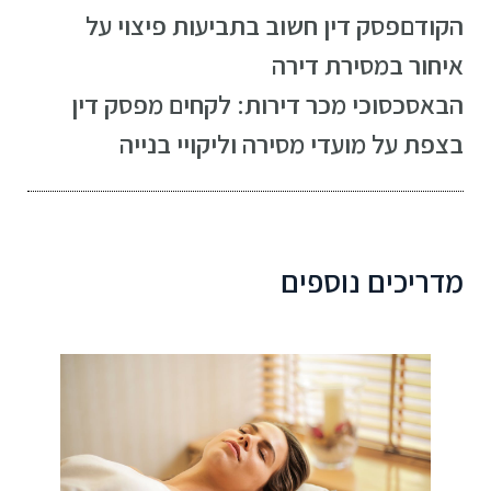
הקודם
פסק דין חשוב בתביעות פיצוי על
איחור במסירת דירה
הבא
סכסוכי מכר דירות: לקחים מפסק דין
בצפת על מועדי מסירה וליקויי בנייה
מדריכים נוספים