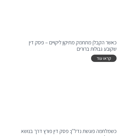
כאשר הקבלן מתחמק מתיקון ליקויים – פסק דין
שקובע גבולות ברורים
קראו עוד
כשמלחמה פוגשת נדל"ן: פסק דין פורץ דרך בנושא