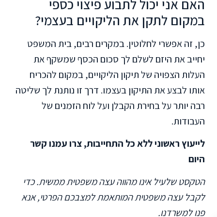
האם אני יכול לתבוע פיצוי כספי
במקום לתקן את הליקויים בעצמי?
כן, זה אפשרי לחלוטין. במקרים רבים, בית המשפט
יחייב את היזם לשלם לך סכום הכסף שמשקף את
העלות הצפויה של תיקון הליקויים, במקום להכריח
אותו לבצע את התיקון בעצמו. דרך זו נותנת לך שליטה
רבה יותר על בחירת הקבלן ועל לוח הזמנים של
העבודות.
לייעוץ ראשוני ללא כל התחייבות, צרו עמנו קשר
היום
הטקסט שלעיל אינו מהווה עצה משפטית ממשית. כדי
לקבל עצה משפטית המותאמת למצבכם הפרטי, אנא
פנו למשרדנו.