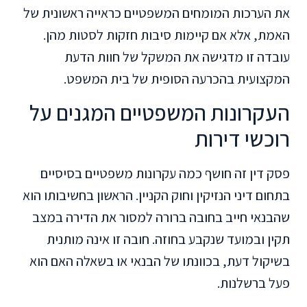
את הערכות המומחים המשפטיים כראייה ראשונית של
האמת, אלא אם קיימות סיבות חזקות לסטות מהן.
עובדה זו מדגישה את המשקל של חוות הדעת
המקצועית בהכרעה הסופית של בית המשפט.
העקרונות המשפטיים המגנים על
רוכשי דירות
פסק דין זה חושף כמה עקרונות משפטיים בסיסיים
בתחום דיני הנזיקין וחוק הקניין. הראשון בחשיבותו הוא
שהבנאי חייב בחובה ברורה למסור את הדירה במצב
תקין ובמועד שנקבע בחוזה. חובה זו אינה מותנית
בשיקול דעת, בכוונתו של הבנאי או בשאלה האם הוא
פעל ברשלנות.