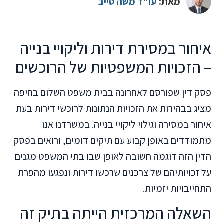
מאת:
עו"ד משה טייב
איחור במסירת דירות וליקויי בנייה
– הזכויות המשפטיות של הרוכשים
פסק דין שפורסם לאחרונה בבית משפט השלום בחיפה
מציג בבהירות את הזכויות הנתונות לרוכשי דירות בעת
איחור במסירה וגילוי ליקויי בנייה. במשרדנו אנו
מתמודדים באופן קבוע עם תיקים דומים, ורואים בפסק
הדין הזה דוגמה חשובה לאופן שבו בתי המשפט מגנים
על זכויותיהם של צרכנים שרכשו דירות ונפגעו מהפרת
התחייבויות יזמיות.
השאלה המרכזית הייתה בתיק זה