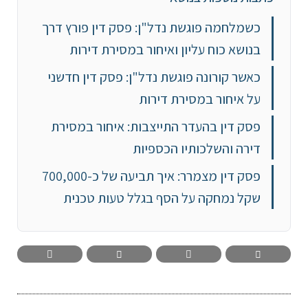
כשמלחמה פוגשת נדל"ן: פסק דין פורץ דרך
בנושא כוח עליון ואיחור במסירת דירות
כאשר קורונה פוגשת נדל"ן: פסק דין חדשני
על איחור במסירת דירות
פסק דין בהעדר התייצבות: איחור במסירת
דירה והשלכותיו הכספיות
פסק דין מצמרר: איך תביעה של כ-700,000
שקל נמחקה על הסף בגלל טעות טכנית