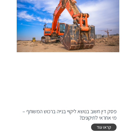
פסק דין חשוב בנושא ליקויי בנייה ברכוש המשותף –
מי אחראי לתיקונים?
קראו עוד