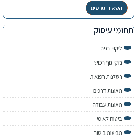
השאירו פרטים
תחומי עיסוק
ליקויי בניה
נזקי גוף רכוש
רשלנות רפואית
תאונות דרכים
תאונות עבודה
ביטוח לאומי
תביעות ביטוח