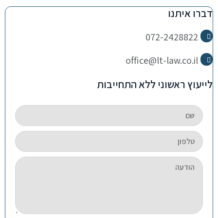
דברו איתנו
072-2428822
office@lt-law.co.il
לייעוץ ראשוני ללא התחייבות