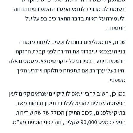
תשומת לב מרבית לתנאי המסירה המפורטים בחוזה
ולשמירה על ראיות בדבר התאריכים בפועל של
המסירה.
שנית, אנו ממליצים בחום לרוכשים למנות מומחה
בנייה עצמאי שיבדוק את הדירה לפני קבלת החזקה
הרשמית ויתעד בפירוט כל ליקוי שימצא. מסמכים אלה
יהיו בעלי ערך רב אם תתפתח מחלוקת ויידרש הליך
משפטי.
כמו כן, חשוב להבין שאפילו ליקויים שנראים קלים לעין
הפשוטה עלולים להביא לעלויות תיקון גבוהות מאד.
בתיק שלפנינו, סכום התיקון הכולל של שלוש דירות
הגיע לכמעט 90,000 שקלים, וזה לפני הוספת מע"מ.