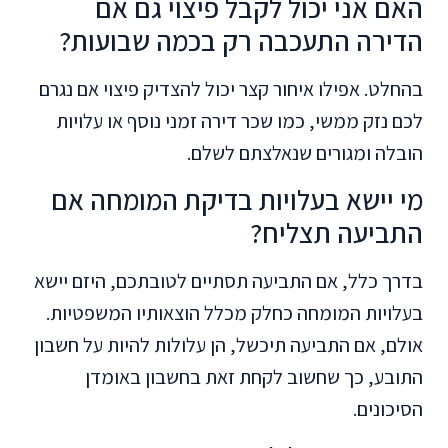
האם אני יכול לקבל פיצוי גם אם
הדירה התעכבה רק בכמה שבועות?
בהחלט. אפילו איחור קצר יכול להצדיק פיצוי אם נגרם
לכם נזק ממשי, כמו שכר דירה זמני נוסף או עלויות
הובלה ומגורים שנאלצתם לשלם.
מי יישא בעלויות בדיקת המומחה אם
התביעה תצליח?
בדרך כלל, אם התביעה תסתיים לטובתכם, היזם יישא
בעלויות המומחה כחלק מכלל הוצאותיו המשפטיות.
אולם, אם התביעה תיכשל, הן עלולות להיות על חשבון
התובע, כך שחשוב לקחת זאת בחשבון באומדן
הסיכונים.