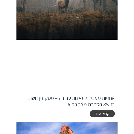
אחריות מעביד לתאונות עבודה – פסק דין חשוב
בנושא הסתרת מצב רפואי
קראו עוד