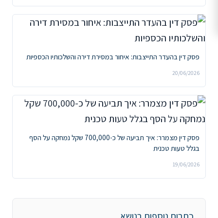
פסק דין בהעדר התייצבות: איחור במסירת דירה והשלכותיו הכספיות
20/06/2026
פסק דין מצמרר: איך תביעה של כ-700,000 שקל נמחקה על הסף
בגלל טעות טכנית
19/06/2026
כתבות נוספות בנושא