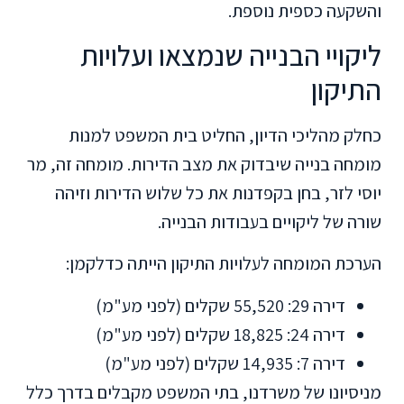
והשקעה כספית נוספת.
ליקויי הבנייה שנמצאו ועלויות
התיקון
כחלק מהליכי הדיון, החליט בית המשפט למנות
מומחה בנייה שיבדוק את מצב הדירות. מומחה זה, מר
יוסי לזר, בחן בקפדנות את כל שלוש הדירות וזיהה
שורה של ליקויים בעבודות הבנייה.
הערכת המומחה לעלויות התיקון הייתה כדלקמן:
דירה 29: 55,520 שקלים (לפני מע"מ)
דירה 24: 18,825 שקלים (לפני מע"מ)
דירה 7: 14,935 שקלים (לפני מע"מ)
מניסיונו של משרדנו, בתי המשפט מקבלים בדרך כלל