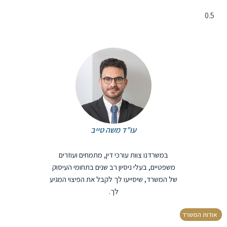
עו"ד משה טייב
במשרדנו צוות עורכי דין, מתמחים ועוזרים
משפטיים, בעלי ניסיון רב שנים בתחומי העיסוק
של המשרד, שיסייעו לך לקבל את הפיצוי המגיע
לך.
אודות המשרד