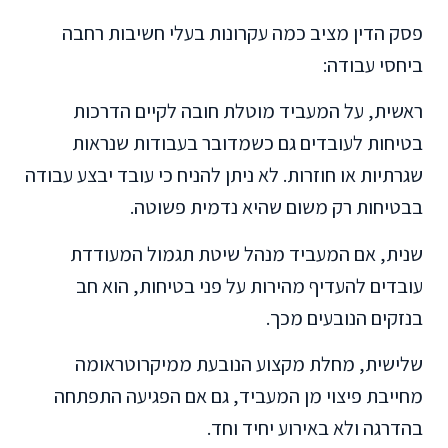
פסק הדין מציב כמה עקרונות בעלי חשיבות רחבה
ביחסי עבודה:
ראשית, על המעביד מוטלת חובה לקיים הדרכות
בטיחות לעובדים גם כשמדובר בעבודות שנראות
שגרתיות או חוזרות. לא ניתן להניח כי עובד יבצע עבודה
בבטיחות רק משום שהיא נדמית פשוטה.
שנית, אם המעביד מנהל שיטת תגמול המעודדת
עובדים להעדיף מהירות על פני בטיחות, הוא חב
בנזקים הנובעים מכך.
שלישית, מחלת מקצוע הנובעת ממיקרוטראומה
מחייבת פיצוי מן המעביד, גם אם הפגיעה התפתחה
בהדרגה ולא באירוע יחיד וחד.