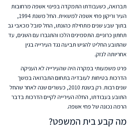
תברואה, כשעבודתו התמקדה בפינוי אשפה מרחובות
העיר וריקון פחי אשפה למשאית. החל משנת 1994,
בתוך שבע שנים מתחילת כהונתו, החל סובל מכאבי גב
תחתון כרוניים. התסמינים הלכו והתגברו עם השנים, עד
שהתובע החליט להגיש תביעה נגד העירייה בגין
אחריותה לנזק.
פרט משמעותי במקרה היה שהעירייה לא העניקה
הדרכות בטיחות לעובדיה בתחום התברואה במשך
שנים רבות. רק בשנת 2010, כעשרים שנה לאחר שהחל
התובע בעבודתו, החלה העירייה לקיים הדרכות בדבר
הרמה נכונה של פחי אשפה.
מה קבע בית המשפט?