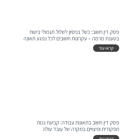
פסק דין חשוב: כשל בניסיון לשלול תגמולי ביטוח
בטענת מרמה – עקרונות חשובים לכל נפגע תאונה
קראו עוד
פסק דין חשוב בתאונות עבודה: קביעת נכות
תפקודית ופיצויים במקרה של עובד עולה
קראו עוד