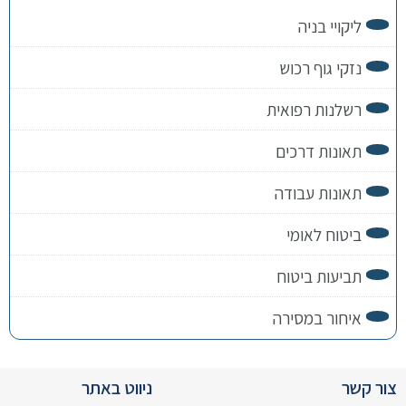
ליקויי בניה
נזקי גוף רכוש
רשלנות רפואית
תאונות דרכים
תאונות עבודה
ביטוח לאומי
תביעות ביטוח
איחור במסירה
צור קשר
ניווט באתר