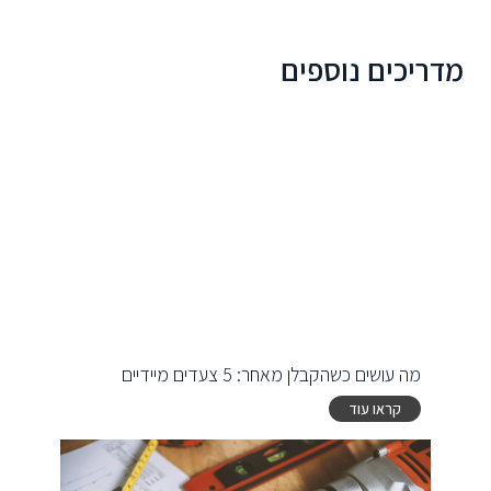
מדריכים נוספים
מה עושים כשהקבלן מאחר: 5 צעדים מיידיים
קראו עוד