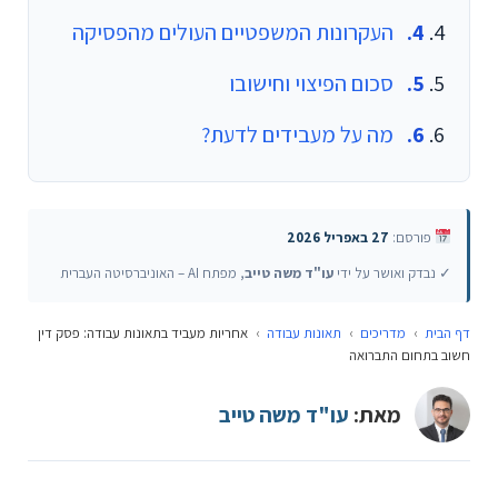
העקרונות המשפטיים העולים מהפסיקה
סכום הפיצוי וחישובו
מה על מעבידים לדעת?
פורסם:
27 באפריל 2026
✓ נבדק ואושר על ידי
עו"ד משה טייב
, מפתח AI – האוניברסיטה העברית
דף הבית
›
מדריכים
›
תאונות עבודה
›
אחריות מעביד בתאונות עבודה: פסק דין
חשוב בתחום התברואה
מאת:
עו"ד משה טייב