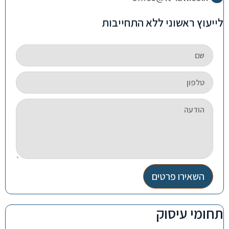
לייעוץ ראשוני ללא התחייבות
השאירו פרטים
תחומי עיסוק