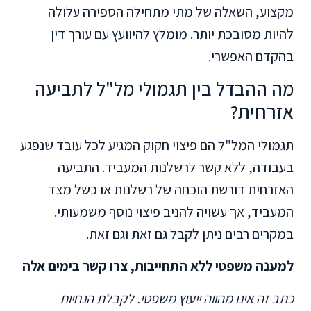
מקצוע, השאלה של מתי מתחילה הספירה עלולה
להיות מסובכת יותר. מומלץ להיוועץ עם עורך דין
בהקדם האפשרי.
מה ההבדל בין תגמולי מל"ל לתביעה
אזרחית?
תגמולי המל"ל הם פיצוי חקוק המגיע לכל עובד שנפגע
בעבודה, ללא קשר לרשלנות המעביד. התביעה
האזרחית דורשת הוכחה של רשלנות או כשל מצד
המעביד, אך עשויה להניב פיצוי נוסף משמעותי.
במקרים רבים ניתן לקבל גם זאת וגם זאת.
למענה משפטי ללא התחייבות, צרו קשר בימים אלה
כתב זה אינו מהווה ייעוץ משפטי. לקבלת הנחיות