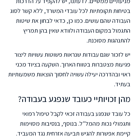
מניעתיים ממשיים. לדעתנו, יש להקפיד על הדרכות
בטיחות תקופתיות לכל עובדי המשרד, ללא קשר לסוג
העבודה שהם עושים. כמו כן, כדאי לבחון את שיטות
התגמול במקום העבודה ולוודא שאין בהן תמריץ
להתנהגות מסוכנת.
יש לזכור שגם עבודות שנראות פשוטות עשויות ליצור
פגיעות מצטברות בטווח הארוך. השקעה בציוד מכני
ראוי ובהדרכה יעילה עשויה לחסוך הוצאות משמעותיות
בעתיד.
מהן זכויותיי כעובד שנפגע בעבודה?
כל עובד שנפגע בעבודה זכאי לקבל טיפול רפואי
ותגמולי נכות מהמל"ל. בנוסף, בנסיבות מסוימות
קיימת אפשרות להגיש תביעה אזרחית נגד המעביד.