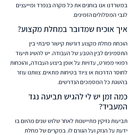
במשרדנו אנו בוחנים את כל מקרה בנפרד ומייעצים
לגבי המסלולים הזמינים.
איך אוכיח שמדובר במחלת מקצוע?
הוכחת מחלת מקצוע דורשת קישור סיבתי בין
התסמינים לבין הטבע של העבודה. יש להשיג תיעוד
רפואי מפורט, עדויות על אופן ביצוע העבודה, והוכחות
לחוסר הדרכות או ציוד בטיחות מתאים. צוותנו עוזר
בהשגת כל המסמכים הנדרשים.
כמה זמן יש לי להגיש תביעה נגד
המעביד?
תביעות נזיקין מתיישנות לאחר שלוש שנים מהיום בו
ידעת על הנזק ועל הגורם לו. במקרים של מחלת