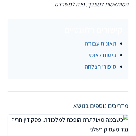
המותאמות למצבך, פנה למשרדנו.
קישורים רלוונטיים
תאונות עבודה
ביטוח לאומי
סיפורי הצלחה
מדריכים נוספים בנושא