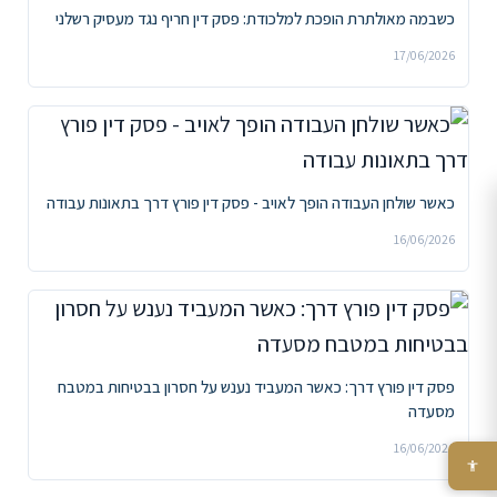
כשבמה מאולתרת הופכת למלכודת: פסק דין חריף נגד מעסיק רשלני
17/06/2026
כאשר שולחן העבודה הופך לאויב - פסק דין פורץ דרך בתאונות עבודה
16/06/2026
פסק דין פורץ דרך: כאשר המעביד נענש על חסרון בבטיחות במטבח
מסעדה
16/06/2026