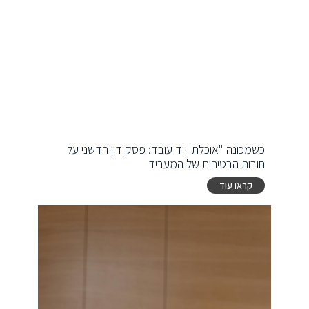
כשמכונה "אוכלת" יד עובד: פסק דין חדשני על
חובות הבטיחות של המעביד
קראו עוד