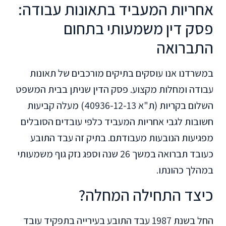
אחריות המעביד בתאונות עבודה:
פסק דין משמעותי בתחום
התברואה
במשרדנו אנו עוסקים בתיקים מורכבים של תאונות
עבודה ומחלות מקצוע. פסק הדין שניתן בבית המשפט
השלום בקריות (ת"א 40936-12-13) מעלה קביעות
חשובות לגבי אחריות המעביד כלפי עובדים הסובלים
מפגיעות הנובעות מעבודתם. בתיק זה עבד התובע
כעובד תברואה במשך 26 שנה וספג נזק גוף משמעותי
במהלך כהונתו.
כיצד התחילה המחלה?
החל בשנת 1987 עבד התובע בעירייה בתפקיד עובד