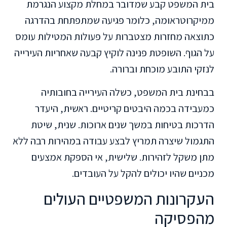
בית המשפט קבע שמדובר במחלת מקצוע הנגרמת
ממיקרוטראומה, כלומר פגיעה שמתפתחת בהדרגה
כתוצאה מחזרות מצטברות על פעולות המטילות עומס
על הגוף. השופטת פנינה לוקיץ קבעה שאחריות העירייה
לנזקי התובע מוכחת וברורה.
בבחינת בית המשפט, כשלה העירייה בחובותיה
כמעבידה בכמה היבטים קריטיים. ראשית, היעדר
הדרכות בטיחות במשך שנים ארוכות. שנית, שיטת
התגמול שיצרה תמריץ לבצע עבודה במהירות רבה ללא
מתן משקל לזהירות. שלישית, אי הספקת אמצעים
מכניים שהיו יכולים להקל על העובדים.
העקרונות המשפטיים העולים
מהפסיקה