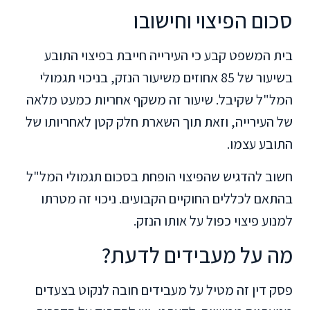
סכום הפיצוי וחישובו
בית המשפט קבע כי העירייה חייבת בפיצוי התובע
בשיעור של 85 אחוזים משיעור הנזק, בניכוי תגמולי
המל"ל שקיבל. שיעור זה משקף אחריות כמעט מלאה
של העירייה, וזאת תוך השארת חלק קטן לאחריותו של
התובע עצמו.
חשוב להדגיש שהפיצוי הופחת בסכום תגמולי המל"ל
בהתאם לכללים החוקיים הקבועים. ניכוי זה מטרתו
למנוע פיצוי כפול על אותו הנזק.
מה על מעבידים לדעת?
פסק דין זה מטיל על מעבידים חובה לנקוט בצעדים