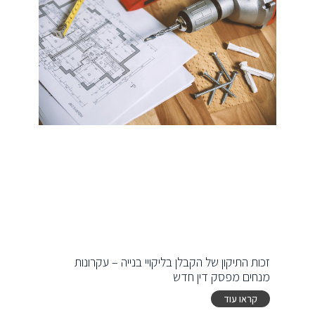
זכות התיקון של הקבלן בליקויי בנייה – עקרונות
מנחים מפסק דין חדש
קראו עוד