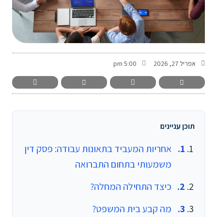
-
אפריל 27, 2026
5:00 pm
תוכן עניינים
אחריות המעביד בתאונות עבודה: פסק דין
משמעותי בתחום התברואה
כיצד התחילה המחלה?
מה קבע בית המשפט?