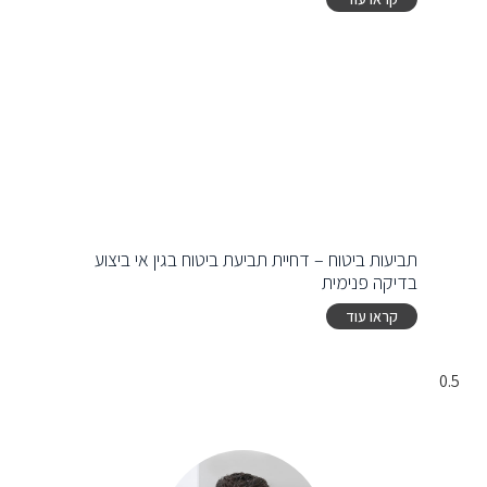
תביעות ביטוח – דחיית תביעת ביטוח בגין אי ביצוע
בדיקה פנימית
קראו עוד