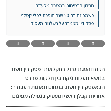
חסרון בבטיחות במטבח מסעדה
כשמכונה בת 20 שנה הופכת לכלי קטלני:
פסק דין מצמרר על רשלנות מעסיק
הקודם
הסגת גבול בחקלאות: פסק דין חשוב
בנושא תעלות ניקוז בין חלקות פרדס
הבא
פסק דין חשוב בתחום תאונות העבודה:
אחריות קבלן ראשי ומעסיק בנפילה מפיגום