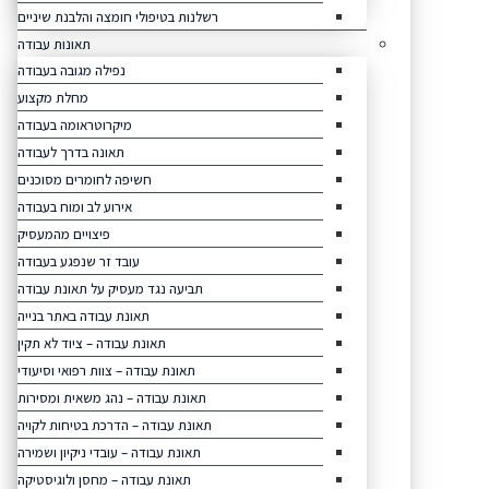
רשלנות בטיפולי חומצה והלבנת שיניים
תאונות עבודה
נפילה מגובה בעבודה
מחלת מקצוע
מיקרוטראומה בעבודה
תאונה בדרך לעבודה
חשיפה לחומרים מסוכנים
אירוע לב ומוח בעבודה
פיצויים מהמעסיק
עובד זר שנפגע בעבודה
תביעה נגד מעסיק על תאונת עבודה
תאונת עבודה באתר בנייה
תאונת עבודה – ציוד לא תקין
תאונת עבודה – צוות רפואי וסיעודי
תאונת עבודה – נהג משאית ומסירות
תאונת עבודה – הדרכת בטיחות לקויה
תאונת עבודה – עובדי ניקיון ושמירה
תאונת עבודה – מחסן ולוגיסטיקה