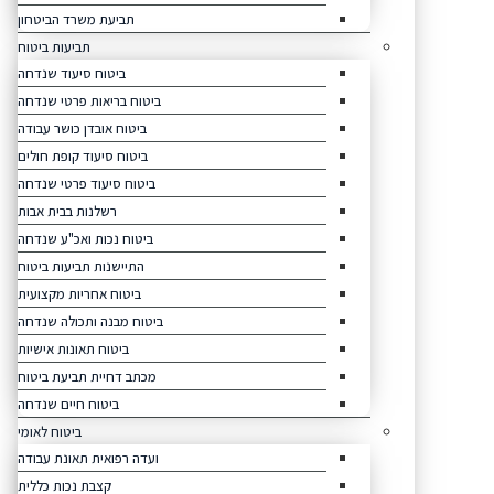
תביעת משרד הביטחון
תביעות ביטוח
ביטוח סיעוד שנדחה
ביטוח בריאות פרטי שנדחה
ביטוח אובדן כושר עבודה
ביטוח סיעוד קופת חולים
ביטוח סיעוד פרטי שנדחה
רשלנות בבית אבות
ביטוח נכות ואכ"ע שנדחה
התיישנות תביעות ביטוח
ביטוח אחריות מקצועית
ביטוח מבנה ותכולה שנדחה
ביטוח תאונות אישיות
מכתב דחיית תביעת ביטוח
ביטוח חיים שנדחה
ביטוח לאומי
ועדה רפואית תאונת עבודה
קצבת נכות כללית