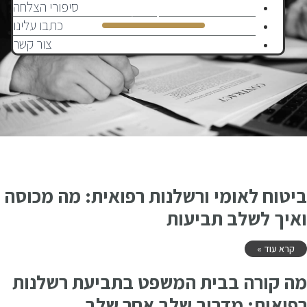
ללא קטגוריה
סיפורי הצלחה
כתבו עלינו
צור קשר
ביטוח לאומי ורשלנות רפואית: מה מכוסה
ואיך לשלב תביעות
קרא עוד »
מה קורה בבית המשפט בתביעת רשלנות
רפואית: מדריך שלב אחר שלב