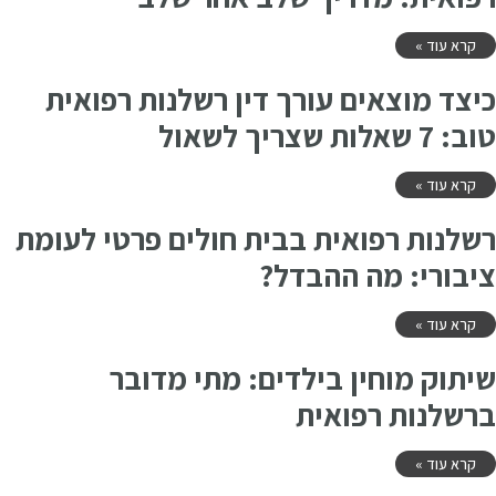
קרא עוד »
כיצד מוצאים עורך דין רשלנות רפואית
טוב: 7 שאלות שצריך לשאול
קרא עוד »
רשלנות רפואית בבית חולים פרטי לעומת
ציבורי: מה ההבדל?
קרא עוד »
שיתוק מוחין בילדים: מתי מדובר
ברשלנות רפואית
קרא עוד »