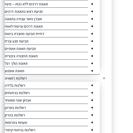
תאונת דרכים ללא נכות – פיצוי
פגיעת ראש בתאונת דרכים
אובדן כושר עבודה בתאונה
תאונת דרכים וביטוח לאומי
דחיית תביעה מחברת ביטוח
תביעת פגע וברח
תביעת תאונת אופניים
תאונת תחבורה ציבורית
תאונת הולך רגל
תאונת אופנוע
רשלנות רפואית
רשלנות בלידה
רשלנות בניתוחים
אבחון שגוי ומאוחר
רשלנות בסרטן
רשלנות בהריון
טעויות בתרופות
רשלנות בניתוח קיסרי