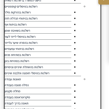
הישגי המשרד ברשלנות רפואית
רשלנות בטיפולים קוסמטיים
רשלנות בהזרקות פילר
רשלנות בניתוחי הגדלת חזה
רשלנות בניתוח אף
רשלנות בשאיבת שומן
רשלנות בטיפולי לייזר לעור
רשלנות בהסרת שיער בלייזר
רשלנות בניתוחי עפעפיים
רשלנות במתיחת פנים
רשלנות במתיחת בטן
רשלנות בהשתלת שיניים וציפויים
רשלנות בטיפולי חומצה והלבנת שיניים
תאונות עבודה
נפילה מגובה בעבודה
מחלת מקצוע
מיקרוטראומה בעבודה
תאונה בדרך לעבודה