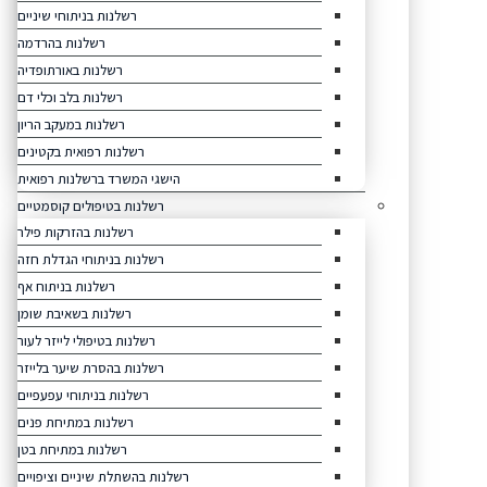
רשלנות בניתוחי שיניים
רשלנות בהרדמה
רשלנות באורתופדיה
רשלנות בלב וכלי דם
רשלנות במעקב הריון
רשלנות רפואית בקטינים
הישגי המשרד ברשלנות רפואית
רשלנות בטיפולים קוסמטיים
רשלנות בהזרקות פילר
רשלנות בניתוחי הגדלת חזה
רשלנות בניתוח אף
רשלנות בשאיבת שומן
רשלנות בטיפולי לייזר לעור
רשלנות בהסרת שיער בלייזר
רשלנות בניתוחי עפעפיים
רשלנות במתיחת פנים
רשלנות במתיחת בטן
רשלנות בהשתלת שיניים וציפויים