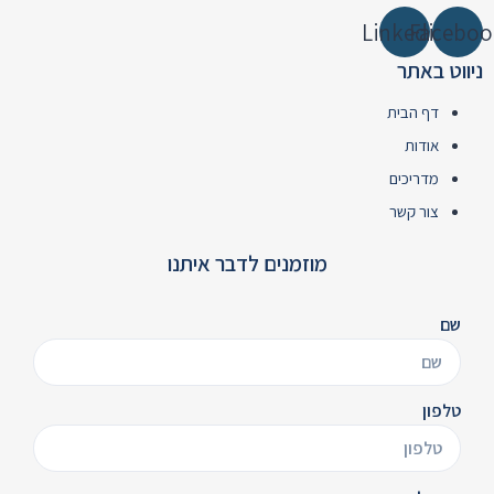
Linkedin
Faceboo
ניווט באתר
דף הבית
אודות
מדריכים
צור קשר
מוזמנים לדבר איתנו
שם
טלפון