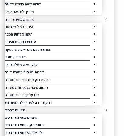
ליקויי בנייה בדירה חדשה
מדריך לתביעת קבלן
איחור במסירת דירה
איחור בגלל מלחמה
תיקון 9 לחוק המכר
ערבות בנקאית ואיחור
הפרת הסכם מכר – ביטול עסקה
פיצוי נזק מוכח
קבלן שלא משלם פיצוי
בוררות באיחור מסירת דירה
תביעת נזק מוכח באיחור מסירה
חישוב פיצוי על איחור במסירה
כוח עליון באיחור מסירה
בדיקת דירה לפני קבלת מפתחות
תאונות דרכים
פיצויים בתאונת דרכים
נכות קבועה מתאונת דרכים
ילד שנפגע בתאונת דרכים