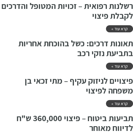
רשלנות רפואית – זכויות המטופל והדרכים
לקבלת פיצוי
קרא עוד »
תאונות דרכים: כשל בהוכחת אחריות
בתביעת נזקי רכב
קרא עוד »
פיצויים לניזוק עקיף – מתי זכאי בן
משפחה לפיצוי
קרא עוד »
תביעות ביטוח – פיצוי 360,000 ש"ח
לדיווח מאוחר