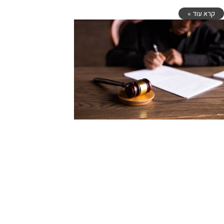
קרא עוד »