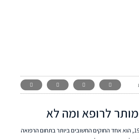
 מותר לרופא ומה לא
חוק זכויות החולה, שנחקק בישראל בשנת 1996, הוא אחד החוקים החשובים ביותר בתחום הרפואה