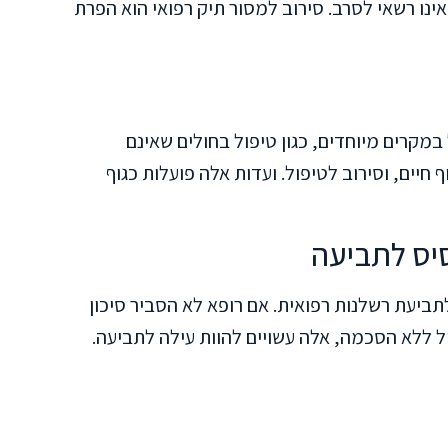
ינו רשאי לסרב. סירוב למסור תיק רפואי הוא הפרת
במקרים מיוחדים, כגון טיפול בחולים שאינם
יים, וסירוב לטיפול. ועדות אלה פועלות כגוף
סיס לתביעה
ביעת רשלנות רפואית. אם רופא לא הסביר סיכון
 ללא הסכמה, אלה עשויים להוות עילה לתביעה.