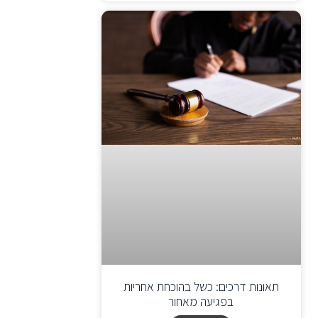
תאונות דרכים: כשל בהוכחת אחריות
בפגיעה מאחור