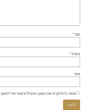
שם
*
אימייל
*
אתר
שמור בדפדפן זה את השם, האימייל והאתר שלי לפעם 