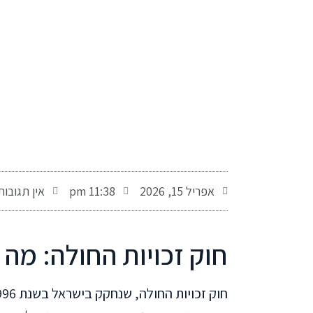
-
אפריל 15, 2026
11:38 pm
אין תגובות
חוק זכויות החולה: מה