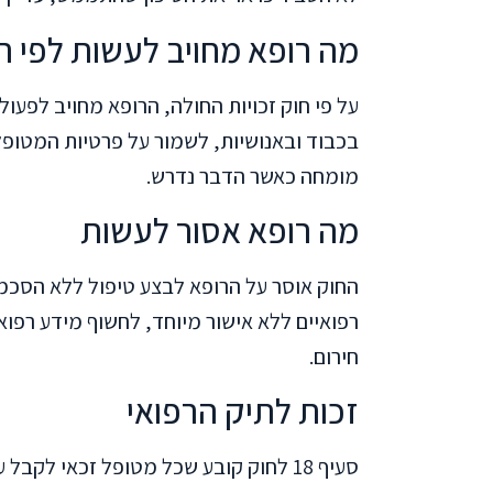
מה רופא מחויב לעשות לפי ה
על פי חוק זכויות החולה, הרופא מחויב לפע
בכבוד ובאנושיות, לשמור על פרטיות המטופל
מומחה כאשר הדבר נדרש.
מה רופא אסור לעשות
החוק אוסר על הרופא לבצע טיפול ללא הסכמה
רפואיים ללא אישור מיוחד, לחשוף מידע רפואי
חירום.
זכות לתיק הרפואי
סעיף 18 לחוק קובע שכל מטופל זכאי לק