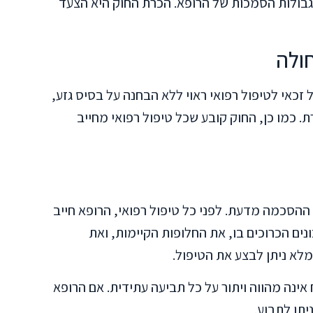
גבולות הסמכות של הרופא. הכרת החוק היא הצעד
חולה
זכאי לטיפול רפואי ראוי ללא הבחנה על בסיס גזע,
ת. כמו כן, החוק קובע שכל טיפול רפואי מחייב
 ההסכמה מדעת. לפני כל טיפול רפואי, הרופא חייב
ים הכרוכים בו, את החלופות הקיימות, ואת
לא ניתן לבצע את הטיפול.
ינה מהווה ויתור על כל תביעה עתידית. אם הרופא
יתן לתבוע.