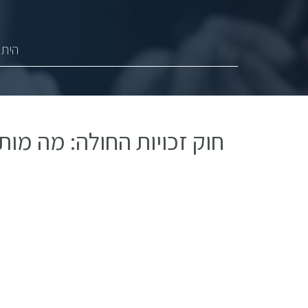
היתר
חוק זכויות החולה: מה מות