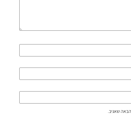
הבאה שאגיב.