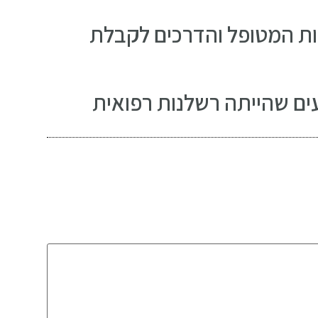
יות המטופל והדרכים לקבלת
עים שהייתה רשלנות רפואית