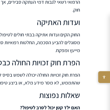
הרפואי רשאי לגבות דמי העתקה סבירים, אך א
חוק.
ועדות האתיקה
החוק הקים ועדות אתיקה בבתי חולים לטיפול 
מסוגלים להביע הסכמה, החלטות רפואיות סוף ח
מייעץ ומפקח.
הפרת חוק זכויות החולה כב
הפרת חוק זכויות החולה יכולה לשמש בסיס לת
שהתממש, לא מסר מידע מלא, או ביצע טיפול
שאלות נפוצות
האם ילד קטן יכול לסרב לטיפול?