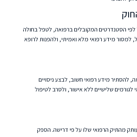
חוק
ול לפי הסטנדרטים המקובלים ברפואה, לטפל בחולה
, למסור מידע רפואי מלא ואמיתי, ולהפנות לרופא
, להסתיר מידע רפואי חשוב, לבצע ניסויים
 לגורמים שלישיים ללא אישור, ולסרב לטיפול
בל עותק מהתיק הרפואי שלו על פי דרישה. הספק