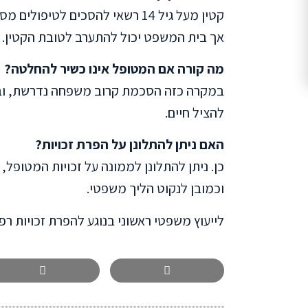
אך בית המשפט יכול להתערב לטובת הקטין.
מה קורה אם המטופל אינו כשיר להחלטה?
במקרה כזה הסכמת קרוב משפחה נדרשת, ובמק
להציל חיים.
האם ניתן להתלונן על הפרת זכויות?
כן. ניתן להתלונן לממונה על זכויות המטופ
וכמובן לנקוט הליך משפטי.
לייעוץ משפטי ראשוני בנוגע להפרת זכויות רפ