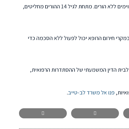
קטין מעל גיל 14 רשאי להסכים לטיפולים מסוימים ללא הורים. מתחת לגיל 14 ההורים מחליטים,
רי חירום הרופא יכול לפעול ללא הסכמה כדי
ל, לבית הדין המשמעתי של ההסתדרות הרפואית,
ואיות,
פנו אל משרד לב-טייב
.