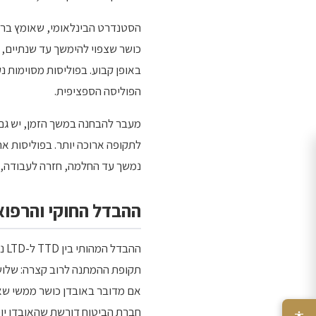
באופן קבוע. בפוליסות מסוימות נ
הפוליסה הספציפית.
נמשך עד החלמה, חזרה לעבודה, פטירה 
ההבדל החוקי והרפואי
תקופת ההמתנה לרוב קצרה: שלושה
חברת הביטוח דורשת שהאובדן יוכ