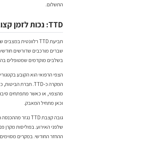
התשלום.
TTD: נכות לזמן קצוב, מתי זה רלוונטי
תביעת TTD רלוונטית ב
שברים מורכבים שדורשים חודשים ש
בשלבים מוקדמים שמטופלים בהצלחה
הצפי הרפואי הוא הקובע בקטגוריה
המקרה כ-TTD. חברת
וכאן מתחיל המאבק.
ההחזר החודשי. במקרים מסוימים,