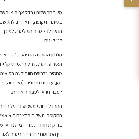
הגעה לגיל סיום הפוליסה. לפיכך,
למיליונים.
מחמיר. נדרשת חוות דעת רפואית 
זמן, עדויות חיצוניות (משפחה, מ
לעבודתו או לעבודה אחרת.
בדיקות חוזרות מדי חצי שנה או ש
בין המבוטח לחברת הביטוח לאור