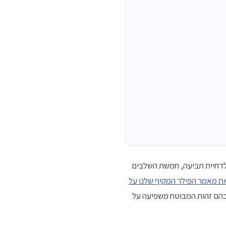
ת לדחיית תביעה, חמשת השלבים
ת מאמר הפילר המקיף שלנו על
בהם זהות המבוטח משפיעה על