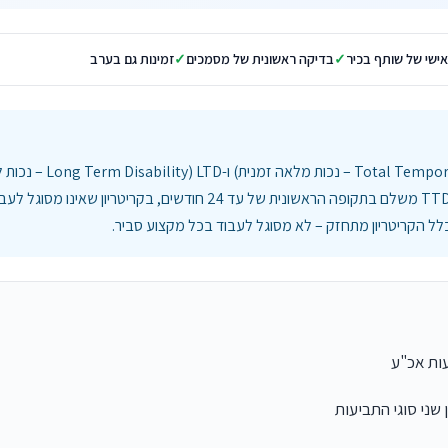
אישי של שותף בכיר
בדיקה ראשונית של מסמכים
זמינות גם בערב
פוליסות  Temporary Disability
ל הקריטריון מתחזק – לא מסוגל לעבוד בכל מקצוע סביר.
 שני סוגי התביעות