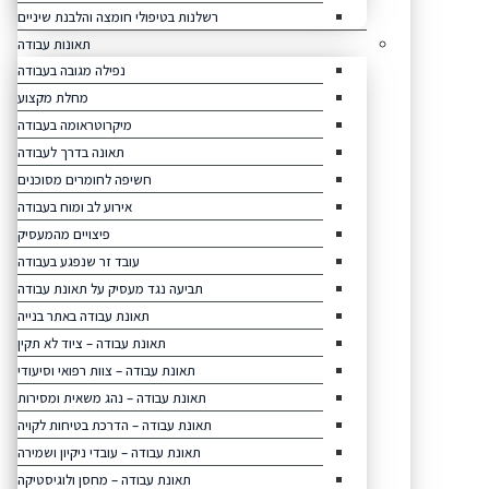
רשלנות בטיפולי חומצה והלבנת שיניים
תאונות עבודה
נפילה מגובה בעבודה
מחלת מקצוע
מיקרוטראומה בעבודה
תאונה בדרך לעבודה
חשיפה לחומרים מסוכנים
אירוע לב ומוח בעבודה
פיצויים מהמעסיק
עובד זר שנפגע בעבודה
תביעה נגד מעסיק על תאונת עבודה
תאונת עבודה באתר בנייה
תאונת עבודה – ציוד לא תקין
תאונת עבודה – צוות רפואי וסיעודי
תאונת עבודה – נהג משאית ומסירות
תאונת עבודה – הדרכת בטיחות לקויה
תאונת עבודה – עובדי ניקיון ושמירה
תאונת עבודה – מחסן ולוגיסטיקה