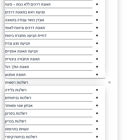
תאונת דרכים ללא נכות – פיצוי
פגיעת ראש בתאונת דרכים
אובדן כושר עבודה בתאונה
תאונת דרכים וביטוח לאומי
דחיית תביעה מחברת ביטוח
תביעת פגע וברח
תביעת תאונת אופניים
תאונת תחבורה ציבורית
תאונת הולך רגל
תאונת אופנוע
רשלנות רפואית
רשלנות בלידה
רשלנות בניתוחים
אבחון שגוי ומאוחר
רשלנות בסרטן
רשלנות בהריון
טעויות בתרופות
רשלנות בניתוח קיסרי