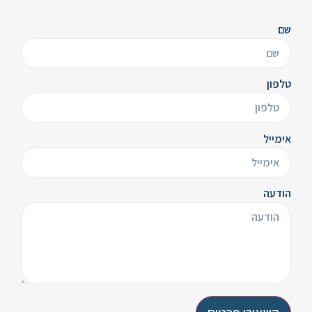
שם
טלפון
אימייל
הודעה