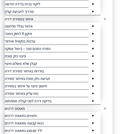
ליקויי בנייה בדירה חדשה
מדריך לתביעת קבלן
איחור במסירת דירה
איחור בגלל מלחמה
תיקון 9 לחוק המכר
ערבות בנקאית ואיחור
הפרת הסכם מכר – ביטול עסקה
פיצוי נזק מוכח
קבלן שלא משלם פיצוי
בוררות באיחור מסירת דירה
תביעת נזק מוכח באיחור מסירה
חישוב פיצוי על איחור במסירה
כוח עליון באיחור מסירה
בדיקת דירה לפני קבלת מפתחות
תאונות דרכים
פיצויים בתאונת דרכים
נכות קבועה מתאונת דרכים
ילד שנפגע בתאונת דרכים