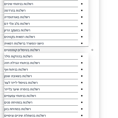
רשלנות בניתוחי שיניים
רשלנות בהרדמה
רשלנות באורתופדיה
רשלנות בלב וכלי דם
רשלנות במעקב הריון
רשלנות רפואית בקטינים
הישגי המשרד ברשלנות רפואית
רשלנות בטיפולים קוסמטיים
רשלנות בהזרקות פילר
רשלנות בניתוחי הגדלת חזה
רשלנות בניתוח אף
רשלנות בשאיבת שומן
רשלנות בטיפולי לייזר לעור
רשלנות בהסרת שיער בלייזר
רשלנות בניתוחי עפעפיים
רשלנות במתיחת פנים
רשלנות במתיחת בטן
רשלנות בהשתלת שיניים וציפויים