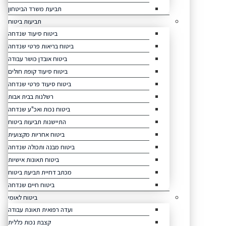
תביעת משרד הביטחון
תביעות ביטוח
ביטוח סיעוד שנדחה
ביטוח בריאות פרטי שנדחה
ביטוח אובדן כושר עבודה
ביטוח סיעוד קופת חולים
ביטוח סיעוד פרטי שנדחה
רשלנות בבית אבות
ביטוח נכות ואכ"ע שנדחה
התיישנות תביעות ביטוח
ביטוח אחריות מקצועית
ביטוח מבנה ותכולה שנדחה
ביטוח תאונות אישיות
מכתב דחיית תביעת ביטוח
ביטוח חיים שנדחה
ביטוח לאומי
ועדה רפואית תאונת עבודה
קצבת נכות כללית