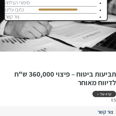
שריפה
סיפורי הצלחה
כתבו עלינו
צור קשר
תביעות ביטוח – פיצוי 360,000 ש"ח
לדיווח מאוחר
קרא עוד »
צור קשר