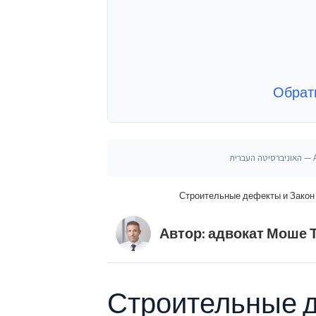
Обрати
Строительные дефекты и Закон 
Автор: адвокат Моше 
Строительные д