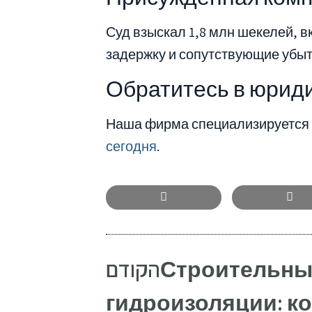
Суд взыскал 1,8 млн шекелей, 
задержку и сопутствующие убыт
Обратитесь в юриди
Наша фирма специализируется 
сегодня
.
הקודם
Строительны
гидроизоляции: к