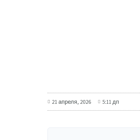
21 апреля, 2026
5:11 дп