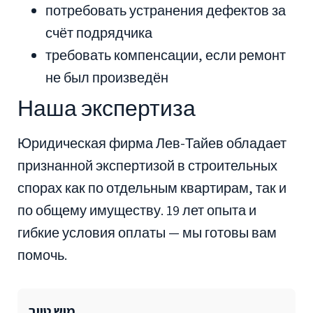
потребовать устранения дефектов за
счёт подрядчика
требовать компенсации, если ремонт
не был произведён
Наша экспертиза
Юридическая фирма Лев-Тайев обладает
признанной экспертизой в строительных
спорах как по отдельным квартирам, так и
по общему имуществу. 19 лет опыта и
гибкие условия оплаты — мы готовы вам
помочь.
מוש טייב