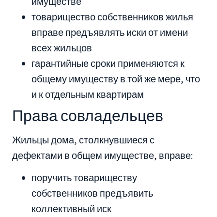
имуществе
товарищество собственников жилья
вправе предъявлять иски от имени
всех жильцов
гарантийные сроки применяются к
общему имуществу в той же мере, что
и к отдельным квартирам
Права совладельцев
Жильцы дома, столкнувшиеся с
дефектами в общем имуществе, вправе:
поручить товариществу
собственников предъявить
коллективный иск