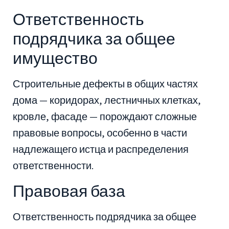
Ответственность
подрядчика за общее
имущество
Строительные дефекты в общих частях
дома — коридорах, лестничных клетках,
кровле, фасаде — порождают сложные
правовые вопросы, особенно в части
надлежащего истца и распределения
ответственности.
Правовая база
Ответственность подрядчика за общее