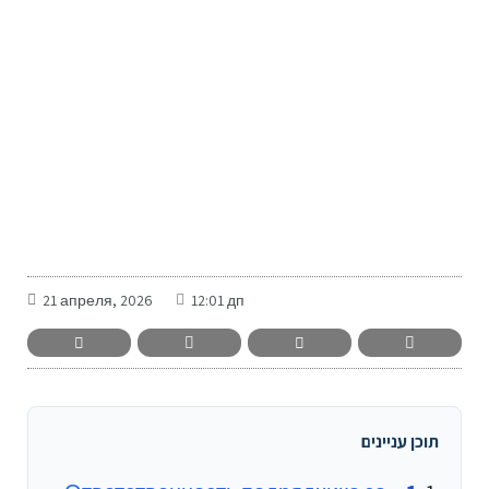
-
21 апреля, 2026
12:01 дп
תוכן עניינים