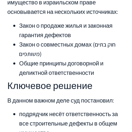
имущество в израильском праве
основывается на нескольких источниках:
Закон о продаже жилья и законная
гарантия дефектов
Закон о совместных домах (חוק בתים
משותפים)
Общие принципы договорной и
деликтной ответственности
Ключевое решение
В данном важном деле суд постановил:
подрядчик несёт ответственность за
все строительные дефекты в общем