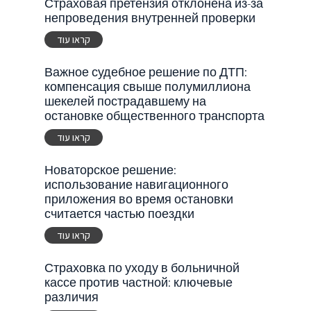
Страховая претензия отклонена из-за
непроведения внутренней проверки
קראו עוד
Важное судебное решение по ДТП:
компенсация свыше полумиллиона
шекелей пострадавшему на
остановке общественного транспорта
קראו עוד
Новаторское решение:
использование навигационного
приложения во время остановки
считается частью поездки
קראו עוד
Страховка по уходу в больничной
кассе против частной: ключевые
различия