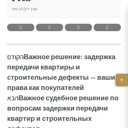
עורך דין | לב-טייב
הקודם
Важное решение: задержка
передачи квартиры и
строительные дефекты — ваши
права как покупателей
הבא
Важное судебное решение по
вопросам задержки передачи
квартир и строительных