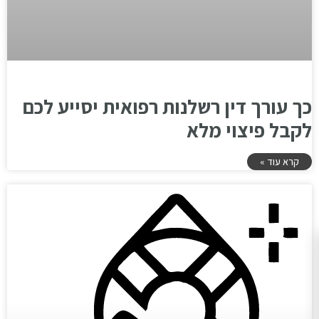
כך עורך דין רשלנות רפואית יסייע לכם
לקבל פיצוי מלא
קרא עוד »