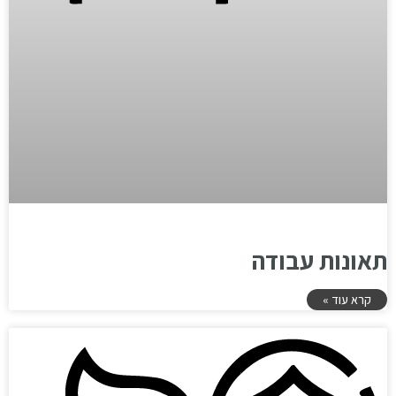
תאונות עבודה
קרא עוד »