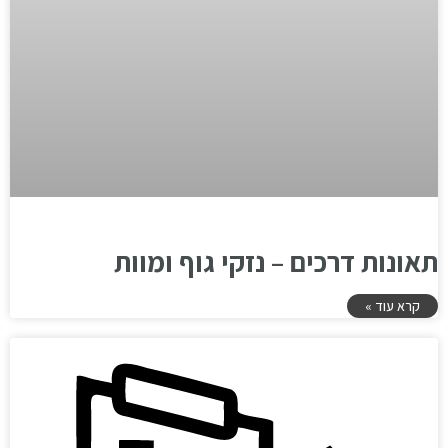
תאונות דרכים – נזקי גוף ומוות
קרא עוד »