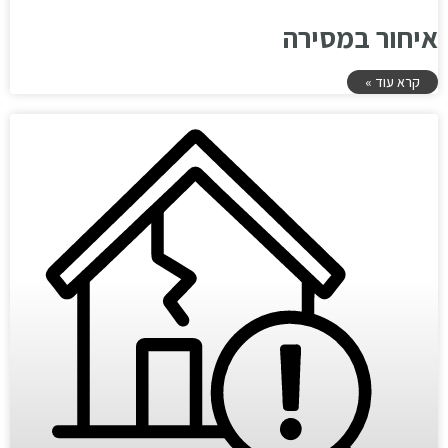
איחור במסירה
קרא עוד »