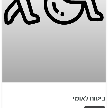
ביטוח לאומי