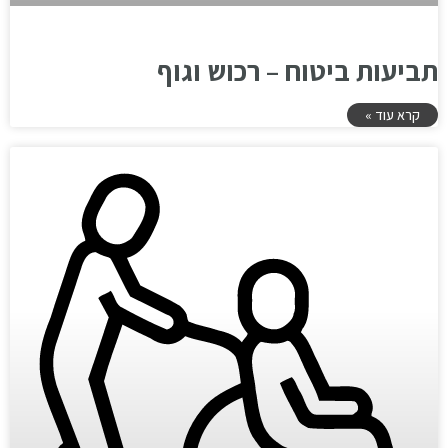
תביעות ביטוח – רכוש וגוף
קרא עוד »