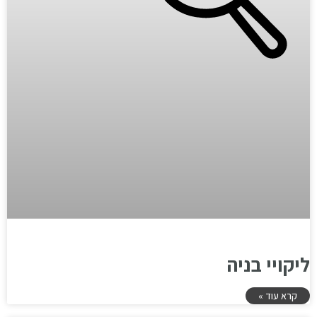
ליקויי בניה
קרא עוד »