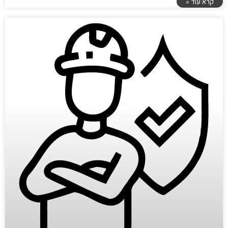
קרא עוד »