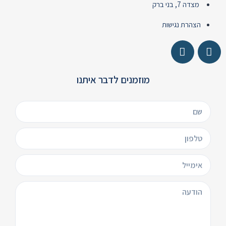
מצדה 7, בני ברק
הצהרת נגישות
מוזמנים לדבר איתנו