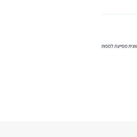
ונית מסייעת למפות