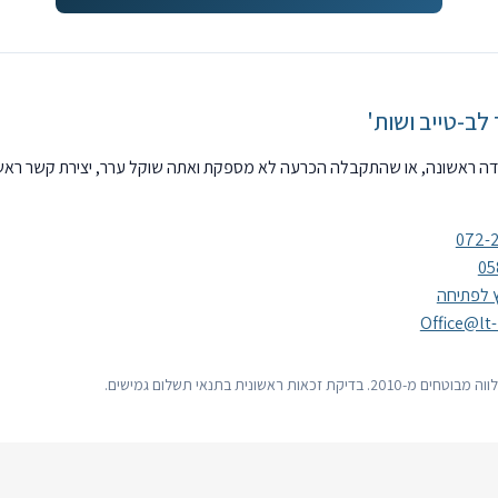
לב-טייב ושות'
דה ראשונה, או שהתקבלה הכרעה לא מספקת ואתה שוקל ערר, יצירת קשר ראש
072-
05
 לפתיחה
Office@lt-
 זכאות ראשונית בתנאי תשלום גמישים.