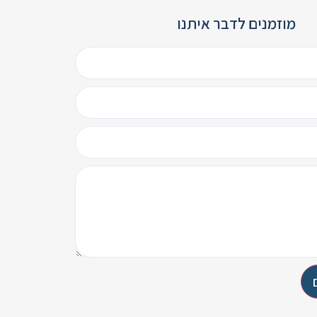
מוזמנים לדבר איתנו