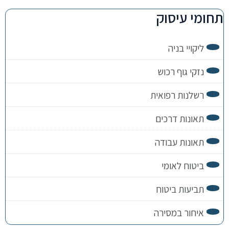
תחומי עיסוק
ליקויי בניה
נזקי גוף רכוש
רשלנות רפואית
תאונות דרכים
תאונות עבודה
ביטוח לאומי
תביעות ביטוח
איחור במסירה