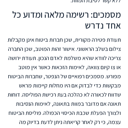
ללא קשר לסיבת המוות.
מסמכים: רשימה מלאה ומדוע כל
אחד נדרש
תעודת פטירה מקורית, שכן חברות ביטוח אינן מקבלות
צילום בשלב הראשוני. אישור זהות המוטב, שכן החברה
צריכה לוודא שהיא משלמת לאדם הנכון. תעודת ירושה
או צו קיום צוואה, לאימות הזכאות כאשר אין מוטב
מפורש. מסמכים רפואיים של הנפטר, שחברות הביטוח
מבקשות כדי לבדוק אם היו מחלות קיימות מראש
שדווח לכאורה לא כהלכה בעת רכישת הפוליסה. דוחות
תאונה אם מדובר במוות בתאונה, לאימות הנסיבות
ולצורך הפעלת שכבת הכיסוי הכפולה. פוליסת הביטוח
עצמה, כי רק לאחר קריאתה ניתן לדעת בדיוק מה