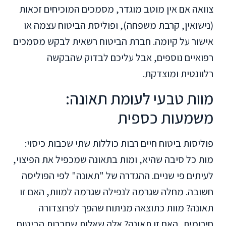
צוואה אם אין מוטב מוגדר, מסמכים המוכיחים זכאות
(נישואין, קרבת משפחה), ופוליסת הביטוח עצמה או
אישור על קיומה. חברת הביטוח רשאית לבקש מסמכים
רפואיים נוספים, אבל עליכם לבדוק שהבקשה
רלוונטית ומוצדקת.
מוות טבעי לעומת תאונה:
משמעות כספית
פוליסות ביטוח חיים רבות כוללות שתי שכבות כיסוי:
מות כל סיבה שהיא, ומות בתאונה שמכפיל את הפיצוי,
לעיתים פי שניים. ההגדרה של "תאונה" לפי הפוליסה
חשובה. מחלה שגרמה לנפילה שגרמה למוות, האם זו
תאונה? מוות כתוצאה מניתוח שהפך לפרוצדורה
חירומית, האם זו תאונה? אלה שאלות שחברות הביטוח