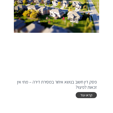
פסק דין חשוב בנושא איחור במסירת דירה – מתי אין
זכאות לפיצוי?
קראו עוד