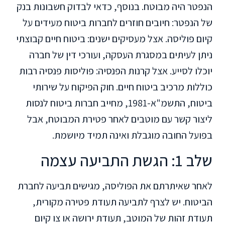
הנפטר היה מבוטח. בנוסף, כדאי לבדוק חשבונות בנק
של הנפטר: חיובים חוזרים לחברות ביטוח מעידים על
קיום פוליסה. אצל מעסיקים ישנים: ביטוח חיים קבוצתי
ניתן לעיתים במסגרת העסקה, ועורכי דין של חברה
יוכלו לסייע. אצל קרנות הפנסיה: פוליסות פנסיה רבות
כוללות מרכיב ביטוח חיים. חוק הפיקוח על שירותי
ביטוח, התשמ"א-1981, מחייב חברות ביטוח לנסות
ליצור קשר עם מוטבים לאחר פטירת המבוטח, אבל
בפועל החובה מוגבלת ואינה תמיד מיושמת.
שלב 1: הגשת התביעה עצמה
לאחר שאיתרתם את הפוליסה, מגישים תביעה לחברת
הביטוח. יש לצרף לתביעה תעודת פטירה מקורית,
תעודת זהות של המוטב, תעודת ירושה או צו קיום