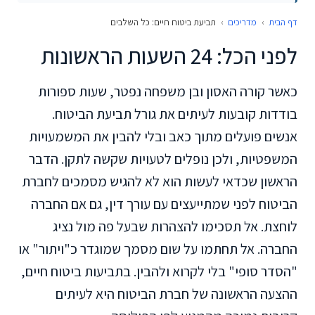
דף הבית
›
מדריכים
›
תביעת ביטוח חיים: כל השלבים
לפני הכל: 24 השעות הראשונות
כאשר קורה האסון ובן משפחה נפטר, שעות ספורות
בודדות קובעות לעיתים את גורל תביעת הביטוח.
אנשים פועלים מתוך כאב ובלי להבין את המשמעויות
המשפטיות, ולכן נופלים לטעויות שקשה לתקן. הדבר
הראשון שכדאי לעשות הוא לא להגיש מסמכים לחברת
הביטוח לפני שמתייעצים עם עורך דין, גם אם החברה
לוחצת. אל תסכימו להצהרות שבעל פה מול נציג
החברה. אל תחתמו על שום מסמך שמוגדר כ"ויתור" או
"הסדר סופי" בלי לקרוא ולהבין. בתביעות ביטוח חיים,
ההצעה הראשונה של חברת הביטוח היא לעיתים