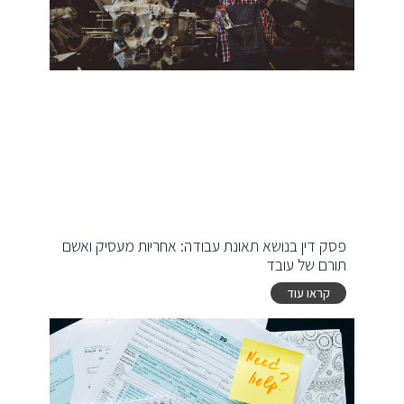
פסק דין בנושא תאונת עבודה: אחריות מעסיק ואשם
תורם של עובד
קראו עוד