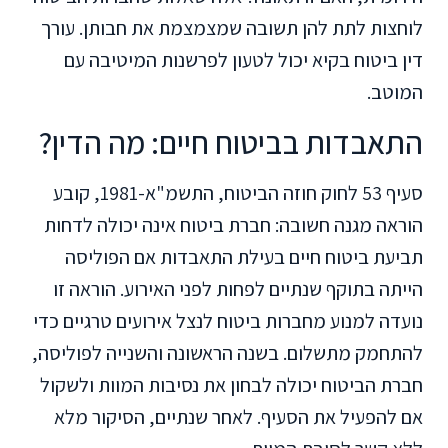
לוחצות לתת להן תשובה שמצמצמת את חבותן. עורך
דין ביטוח בקיא יכול לטעון לפרשנות המיטיבה עם
המוטב.
התאבדות בביטוח חיים: מה הדין?
סעיף 53 לחוק חוזה הביטוח, התשמ"א-1981, קובע
הוראה מגנה חשובה: חברת ביטוח אינה יכולה לדחות
תביעת ביטוח חיים בעילת התאבדות אם הפוליסה
הייתה בתוקף שנתיים לפחות לפני האירוע. הוראה זו
נועדה למנוע מחברות ביטוח לנצל אירועים טרגיים כדי
להתחמק מתשלום. בשנה הראשונה והשנייה לפוליסה,
חברת הביטוח יכולה לבחון את נסיבות המוות ולשקול
אם להפעיל את הסעיף. לאחר שנתיים, הסיקור מלא