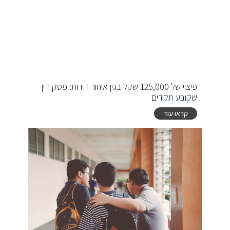
פיצוי של 125,000 שקל בגין איחור דירות: פסק דין
שקובע תקדים
קראו עוד