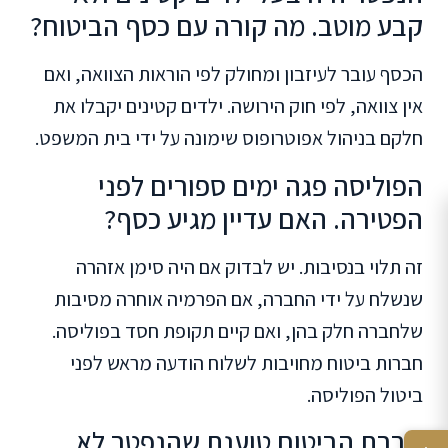
קבע מוטב. מה קורה עם כסף הביטוח?
הכסף עובר לעיזבון ומחולק לפי הוראות הצוואה, ואם
אין צוואה, לפי חוק הירושה. ילדים קטינים יקבלו את
חלקם בניהול אפוטרופוס שימונה על ידי בית המשפט.
הפוליסה פגה ימים ספורים לפני
הפטירה. האם עדיין מגיע כסף?
זה תלוי בנסיבות. יש לבדוק אם היה סימן אזהרה
שנשלח על ידי החברה, אם הפרמיה אוחרה מסיבות
שלחברה חלק בהן, ואם קיים תקופת חסד בפוליסה.
חברות ביטוח מחויבות לשלוח הודעה מראש לפני
ביטול הפוליסה.
חברת הביטוח טוענת שהנפטר לא