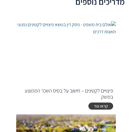
מדריכים נוספים
פיצויים לקטינים – חישוב על בסיס השכר הממוצע
במשק
קראו עוד