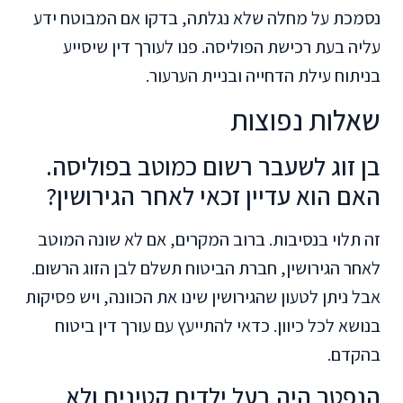
נסמכת על מחלה שלא נגלתה, בדקו אם המבוטח ידע
עליה בעת רכישת הפוליסה. פנו לעורך דין שיסייע
בניתוח עילת הדחייה ובניית הערעור.
שאלות נפוצות
בן זוג לשעבר רשום כמוטב בפוליסה.
האם הוא עדיין זכאי לאחר הגירושין?
זה תלוי בנסיבות. ברוב המקרים, אם לא שונה המוטב
לאחר הגירושין, חברת הביטוח תשלם לבן הזוג הרשום.
אבל ניתן לטעון שהגירושין שינו את הכוונה, ויש פסיקות
בנושא לכל כיוון. כדאי להתייעץ עם עורך דין ביטוח
בהקדם.
הנפטר היה בעל ילדים קטינים ולא