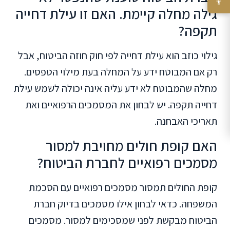
גילה מחלה קיימת. האם זו עילת דחייה
תקפה?
גילוי כוזב הוא עילת דחייה לפי חוק חוזה הביטוח, אבל
רק אם המבוטח ידע על המחלה בעת מילוי הטפסים.
מחלה שהמבוטח לא ידע עליה אינה יכולה לשמש עילת
דחייה תקפה. יש לבחון את המסמכים הרפואיים ואת
תאריכי האבחנה.
האם קופת חולים מחויבת למסור
מסמכים רפואיים לחברת הביטוח?
קופת החולים תמסור מסמכים רפואיים עם הסכמת
המשפחה. כדאי לבחון אילו מסמכים בדיוק חברת
הביטוח מבקשת לפני שמסכימים למסור. מסמכים