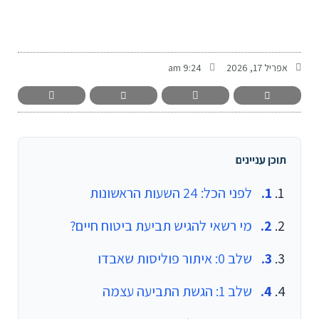
-
אפריל 17, 2026
9:24 am
תוכן עניינים
לפני הכל: 24 השעות הראשונות
מי רשאי להגיש תביעת ביטוח חיים?
שלב 0: איתור פוליסות שאבדו
שלב 1: הגשת התביעה עצמה