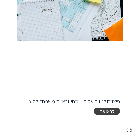
פיצויים לניזוק עקיף – מתי זכאי בן משפחה לפיצוי
קראו עוד