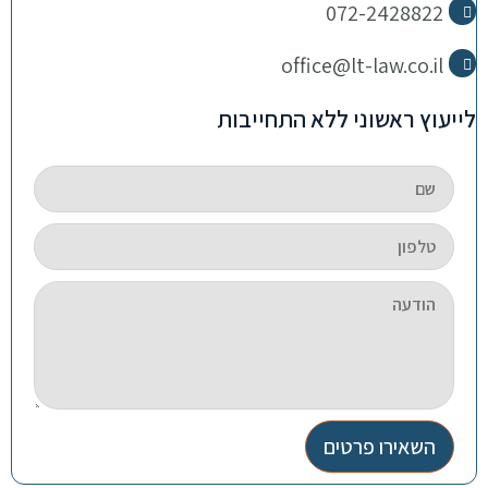
072-2428822
office@lt-law.co.il
לייעוץ ראשוני ללא התחייבות
השאירו פרטים