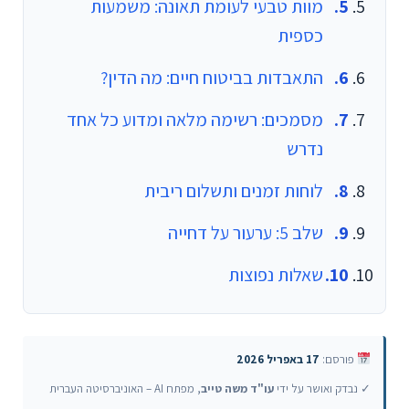
מוות טבעי לעומת תאונה: משמעות
כספית
התאבדות בביטוח חיים: מה הדין?
מסמכים: רשימה מלאה ומדוע כל אחד
נדרש
לוחות זמנים ותשלום ריבית
שלב 5: ערעור על דחייה
שאלות נפוצות
פורסם:
17 באפריל 2026
✓ נבדק ואושר על ידי
עו"ד משה טייב
, מפתח AI – האוניברסיטה העברית