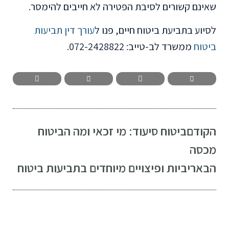
שאינם קשורים לסיבת הפטירה לא חייבים להימסר.
לסיוע בתביעת ביטוח חיים, פנו ל
עורך דין תביעות
ביטוח
ממשרד לב-טייב: 072-2428822.
הקודם
ביטוח סיעוד: מי זכאי ומה הביטוח
מכסה
הבא
ריביות ופיצויים מיוחדים בתביעות ביטוח