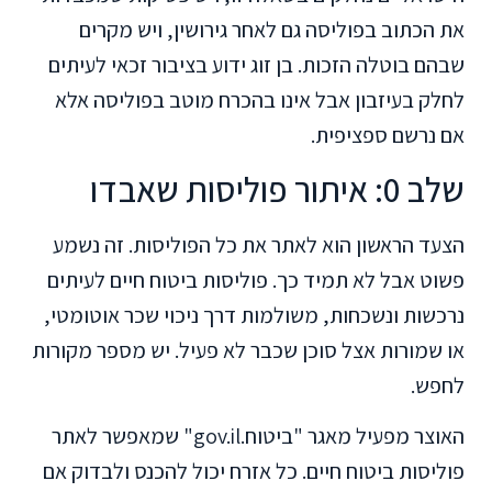
את הכתוב בפוליסה גם לאחר גירושין, ויש מקרים
שבהם בוטלה הזכות. בן זוג ידוע בציבור זכאי לעיתים
לחלק בעיזבון אבל אינו בהכרח מוטב בפוליסה אלא
אם נרשם ספציפית.
שלב 0: איתור פוליסות שאבדו
הצעד הראשון הוא לאתר את כל הפוליסות. זה נשמע
פשוט אבל לא תמיד כך. פוליסות ביטוח חיים לעיתים
נרכשות ונשכחות, משולמות דרך ניכוי שכר אוטומטי,
או שמורות אצל סוכן שכבר לא פעיל. יש מספר מקורות
לחפש.
האוצר מפעיל מאגר "ביטוח.gov.il" שמאפשר לאתר
פוליסות ביטוח חיים. כל אזרח יכול להכנס ולבדוק אם