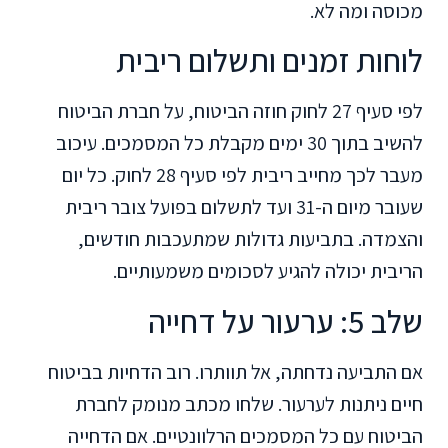
מכוסה ומה לא.
לוחות זמנים ותשלום ריבית
לפי סעיף 27 לחוק חוזה הביטוח, על חברת הביטוח
להשיב בתוך 30 ימים מקבלת כל המסמכים. עיכוב
מעבר לכך מחייב ריבית לפי סעיף 28 לחוק. כל יום
שעובר מיום ה-31 ועד לתשלום בפועל צובר ריבית
והצמדה. בתביעות גדולות שמתעכבות חודשים,
הריבית יכולה להגיע לסכומים משמעותיים.
שלב 5: ערעור על דחייה
אם התביעה נדחתה, אל תוותרו. רוב הדחיות בביטוח
חיים ניתנות לערעור. שלחו מכתב מנומק לחברת
הביטוח עם כל המסמכים הרלוונטיים. אם הדחייה