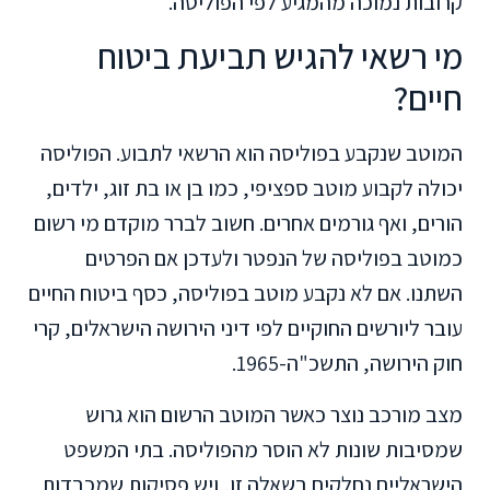
קרובות נמוכה מהמגיע לפי הפוליסה.
מי רשאי להגיש תביעת ביטוח
חיים?
המוטב שנקבע בפוליסה הוא הרשאי לתבוע. הפוליסה
יכולה לקבוע מוטב ספציפי, כמו בן או בת זוג, ילדים,
הורים, ואף גורמים אחרים. חשוב לברר מוקדם מי רשום
כמוטב בפוליסה של הנפטר ולעדכן אם הפרטים
השתנו. אם לא נקבע מוטב בפוליסה, כסף ביטוח החיים
עובר ליורשים החוקיים לפי דיני הירושה הישראלים, קרי
חוק הירושה, התשכ"ה-1965.
מצב מורכב נוצר כאשר המוטב הרשום הוא גרוש
שמסיבות שונות לא הוסר מהפוליסה. בתי המשפט
הישראליים נחלקים בשאלה זו, ויש פסיקות שמכבדות