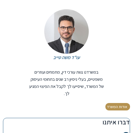
עו"ד משה טייב
במשרדנו צוות עורכי דין, מתמחים ועוזרים
משפטיים, בעלי ניסיון רב שנים בתחומי העיסוק
של המשרד, שיסייעו לך לקבל את הפיצוי המגיע
לך.
אודות המשרד
דברו איתנו