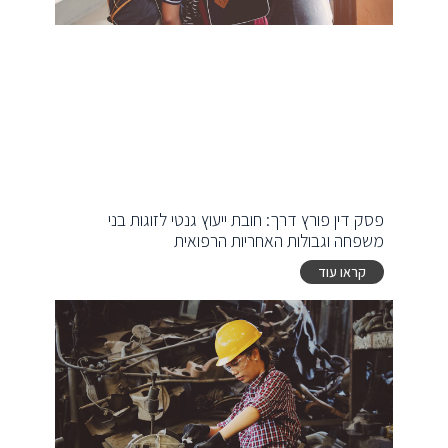
פסק דין פורץ דרך: חובת ייעוץ גנטי לזוגות בני
משפחה וגבולות האחריות הרפואית
קראו עוד