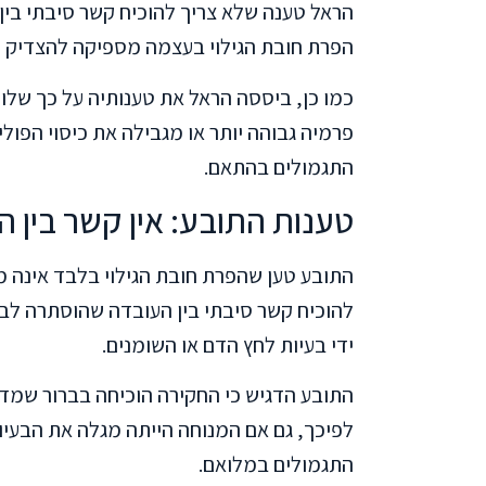
הראל טענה שלא צריך להוכיח קשר סיבתי בין 
הפרת חובת הגילוי בעצמה מספיקה להצדיק ה
כמו כן, ביססה הראל את טענותיה על כך שלו ה
פרמיה גבוהה יותר או מגבילה את כיסוי הפול
התגמולים בהתאם.
טענות התובע: אין קשר בין ה
התובע טען שהפרת חובת הגילוי בלבד אינה מ
להוכיח קשר סיבתי בין העובדה שהוסתרה לבי
ידי בעיות לחץ הדם או השומנים.
התובע הדגיש כי החקירה הוכיחה בברור שמדו
לפיכך, גם אם המנוחה הייתה מגלה את הבעיו
התגמולים במלואם.