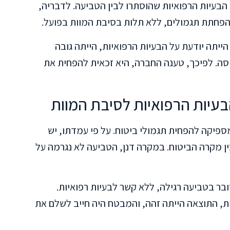
הבעיות הרפואיות שהוסתרו לבין הטביעה. לדבריה,
פחתת תגמולים, ללא תלות בסיבת המוות בפועל.
ייתה יודעת על הבעיות הרפואיות, הייתה גובה
יסה. לפיכך, טענה החברה, היא זכאית להפחית את
בעיות הרפואיות לסיבת המוות
ספיקה להפחית תגמולי ביטוח. על פי עמדתו, יש
ן מקרה הביטוח. במקרה דנן, הטביעה לא נגרמה על
בר בטביעה רגילה, ללא קשר לבעיות רפואיות.
ת, התוצאה הייתה זהה, והמבטח היה חייב לשלם את