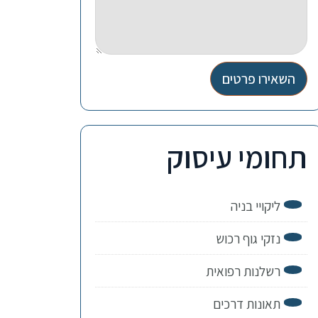
השאירו פרטים
תחומי עיסוק
ליקויי בניה
נזקי גוף רכוש
רשלנות רפואית
תאונות דרכים