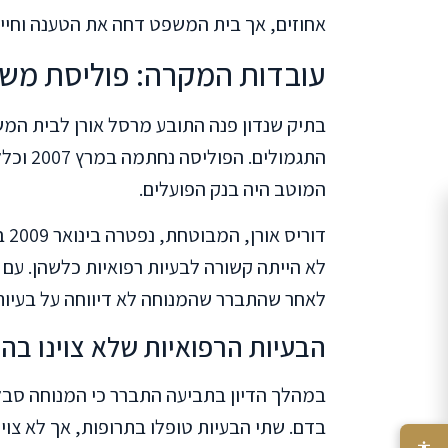
אחוזים, אך בית המשפט דחה את הטענה וחיי
עובדות המקרה: פוליסת משכ
בתיק שנדון פנה התובע מרסל אורן לבית ה
המוטב היה בנק הפועלים.
דו
לא הייתה קשורה לבעיות רפואיות כלשהן. ע
לאחר שהתברר שהמנוחה לא דיווחה על בעיות
הבעיות הרפואיות שלא צוינו בה
במהלך הדיון בתביעה התברר כי המנוחה סבל
בדם. שתי הבעיות טופלו בתרופות, אך לא צו