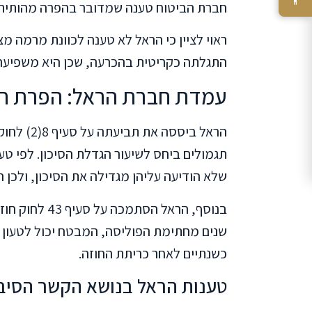
חברת הביטוח טענה שמדובר בהפרה מהותית 
ראוי לציין כי הראל לא טענה לכוונת מרמה 
התגלתה כקריטית בהכרעה, שכן היא משפיעה 
עמדת חברת הראל: הפרת חו
הראל ביסס
תגמולים ביחס לשיעור הגדלת הסיכון. לפי 
שלא הודיעה עליהן מגדילה את הסיכון, ולכן הפחתה של 75 אחוזים
בנוסף, הראל ה
שנים מחתימת הפוליסה, המבטח יכול לטעון 
כשנתיים לאחר כריתת החוזה.
טענות הראל בנושא הקשר הסיב