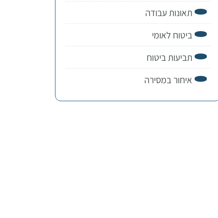
תאונות עבודה
ביטוח לאומי
תביעות ביטוח
איחור במסירה