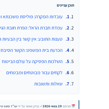
תוכן עניינים
עובדות המקרה: פוליסת משכנתא וט
עמדת חברת הראל: הפרת חובת הגי
טענות התובע: אין קשר בין הבעיות 
הכרעת בית המשפט: הקשר הסיבתי 
השלכות הפסיקה על עולם הביטוח
לקחים עבור מבוטחים ומבטחים
שאלות ותשובות
פורסם:
29 במאי 2026
✓ נבדק ואושר על ידי
עו"ד משה טיי