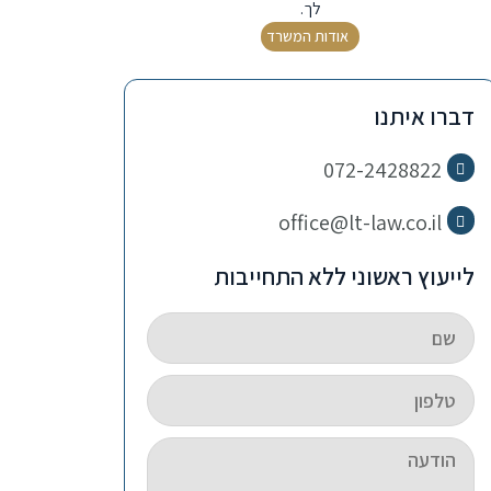
לך.
אודות המשרד
דברו איתנו
072-2428822
office@lt-law.co.il
לייעוץ ראשוני ללא התחייבות