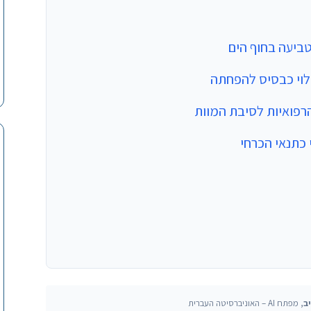
ביעה בחוף הים
לוי כבסיס להפחתה
הרפואיות לסיבת המוות
כתנאי הכרחי
ב
, מפתח AI – האוניברסיטה העברית