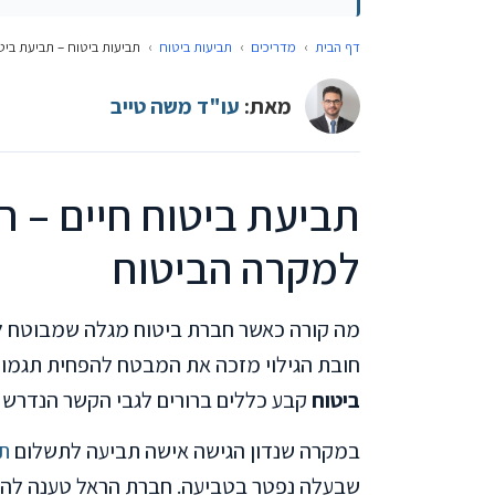
דף הבית
›
מדריכים
›
תביעות ביטוח
›
תביעות ביטוח – תביעת ביטו
מאת:
עו"ד משה טייב
תביעת ביטוח חיים – חו
למקרה הביטוח
מה קורה כאשר חברת ביטוח מגלה שמבוטח ל
חובת הגילוי מזכה את המבטח להפחית תגמו
ביטוח
קבע כללים ברורים לגבי הקשר הנדרש 
במקרה שנדון הגישה אישה תביעה לתשלום
תג