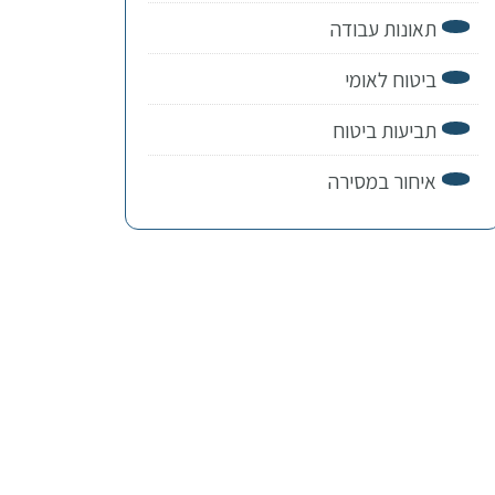
תאונות עבודה
ביטוח לאומי
תביעות ביטוח
איחור במסירה