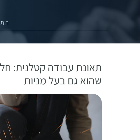
היתר
תאונת עבודה קטלנית: חלו
שהוא גם בעל מניות