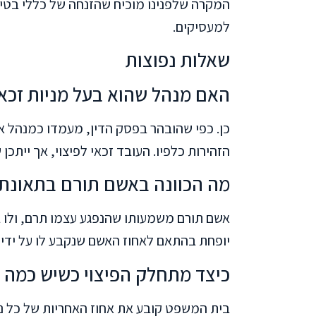
המקרה שלפנינו מוכיח שהזנחה של כללי בטיחו
למעסיקים.
שאלות נפוצות
האם מנהל שהוא בעל מניות זכאי
כן. כפי שהובהר בפסק הדין, מעמדו כמנהל א
הזהירות כלפיו. העובד זכאי לפיצוי, אך ייתכן 
מה הכוונה באשם תורם בתאונת
אשם תורם משמעותו שהנפגע עצמו תרם, ולו ב
יופחת בהתאם לאחוז האשם שנקבע לו על ידי
כיצד מתחלק הפיצוי כשיש כמה 
בית המשפט קובע את אחוז האחריות של כל 