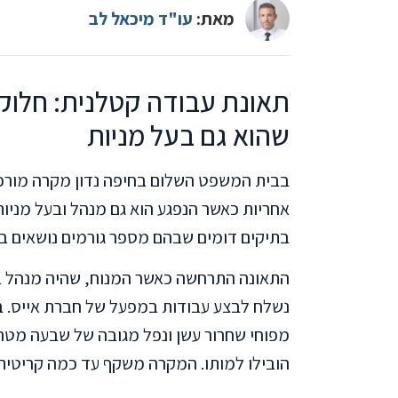
מאת:
עו"ד מיכאל לב
תאונת עבודה קטלנית: חלוק
שהוא גם בעל מניות
בבית המשפט השלום בחיפה נדון מקרה מורכ
אחריות כאשר הנפגע הוא גם מנהל ובעל מניו
בתיקים דומים שבהם מספר גורמים נושאים בא
התאונה התרחשה כאשר המנוח, שהיה מנהל בפ
נשלח לבצע עבודות במפעל של חברת אייס. בז
מפוחי שחרור עשן ונפל מגובה של שבעה מטרי
הובילו למותו. המקרה משקף עד כמה קריטית 