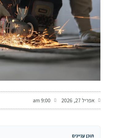
-
אפריל 27, 2026
9:00 am
תוכן עניינים