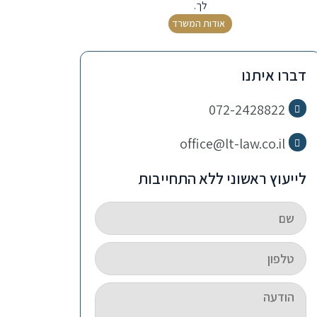
לך.
אודות המשרד
דברו איתנו
072-2428822
office@lt-law.co.il
לייעוץ ראשוני ללא התחייבות