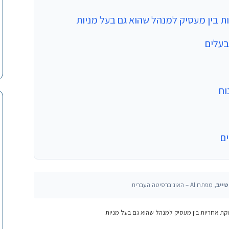
ת בין מעסיק למנהל שהוא גם בעל מניות
בעלים
וח
ם
טייב
, מפתח AI – האוניברסיטה העברית
קת אחריות בין מעסיק למנהל שהוא גם בעל מניות