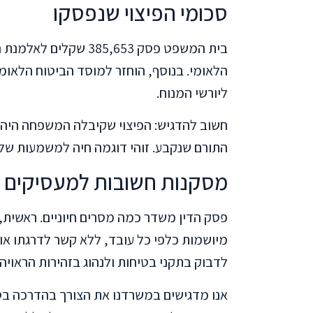
סכומי הפיצוי שנפסקו
בית המשפט פסק 385,653
ליורשי המנוח.
חשוב להדגיש: הפיצוי שקיבלה המשפחה היה
התורם שנקבע. זוהי דוגמה חיה למשמעות של
מסקנות חשובות למעסיקים ו
פסק הדין משדר כמה מסרים חיוניים. ראשית,
מיושמות כלפי כל עובד, ללא קשר לדרגתו או ל
לדבוק בתקני בטיחות ולנהוג בזהירות הראויה.
אנו מדגישים במשרדנו את הצורך בהדרכה בט