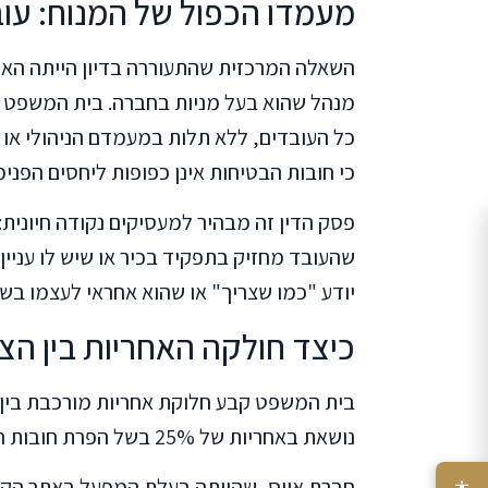
מעמדו הכפול של המנוח: עוב
השאלה המרכזית שהתעוררה בדיון הייתה האם 
מנהל שהוא בעל מניות בחברה. בית המשפט ק
כל העובדים, ללא תלות במעמדם הניהולי או
כי חובות הבטיחות אינן כפופות ליחסים הפני
פסק הדין זה מבהיר למעסיקים נקודה חיונית
שהעובד מחזיק בתפקיד בכיר או שיש לו עניין
יודע "כמו שצריך" או שהוא אחראי לעצמו בשל
כיצד חולקה האחריות בין הצ
בית המשפט קבע חלוקת אחריות מורכבת בין 
נושאת באחריות של 25% בשל הפרת חובות חקוקות והתעלמות מתקני בטיחות.