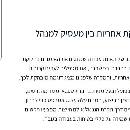
ת אחריות בין מעסיק למנהל
ב של תאונת עבודה שמדגים את האתגרים בחלוקת
ת בחברה. במשרדנו, אנו מטפלים לעתים קרובות
חריות, והמקרה שלפנינו מציג דוגמה מובהקת לכך.
ועל ובעל מניות בחברת ש.ב.א. מסד מהנדסים,
מן הביצוע, המנוח עלה על גג אסבסט כדי לבחון
ם דרך תקרת הגג אל אולם הייצור. מפצעיו הקשים
שמירה על כללי בטיחות בעבודה בגובה.