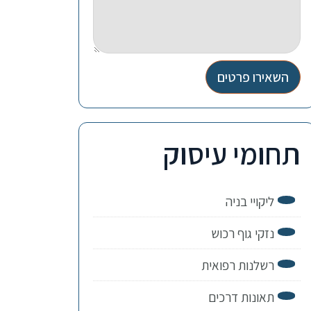
השאירו פרטים
תחומי עיסוק
ליקויי בניה
נזקי גוף רכוש
רשלנות רפואית
תאונות דרכים