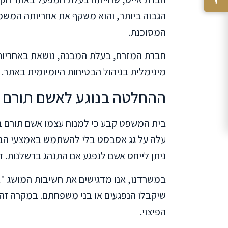
הגבוה ביותר, והוא משקף את אחריותה המש
המסוכנת.
מינימלית בניהול הבטיחות היומיומית באתר.
ההחלטה בנוגע לאשם תורם 
עלה על גג אסבסט בלי להשתמש באמצעי הבטי
ניתן לייחס אשם לנפגע אם התנהג ברשלנות. ז
במשרדנו, אנו מדגישים את חשיבות המושג "אש
שיקבלו הנפגעים או בני משפחתם. במקרה ז
הפיצוי.