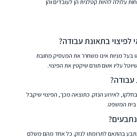
ת עלולה להיות קטלנית הן לעובדים והן
 לפיצוי בתאונת עבודה?
ו בעל מניות אינו משחרר את המעסיק מחובת
שיוטל עליו אשם תורם שיקטין את הפיצוי.
 עבודה?
חלקו, לאירוע הנזק. כתוצאה מכך, הפיצוי שיקבל
 בית המשפט.
נתבעים?
נתבע בהתאם לתרומתו לנזק. כל אחד מהם משלם