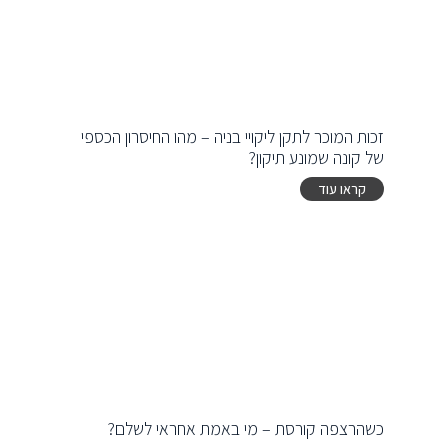
זכות המוכר לתקן ליקויי בניה – מהו החיסרון הכספי
של קונה שמונע תיקון?
קראו עוד
כשהרצפה קורסת – מי באמת אחראי לשלם?