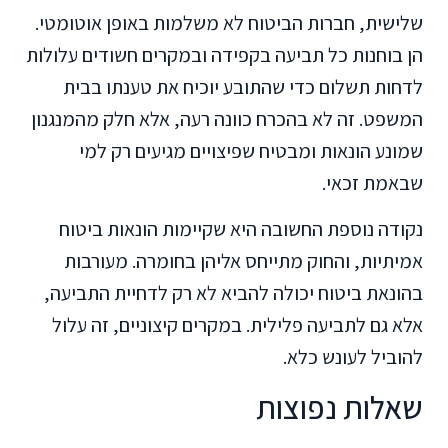
שלישית, חברות הביטוח לא משלמות באופן אוטומטי.
הן בוחנות כל תביעה בקפידה ובמקרים חשודים עלולות
לדחות תשלום כדי שהתובע יוכיח את טענתו בבית
המשפט. זה לא בהכרח כוונה רעה, אלא חלק מהמנגנון
שמונע הונאות ומבטיח שפיצויים מגיעים רק למי
שבאמת זכאי.
נקודה נוספת החשובה היא שקיימות הונאות ביטוח
אמיתיות, והחוק מתייחס אליהן בחומרה. מעורבות
בהונאת ביטוח יכולה להביא לא רק לדחיית התביעה,
אלא גם לתביעה פלילית. במקרים קיצוניים, זה עלול
להוביל לעונש כלא.
שאלות נפוצות