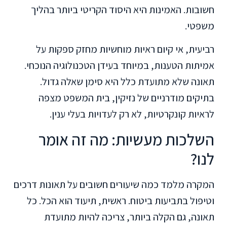
חשובות. האמינות היא היסוד הקריטי ביותר בהליך
משפטי.
רביעית, אי קיום ראיות מוחשיות מחזק ספקות על
אמיתות הטענות, במיוחד בעידן הטכנולוגיה הנוכחי.
תאונה שלא מתועדת כלל היא סימן שאלה גדול.
בתיקים מודרניים של נזיקין, בית המשפט מצפה
לראיות קונקרטיות, לא רק לעדויות בעלי ענין.
השלכות מעשיות: מה זה אומר
לנו?
המקרה מלמד כמה שיעורים חשובים על תאונות דרכים
וטיפול בתביעות ביטוח. ראשית, תיעוד הוא הכל. כל
תאונה, גם הקלה ביותר, צריכה להיות מתועדת