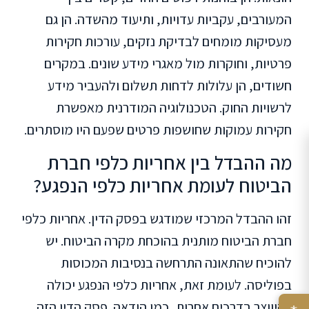
המעורבים, עקביות עדויות, ותיעוד מהשדה. הן גם
מעסיקות מומחים לבדיקת נזקים, עורכות חקירות
פרטיות, וחוקרות מול מאגרי מידע שונים. במקרים
חשודים, הן עלולות לדחות תשלום ולהעביר מידע
לרשויות החוק. הטכנולוגיה המודרנית מאפשרת
חקירות עמוקות שחושפות פרטים שפעם היו מוסתרים.
מה ההבדל בין אחריות כלפי חברת
הביטוח לעומת אחריות כלפי הנפגע?
זהו ההבדל המרכזי שמודגש בפסק הדין. אחריות כלפי
חברת הביטוח מותנית בהוכחת מקרה הביטוח. יש
להוכיח שהתאונה התרחשה בנסיבות המכוסות
בפוליסה. לעומת זאת, אחריות כלפי הנפגע יכולה
להיווצר בדרכים אחרות, כמו הודאה. פסק הדין הזה