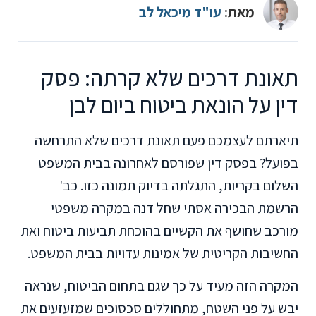
מאת:
עו"ד מיכאל לב
תאונת דרכים שלא קרתה: פסק
דין על הונאת ביטוח ביום לבן
תיארתם לעצמכם פעם תאונת דרכים שלא התרחשה
בפועל? בפסק דין שפורסם לאחרונה בבית המשפט
השלום בקריות, התגלתה בדיוק תמונה כזו. כב'
הרשמת הבכירה אסתי שחל דנה במקרה משפטי
מורכב שחושף את הקשיים בהוכחת תביעות ביטוח ואת
החשיבות הקריטית של אמינות עדויות בבית המשפט.
המקרה הזה מעיד על כך שגם בתחום הביטוח, שנראה
יבש על פני השטח, מתחוללים סכסוכים שמזעזעים את