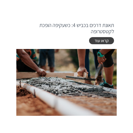
תאונת דרכים בכביש 4: כשעקיפה הופכת
לקטסטרופה
קראו עוד