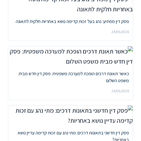
פסק דין מפתיע: נהג בעל זכות קדימה נושא באחריות חלקית לתאונה
24/06/2026
כאשר תאונת דרכים הופכת למערכה משפטית: פסק דין חדש מבית
משפט השלום
24/06/2026
פסק דין חדשני בתאונות דרכים: מתי נהג עם זכות קדימה עדיין נושא
באחריות?