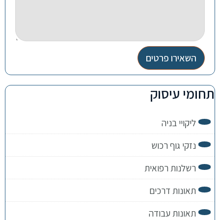
השאירו פרטים
תחומי עיסוק
ליקויי בניה
נזקי גוף רכוש
רשלנות רפואית
תאונות דרכים
תאונות עבודה