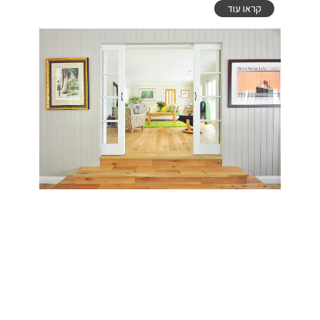
קראו עוד