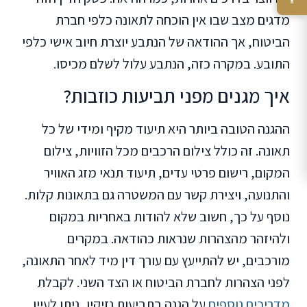
מדגים מצב שבו אין הוכחה לתאונה כלפי חברת
הביטוח, אך ההודאה של הנתבע יוצרת חיוב אישי כלפי
התובע. במקרה כזה, הנתבע עלול לשלם מכיסו.
איך מגנים מפני תביעות כוזבות?
ההגנה הטובה ביותר היא תיעוד מקיף ומידי של כל
תאונה. זה כולל צילום הרכבים מכל הזוויות, צילום
המקום, רישום פרטי עדים, תיעוד תנאי מזג האוויר
והתנועה, ויצירת קשר עם המשטרה גם בתאונות קלות.
נוסף על כך, חשוב שלא להודות באחריות במקום
ולהיזהר מהצהרות שנראות כהודאה. במקרים
מורכבים, יש להתייעץ עם עורך דין מיד לאחר התאונה,
לפני הצהרות לחברת הביטוח או הצד השני. לקבלת
מדריכים נוספים
על הגנה בתביעות נזיקין, ניתן לעיין