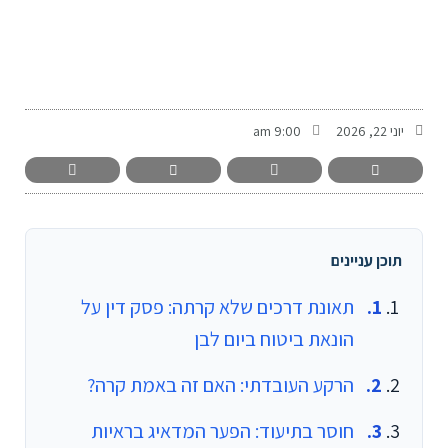
-
יוני 22, 2026
9:00 am
תוכן עניינים
תאונת דרכים שלא קרתה: פסק דין על
הונאת ביטוח ביום לבן
הרקע העובדתי: האם זה באמת קרה?
חוסר בתיעוד: הפער המדאיג בראיות