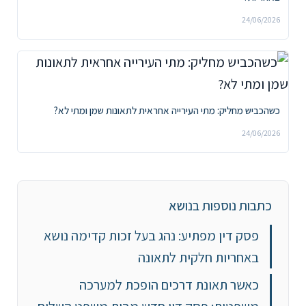
24/06/2026
כשהכביש מחליק: מתי העירייה אחראית לתאונות שמן ומתי לא?
24/06/2026
כתבות נוספות בנושא
פסק דין מפתיע: נהג בעל זכות קדימה נושא
באחריות חלקית לתאונה
כאשר תאונת דרכים הופכת למערכה