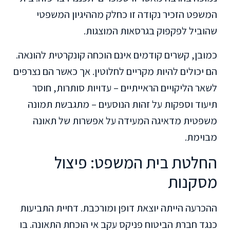
המשפט הזכיר נקודה זו כחלק מההיגיון המשפטי
שהוביל לפקפוק בגרסאות המוצגות.
כמובן, קשרים קודמים אינם הוכחה קונקרטית להונאה.
הם יכולים להיות מקריים לחלוטין. אך כאשר הם נצרפים
לשאר הליקויים הראייתיים – עדויות סותרות, חוסר
תיעוד וספקות על זהות הנוסעים – מתגבשת תמונה
משפטית מדאיגה המעידה על אפשרות של תאונה
מבוימת.
החלטת בית המשפט: פיצול
מסקנות
ההכרעה הייתה יוצאת דופן ומורכבת. דחיית התביעות
כנגד חברת הביטוח פניקס עקב אי הוכחת התאונה. בו