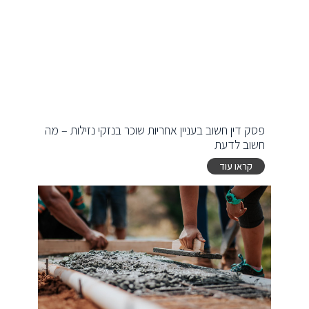
פסק דין חשוב בעניין אחריות שוכר בנזקי נזילות – מה
חשוב לדעת
קראו עוד