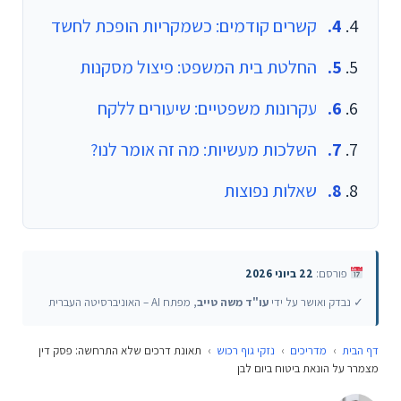
קשרים קודמים: כשמקריות הופכת לחשד
החלטת בית המשפט: פיצול מסקנות
עקרונות משפטיים: שיעורים ללקח
השלכות מעשיות: מה זה אומר לנו?
שאלות נפוצות
פורסם:
22 ביוני 2026
✓ נבדק ואושר על ידי
עו"ד משה טייב
, מפתח AI – האוניברסיטה העברית
דף הבית
›
מדריכים
›
נזקי גוף רכוש
›
תאונת דרכים שלא התרחשה: פסק דין
מצמרר על הונאת ביטוח ביום לבן