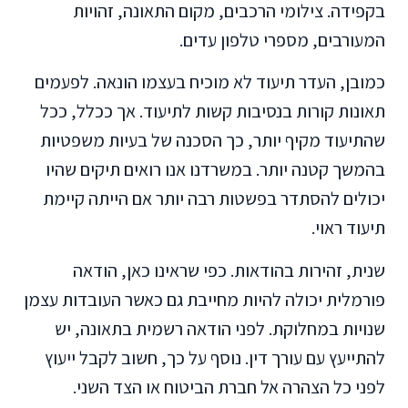
בקפידה. צילומי הרכבים, מקום התאונה, זהויות
המעורבים, מספרי טלפון עדים.
כמובן, העדר תיעוד לא מוכיח בעצמו הונאה. לפעמים
תאונות קורות בנסיבות קשות לתיעוד. אך ככלל, ככל
שהתיעוד מקיף יותר, כך הסכנה של בעיות משפטיות
בהמשך קטנה יותר. במשרדנו אנו רואים תיקים שהיו
יכולים להסתדר בפשטות רבה יותר אם הייתה קיימת
תיעוד ראוי.
שנית, זהירות בהודאות. כפי שראינו כאן, הודאה
פורמלית יכולה להיות מחייבת גם כאשר העובדות עצמן
שנויות במחלוקת. לפני הודאה רשמית בתאונה, יש
להתייעץ עם עורך דין. נוסף על כך, חשוב לקבל ייעוץ
לפני כל הצהרה אל חברת הביטוח או הצד השני.