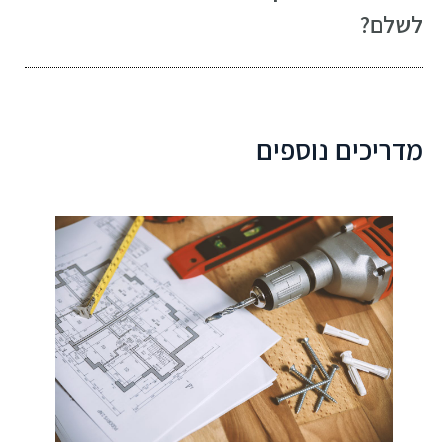
לשלם?
מדריכים נוספים