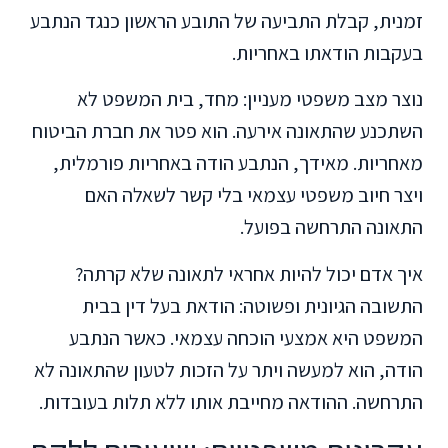
זמנית, קבלת התביעה של התובע הראשון כנגד הנתבע
בעקבות הודאתו באחריות.
נוצר מצב משפטי מעניין: מחד, בית המשפט לא
השתכנע שהתאונה אירעה. הוא פטר את חברת הביטוח
מאחריות. מאידך, הנתבע הודה באחריות פורמלית,
ויצר חיוב משפטי עצמאי בלי קשר לשאלה האם
התאונה התרחשה בפועל.
איך אדם יכול להיות אחראי לתאונה שלא קרתה?
התשובה הגיונית ופשוטה: הודאת בעל דין בבית
המשפט היא אמצעי הוכחה עצמאי. כאשר הנתבע
הודה, הוא למעשה ויתר על הזכות לטעון שהתאונה לא
התרחשה. ההודאה מחייבת אותו ללא תלות בעובדות.