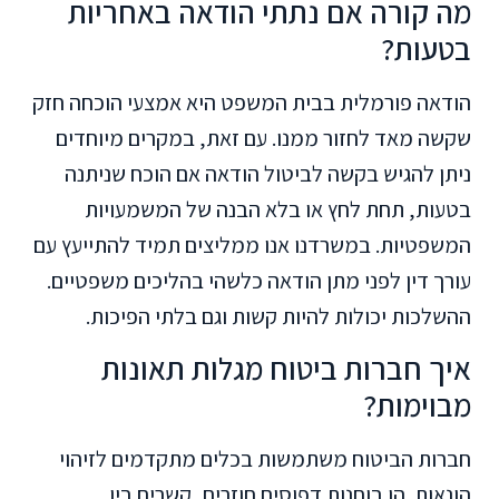
מה קורה אם נתתי הודאה באחריות
בטעות?
הודאה פורמלית בבית המשפט היא אמצעי הוכחה חזק
שקשה מאד לחזור ממנו. עם זאת, במקרים מיוחדים
ניתן להגיש בקשה לביטול הודאה אם הוכח שניתנה
בטעות, תחת לחץ או בלא הבנה של המשמעויות
המשפטיות. במשרדנו אנו ממליצים תמיד להתייעץ עם
עורך דין לפני מתן הודאה כלשהי בהליכים משפטיים.
ההשלכות יכולות להיות קשות וגם בלתי הפיכות.
איך חברות ביטוח מגלות תאונות
מבוימות?
חברות הביטוח משתמשות בכלים מתקדמים לזיהוי
הונאות. הן בוחנות דפוסים חוזרים, קשרים בין