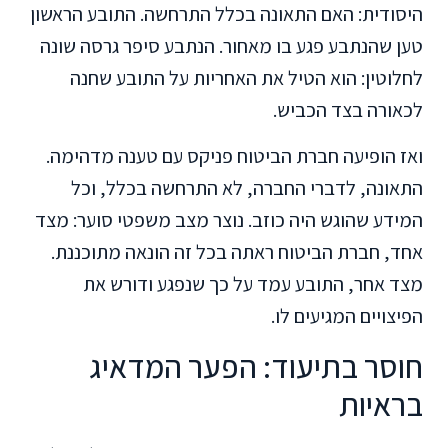
היסודית: האם התאונה בכלל התרחשה. התובע הראשון
טען שהנתבע פגע בו מאחור. הנתבע סיפר גרסה שונה
לחלוטין: הוא הטיל את האחריות על התובע שחנה
לכאורה בצד הכביש.
ואז הופיעה חברת הביטוח פניקס עם טענה מדהימה.
התאונה, לדברי החברה, לא התרחשה בכלל, וכל
המידע שהוגש היה כוזב. נוצר מצב משפטי סוער: מצד
אחד, חברת הביטוח ראתה בכל זה הונאה מתוכננת.
מצד אחר, התובע עמד על כך שנפגע ודורש את
הפיצויים המגיעים לו.
חוסר בתיעוד: הפער המדאיג
בראיות