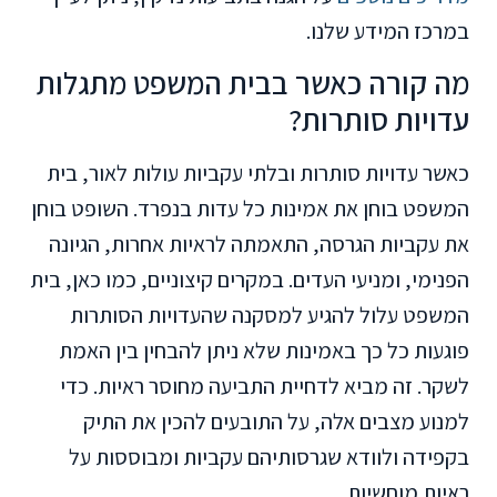
במרכז המידע שלנו.
מה קורה כאשר בבית המשפט מתגלות
עדויות סותרות?
כאשר עדויות סותרות ובלתי עקביות עולות לאור, בית
המשפט בוחן את אמינות כל עדות בנפרד. השופט בוחן
את עקביות הגרסה, התאמתה לראיות אחרות, הגיונה
הפנימי, ומניעי העדים. במקרים קיצוניים, כמו כאן, בית
המשפט עלול להגיע למסקנה שהעדויות הסותרות
פוגעות כל כך באמינות שלא ניתן להבחין בין האמת
לשקר. זה מביא לדחיית התביעה מחוסר ראיות. כדי
למנוע מצבים אלה, על התובעים להכין את התיק
בקפידה ולוודא שגרסותיהם עקביות ומבוססות על
ראיות מוחשיות.