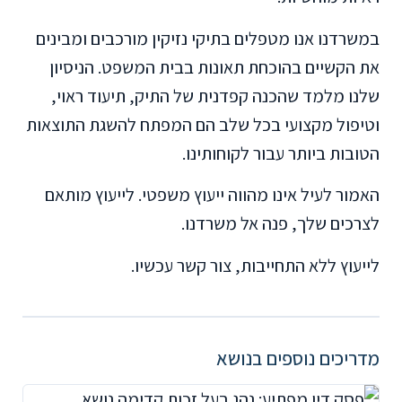
במשרדנו אנו מטפלים בתיקי נזיקין מורכבים ומבינים
את הקשיים בהוכחת תאונות בבית המשפט. הניסיון
שלנו מלמד שהכנה קפדנית של התיק, תיעוד ראוי,
וטיפול מקצועי בכל שלב הם המפתח להשגת התוצאות
הטובות ביותר עבור לקוחותינו.
האמור לעיל אינו מהווה ייעוץ משפטי. לייעוץ מותאם
לצרכים שלך, פנה אל משרדנו.
לייעוץ ללא התחייבות, צור קשר עכשיו.
מדריכים נוספים בנושא