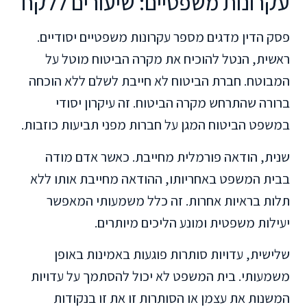
עקרונות משפטיים: שיעורים ללקח
פסק הדין מדגים מספר עקרונות משפטיים יסודיים.
ראשית, הנטל להוכיח את מקרה הביטוח מוטל על
המבוטח. חברת הביטוח לא חייבת לשלם ללא הוכחה
ברורה שהתרחש מקרה הביטוח. זה עיקרון יסודי
במשפט הביטוח המגן על חברות מפני תביעות כוזבות.
שנית, הודאה פורמלית מחייבת. כאשר אדם מודה
בבית המשפט באחריותו, ההודאה מחייבת אותו ללא
תלות בראיות אחרות. זה כלל משמעותי המאפשר
יעילות משפטית ומונע הליכים מיותרים.
שלישית, עדויות סותרות פוגעות באמינות באופן
משמעותי. בית המשפט לא יכול להסתמך על עדויות
המשנות את עצמן או הסותרות זו את זו בנקודות