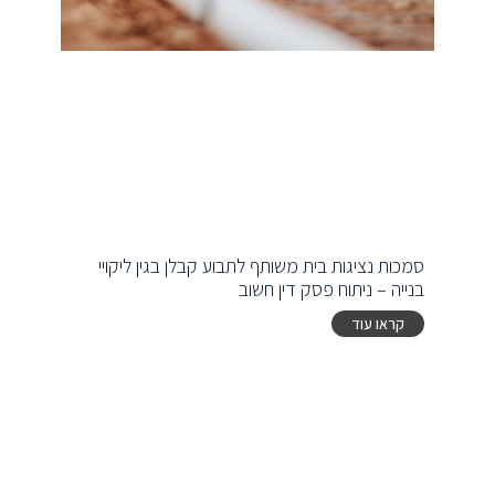
סמכות נציגות בית משותף לתבוע קבלן בגין ליקויי
בנייה – ניתוח פסק דין חשוב
קראו עוד