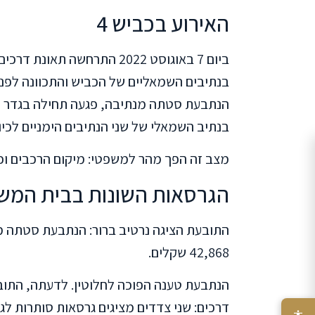
האירוע בכביש 4
בנתיבים השמאליים של הכביש והתכוונה לפנות
הנתבעת סטתה מנתיבה, פגעה תחילה בגדר 
בנתיב השמאלי של שני הנתיבים הימניים לכיוו
מצב זה הפך מהר למשפטי: מיקום הרכבים וכ
הגרסאות השונות בבית המש
התובעת הציגה נרטיב ברור: הנתבעת סטתה מנ
42,868 שקלים.
הנתבעת טענה הפוכה לחלוטין. לדעתה, התובע
דרכים: שני צדדים מציגים גרסאות סותרות 