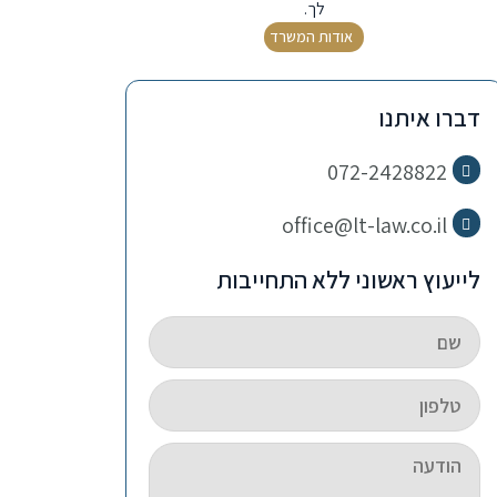
לך.
אודות המשרד
דברו איתנו
072-2428822
office@lt-law.co.il
לייעוץ ראשוני ללא התחייבות