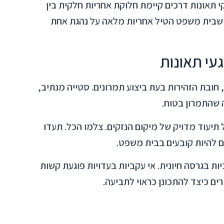
 תאונות דרכים קיימת חלוקת אחריות חלקית בין
ת שבית משפט הטיל אחריות מלאה על נהגת אחת
עי תאונות
חובת הזהירות בעת ביצוע תמרונים. סטייה מנתיב,
 שהתמרון בטוח.
 תיעוד מדויק של מיקום הנזקים. צלמו הכל. תעדו
ם להיות קובעים בבית משפט.
ת בגרסה חיונית. אי עקביות בעדויות פוגעת קשות
ים כיצד להתכונן כראוי לתביעה.