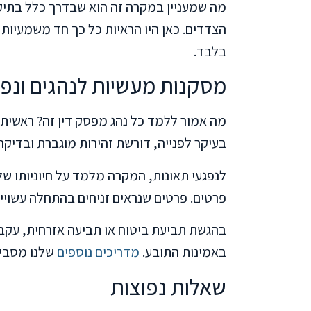
מה שמעניין במקרה זה הוא שבדרך כלל בתיקי
הצדדים. כאן היו הראיות כל כך חד משמעיו
בלבד.
מסקנות מעשיות לנהגים ונפג
מה אמור ללמד כל נהג מפסק דין זה? ראשית, 
בעיקר לפנייה, דורשת זהירות מוגברת ובדיקה
לנפגעי תאונות, המקרה מלמד על חיוניותו של
פרטים. פרטים שנראים זניחים בהתחלה עשויי
בהגשת תביעת ביטוח או תביעה אזרחית, עקביו
באמינות התובע.
מדריכים נוספים
שלנו מסביר
שאלות נפוצות