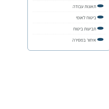
תאונות עבודה
ביטוח לאומי
תביעות ביטוח
איחור במסירה