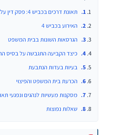
תאונת דרכים בכביש 4: פסק דין על אחריות בסטייה מנתיב
האירוע בכביש 4
הגרסאות השונות בבית המשפט
כיצד הקביעה התגבשה על בסיס הר
בעיות בעדות הנתבעת
הכרעת בית המשפט והפיצוי
מסקנות מעשיות לנהגים ונפגעי תאו
שאלות נפוצות