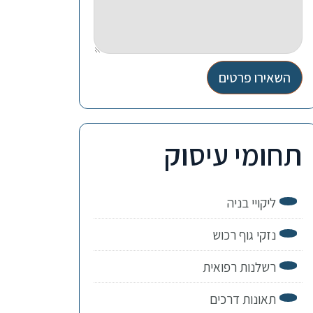
השאירו פרטים
תחומי עיסוק
ליקויי בניה
נזקי גוף רכוש
רשלנות רפואית
תאונות דרכים