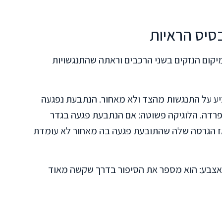
סיס הראיות
מיקום הנזקים בשני הרכבים וראתה שהתנגשויות
ע על התנגשות מהצד ולא מאחור. הנתבעת נפגעה
רדה. הלוגיקה פשוטה: אם הנתבעת פגעה בגדר
אז הגרסה שלה שהתובעת פגעה בה מאחור לא עומדת
 אצבע: הוא מספר את הסיפור בדרך שקשה מאוד