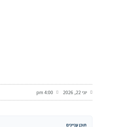
-
יוני 22, 2026
4:00 pm
תוכן עניינים