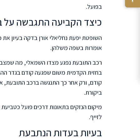
בפועל.
כיצד הקביעה התגבשה על ב
השופטת יפעת נחליאלי אורן בדקה בעיון את 
אומרות בשפה משלהן.
רכב התובעת נפגע מצדו השמאלי, מה שמצבי
בחזית הקדמית משום שפגעה קודם בגדר ההפ
קודם, ורק אחר כך התנגשה ברכב התובעת, 
ביקורת.
מיקום הנזקים בתאונות דרכים פועל כטביעת
לזייף.
בעיות בעדות הנתבעת