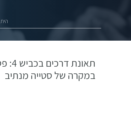
היתר
תאונת 
במקרה של סטייה מנתיב