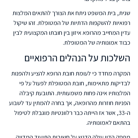
שנית, בית המשפט ניתח את הצורך להתאים המלצות
רפואיות להשקפות הדתיות של המטופלת. זהו שיקול
עדין המחייב מהרופא איזון בין חובתו המקצועית לבין
כבוד אמונותיה של המטופלת.
השלכות על הנהלים הרפואיים
המקרה מחדד כי לעומת חובת הרופא להציע ולהפנות
לבדיקות מתאימות, חובת המטופלת לפעול על פי
המלצותיו אינה פחות משמעותית. התובעת קיבלה
הפניות חוזרות מהרופאה, אך בחרה להמתין עד לשבוע
ה-33, אשר אז הייתה כבר רלוונטיות מוגבלת לטיפול
בהתאם לאמונותיה.
מפסק הדין עולה הדגש על חשיבות התיעוד המדויק