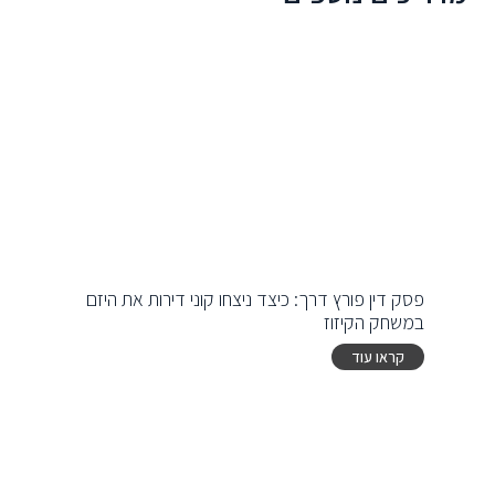
פסק דין פורץ דרך: כיצד ניצחו קוני דירות את היזם
במשחק הקיזוז
קראו עוד