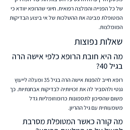
של כל הפנייה והמלצה רפואית. חיוני שהרופא יוודא כי
המטופלת מבינה את ההשלכות של אי ביצוע הבדיקות
המומלצות.
שאלות נפוצות
מה היא חובת הרופא כלפי אישה הרה
בגיל 40?
רופא חייב להפנות אישה הרה בגיל 35 ומעלה לייעוץ
גנטי ולהסביר לה את זכויותיה לבדיקות אבחנתיות. כך
משום שהסיכון לתסמונות כרומוזומליות גדל
משמעותית עם גיל ההריון.
מה קורה כאשר המטופלת מסרבת