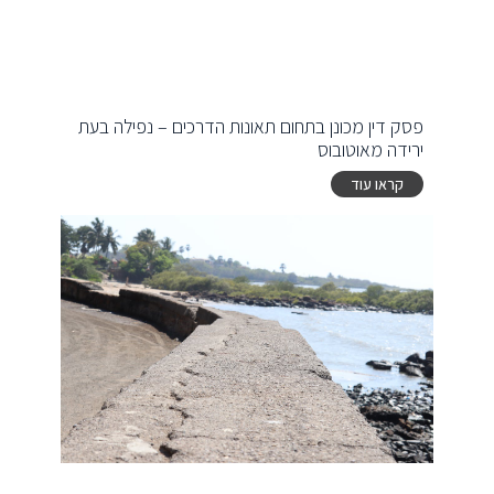
פסק דין מכונן בתחום תאונות הדרכים – נפילה בעת
ירידה מאוטובוס
קראו עוד