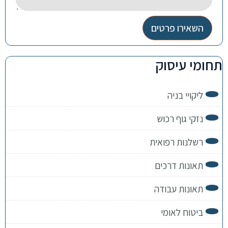
השאירו פרטים
תחומי עיסוק
ליקויי בניה
נזקי גוף רכוש
רשלנות רפואית
תאונות דרכים
תאונות עבודה
ביטוח לאומי