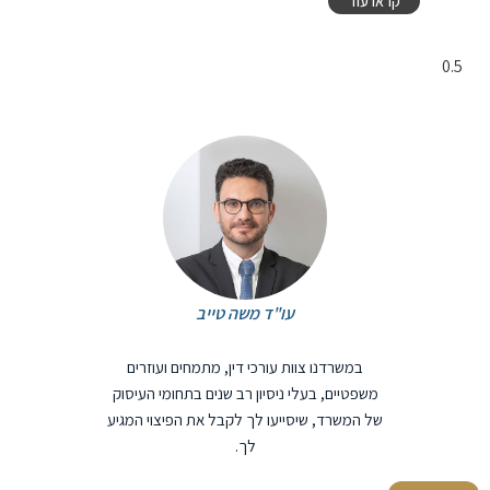
קראו עוד
עו"ד משה טייב
במשרדנו צוות עורכי דין, מתמחים ועוזרים
משפטיים, בעלי ניסיון רב שנים בתחומי העיסוק
של המשרד, שיסייעו לך לקבל את הפיצוי המגיע
לך.