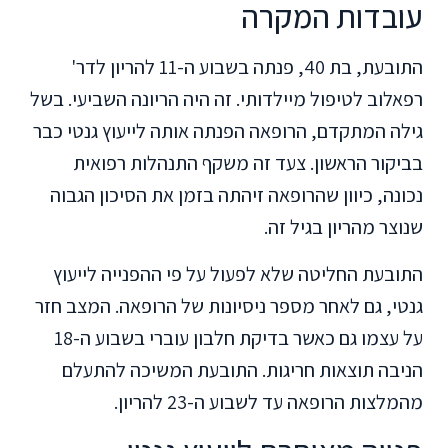
עובדות המקרה
התובעת, בת 40, פנתה בשבוע ה-11 להריון לדר'
רפאלוב לטיפול מיילדותי. זה היה הריונה השביעי. בשל
גילה המתקדם, הרופאה הפנתה אותה לייעוץ גנטי כבר
בביקור הראשון. צעד זה משקף התנהלות רפואית
נכונה, כיוון שהרופאה זיהתה בזמן את הסיכון הגבוה
שנוצר מהריון בגיל זה.
התובעת החליטה שלא לפעול על פי ההפנייה לייעוץ
גנטי, גם לאחר מספר ניסיונות של הרופאה. המצב חזר
על עצמו גם כאשר בדיקת חלבון עוברי בשבוע ה-18
הניבה תוצאות חריגות. התובעת המשיכה להתעלם
מהמלצות הרופאה עד לשבוע ה-23 להריון.