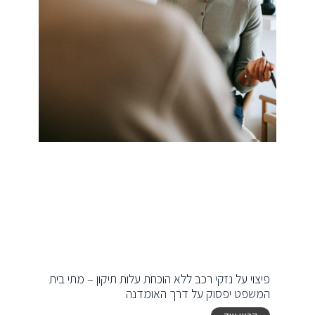
פיצוי על נזקי רכב ללא הוכחת עלות תיקון – מתי בית
המשפט יפסוק על דרך האומדנה