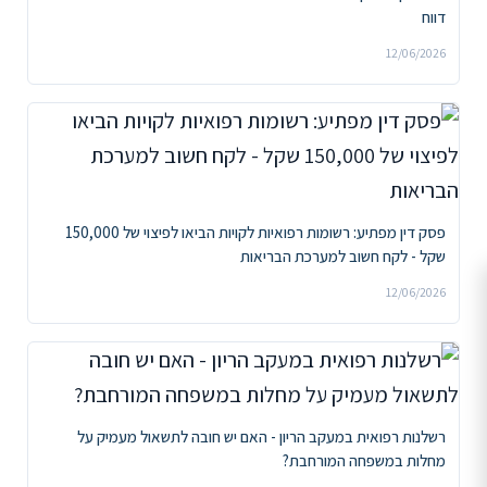
דווח
12/06/2026
פסק דין מפתיע: רשומות רפואיות לקויות הביאו לפיצוי של 150,000
שקל - לקח חשוב למערכת הבריאות
12/06/2026
רשלנות רפואית במעקב הריון - האם יש חובה לתשאול מעמיק על
מחלות במשפחה המורחבת?