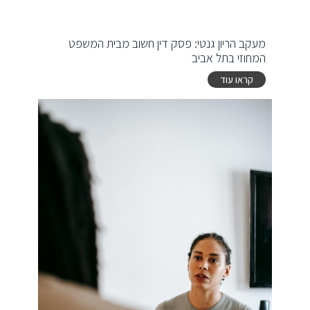
מעקב הריון גנטי: פסק דין חשוב מבית המשפט
המחוזי בתל אביב
קראו עוד