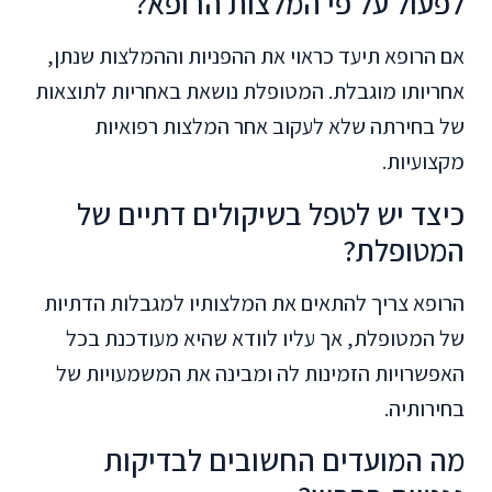
לפעול על פי המלצות הרופא?
אם הרופא תיעד כראוי את ההפניות וההמלצות שנתן,
אחריותו מוגבלת. המטופלת נושאת באחריות לתוצאות
של בחירתה שלא לעקוב אחר המלצות רפואיות
מקצועיות.
כיצד יש לטפל בשיקולים דתיים של
המטופלת?
הרופא צריך להתאים את המלצותיו למגבלות הדתיות
של המטופלת, אך עליו לוודא שהיא מעודכנת בכל
האפשרויות הזמינות לה ומבינה את המשמעויות של
בחירותיה.
מה המועדים החשובים לבדיקות