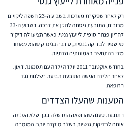
פנייה מאוחרת לייעוץ גנטי
רק לאחר שסקירת מערכות בשבוע ה-23 חשפה ליקויים
מרובים, התובעת ניסתה לתקן את דרכה. בשבוע ה-33
להריון פנתה סופית לייעוץ גנטי. כאשר הציעו לה דיקור
מי שפיר לבדיקה גנטית, סירבה בנימוק שהוא מאוחר
מדי בהתחשב באמונותיה הדתיות.
בחודש אוקטובר 2011 יולדה ילדה עם תסמונת דאון.
לאחר הלידה הגישה התובעת תביעת רשלנות נגד
הרופאה.
הטענות שהעלו הצדדים
התובעת טענה שהרופאה התרשלה בכך שלא הפנתה
אותה לבדיקות גנטיות בשלב מוקדם יותר. המומחה