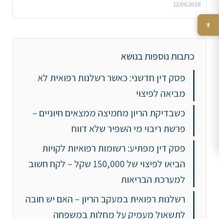
12/06/2026
כתבות נוספות בנושא
פסק דין חדשני: כאשר רשלנות רפואית לא
מביאה לפיצוי
כשבדיקת הריון מחמיצה ממצאים חיוניים –
פרשת ריבוי מי השפיר שלא דווח
פסק דין מפתיע: רשומות רפואיות לקויות
הביאו לפיצוי של 150,000 שקל – לקח חשוב
למערכת הבריאות
רשלנות רפואית במעקב הריון – האם יש חובה
לתשאול מעמיק על מחלות במשפחה