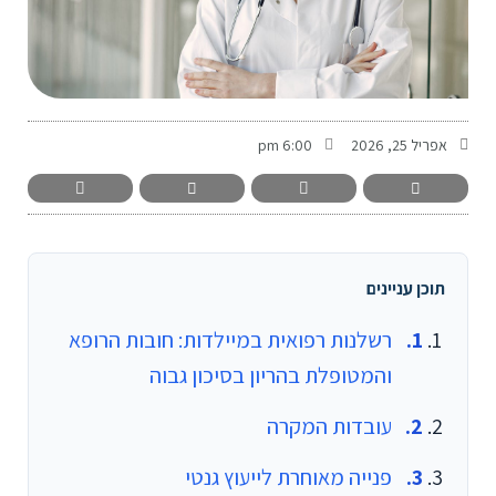
-
אפריל 25, 2026
6:00 pm
תוכן עניינים
רשלנות רפואית במיילדות: חובות הרופא
והמטופלת בהריון בסיכון גבוה
עובדות המקרה
פנייה מאוחרת לייעוץ גנטי