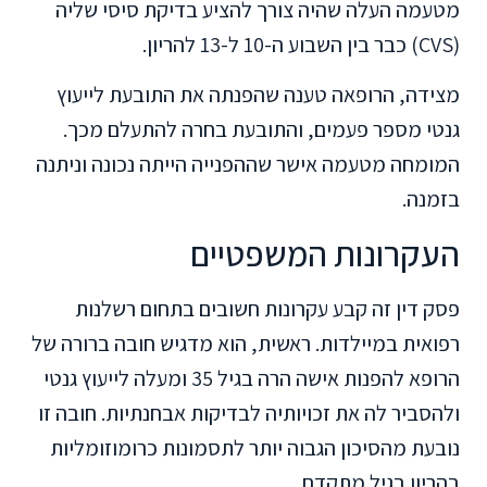
מטעמה העלה שהיה צורך להציע בדיקת סיסי שליה
(CVS) כבר בין השבוע ה-10 ל-13 להריון.
מצידה, הרופאה טענה שהפנתה את התובעת לייעוץ
גנטי מספר פעמים, והתובעת בחרה להתעלם מכך.
המומחה מטעמה אישר שההפנייה הייתה נכונה וניתנה
בזמנה.
העקרונות המשפטיים
פסק דין זה קבע עקרונות חשובים בתחום רשלנות
רפואית במיילדות. ראשית, הוא מדגיש חובה ברורה של
הרופא להפנות אישה הרה בגיל 35 ומעלה לייעוץ גנטי
ולהסביר לה את זכויותיה לבדיקות אבחנתיות. חובה זו
נובעת מהסיכון הגבוה יותר לתסמונות כרומוזומליות
בהריון בגיל מתקדם.