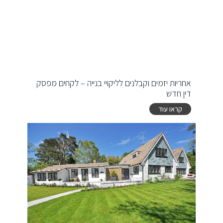
אחריות יזמים וקבלנים לליקויי בנייה – לקחים מפסק
דין חדש
קראו עוד