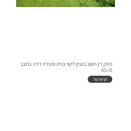
פסק דין חשוב בעניין ליקויי בנייה ומכירת דירה במצב
AS-IS
קראו עוד