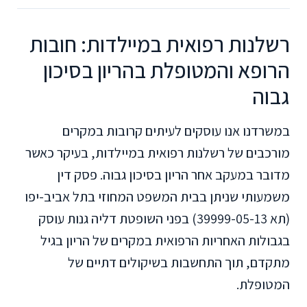
רשלנות רפואית במיילדות: חובות
הרופא והמטופלת בהריון בסיכון
גבוה
במשרדנו אנו עוסקים לעיתים קרובות במקרים
מורכבים של רשלנות רפואית במיילדות, בעיקר כאשר
מדובר במעקב אחר הריון בסיכון גבוה. פסק דין
משמעותי שניתן בבית המשפט המחוזי בתל אביב-יפו
(תא 39999-05-13) בפני השופטת דליה גנות עוסק
בגבולות האחריות הרפואית במקרים של הריון בגיל
מתקדם, תוך התחשבות בשיקולים דתיים של
המטופלת.