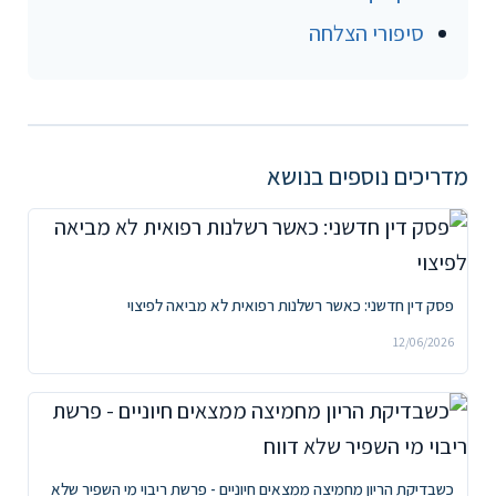
סיפורי הצלחה
מדריכים נוספים בנושא
פסק דין חדשני: כאשר רשלנות רפואית לא מביאה לפיצוי
12/06/2026
כשבדיקת הריון מחמיצה ממצאים חיוניים - פרשת ריבוי מי השפיר שלא