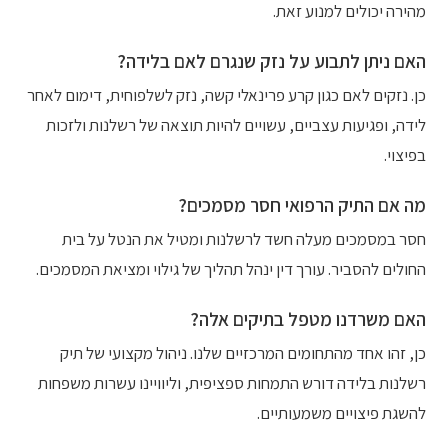
מהירה יכולים למנוע זאת.
האם ניתן לתבוע על נזק שנגרם לאם בלידה?
כן. נזקים לאם כגון קרע פרינאלי קשה, נזק לשלפוחית, דימום לאחר
לידה, ופגיעות עצביים, עשויים להיות תוצאה של רשלנות ולזכות
בפיצוי.
מה אם התיק הרפואי חסר מסמכים?
חסר במסמכים מעלה חשד לרשלנות ומטיל את הנטל על בית
החולים להסביר. עורך דין ינהל תהליך של גילוי ומציאת המסמכים.
האם משרדנו מטפל בתיקים אלה?
כן, זהו אחד מהתחומים המרכזיים שלנו. ניהול מקצועי של תיק
רשלנות בלידה דורש התמחות ספציפית, וליוויינו עשרות משפחות
להשגת פיצויים משמעותיים.