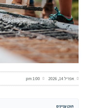
-
אפריל 14, 2026
1:00 pm
תוכן עניינים