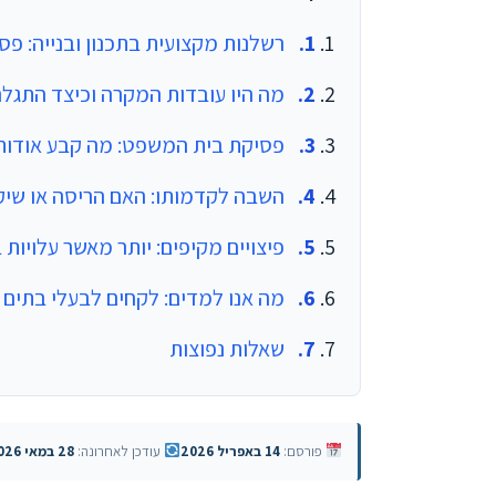
רשלנות מקצועית בתכנון ובנייה: פסק 
מה היו עובדות המקרה וכיצד התגלה
פסיקת בית המשפט: מה קבע אודות 
השבה לקדמותו: האם הריסה או שיקו
פיצויים מקיפים: יותר מאשר עלויות 
מה אנו למדים: לקחים לבעלי בתים ו
שאלות נפוצות
פורסם:
14 באפריל 2026
עודכן לאחרונה:
28 במאי 2026