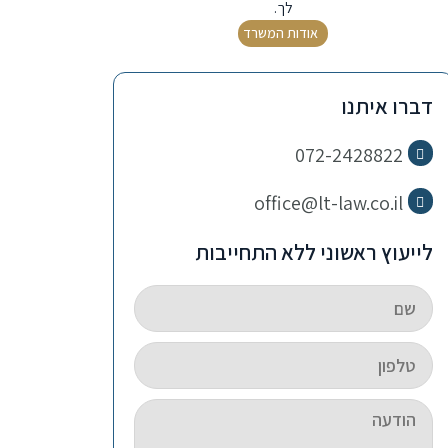
לך.
אודות המשרד
דברו איתנו
072-2428822
office@lt-law.co.il
לייעוץ ראשוני ללא התחייבות