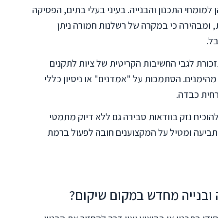
ן למומחי התכנון והבנייה. בעיני בעלי בתים, הפסיקה
 ומבהירה כי במקרה של רשלנות חמורה ניתן
ל.
ורת לגבי החשיבות הקריטית של ציות לתקנים
מהימנים. הסתמכות על "אמדנים" או ניסיון כללי
רחית כבדה.
הוכיח נזק בוודאות סבירה גם ללא דיוק מתמטי
ביעה ומטיל על המקצוענים חובה לפעול ברמת
 ובנייה מחדש במקום שיקום?