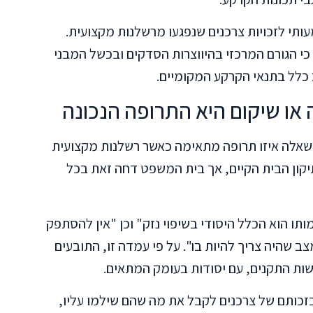
עותי לזכויות צרכנים שנפגעו מרשלנות מקצועית.
י הגורם המרכזי בהיווצרות הסדקים ובכשל המבני
 כלל בתנאי הקרקע המקומיים.
או שיקום היא התרופה הנכונה
בשאלה איזו תרופה מתאימה כאשר רשלנות מקצועית
יקון הבית הקיים, אך בית המשפט דחה זאת בכל
ו הוא הכלל היסודי בשיפוי נזק" וכן "אין להסתפק
צב שהיה צריך להיות בו". על פי עמדה זו, התובעים
ות התקנים, עם יסודות בעומק המתאים.
זכותם של צרכנים לקבל את מה שהם שילמו עליו,