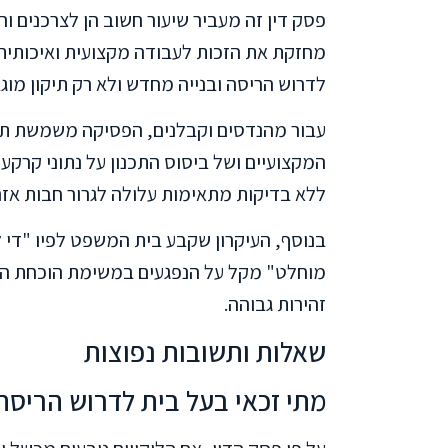
פסק דין זה מעביר שיעור חשוב הן לצרכנים וה
מחזקת את הזכות לעבודה מקצועית ואיכותית,
לדרוש הריסה ובנייה מחדש ולא רק תיקון מוגב
עבור מהנדסים וקבלנים, הפסיקה משמשת תזכ
המקצועיים ושל ביסוס התכנון על נתוני קרקע 
ללא בדיקות מתאימות עלולה לגרור חבות אז
בנוסף, העיקרון שקבע בית המשפט לפיו "די ל
מוחלט" מקל על הנפגעים במשימת הוכחת הת
זהירות גבוהה.
שאלות ותשובות נפוצות
מתי זכאי בעל בית לדרוש הריסה