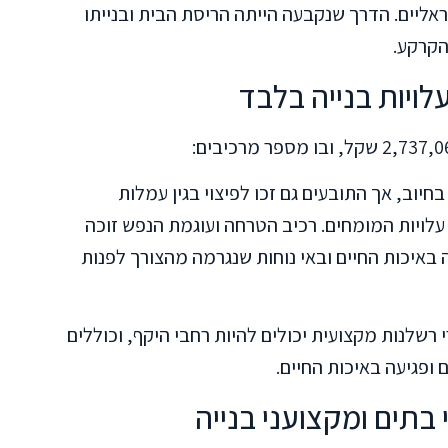
אליים. הדרך שנקבעה הייתה הריסת הבית ובנייתו
הקרקע.
לויות בנייה בלבד
חיוב, אך התובעים גם זכו לפיצוי בגין עמלות
ן עלויות המומחים. רכיב הטרחה ועוגמת הנפש זוכה
באיכות החיים ובאי נוחות שנגרמה מהצורך לפנות
י רשלנות מקצועית יכולים להיות רחבי היקף, וכוללים
ם ופגיעה באיכות החיים.
בתים ומקצועני בנייה