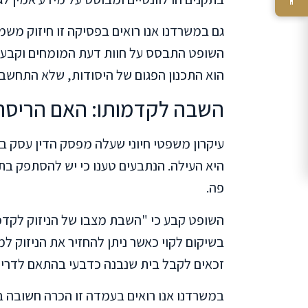
גם במשרדנו אנו רואים בפסיקה זו חיזוק משמ
השופט התבסס על חוות דעת המומחים וקבע כ
הוא התכנון הפגום של היסודות, שלא התחשב
השבה לקדמותו: האם הריסה 
עיקרון משפטי חיוני שעלה מפסק הדין עסק 
היא העילה. הנתבעים טענו כי יש להסתפק בת
פה.
השופט קבע כי "השבת מצבו של הניזוק לקדמות
בשיקום לקוי כאשר ניתן להחזיר את הניזוק למ
זכאים לקבל בית שנבנה כדבעי בהתאם לדריש
במשרדנו אנו רואים בעמדה זו הכרה חשובה ב