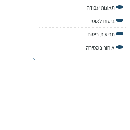
תאונות עבודה
ביטוח לאומי
תביעות ביטוח
איחור במסירה