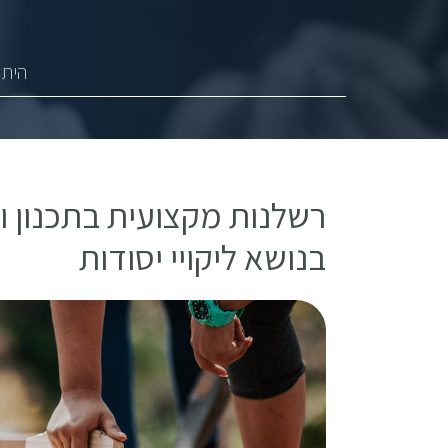
היתר
רשלנות מקצועית בתכנון וב
בנושא ליקויי יסודות