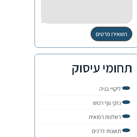
השאירו פרטים
תחומי עיסוק
ליקויי בניה
נזקי גוף רכוש
רשלנות רפואית
תאונות דרכים