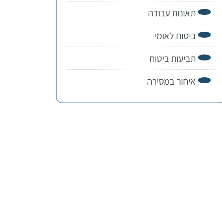
תאונות עבודה
ביטוח לאומי
תביעות ביטוח
איחור במסירה