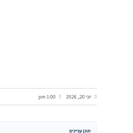
-
יוני 20, 2026
1:00 pm
תוכן עניינים