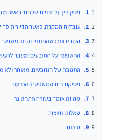
פסק דין על זכויות שכנים: כאשר מז
עובדות המקרה: כאשר הדיור הופך ל
המדידות: כשהנתונים הם המשפט
ההשפעה על התובעים: מעבר לרעש
התגובה של הנתבעים: מאוחר ולא מ
פסיקת בית המשפט: ההכרעה
מה זה אומר בשורה התחתונה
שאלות נפוצות
סיכום