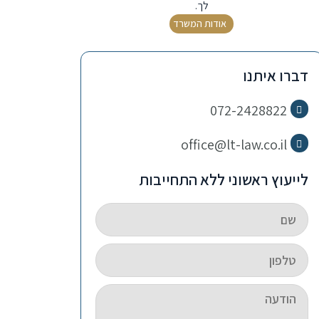
לך.
אודות המשרד
דברו איתנו
072-2428822
office@lt-law.co.il
לייעוץ ראשוני ללא התחייבות