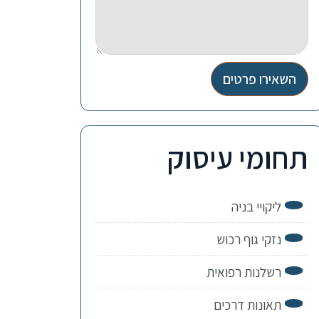
השאירו פרטים
תחומי עיסוק
ליקויי בניה
נזקי גוף רכוש
רשלנות רפואית
תאונות דרכים