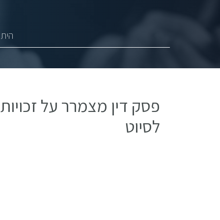
היתר
פסק דין מצמרר על זכויות 
לסיוט