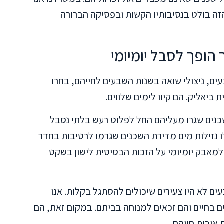
זה בולט בנסיבותיו הקשות ובפסיקה הברורה
הופך לסבל יומיומי
ים, ניצולי שואה בשנות השבעים לחייהם, בחרו
יאליק. הם קיוו לימים שלווים.
כנים שגרו מעליהם החל לפלוט רעש בלתי נסבל
 נזילות מים מדירת השכנים שגרמו לרטיבות בחדר
מאבק יומיומי על הזכות הבסיסית לישון בשקט
ם לא היו צעירים שיכולים להסתגל בקלות. אנו
 בחיים והם זכאים למנוחה בביתם. במקום זאת, הם
יכות חייהם.