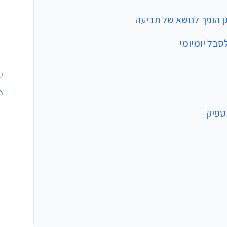
גן הופך לנושא של תביעה
סבל יומיומי
ספיק