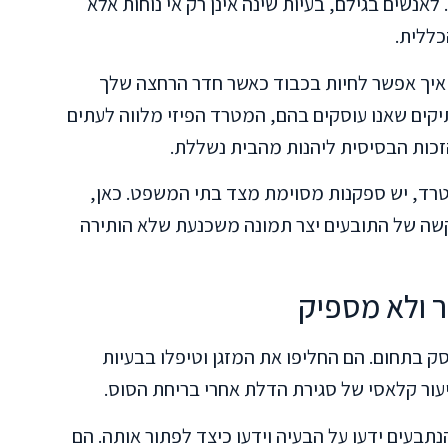
לאנשים בגילם, בעיות שינה אינן רק אי נוחות אלא
כללית.
. איך אפשר לחיות בכבוד כאשר חדר הרחצה שלך
קים שאנו עוסקים בהם, המטרד הפיזי מלווה לעתים
זכות הבסיסית ליהנות מהבית נשללת.
טרד, יש ספקנות מסוימת מצד בתי המשפט. כאן,
 קשה של התובעים יצר תמונה משכנעת שלא הותירה
 ולא מספיק
ק בתחום. הם החליפו את המזגן וטיפלו בבעיות
עור קלאסי של סגירת הדלת אחרי בריחת הסוס.
תבעים ידעו על הבעיה וידעו כיצד לפתור אותה. הם