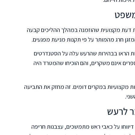
משפט
ת דעת מקצועית שהוזמנה במהלך ההליכים קבעה
גן חרג מהמותר על פי תקנות מניעת מפגעים.
דות הראו בבהירות שהרעש עלה על הסטנדרטים
ספרים אינם משקרים, והם הוכיחו שהמטרד היה
ות מקצועיות במקרים דומים. זה מחזק את התביעה
ני.
ר לרעש
דיווחו על כאבי ראש מתמשכים, עצבנות חריפה