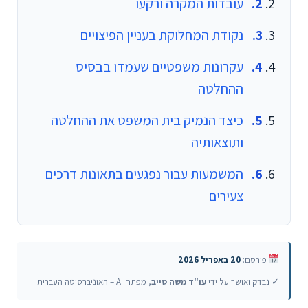
עובדות המקרה ורקעו
נקודת המחלוקת בעניין הפיצויים
עקרונות משפטיים שעמדו בבסיס
ההחלטה
כיצד הנמיק בית המשפט את ההחלטה
ותוצאותיה
המשמעות עבור נפגעים בתאונות דרכים
צעירים
פורסם:
20 באפריל 2026
✓ נבדק ואושר על ידי
עו"ד משה טייב
, מפתח AI – האוניברסיטה העברית