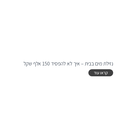
נזילת מים בבית – איך לא להפסיד 150 אלף שקל
קראו עוד