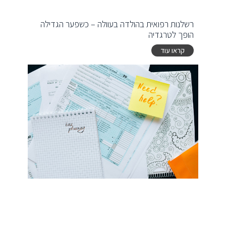
רשלנות רפואית בהולדה בעוולה – כשפער הגדילה
הופך לטרגדיה
קראו עוד