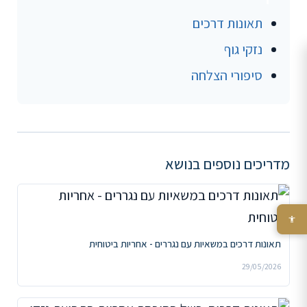
תאונות דרכים
נזקי גוף
סיפורי הצלחה
מדריכים נוספים בנושא
תאונות דרכים במשאיות עם נגררים - אחריות ביטוחית
29/05/2026