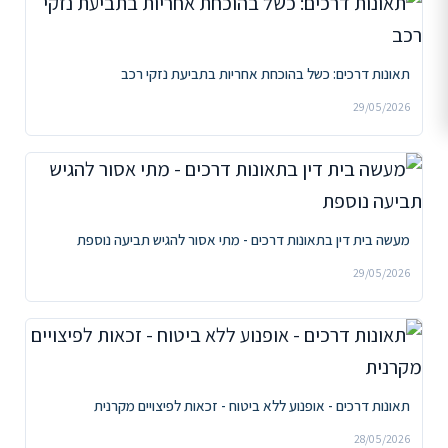
תאונות דרכים: כשל בהוכחת אחריות בתביעת נזקי רכב
29/05/2026
מעשה בית דין בתאונות דרכים - מתי אסור להגיש תביעה נוספת
29/05/2026
תאונות דרכים - אופנוע ללא ביטוח - זכאות לפיצויים מקרנית
28/05/2026