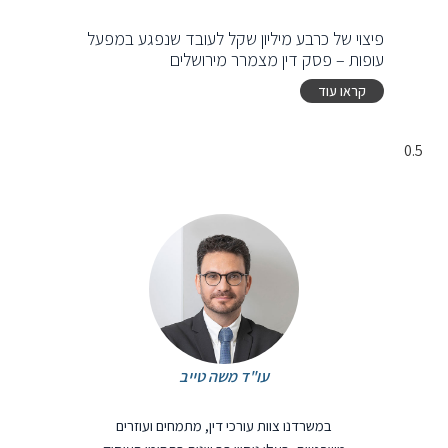
פיצוי של כרבע מיליון שקל לעובד שנפגע במפעל
עופות – פסק דין מצמרר מירושלים
קראו עוד
עו"ד משה טייב
במשרדנו צוות עורכי דין, מתמחים ועוזרים