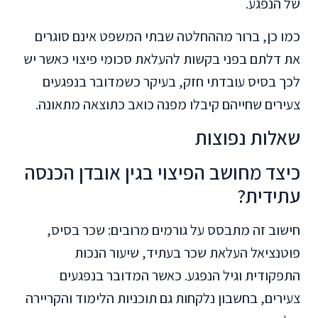
של הנפגע.
כמו כן, ברור מההחלטה שבתי המשפט אינם סוגרים
את דלתם בפני בקשות להעלאת סכומי פיצוי כאשר יש
לכך בסיס עובדתי חזק, בעיקר כשמדובר בנפגעים
צעירים שחייהם קיבלו מפנה כואב כתוצאה מתאונה.
שאלות נפוצות
כיצד מחושב הפיצוי בגין אובדן הכנסה
עתידית?
חישוב זה מתבסס על גורמים מרובים: שכר בסיס,
פוטנציאל העלאת שכר בעתיד, שיעור הנכות
התפקודית וגיל הנפגע. כאשר המדובר בנפגעים
צעירים, בחשבון נלקחות גם תוכניות הלימוד והקריירה