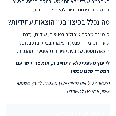
השתכרות שעדיין לא התממש. בנוסף, הנפגע הצעיר
דורש שירותים ותרופות למשך שנים רבות.
מה נכלל בפיצוי בגין הוצאות עתידיות?
פיצוי זה מכסה טיפולים רפואיים, שיקום, עזרה
סיעודית, ציוד רפואי, התאמות בבית וברכב, וכל
הוצאה נוספת שנובעת ישירות מהפגיעה ומהנכות.
לייעוץ משפטי ללא התחייבות, אנא צרו קשר עם
המשרד שלנו עכשיו
האמור לעיל אינו מהווה ייעוץ משפטי. לייעוץ משפטי
אישי, אנא פנו למשרדנו.
קישורים רלוונטיים