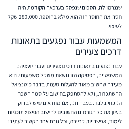
שנגרמו לה, הסכום שנפסק בערכאה הקודמת היה
חסר. את החוסר הזה הוא מילא בהוספת 280,000 שקל
לפיצוי.
המשמעות עבור נפגעים בתאונות
דרכים צעירים
עבור נפגעים בתאונות דרכים צעירים ועבור יועציהם
המשפטיים, הפסיקה הזו נושאת משקל משמעותי. היא
מעידה שחשוב מאוד להעלות טענות בדבר פוטנציאל
ההשתכרות, ולא להסתפק בחישוב על סמך השכר
הנוכחי בלבד. בעבודתנו, אנו מוודאים שיש לבדוק
בעיון את כל הגורמים החשובים לחישוב הפיצוי: תוכניות
לימוד, אפשרויות קריירה, וכל גורם אחר הקשור לעתידו