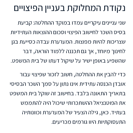
נקודת המחלוקת בעניין הפיצויים
שני עניינים עיקריים עמדו במוקד ההחלטה: קביעת
בסיס השכר לחישוב הפיצוי וסכום ההוצאות העתידיות
שצריכות להיות מפוצות. המערערת עבדה כסייעת בגן
לחינוך מיוחד, אך גם תכננה ללמוד הוראה, דבר
שהשפיע באופן ישיר על שיקול דעתו של בית המשפט.
כדי להבין את ההחלטה, חשוב לזכור שפיצוי עבור
אובדן הכנסה עתידית אינו נתון על סמך השכר הבסיסי
בתאריך התאונה בלבד. בחישוב זה שוקל בית המשפט
את הפוטנציאל ההשתכרותי שיכול היה להתממש
בעתיד. כאן, גילה הצעיר של המערערת וכוונותיה
התעסוקתיות היוו גורמים מכריעים.