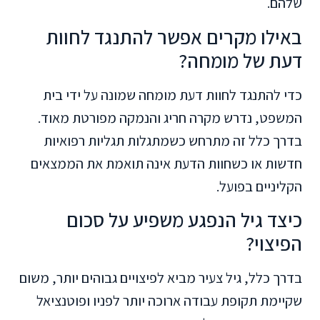
שלהם.
באילו מקרים אפשר להתנגד לחוות
דעת של מומחה?
כדי להתנגד לחוות דעת מומחה שמונה על ידי בית
המשפט, נדרש מקרה חריג והנמקה מפורטת מאוד.
בדרך כלל זה מתרחש כשמתגלות תגליות רפואיות
חדשות או כשחוות הדעת אינה תואמת את הממצאים
הקליניים בפועל.
כיצד גיל הנפגע משפיע על סכום
הפיצוי?
בדרך כלל, גיל צעיר מביא לפיצויים גבוהים יותר, משום
שקיימת תקופת עבודה ארוכה יותר לפניו ופוטנציאל