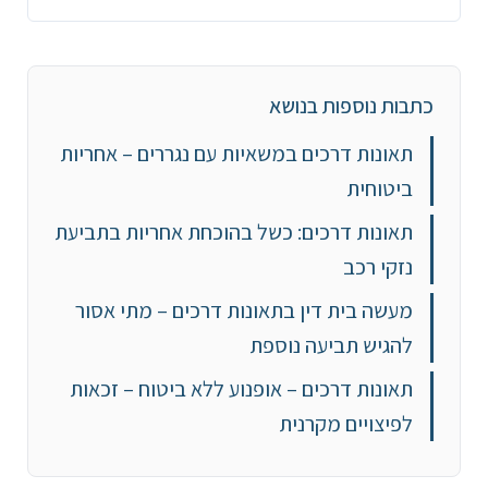
כתבות נוספות בנושא
תאונות דרכים במשאיות עם נגררים – אחריות
ביטוחית
תאונות דרכים: כשל בהוכחת אחריות בתביעת
נזקי רכב
מעשה בית דין בתאונות דרכים – מתי אסור
להגיש תביעה נוספת
תאונות דרכים – אופנוע ללא ביטוח – זכאות
לפיצויים מקרנית