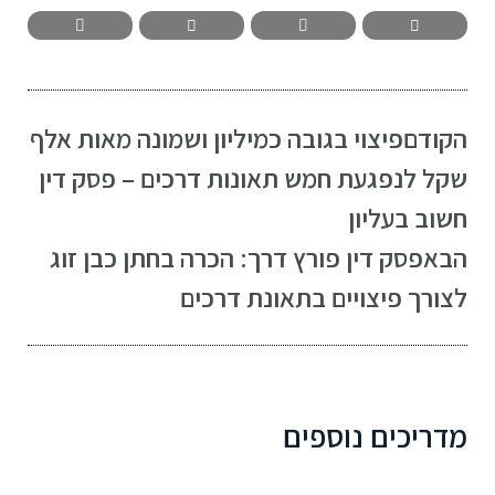
הקודם
פיצוי בגובה כמיליון ושמונה מאות אלף
שקל לנפגעת חמש תאונות דרכים – פסק דין
חשוב בעליון
הבא
פסק דין פורץ דרך: הכרה בחתן כבן זוג
לצורך פיצויים בתאונת דרכים
מדריכים נוספים