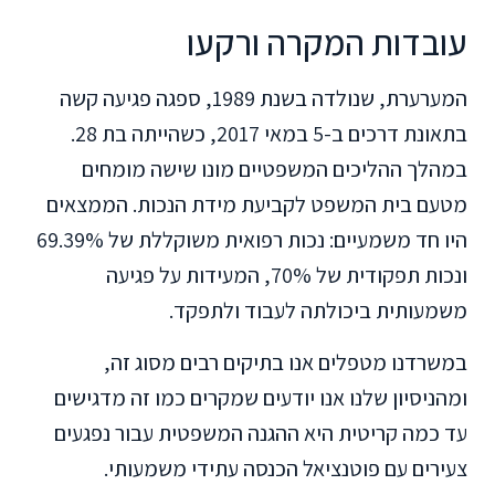
עובדות המקרה ורקעו
המערערת, שנולדה בשנת 1989, ספגה פגיעה קשה
בתאונת דרכים ב-5 במאי 2017, כשהייתה בת 28.
במהלך ההליכים המשפטיים מונו שישה מומחים
מטעם בית המשפט לקביעת מידת הנכות. הממצאים
היו חד משמעיים: נכות רפואית משוקללת של 69.39%
ונכות תפקודית של 70%, המעידות על פגיעה
משמעותית ביכולתה לעבוד ולתפקד.
במשרדנו מטפלים אנו בתיקים רבים מסוג זה,
ומהניסיון שלנו אנו יודעים שמקרים כמו זה מדגישים
עד כמה קריטית היא ההגנה המשפטית עבור נפגעים
צעירים עם פוטנציאל הכנסה עתידי משמעותי.