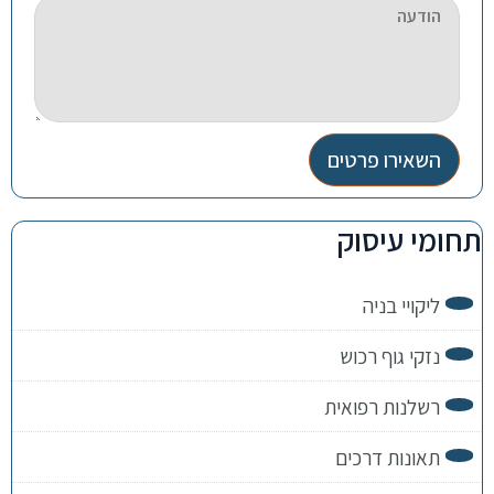
השאירו פרטים
תחומי עיסוק
ליקויי בניה
נזקי גוף רכוש
רשלנות רפואית
תאונות דרכים