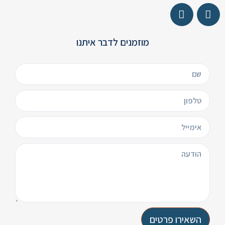
מוזמנים לדבר איתנו
השאירו פרטים