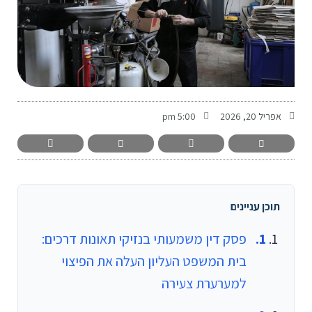
-
אפריל 20, 2026
5:00 pm
תוכן עניינים
פסק דין משמעותי בנזיקי תאונות דרכים:
בית המשפט העליון העלה את הפיצוי
למערערת צעירה