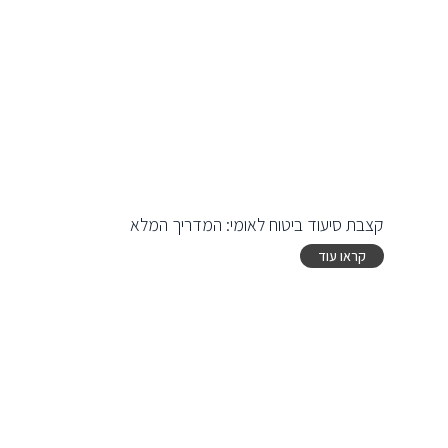
קצבת סיעוד ביטוח לאומי: המדריך המלא
קראו עוד