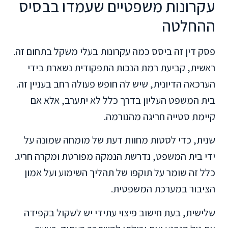
עקרונות משפטיים שעמדו בבסיס
ההחלטה
פסק דין זה ביסס כמה עקרונות בעלי משקל בתחום זה.
ראשית, קביעת רמת הנכות התפקודית נשארת בידי
הערכאה הדיונית, שיש לה חופש פעולה רחב בעניין זה.
בית המשפט העליון בדרך כלל לא יתערב, אלא אם
קיימת סטייה חריגה מהנורמה.
שנית, כדי לסטות מחוות דעת של מומחה שמונה על
ידי בית המשפט, נדרשת הנמקה מפורטת ומקרה חריג.
כלל זה שומר על תוקפו של תהליך השימוע ועל אמון
הציבור במערכת המשפטית.
שלישית, בעת חישוב פיצוי עתידי יש לשקול בקפידה