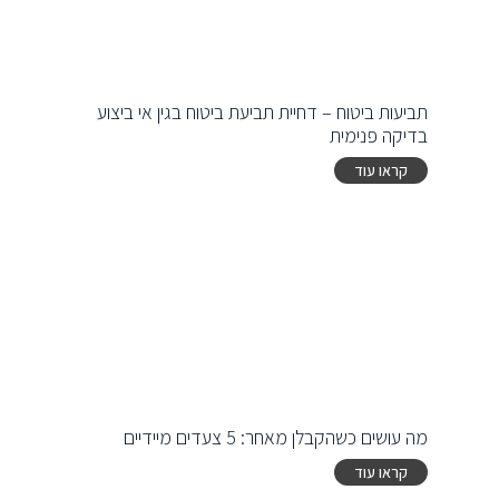
תביעות ביטוח – דחיית תביעת ביטוח בגין אי ביצוע
בדיקה פנימית
קראו עוד
מה עושים כשהקבלן מאחר: 5 צעדים מיידיים
קראו עוד