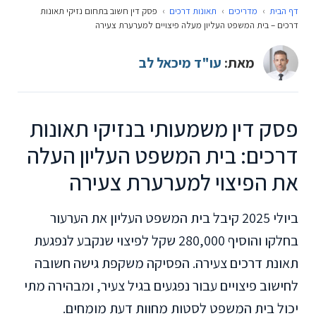
דף הבית
›
מדריכים
›
תאונות דרכים
›
פסק דין חשוב בתחום נזיקי תאונות
דרכים – בית המשפט העליון מעלה פיצויים למערערת צעירה
מאת:
עו"ד מיכאל לב
פסק דין משמעותי בנזיקי תאונות
דרכים: בית המשפט העליון העלה
את הפיצוי למערערת צעירה
ביולי 2025 קיבל בית המשפט העליון את הערעור
בחלקו והוסיף 280,000 שקל לפיצוי שנקבע לנפגעת
תאונת דרכים צעירה. הפסיקה משקפת גישה חשובה
לחישוב פיצויים עבור נפגעים בגיל צעיר, ומבהירה מתי
יכול בית המשפט לסטות מחוות דעת מומחים.